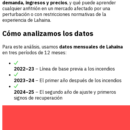
demanda, ingresos y precios
, y qué puede aprender
cualquier anfitrión en un mercado afectado por una
perturbación o con restricciones normativas de la
experiencia de Lahaina.
Cómo analizamos los datos
Para este análisis, usamos
datos mensuales de Lahaina
en tres períodos de 12 meses:
2022–23
– Línea de base previa a los incendios
2023–24
– El primer año después de los incendios
2024–25
– El segundo año de ajuste y primeros
signos de recuperación