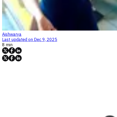
Aishwarya
Last updated on
Dec 9, 2025
8 min