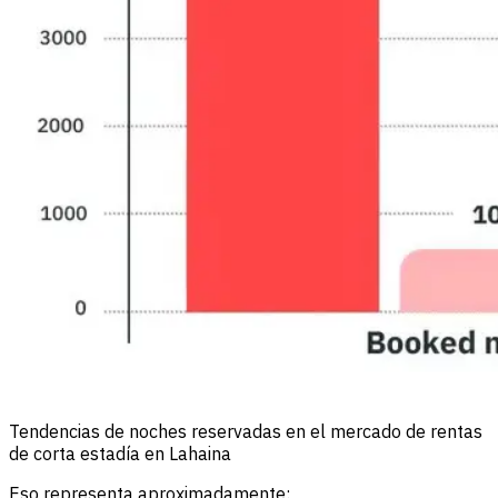
Tendencias de noches reservadas en el mercado de rentas
de corta estadía en Lahaina
Eso representa aproximadamente: