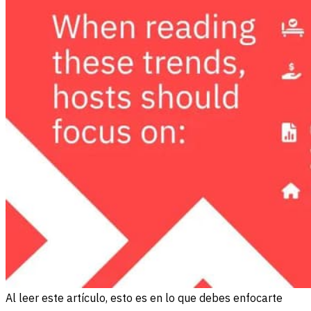
Al leer este artículo, esto es en lo que debes enfocarte