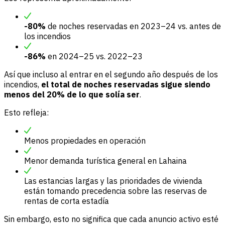
-80%
de noches reservadas en 2023–24 vs. antes de
los incendios
-86%
en 2024–25 vs. 2022–23
Así que incluso al entrar en el segundo año después de los
incendios,
el total de noches reservadas sigue siendo
menos del 20% de lo que solía ser
.
Esto refleja:
Menos propiedades en operación
Menor demanda turística general en Lahaina
Las estancias largas y las prioridades de vivienda
están tomando precedencia sobre las reservas de
rentas de corta estadía
Sin embargo, esto no significa que cada anuncio activo esté