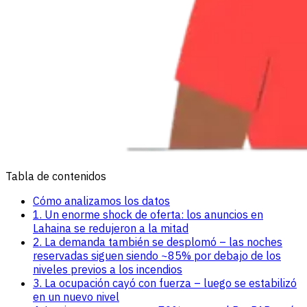
Tabla de contenidos
Cómo analizamos los datos
1. Un enorme shock de oferta: los anuncios en
Lahaina se redujeron a la mitad
2. La demanda también se desplomó – las noches
reservadas siguen siendo ~85% por debajo de los
niveles previos a los incendios
3. La ocupación cayó con fuerza – luego se estabilizó
en un nuevo nivel