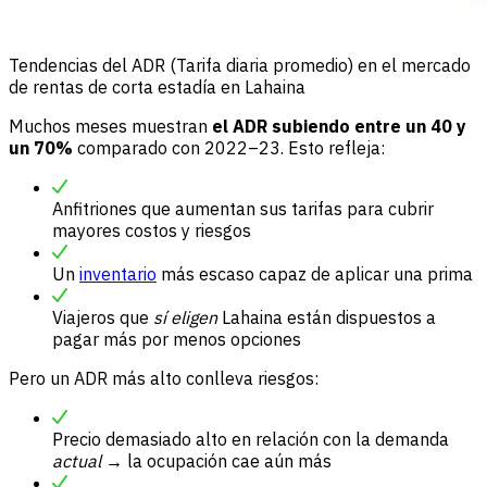
Tendencias del ADR (Tarifa diaria promedio) en el mercado
de rentas de corta estadía en Lahaina
Muchos meses muestran
el ADR subiendo entre un 40 y
un 70%
comparado con 2022–23. Esto refleja:
Anfitriones que aumentan sus tarifas para cubrir
mayores costos y riesgos
Un
inventario
más escaso capaz de aplicar una prima
Viajeros que
sí eligen
Lahaina están dispuestos a
pagar más por menos opciones
Pero un ADR más alto conlleva riesgos:
Precio demasiado alto en relación con la demanda
actual
→ la ocupación cae aún más