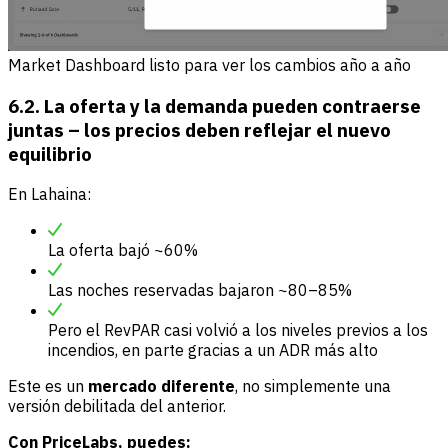
Market Dashboard listo para ver los cambios año a año
6.2. La oferta y la demanda pueden contraerse
juntas – los precios deben reflejar el nuevo
equilibrio
En Lahaina:
La oferta bajó ~60%
Las noches reservadas bajaron ~80–85%
Pero el RevPAR casi volvió a los niveles previos a los
incendios, en parte gracias a un ADR más alto
Este es un
mercado diferente
, no simplemente una
versión debilitada del anterior.
Con PriceLabs, puedes: