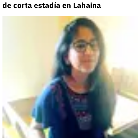
de corta estadía en Lahaina