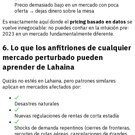
Precio demasiado bajo en un mercado con poca
oferta → dejas dinero sobre la mesa
Es exactamente aquí donde el
pricing basado en datos
se
vuelve innegociable: no puedes confiar en la intuición pre-
2023 en un mercado fundamentalmente diferente.
6. Lo que los anfitriones de cualquier
mercado perturbado pueden
aprender de Lahaina
Quizás no estés en Lahaina, pero patrones similares
aplican en mercados afectados por:
Desastres naturales
Nuevas regulaciones de rentas de corta estadía
Shocks de demanda repentinos (cierres de fronteras,
recortes de rutas aéreas, cancelaciones de grandes