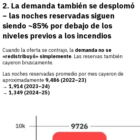
2. La demanda también se desplomó
– las noches reservadas siguen
siendo ~85% por debajo de los
niveles previos a los incendios
Cuando la oferta se contrajo, la
demanda no se
«redistribuyó» simplemente
. Las reservas también
cayeron bruscamente.
Las noches reservadas promedio por mes cayeron de
aproximadamente
9,486 (2022–23)
→
1,914 (2023–24)
→
1,349 (2024–25)