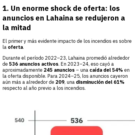
1. Un enorme shock de oferta: los
anuncios en Lahaina se redujeron a
la mitad
El primer y más evidente impacto de los incendios es sobre
la
oferta
.
Durante el período 2022–23, Lahaina promedió alrededor
de
536 anuncios activos
. En 2023–24, eso cayó a
aproximadamente
245 anuncios
– una
caída del 54%
en
la oferta disponible. Para 2024–25, los anuncios cayeron
aún más a alrededor de
209
, una
disminución del 61%
respecto al año previo a los incendios.