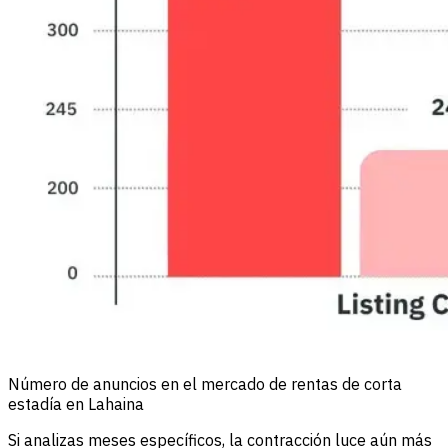
Número de anuncios en el mercado de rentas de corta
estadía en Lahaina
Si analizas meses específicos, la contracción luce aún más