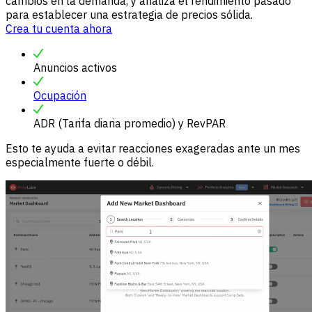
cambios en la demanda, y analiza el rendimiento pasado
para establecer una estrategia de precios sólida.
Crea tu cuenta ahora
Anuncios activos
Ocupación
ADR (Tarifa diaria promedio) y RevPAR
Esto te ayuda a evitar reacciones exageradas ante un mes
especialmente fuerte o débil.