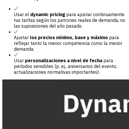
Usar el
dynamic pricing
para ajustar continuamente
tus tarifas según los patrones reales de demanda, no
las suposiciones del año pasado.
Ajustar
los precios mínimo, base y máximo
para
reflejar tanto la menor competencia como la menor
demanda.
Usar
personalizaciones a nivel de fecha
para
períodos sensibles (p. ej., aniversarios del evento,
actualizaciones normativas importantes).