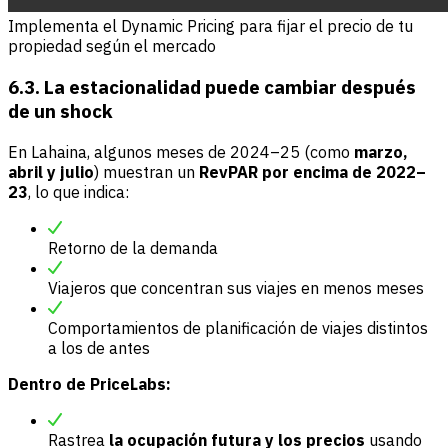
Implementa el Dynamic Pricing para fijar el precio de tu
propiedad según el mercado
6.3. La estacionalidad puede cambiar después
de un shock
En Lahaina, algunos meses de 2024–25 (como
marzo,
abril y julio
) muestran un
RevPAR por encima de 2022–
23
, lo que indica:
Retorno de la demanda
Viajeros que concentran sus viajes en menos meses
Comportamientos de planificación de viajes distintos
a los de antes
Dentro de PriceLabs:
Rastrea
la ocupación futura y los precios
usando