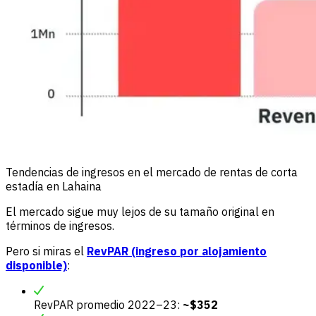
Tendencias de ingresos en el mercado de rentas de corta
estadía en Lahaina
El mercado sigue muy lejos de su tamaño original en
términos de ingresos.
Pero si miras el
RevPAR (ingreso por alojamiento
disponible)
:
RevPAR promedio 2022–23:
~$352