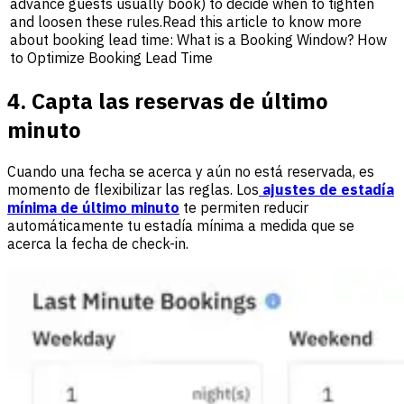
advance guests usually book) to decide when to tighten
and loosen these rules.Read this article to know more
about booking lead time: What is a Booking Window? How
to Optimize Booking Lead Time
4. Capta las reservas de último
minuto
Cuando una fecha se acerca y aún no está reservada, es
momento de flexibilizar las reglas. Los
ajustes de estadía
mínima de último minuto
te permiten reducir
automáticamente tu estadía mínima a medida que se
acerca la fecha de check-in.