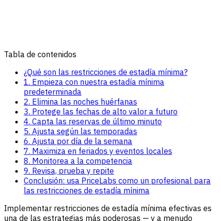
Tabla de contenidos
¿Qué son las restricciones de estadía mínima?
1. Empieza con nuestra estadía mínima
predeterminada
2. Elimina las noches huérfanas
3. Protege las fechas de alto valor a futuro
4. Capta las reservas de último minuto
5. Ajusta según las temporadas
6. Ajusta por día de la semana
7. Maximiza en feriados y eventos locales
8. Monitorea a la competencia
9. Revisa, prueba y repite
Conclusión: usa PriceLabs como un profesional para
las restricciones de estadía mínima
Implementar restricciones de estadía mínima efectivas es
una de las estrategias más poderosas — y a menudo