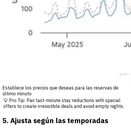
Establece los precios que deseas para las reservas de
último minuto
💡 Pro Tip: Pair last-minute stay reductions with special
offers to create irresistible deals and avoid empty nights.
5. Ajusta según las temporadas