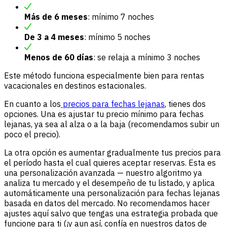
Más de 6 meses
: mínimo 7 noches
De 3 a 4 meses
: mínimo 5 noches
Menos de 60 días
: se relaja a mínimo 3 noches
Este método funciona especialmente bien para rentas
vacacionales en destinos estacionales.
En cuanto a los
precios para fechas lejanas
, tienes dos
opciones. Una es ajustar tu precio mínimo para fechas
lejanas, ya sea al alza o a la baja (recomendamos subir un
poco el precio).
La otra opción es aumentar gradualmente tus precios para
el período hasta el cual quieres aceptar reservas. Esta es
una personalización avanzada — nuestro algoritmo ya
analiza tu mercado y el desempeño de tu listado, y aplica
automáticamente una personalización para fechas lejanas
basada en datos del mercado. No recomendamos hacer
ajustes aquí salvo que tengas una estrategia probada que
funcione para ti (¡y aun así, confía en nuestros datos de