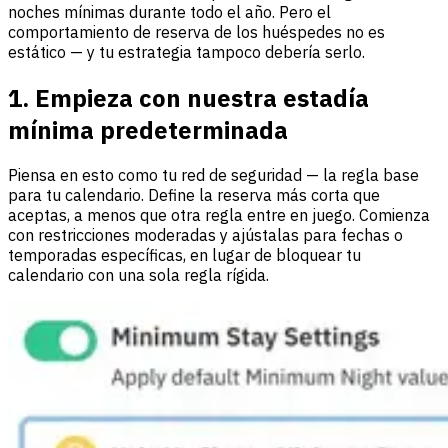
noches mínimas durante todo el año. Pero el
comportamiento de reserva de los huéspedes no es
estático — y tu estrategia tampoco debería serlo.
1. Empieza con nuestra estadía
mínima predeterminada
Piensa en esto como tu red de seguridad — la regla base
para tu calendario. Define la reserva más corta que
aceptas, a menos que otra regla entre en juego. Comienza
con restricciones moderadas y ajústalas para fechas o
temporadas específicas, en lugar de bloquear tu
calendario con una sola regla rígida.