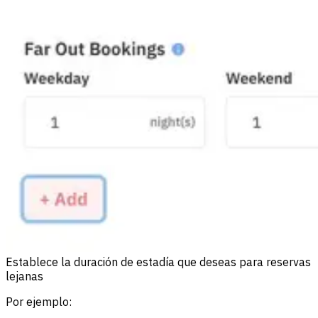
Establece la duración de estadía que deseas para reservas
lejanas
Por ejemplo: