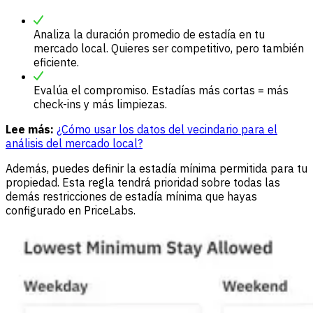
Analiza la duración promedio de estadía en tu
mercado local. Quieres ser competitivo, pero también
eficiente.
Evalúa el compromiso. Estadías más cortas = más
check-ins y más limpiezas.
Lee más:
¿Cómo usar los datos del vecindario para el
análisis del mercado local?
Además, puedes definir la estadía mínima permitida para tu
propiedad. Esta regla tendrá prioridad sobre todas las
demás restricciones de estadía mínima que hayas
configurado en PriceLabs.