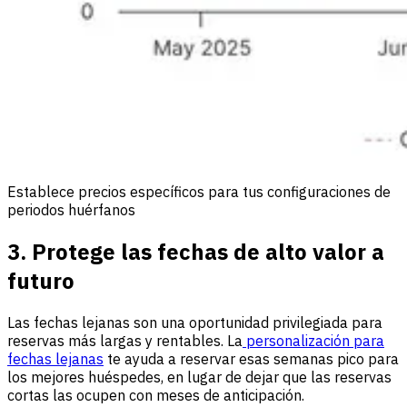
Establece precios específicos para tus configuraciones de
periodos huérfanos
3. Protege las fechas de alto valor a
futuro
Las fechas lejanas son una oportunidad privilegiada para
reservas más largas y rentables. La
personalización para
fechas lejanas
te ayuda a reservar esas semanas pico para
los mejores huéspedes, en lugar de dejar que las reservas
cortas las ocupen con meses de anticipación.