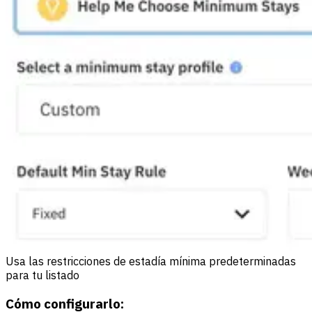
Usa las restricciones de estadía mínima predeterminadas
para tu listado
Cómo configurarlo: