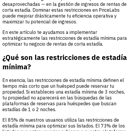
desaprovechadas — en la gestión de ingresos de rentas de
corta estadía. Dominar estas restricciones en PriceLabs
puede mejorar drásticamente tu eficiencia operativa y
maximizar tu potencial de ingresos.
En este artículo te ayudamos a implementar
estratégicamente las restricciones de estadía mínima para
optimizar tu negocio de rentas de corta estadía.
¿Qué son las restricciones de estadía
mínima?
En esencia, las restricciones de estadía mínima definen el
tiempo más corto que un huésped puede reservar tu
propiedad. Si estableces una estadía mínima de 3 noches,
tu propiedad no aparecerá en las búsquedas de las
plataformas de reservas para huéspedes que buscan
estadías de 1 o 2 noches.
El 85% de nuestros usuarios utiliza las restricciones de
estadía mínima para optimizar sus listados. El 73% de los