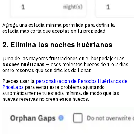
Agrega una estadía mínima permitida para definir la
estadía más corta que aceptas en tu propiedad
2. Elimina las noches huérfanas
¿Una de las mayores frustraciones en el hospedaje? Las
Noches huérfanas
— esos molestos huecos de 1 o 2 días
entre reservas que son difíciles de llenar.
Puedes usar la
personalización de Periodos Huérfanos de
PriceLabs
para evitar este problema ajustando
automáticamente tu estadía mínima, de modo que las
nuevas reservas no creen estos huecos.