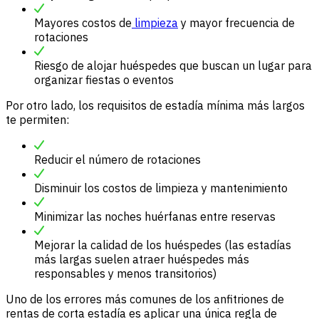
Mayores costos de
limpieza
y mayor frecuencia de
rotaciones
Riesgo de alojar huéspedes que buscan un lugar para
organizar fiestas o eventos
Por otro lado, los requisitos de estadía mínima más largos
te permiten:
Reducir el número de rotaciones
Disminuir los costos de limpieza y mantenimiento
Minimizar las noches huérfanas entre reservas
Mejorar la calidad de los huéspedes (las estadías
más largas suelen atraer huéspedes más
responsables y menos transitorios)
Uno de los errores más comunes de los anfitriones de
rentas de corta estadía es aplicar una única regla de