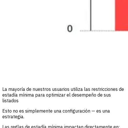
La mayoría de nuestros usuarios utiliza las restricciones de
estadía mínima para optimizar el desempeño de sus
listados
Esto no es simplemente una configuración — es una
estrategia.
Las reglas de estadía mínima impactan directamente en: