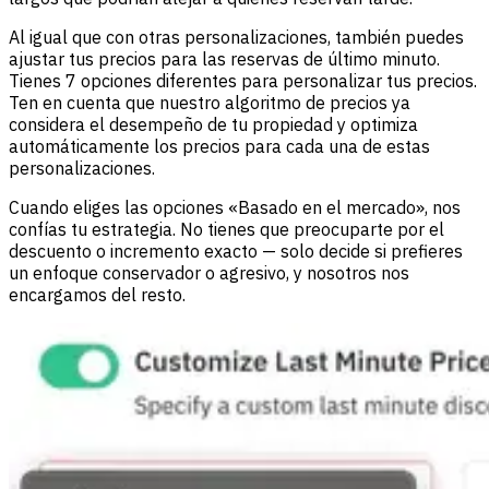
Al igual que con otras personalizaciones, también puedes
ajustar tus precios para las reservas de último minuto.
Tienes 7 opciones diferentes para personalizar tus precios.
Ten en cuenta que nuestro algoritmo de precios ya
considera el desempeño de tu propiedad y optimiza
automáticamente los precios para cada una de estas
personalizaciones.
Cuando eliges las opciones «Basado en el mercado», nos
confías tu estrategia. No tienes que preocuparte por el
descuento o incremento exacto — solo decide si prefieres
un enfoque conservador o agresivo, y nosotros nos
encargamos del resto.