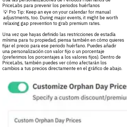
PriceLabs para prevenir los periodos huérfanos
💡 Pro Tip: Keep an eye on your calendar for manual
adjustments, too. During major events, it might be worth
relaxing gap prevention to grab premium rates.
Una vez que hayas definido las restricciones de estadía
mínima para tu propiedad, piensa también en cómo quieres
fijar el precio para ese periodo huérfano. Puedes añadir
una personalización con valor fijo o un porcentaje
(preferimos los porcentajes a los valores fijos). Dentro de
PriceLabs, también puedes ver cómo afectarán los
cambios a tus precios directamente en el gráfico de abajo.