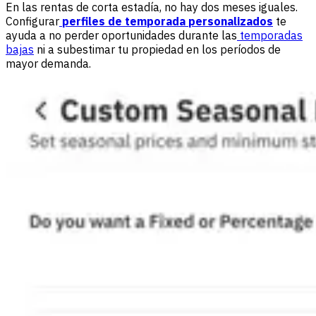
En las rentas de corta estadía, no hay dos meses iguales.
Configurar
perfiles de temporada personalizados
te
ayuda a no perder oportunidades durante las
temporadas
bajas
ni a subestimar tu propiedad en los períodos de
mayor demanda.