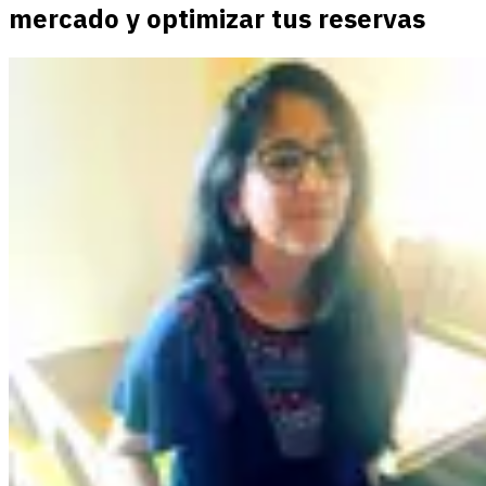
mercado y optimizar tus reservas