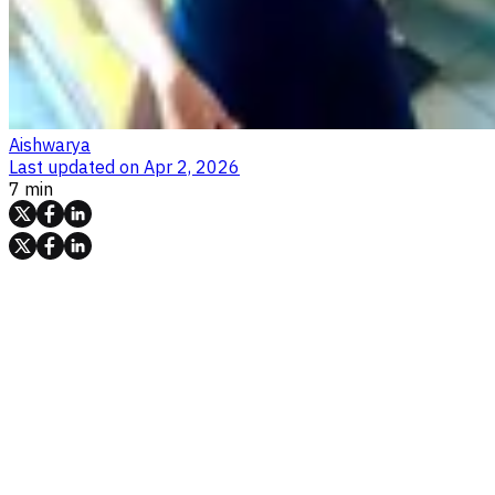
Aishwarya
Last updated on
Apr 2, 2026
7 min