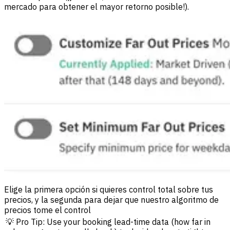
mercado para obtener el mayor retorno posible!).
Elige la primera opción si quieres control total sobre tus
precios, y la segunda para dejar que nuestro algoritmo de
precios tome el control
💡 Pro Tip: Use your booking lead-time data (how far in