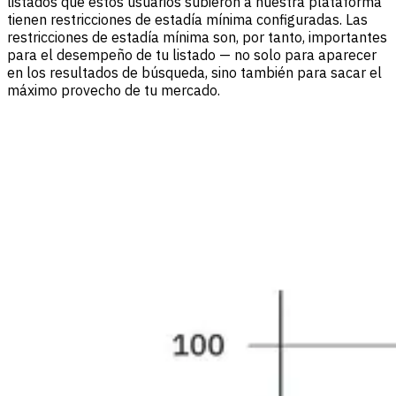
listados que estos usuarios subieron a nuestra plataforma
tienen restricciones de estadía mínima configuradas. Las
restricciones de estadía mínima son, por tanto, importantes
para el desempeño de tu listado — no solo para aparecer
en los resultados de búsqueda, sino también para sacar el
máximo provecho de tu mercado.