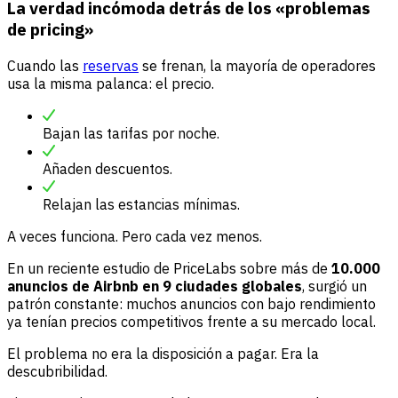
La verdad incómoda detrás de los «problemas
de pricing»
Cuando las
reservas
se frenan, la mayoría de operadores
usa la misma palanca: el precio.
Bajan las tarifas por noche.
Añaden descuentos.
Relajan las estancias mínimas.
A veces funciona. Pero cada vez menos.
En un reciente estudio de PriceLabs sobre más de
10.000
anuncios de Airbnb en 9 ciudades globales
, surgió un
patrón constante: muchos anuncios con bajo rendimiento
ya tenían precios competitivos frente a su mercado local.
El problema no era la disposición a pagar. Era la
descubribilidad.