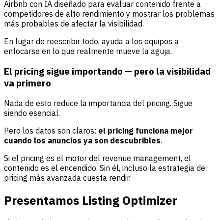
Airbnb con IA diseñado para evaluar contenido frente a
competidores de alto rendimiento y mostrar los problemas
más probables de afectar la visibilidad.
En lugar de reescribir todo, ayuda a los equipos a
enfocarse en lo que realmente mueve la aguja.
El pricing sigue importando — pero la visibilidad
va primero
Nada de esto reduce la importancia del pricing. Sigue
siendo esencial.
Pero los datos son claros:
el pricing funciona mejor
cuando los anuncios ya son descubribles
.
Si el pricing es el motor del revenue management, el
contenido es el encendido. Sin él, incluso la estrategia de
pricing más avanzada cuesta rendir.
Presentamos Listing Optimizer