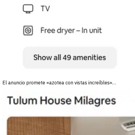
El anuncio promete «azotea con vistas increíbles»…