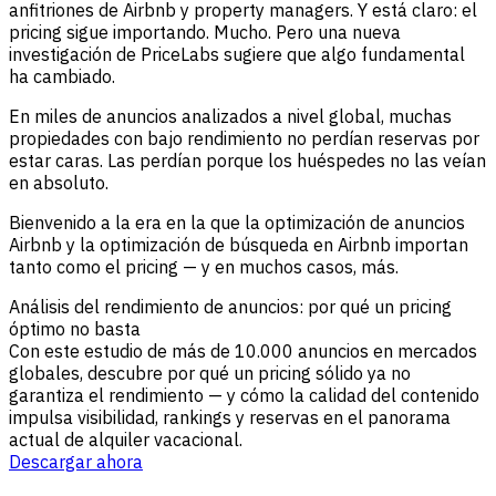
anfitriones de Airbnb y property managers. Y está claro: el
pricing sigue importando. Mucho. Pero una nueva
investigación de PriceLabs sugiere que algo fundamental
ha cambiado.
En miles de anuncios analizados a nivel global, muchas
propiedades con bajo rendimiento no perdían reservas por
estar caras. Las perdían porque los huéspedes no las veían
en absoluto.
Bienvenido a la era en la que la optimización de anuncios
Airbnb y la optimización de búsqueda en Airbnb importan
tanto como el pricing — y en muchos casos, más.
Análisis del rendimiento de anuncios: por qué un pricing
óptimo no basta
Con este estudio de más de 10.000 anuncios en mercados
globales, descubre por qué un pricing sólido ya no
garantiza el rendimiento — y cómo la calidad del contenido
impulsa visibilidad, rankings y reservas en el panorama
actual de alquiler vacacional.
Descargar ahora