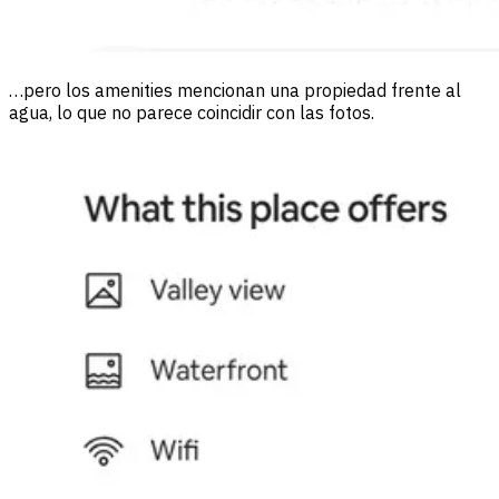
…pero los amenities mencionan una propiedad frente al
agua, lo que no parece coincidir con las fotos.