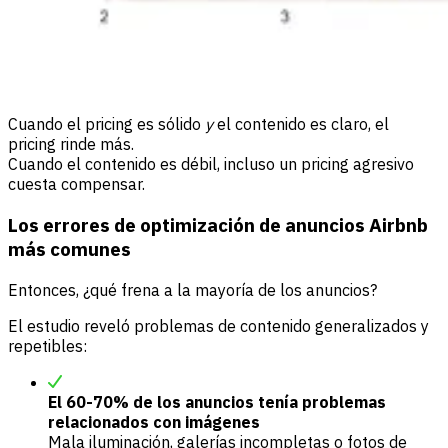
Cuando el pricing es sólido
y
el contenido es claro, el
pricing rinde más.
Cuando el contenido es débil, incluso un pricing agresivo
cuesta compensar.
Los errores de optimización de anuncios Airbnb
más comunes
Entonces, ¿qué frena a la mayoría de los anuncios?
El estudio reveló problemas de contenido generalizados y
repetibles:
El 60-70% de los anuncios tenía problemas
relacionados con imágenes
Mala iluminación, galerías incompletas o fotos de