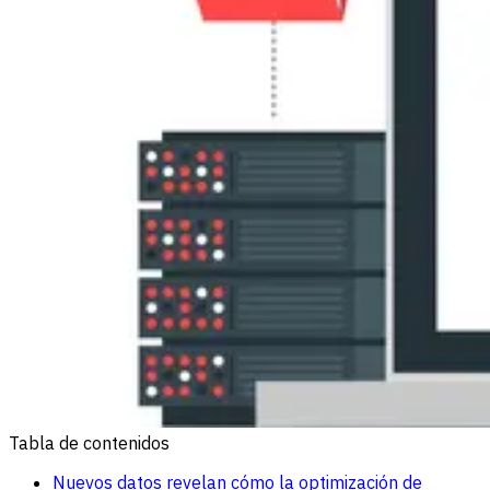
Tabla de contenidos
Nuevos datos revelan cómo la optimización de