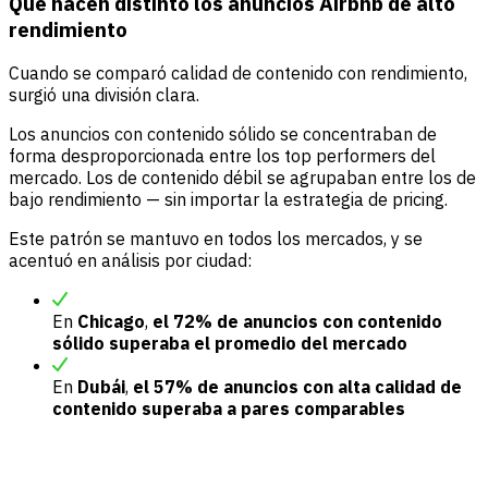
Qué hacen distinto los anuncios Airbnb de alto
rendimiento
Cuando se comparó calidad de contenido con rendimiento,
surgió una división clara.
Los anuncios con contenido sólido se concentraban de
forma desproporcionada entre los top performers del
mercado. Los de contenido débil se agrupaban entre los de
bajo rendimiento — sin importar la estrategia de pricing.
Este patrón se mantuvo en todos los mercados, y se
acentuó en análisis por ciudad:
En
Chicago
,
el 72% de anuncios con contenido
sólido superaba el promedio del mercado
En
Dubái
,
el 57% de anuncios con alta calidad de
contenido superaba a pares comparables