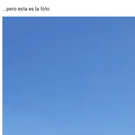
…pero esta es la foto