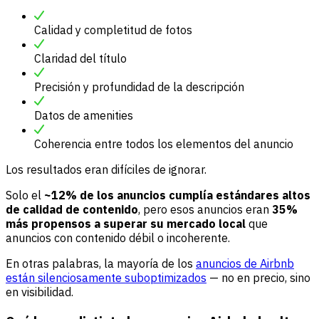
Calidad y completitud de fotos
Claridad del título
Precisión y profundidad de la descripción
Datos de amenities
Coherencia entre todos los elementos del anuncio
Los resultados eran difíciles de ignorar.
Solo el
~12% de los anuncios cumplía estándares altos
de calidad de contenido
, pero esos anuncios eran
35%
más propensos a superar su mercado local
que
anuncios con contenido débil o incoherente.
En otras palabras, la mayoría de los
anuncios de Airbnb
están silenciosamente suboptimizados
— no en precio, sino
en visibilidad.