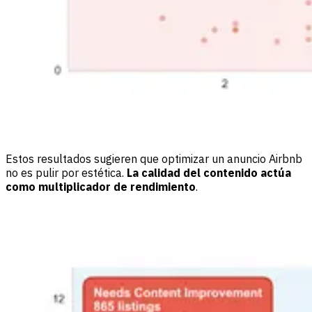
Estos resultados sugieren que optimizar un anuncio Airbnb
no es pulir por estética.
La calidad del contenido actúa
como multiplicador de rendimiento
.