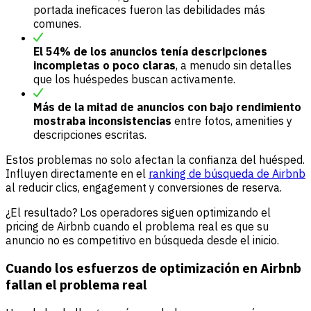
portada ineficaces fueron las debilidades más
comunes.
El 54% de los anuncios tenía descripciones
incompletas o poco claras
, a menudo sin detalles
que los huéspedes buscan activamente.
Más de la mitad de anuncios con bajo rendimiento
mostraba inconsistencias
entre fotos, amenities y
descripciones escritas.
Estos problemas no solo afectan la confianza del huésped.
Influyen directamente en el
ranking de búsqueda de Airbnb
al reducir clics, engagement y conversiones de reserva.
¿El resultado? Los operadores siguen optimizando el
pricing de Airbnb cuando el problema real es que su
anuncio no es competitivo en búsqueda desde el inicio.
Cuando los esfuerzos de optimización en Airbnb
fallan el problema real