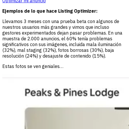
Optimizar mi anuncio
Ejemplos de lo que hace Listing Optimizer:
Llevamos 3 meses con una prueba beta con algunos de
nuestros usuarios más grandes y vimos que incluso
gestores experimentados dejan pasar problemas. En una
muestra de 2.000 anuncios, el 60% tenía problemas
significativos con sus imágenes, incluida mala iluminación
(32%), mal staging (32%), fotos borrosas (30%), baja
resolución (24%) y desajuste de contenido (15%).
Estas fotos se ven geniales…