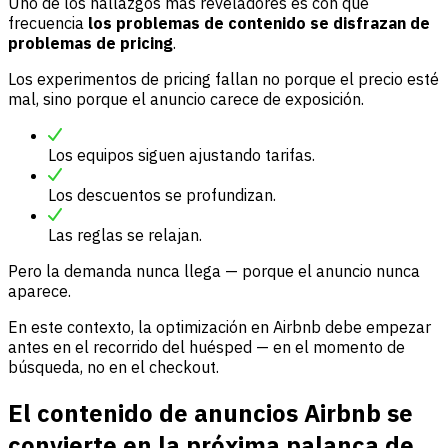
Uno de los hallazgos más reveladores es con qué
frecuencia
los problemas de contenido se disfrazan de
problemas de pricing
.
Los experimentos de pricing fallan no porque el precio esté
mal, sino porque el anuncio carece de exposición.
Los equipos siguen ajustando tarifas.
Los descuentos se profundizan.
Las reglas se relajan.
Pero la demanda nunca llega — porque el anuncio nunca
aparece.
En este contexto, la optimización en Airbnb debe empezar
antes en el recorrido del huésped — en el momento de
búsqueda, no en el checkout.
El contenido de anuncios Airbnb se
convierte en la próxima palanca de