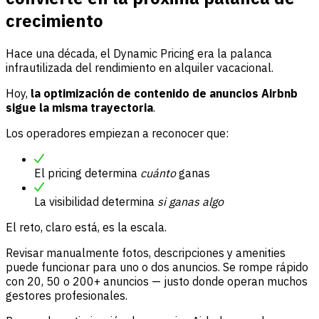
crecimiento
Hace una década, el Dynamic Pricing era la palanca
infrautilizada del rendimiento en alquiler vacacional.
Hoy,
la optimización de contenido de anuncios Airbnb
sigue la misma trayectoria
.
Los operadores empiezan a reconocer que:
El pricing determina
cuánto
ganas
La visibilidad determina
si ganas algo
El reto, claro está, es la escala.
Revisar manualmente fotos, descripciones y amenities
puede funcionar para uno o dos anuncios. Se rompe rápido
con 20, 50 o 200+ anuncios — justo donde operan muchos
gestores profesionales.