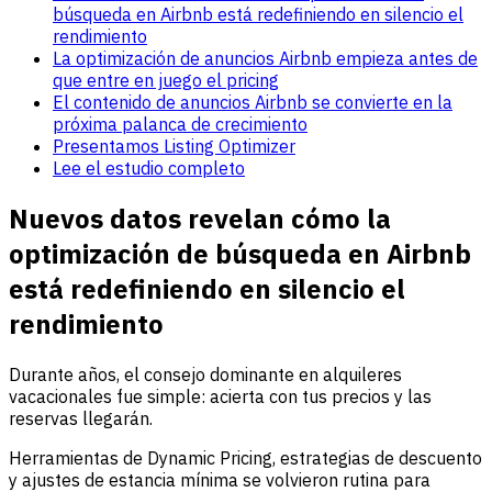
búsqueda en Airbnb está redefiniendo en silencio el
rendimiento
La optimización de anuncios Airbnb empieza antes de
que entre en juego el pricing
El contenido de anuncios Airbnb se convierte en la
próxima palanca de crecimiento
Presentamos Listing Optimizer
Lee el estudio completo
Nuevos datos revelan cómo la
optimización de búsqueda en Airbnb
está redefiniendo en silencio el
rendimiento
Durante años, el consejo dominante en alquileres
vacacionales fue simple: acierta con tus precios y las
reservas llegarán.
Herramientas de Dynamic Pricing, estrategias de descuento
y ajustes de estancia mínima se volvieron rutina para