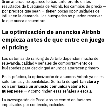
Si un anuncio no aparece lo bastante pronto en los
resultados de búsqueda de Airbnb, los cambios de precio —
por precisos que sean — tienen pocas oportunidades de
influir en la demanda. Los huéspedes no pueden reservar
lo que nunca encuentran.
La optimización de anuncios Airbnb
empieza antes de que entre en juego
el pricing
Los sistemas de ranking de Airbnb dependen mucho de
relevancia, calidad y señales de comportamiento de
huéspedes para decidir qué anuncios aparecen primero.
En la práctica, la optimización de anuncios Airbnb ya no es
solo tarifas y disponibilidad. Se trata de
qué tan clara y
con confianza un anuncio comunica valor a los
huéspedes
— y cómo rinden esas señales a escala.
La investigación de PriceLabs se centró en factores
impulsados por contenido, incluidos: