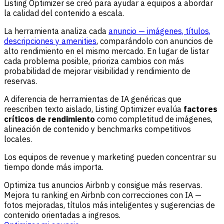
Listing Optimizer se creó para ayudar a equipos a abordar
la calidad del contenido a escala.
La herramienta analiza cada
anuncio — imágenes, títulos,
descripciones y amenities
, comparándolo con anuncios de
alto rendimiento en el mismo mercado. En lugar de listar
cada problema posible, prioriza cambios con más
probabilidad de mejorar visibilidad y rendimiento de
reservas.
A diferencia de herramientas de IA genéricas que
reescriben texto aislado, Listing Optimizer evalúa
factores
críticos de rendimiento
como completitud de imágenes,
alineación de contenido y benchmarks competitivos
locales.
Los equipos de revenue y marketing pueden concentrar su
tiempo donde más importa.
Optimiza tus anuncios Airbnb y consigue más reservas.
Mejora tu ranking en Airbnb con correcciones con IA —
fotos mejoradas, títulos más inteligentes y sugerencias de
contenido orientadas a ingresos.