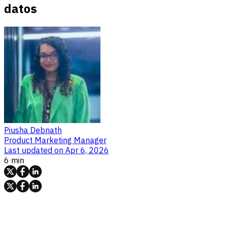
datos
Piusha Debnath
Product Marketing Manager
Last updated on
Apr 6, 2026
6 min