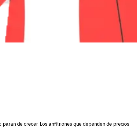
 paran de crecer. Los anfitriones que dependen de precios