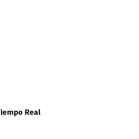
Tiempo Real