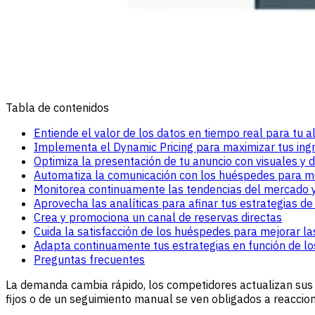
Tabla de contenidos
Entiende el valor de los datos en tiempo real para tu 
Implementa el Dynamic Pricing para maximizar tus ing
Optimiza la presentación de tu anuncio con visuales y
Automatiza la comunicación con los huéspedes para me
Monitorea continuamente las tendencias del mercado y 
Aprovecha las analíticas para afinar tus estrategias de 
Crea y promociona un canal de reservas directas
Cuida la satisfacción de los huéspedes para mejorar la
Adapta continuamente tus estrategias en función de lo
Preguntas frecuentes
La demanda cambia rápido, los competidores actualizan sus p
fijos o de un seguimiento manual se ven obligados a reaccio