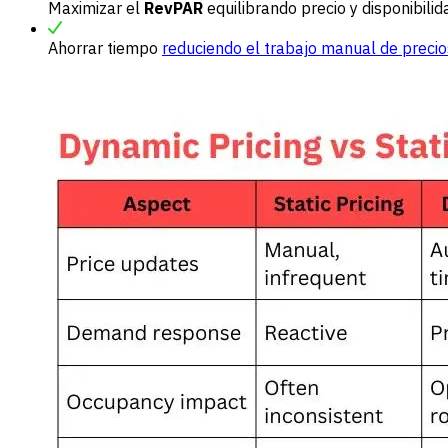
Maximizar el
RevPAR
equilibrando precio y disponibilid
Ahorrar tiempo
reduciendo el trabajo manual de precio