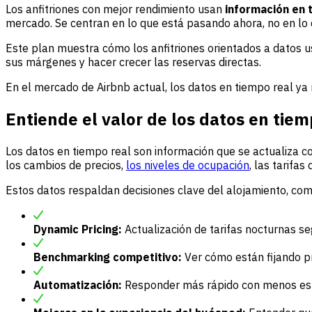
Los anfitriones con mejor rendimiento usan
información en 
mercado. Se centran en lo que está pasando ahora, no en lo 
Este plan muestra cómo los anfitriones orientados a datos us
sus márgenes y hacer crecer las reservas directas.
En el mercado de Airbnb actual, los datos en tiempo real ya
Entiende el valor de los datos en tiem
Los datos en tiempo real son información que se actualiza c
los cambios de precios,
los niveles de ocupación
, las tarifa
Estos datos respaldan decisiones clave del alojamiento, com
Dynamic Pricing:
Actualización de tarifas nocturnas 
Benchmarking competitivo:
Ver cómo están fijando pr
Automatización:
Responder más rápido con menos es