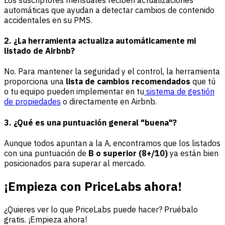
automáticas que ayudan a detectar cambios de contenido
accidentales en su PMS.
2. ¿La herramienta actualiza automáticamente mi
listado de Airbnb?
No. Para mantener la seguridad y el control, la herramienta
proporciona una
lista de cambios recomendados
que tú
o tu equipo pueden implementar en tu
sistema de gestión
de propiedades
o directamente en Airbnb.
3. ¿Qué es una puntuación general "buena"?
Aunque todos apuntan a la A, encontramos que los listados
con una puntuación de
B o superior (8+/10)
ya están bien
posicionados para superar al mercado.
¡Empieza con PriceLabs ahora!
¿Quieres ver lo que PriceLabs puede hacer? Pruébalo
gratis. ¡Empieza ahora!