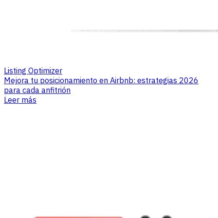
Listing Optimizer
Mejora tu posicionamiento en Airbnb: estrategias 2026
para cada anfitrión
Leer más