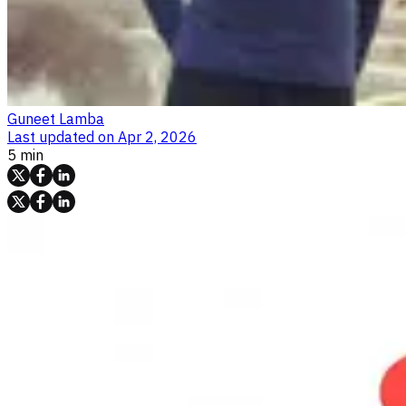
Guneet Lamba
Last updated on
Apr 2, 2026
5 min