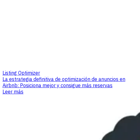
Listing Optimizer
La estrategia definitiva de optimización de anuncios en
Airbnb: Posiciona mejor y consigue más reservas
Leer más