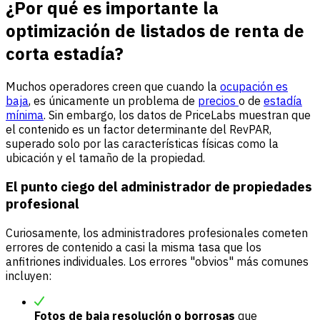
¿Por qué es importante la
optimización de listados de renta de
corta estadía?
Muchos operadores creen que cuando la
ocupación es
baja
, es únicamente un problema de
precios
o de
estadía
mínima
. Sin embargo, los datos de PriceLabs muestran que
el contenido es un factor determinante del RevPAR,
superado solo por las características físicas como la
ubicación y el tamaño de la propiedad.
El punto ciego del administrador de propiedades
profesional
Curiosamente, los administradores profesionales cometen
errores de contenido a casi la misma tasa que los
anfitriones individuales. Los errores "obvios" más comunes
incluyen:
Fotos de baja resolución o borrosas
que