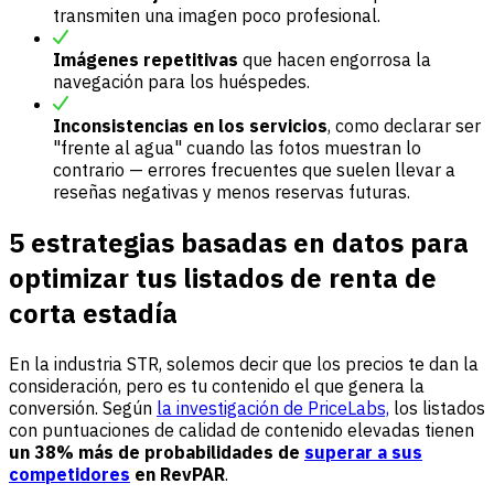
transmiten una imagen poco profesional.
Imágenes repetitivas
que hacen engorrosa la
navegación para los huéspedes.
Inconsistencias en los servicios
, como declarar ser
"frente al agua" cuando las fotos muestran lo
contrario — errores frecuentes que suelen llevar a
reseñas negativas y menos reservas futuras.
5 estrategias basadas en datos para
optimizar tus listados de renta de
corta estadía
En la industria STR, solemos decir que los precios te dan la
consideración, pero es tu contenido el que genera la
conversión. Según
la investigación de PriceLabs,
los listados
con puntuaciones de calidad de contenido elevadas tienen
un 38% más de probabilidades de
superar a sus
competidores
en RevPAR
.