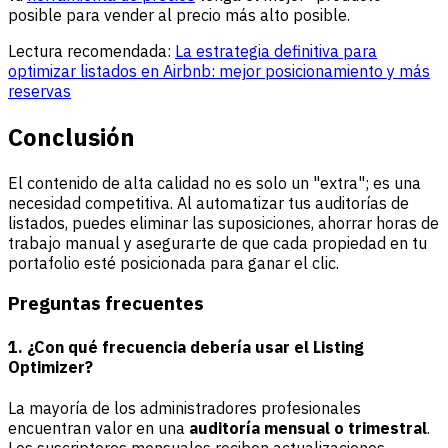
posible para vender al precio más alto posible.
Lectura recomendada:
La estrategia definitiva para
optimizar listados en Airbnb: mejor posicionamiento y más
reservas
Conclusión
El contenido de alta calidad no es solo un "extra"; es una
necesidad competitiva. Al automatizar tus auditorías de
listados, puedes eliminar las suposiciones, ahorrar horas de
trabajo manual y asegurarte de que cada propiedad en tu
portafolio esté posicionada para ganar el clic.
Preguntas frecuentes
1. ¿Con qué frecuencia debería usar el Listing
Optimizer?
La mayoría de los administradores profesionales
encuentran valor en una
auditoría mensual o trimestral
.
Los suscriptores mensuales reciben actualizaciones