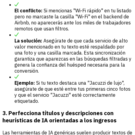
El conflicto:
Si mencionas "Wi-Fi rápido" en tu listado
pero no marcaste la casilla "Wi-Fi" en el backend de
Airbnb, no aparecerás ante los miles de trabajadores
remotos que usan filtros.
La solución:
Asegúrate de que cada servicio de alto
valor mencionado en tu texto esté respaldado por
una foto y una casilla marcada. Esta sincronización
garantiza que aparezcas en las búsquedas filtradas y
genera la confianza del huésped necesaria para la
conversión.
Ejemplo:
Si tu texto destaca una "Jacuzzi de lujo",
asegúrate de que esté entre tus primeras cinco fotos
y que el servicio "Jacuzzi" esté correctamente
etiquetado.
3. Perfecciona títulos y descripciones con
heurísticas de IA orientadas a los ingresos
Las herramientas de IA genéricas suelen producir textos de