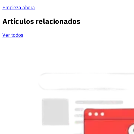
Empieza ahora
Artículos relacionados
Ver todos