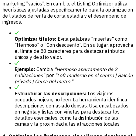
marketing "vacíos". En cambio, el Listing Optimizer utiliza
heurísticas ajustadas específicamente para la optimización
de listados de renta de corta estadía y el desempeño de
ingresos.
Optimizar títulos:
Evita palabras "muertas" como
"Hermoso" o "Con descuento". En su lugar, aprovecha
el límite de 50 caracteres para destacar atributos
únicos y de alto valor.
Ejemplo:
Cambia
"Hermoso apartamento de 2
habitaciones"
por
"Loft moderno en el centro | Balcón
privado | Cerca del metro."
Estructurar las descripciones:
Los viajeros
ocupados hojean, no leen. La herramienta identifica
descripciones demasiado densas. Usa encabezados
en negrita y listas con viñetas para destacar los
detalles esenciales, como la distribución de las
camas y la proximidad a las atracciones locales.