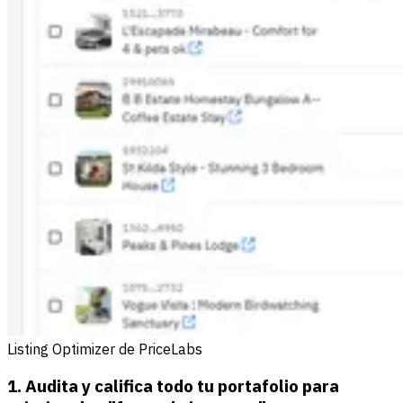
Listing Optimizer de PriceLabs
1. Audita y califica todo tu portafolio para