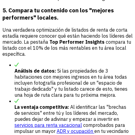
5. Compara tu contenido con los "mejores
performers" locales.
Una verdadera optimización de listados de renta de corta
estadía requiere conocer qué están haciendo los líderes del
mercado. La pestaña
Top Performer Insights
compara tu
listado con el 10% de los más rentables en tu área local
específica.
Análisis de datos:
Si las propiedades de 3
habitaciones con mejores ingresos en tu área todas
incluyen fotografía profesional de un "espacio de
trabajo dedicado" y tu listado carece de esto, tienes
una hoja de ruta clara para tu próxima mejora.
La ventaja competitiva:
Al identificar las "brechas
de servicios" entre tú y los líderes del mercado,
puedes dejar de adivinar y empezar a invertir en
servicios para renta vacacional
comprobados para
impulsar un mayor
ADR y ocupación
en tu vecindario