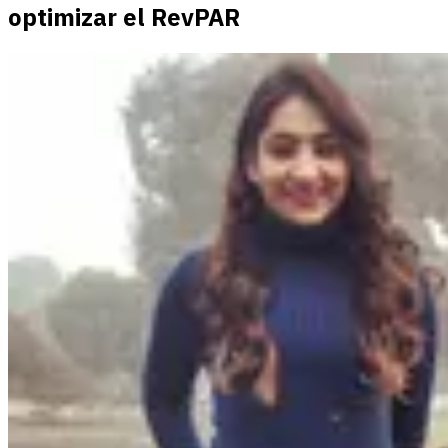
optimizar el RevPAR