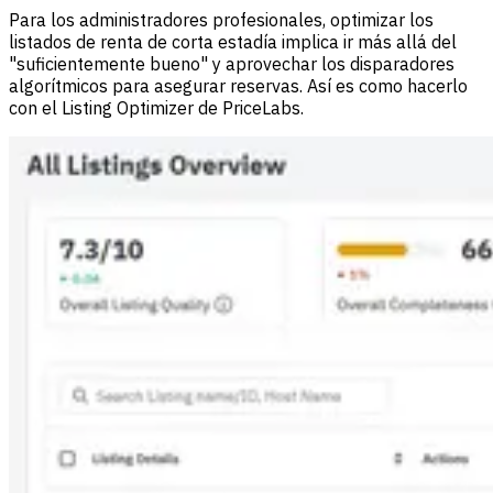
Para los administradores profesionales, optimizar los
listados de renta de corta estadía implica ir más allá del
"suficientemente bueno" y aprovechar los disparadores
algorítmicos para asegurar reservas. Así es como hacerlo
con el Listing Optimizer de PriceLabs.