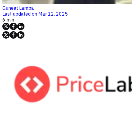
Guneet Lamba
Last updated on
Mar 12, 2025
6 min