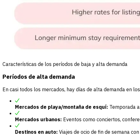
Características de los períodos de baja y alta demanda
Períodos de alta demanda
En casi todos los mercados, hay días de alta demanda en los
Mercados de playa/montaña de esquí:
Temporada alt
Mercados urbanos:
Eventos como conciertos, conferen
Destinos en auto:
Viajes de ocio de fin de semana c