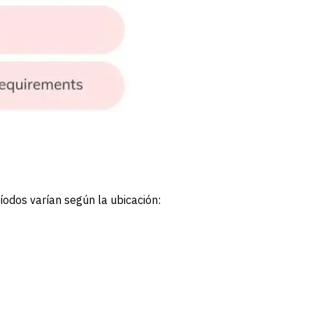
íodos varían según la ubicación: