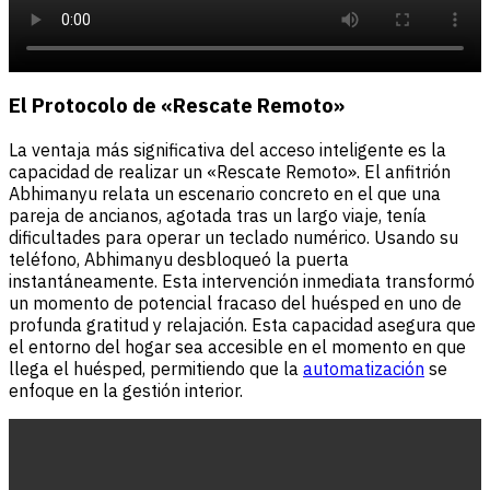
El Protocolo de «Rescate Remoto»
La ventaja más significativa del acceso inteligente es la
capacidad de realizar un «Rescate Remoto». El anfitrión
Abhimanyu relata un escenario concreto en el que una
pareja de ancianos, agotada tras un largo viaje, tenía
dificultades para operar un teclado numérico. Usando su
teléfono, Abhimanyu desbloqueó la puerta
instantáneamente. Esta intervención inmediata transformó
un momento de potencial fracaso del huésped en uno de
profunda gratitud y relajación. Esta capacidad asegura que
el entorno del hogar sea accesible en el momento en que
llega el huésped, permitiendo que la
automatización
se
enfoque en la gestión interior.