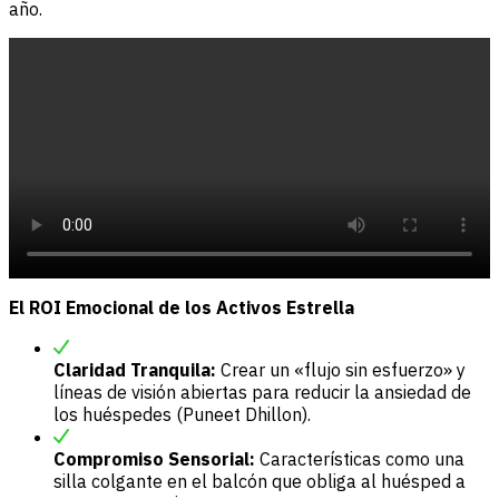
año.
El ROI Emocional de los Activos Estrella
Claridad Tranquila:
Crear un «flujo sin esfuerzo» y
líneas de visión abiertas para reducir la ansiedad de
los huéspedes (Puneet Dhillon).
Compromiso Sensorial:
Características como una
silla colgante en el balcón que obliga al huésped a