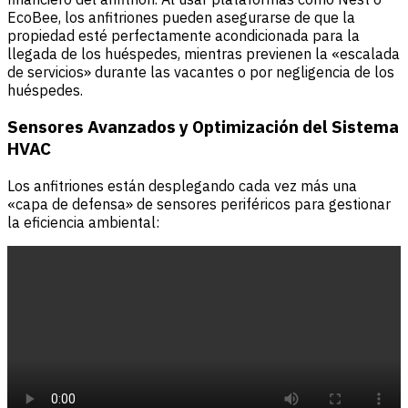
EcoBee, los anfitriones pueden asegurarse de que la
propiedad esté perfectamente acondicionada para la
llegada de los huéspedes, mientras previenen la «escalada
de servicios» durante las vacantes o por negligencia de los
huéspedes.
Sensores Avanzados y Optimización del Sistema
HVAC
Los anfitriones están desplegando cada vez más una
«capa de defensa» de sensores periféricos para gestionar
la eficiencia ambiental: