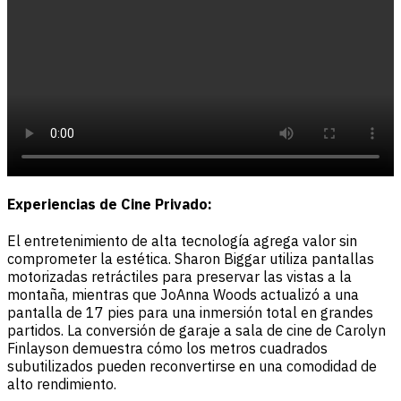
Experiencias de Cine Privado:
El entretenimiento de alta tecnología agrega valor sin
comprometer la estética. Sharon Biggar utiliza pantallas
motorizadas retráctiles para preservar las vistas a la
montaña, mientras que JoAnna Woods actualizó a una
pantalla de 17 pies para una inmersión total en grandes
partidos. La conversión de garaje a sala de cine de Carolyn
Finlayson demuestra cómo los metros cuadrados
subutilizados pueden reconvertirse en una comodidad de
alto rendimiento.