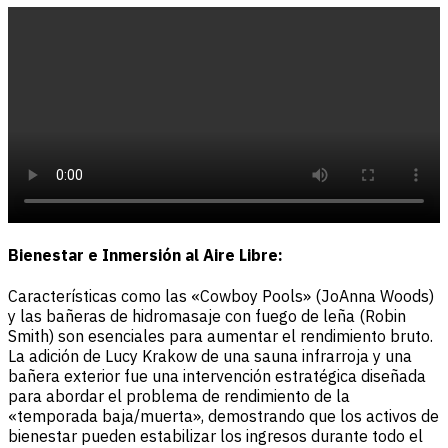
Bienestar e Inmersión al Aire Libre:
Características como las «Cowboy Pools» (JoAnna Woods)
y las bañeras de hidromasaje con fuego de leña (Robin
Smith) son esenciales para aumentar el rendimiento bruto.
La adición de Lucy Krakow de una sauna infrarroja y una
bañera exterior fue una intervención estratégica diseñada
para abordar el problema de rendimiento de la
«temporada baja/muerta», demostrando que los activos de
bienestar pueden estabilizar los ingresos durante todo el