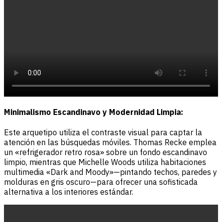
Minimalismo Escandinavo y Modernidad Limpia:
Este arquetipo utiliza el contraste visual para captar la
atención en las búsquedas móviles. Thomas Recke emplea
un «refrigerador retro rosa» sobre un fondo escandinavo
limpio, mientras que Michelle Woods utiliza habitaciones
multimedia «Dark and Moody»—pintando techos, paredes y
molduras en gris oscuro—para ofrecer una sofisticada
alternativa a los interiores estándar.