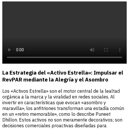
La Estrategia del «Activo Estrella»: Impulsar el
RevPAR mediante la Alegría y el Asombro
Los «Activos Estrella» son el motor central de la lealtad
orgánica a la marca y la viralidad en redes sociales. Al
invertir en características que evocan «asombro y
maravilla», los anfitriones transforman una estadía común
en un «retiro memorable», como lo describe Puneet
Dhillon. Estos activos no son meramente decorativos; son
decisiones comerciales proactivas diseñadas para