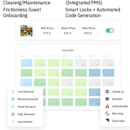
Cleaning/Maintenance
(Integrated PMS)
Frictionless Guest
Smart Locks + Automated
Onboarding
Code Generation