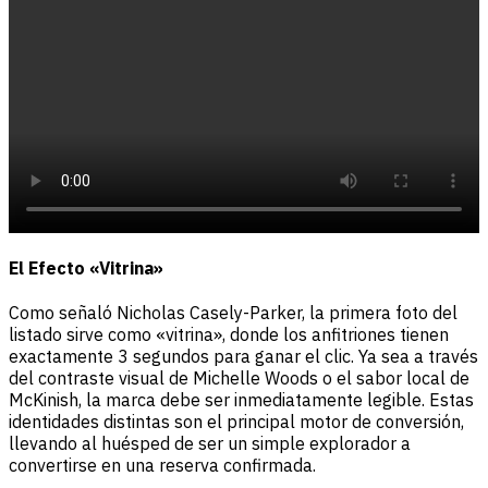
El Efecto «Vitrina»
Como señaló Nicholas Casely-Parker, la primera foto del
listado sirve como «vitrina», donde los anfitriones tienen
exactamente 3 segundos para ganar el clic. Ya sea a través
del contraste visual de Michelle Woods o el sabor local de
McKinish, la marca debe ser inmediatamente legible. Estas
identidades distintas son el principal motor de conversión,
llevando al huésped de ser un simple explorador a
convertirse en una reserva confirmada.