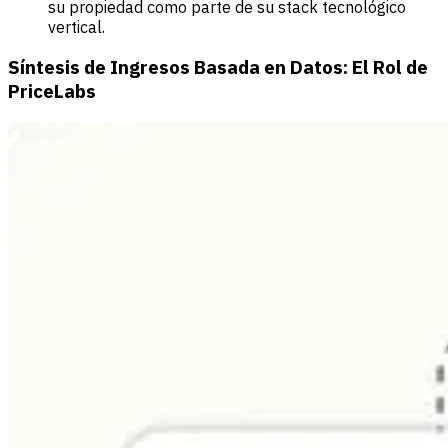
su propiedad como parte de su stack tecnológico
vertical.
Síntesis de Ingresos Basada en Datos: El Rol de
PriceLabs