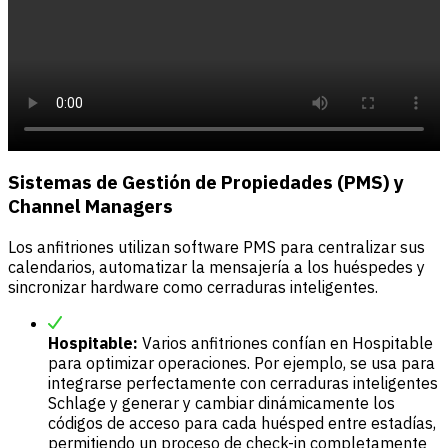
Sistemas de Gestión de Propiedades (PMS) y
Channel Managers
Los anfitriones utilizan software PMS para centralizar sus
calendarios, automatizar la mensajería a los huéspedes y
sincronizar hardware como cerraduras inteligentes.
Hospitable:
Varios anfitriones confían en Hospitable
para optimizar operaciones. Por ejemplo, se usa para
integrarse perfectamente con cerraduras inteligentes
Schlage y generar y cambiar dinámicamente los
códigos de acceso para cada huésped entre estadías,
permitiendo un proceso de check-in completamente