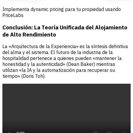
Implementa dynamic pricing para tu propiedad usando
PriceLabs
Conclusión: La Teoría Unificada del Alojamiento
de Alto Rendimiento
La «Arquitectura de la Experiencia» es la síntesis definitiva
del alma y el sistema. El futuro de la industria de la
hospitalidad pertenece a quienes pueden «mantener la
honestidad y la autenticidad» (Dean Baker) mientras
utilizan «la IA y la automatización para recuperar su
tiempo» (Doris Toh).