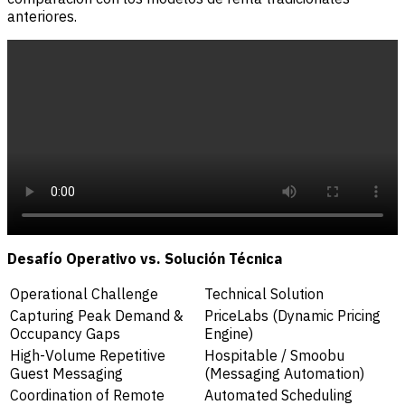
anteriores.
Desafío Operativo vs. Solución Técnica
Operational Challenge
Technical Solution
Capturing Peak Demand &
PriceLabs (Dynamic Pricing
Occupancy Gaps
Engine)
High-Volume Repetitive
Hospitable / Smoobu
Guest Messaging
(Messaging Automation)
Coordination of Remote
Automated Scheduling