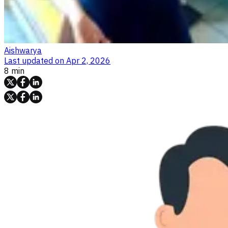
Aishwarya
Last updated on
Apr 2, 2026
8 min