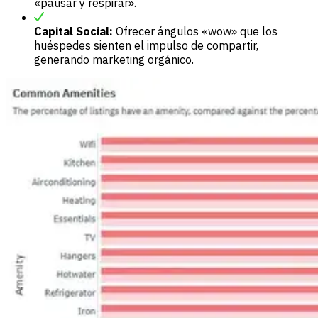
«pausar y respirar».
Capital Social:
Ofrecer ángulos «wow» que los
huéspedes sienten el impulso de compartir,
generando marketing orgánico.