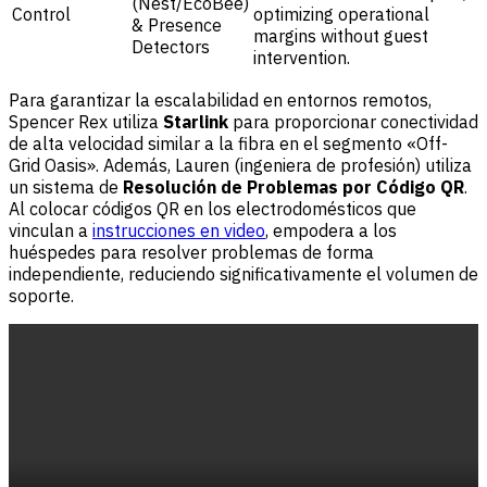
(Nest/EcoBee)
Control
optimizing operational
& Presence
margins without guest
Detectors
intervention.
Para garantizar la escalabilidad en entornos remotos,
Spencer Rex utiliza
Starlink
para proporcionar conectividad
de alta velocidad similar a la fibra en el segmento «Off-
Grid Oasis». Además, Lauren (ingeniera de profesión) utiliza
un sistema de
Resolución de Problemas por Código QR
.
Al colocar códigos QR en los electrodomésticos que
vinculan a
instrucciones en video
, empodera a los
huéspedes para resolver problemas de forma
independiente, reduciendo significativamente el volumen de
soporte.