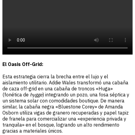
El Oasis Off-Grid:
Esta estrategia cierra la brecha entre el lujo y el
aislamiento utilitario. Addie Wales transformó una cabaña
de caza off-grid en una cabaña de troncos «Huga»
(fonética de
hygge
) integrando un pozo, una fosa séptica y
un sistema solar con comodidades boutique. De manera
similar, la cabaña negra «Bluestone Corey» de Amanda
Osborn utiliza vigas de granero recuperadas y papel tapiz
de franela para comercializar una «experiencia privada y
tranquila» en el bosque, logrando un alto rendimiento
gracias a materiales únicos.