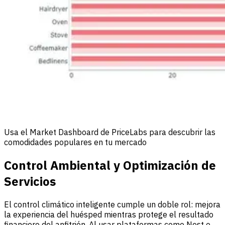
Usa el Market Dashboard de PriceLabs para descubrir las
comodidades populares en tu mercado
Control Ambiental y Optimización de
Servicios
El control climático inteligente cumple un doble rol: mejora
la experiencia del huésped mientras protege el resultado
financiero del anfitrión. Al usar plataformas como Nest o