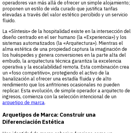
operadores van más allá de ofrecer un simple alojamiento;
proponen un estilo de vida curado que justifica tarifas
elevadas a través del valor estético percibido y un servicio
fluido.
La «Síntesis» de la hospitalidad existe en la intersección del
diseño centrado en el ser humano (la «Experiencia») y los
sistemas automatizados (la «Arquitectura»). Mientras el
alma estética de una propiedad captura la imaginación de
los huéspedes y genera conversiones en la parte alta del
embudo, la arquitectura técnica garantiza la excelencia
operativa y la escalabilidad remota. Esta combinación crea
un «foso competitivo», protegiendo el activo de la
banalización al ofrecer una estadía fluida y de alto
rendimiento que los anfitriones ocasionales no pueden
replicar. Esta evolución, de simple operador a arquitecto de
ingresos, comienza con la selección intencional de un
arquetipo de marca
.
Arquetipos de Marca: Construir una
Diferenciación Estética