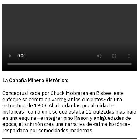
La Cabaña Minera Histórica:
Conceptualizada por Chuck Mobraten en Bisbee, este
enfoque se centra en «arreglar los cimientos» de una
estructura de 1903. Al abordar las peculiaridades
históricas—como un piso que estaba 11 pulgadas más bajo
en una esquina—e integrar pino Risson y antigüedades de
época, el anfitrión crea una narrativa de «alma histórica»
respaldada por comodidades modernas.