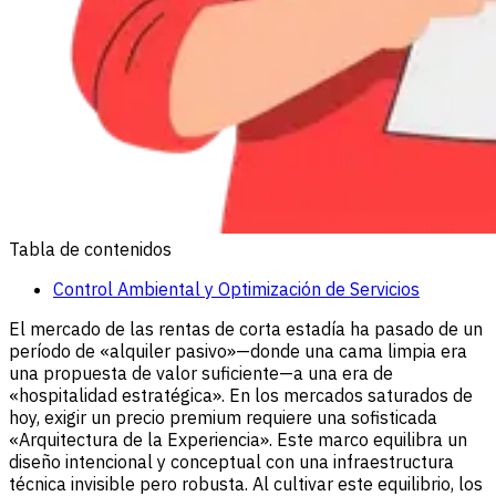
Tabla de contenidos
Control Ambiental y Optimización de Servicios
El mercado de las rentas de corta estadía ha pasado de un
período de «alquiler pasivo»—donde una cama limpia era
una propuesta de valor suficiente—a una era de
«hospitalidad estratégica». En los mercados saturados de
hoy, exigir un precio premium requiere una sofisticada
«Arquitectura de la Experiencia». Este marco equilibra un
diseño intencional y conceptual con una infraestructura
técnica invisible pero robusta. Al cultivar este equilibrio, los