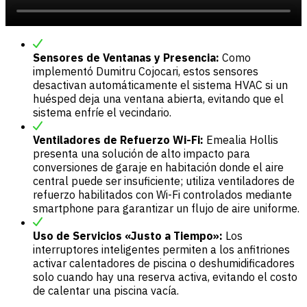
Sensores de Ventanas y Presencia:
Como
implementó Dumitru Cojocari, estos sensores
desactivan automáticamente el sistema HVAC si un
huésped deja una ventana abierta, evitando que el
sistema enfríe el vecindario.
Ventiladores de Refuerzo Wi-Fi:
Emealia Hollis
presenta una solución de alto impacto para
conversiones de garaje en habitación donde el aire
central puede ser insuficiente; utiliza ventiladores de
refuerzo habilitados con Wi-Fi controlados mediante
smartphone para garantizar un flujo de aire uniforme.
Uso de Servicios «Justo a Tiempo»:
Los
interruptores inteligentes permiten a los anfitriones
activar calentadores de piscina o deshumidificadores
solo cuando hay una reserva activa, evitando el costo
de calentar una piscina vacía.