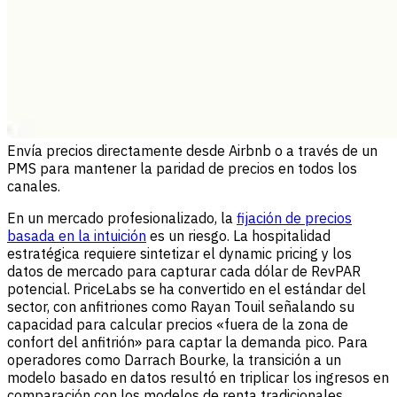
Envía precios directamente desde Airbnb o a través de un
PMS para mantener la paridad de precios en todos los
canales.
En un mercado profesionalizado, la
fijación de precios
basada en la intuición
es un riesgo. La hospitalidad
estratégica requiere sintetizar el dynamic pricing y los
datos de mercado para capturar cada dólar de RevPAR
potencial. PriceLabs se ha convertido en el estándar del
sector, con anfitriones como Rayan Touil señalando su
capacidad para calcular precios «fuera de la zona de
confort del anfitrión» para captar la demanda pico. Para
operadores como Darrach Bourke, la transición a un
modelo basado en datos resultó en triplicar los ingresos en
comparación con los modelos de renta tradicionales