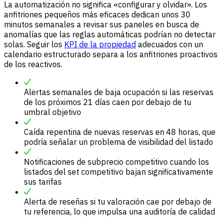
La automatización no significa «configurar y olvidar». Los
anfitriones pequeños más eficaces dedican unos 30
minutos semanales a revisar sus paneles en busca de
anomalías que las reglas automáticas podrían no detectar
solas. Seguir los
KPI de la propiedad
adecuados con un
calendario estructurado separa a los anfitriones proactivos
de los reactivos.
Alertas semanales de baja ocupación si las reservas
de los próximos 21 días caen por debajo de tu
umbral objetivo
Caída repentina de nuevas reservas en 48 horas, que
podría señalar un problema de visibilidad del listado
Notificaciones de subprecio competitivo cuando los
listados del set competitivo bajan significativamente
sus tarifas
Alerta de reseñas si tu valoración cae por debajo de
tu referencia, lo que impulsa una auditoría de calidad