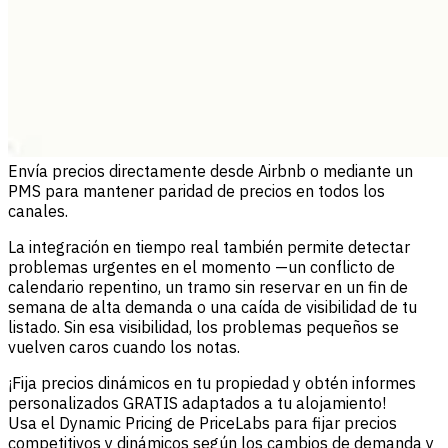
Envía precios directamente desde Airbnb o mediante un
PMS para mantener paridad de precios en todos los
canales.
La integración en tiempo real también permite detectar
problemas urgentes en el momento —un conflicto de
calendario repentino, un tramo sin reservar en un fin de
semana de alta demanda o una caída de visibilidad de tu
listado. Sin esa visibilidad, los problemas pequeños se
vuelven caros cuando los notas.
¡Fija precios dinámicos en tu propiedad y obtén informes
personalizados GRATIS adaptados a tu alojamiento!
Usa el Dynamic Pricing de PriceLabs para fijar precios
competitivos y dinámicos según los cambios de demanda y