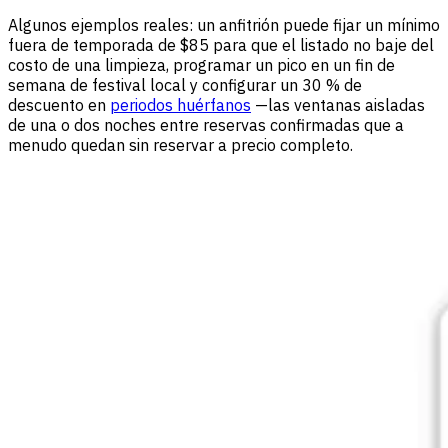
Algunos ejemplos reales: un anfitrión puede fijar un mínimo
fuera de temporada de $85 para que el listado no baje del
costo de una limpieza, programar un pico en un fin de
semana de festival local y configurar un 30 % de
descuento en
periodos huérfanos
—las ventanas aisladas
de una o dos noches entre reservas confirmadas que a
menudo quedan sin reservar a precio completo.