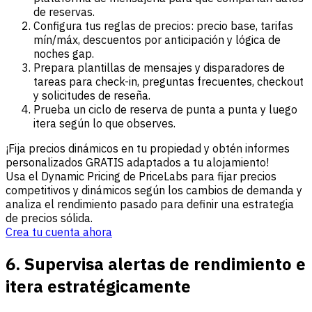
de reservas.
Configura tus reglas de precios: precio base, tarifas
mín/máx, descuentos por anticipación y lógica de
noches gap.
Prepara plantillas de mensajes y disparadores de
tareas para check-in, preguntas frecuentes, checkout
y solicitudes de reseña.
Prueba un ciclo de reserva de punta a punta y luego
itera según lo que observes.
¡Fija precios dinámicos en tu propiedad y obtén informes
personalizados GRATIS adaptados a tu alojamiento!
Usa el Dynamic Pricing de PriceLabs para fijar precios
competitivos y dinámicos según los cambios de demanda y
analiza el rendimiento pasado para definir una estrategia
de precios sólida.
Crea tu cuenta ahora
6. Supervisa alertas de rendimiento e
itera estratégicamente