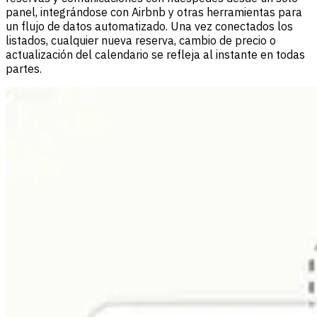
panel, integrándose con Airbnb y otras herramientas para
un flujo de datos automatizado. Una vez conectados los
listados, cualquier nueva reserva, cambio de precio o
actualización del calendario se refleja al instante en todas
partes.