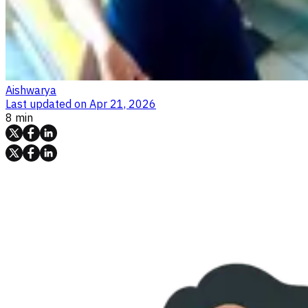
Aishwarya
Last updated on
Apr 21, 2026
8 min