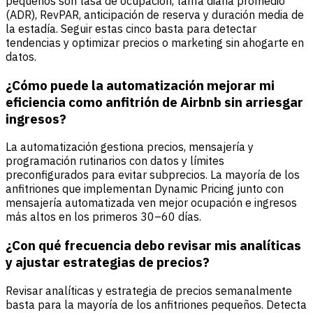
pequeños son tasa de ocupación, tarifa diaria promedio
(ADR), RevPAR, anticipación de reserva y duración media de
la estadía. Seguir estas cinco basta para detectar
tendencias y optimizar precios o marketing sin ahogarte en
datos.
¿Cómo puede la automatización mejorar mi
eficiencia como anfitrión de Airbnb sin arriesgar
ingresos?
La automatización gestiona precios, mensajería y
programación rutinarios con datos y límites
preconfigurados para evitar subprecios. La mayoría de los
anfitriones que implementan Dynamic Pricing junto con
mensajería automatizada ven mejor ocupación e ingresos
más altos en los primeros 30–60 días.
¿Con qué frecuencia debo revisar mis analíticas
y ajustar estrategias de precios?
Revisar analíticas y estrategia de precios semanalmente
basta para la mayoría de los anfitriones pequeños. Detecta