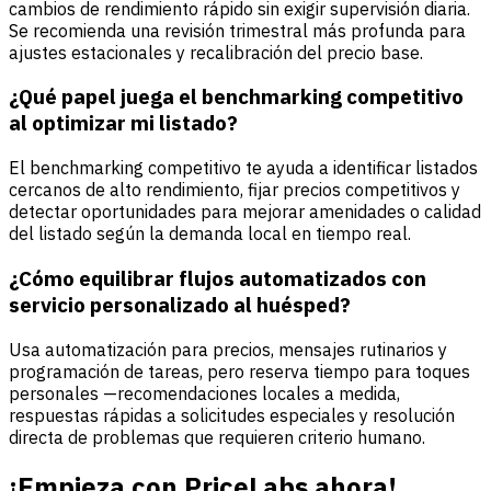
cambios de rendimiento rápido sin exigir supervisión diaria.
Se recomienda una revisión trimestral más profunda para
ajustes estacionales y recalibración del precio base.
¿Qué papel juega el benchmarking competitivo
al optimizar mi listado?
El benchmarking competitivo te ayuda a identificar listados
cercanos de alto rendimiento, fijar precios competitivos y
detectar oportunidades para mejorar amenidades o calidad
del listado según la demanda local en tiempo real.
¿Cómo equilibrar flujos automatizados con
servicio personalizado al huésped?
Usa automatización para precios, mensajes rutinarios y
programación de tareas, pero reserva tiempo para toques
personales —recomendaciones locales a medida,
respuestas rápidas a solicitudes especiales y resolución
directa de problemas que requieren criterio humano.
¡Empieza con PriceLabs ahora!