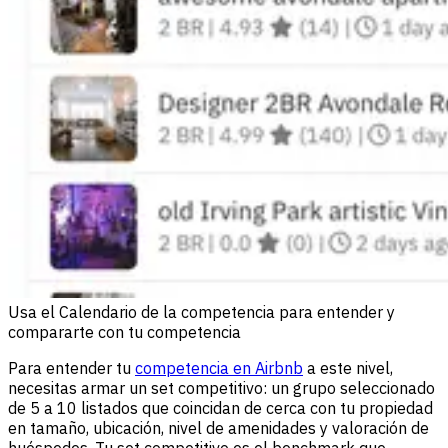
Usa el Calendario de la competencia para entender y
compararte con tu competencia
Para entender tu
competencia en Airbnb
a este nivel,
necesitas armar un set competitivo: un grupo seleccionado
de 5 a 10 listados que coincidan de cerca con tu propiedad
en tamaño, ubicación, nivel de amenidades y valoración de
huéspedes. Tu set competitivo es el benchmark que