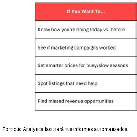
Portfolio Analytics facilitará tus informes automatizados.