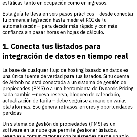
estáticas tanto en ocupación como en ingresos.
Esta guía te lleva en seis pasos prácticos —desde conectar
tu primera integración hasta medir el ROI de tu
automatización— para decidir más rápido y con más
confianza sin pasar horas en hojas de cálculo.
1. Conecta tus listados para
integración de datos en tiempo real
La base de cualquier flujo de hosting basado en datos es
una única fuente de verdad para tus listados. Si tu cuenta
de Airbnb no está conectada a un sistema de gestión de
propiedades (PMS) o a una herramienta de Dynamic Pricing,
cada cambio —nueva reserva, bloqueo de calendario,
actualización de tarifa— debe seguirse a mano en varias
plataformas. Eso genera retrasos, errores y oportunidades
perdidas.
Un sistema de gestión de propiedades (PMS) es un
software en la nube que permite gestionar listados,
reservas y comunicaciones con huéspedes desde un solo