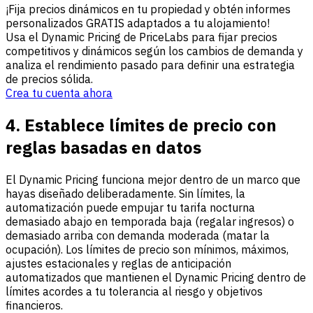
¡Fija precios dinámicos en tu propiedad y obtén informes
personalizados GRATIS adaptados a tu alojamiento!
Usa el Dynamic Pricing de PriceLabs para fijar precios
competitivos y dinámicos según los cambios de demanda y
analiza el rendimiento pasado para definir una estrategia
de precios sólida.
Crea tu cuenta ahora
4. Establece límites de precio con
reglas basadas en datos
El Dynamic Pricing funciona mejor dentro de un marco que
hayas diseñado deliberadamente. Sin límites, la
automatización puede empujar tu tarifa nocturna
demasiado abajo en temporada baja (regalar ingresos) o
demasiado arriba con demanda moderada (matar la
ocupación). Los límites de precio son mínimos, máximos,
ajustes estacionales y reglas de anticipación
automatizados que mantienen el Dynamic Pricing dentro de
límites acordes a tu tolerancia al riesgo y objetivos
financieros.