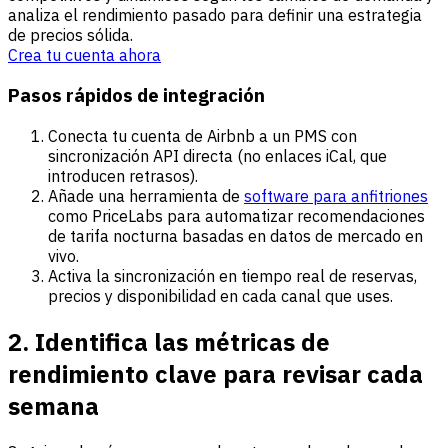
analiza el rendimiento pasado para definir una estrategia
de precios sólida.
Crea tu cuenta ahora
Pasos rápidos de integración
Conecta tu cuenta de Airbnb a un PMS con
sincronización API directa (no enlaces iCal, que
introducen retrasos).
Añade una herramienta de
software para anfitriones
como PriceLabs para automatizar recomendaciones
de tarifa nocturna basadas en datos de mercado en
vivo.
Activa la sincronización en tiempo real de reservas,
precios y disponibilidad en cada canal que uses.
2. Identifica las métricas de
rendimiento clave para revisar cada
semana