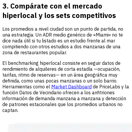
3. Compárate con el mercado
hiperlocal y los sets competitivos
Los promedios a nivel ciudad son un punto de partida, no
una estrategia. Un ADR medio genérico de «Miami» no te
dice nada útil si tu listado es un estudio frente al mar
compitiendo con otros estudios a dos manzanas de una
zona de restaurantes popular.
El benchmarking hiperlocal consiste en seguir datos de
rendimiento de alquileres de corta estadía —ocupación,
tarifas, ritmo de reservas— en un área geográfica muy
definida, como unas pocas manzanas o un solo barrio.
Herramientas como el
Market Dashboard
de PriceLabs y la
función Datos de Vecindario ofrecen a los anfitriones
información de demanda manzana a manzana y detección
de patrones estacionales que los promedios urbanos no
captan.