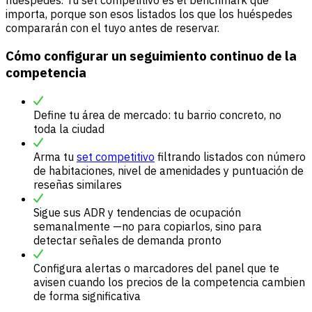
importa, porque son esos listados los que los huéspedes
compararán con el tuyo antes de reservar.
Cómo configurar un seguimiento continuo de la
competencia
Define tu área de mercado: tu barrio concreto, no
toda la ciudad
Arma tu
set competitivo
filtrando listados con número
de habitaciones, nivel de amenidades y puntuación de
reseñas similares
Sigue sus ADR y tendencias de ocupación
semanalmente —no para copiarlos, sino para
detectar señales de demanda pronto
Configura alertas o marcadores del panel que te
avisen cuando los precios de la competencia cambien
de forma significativa