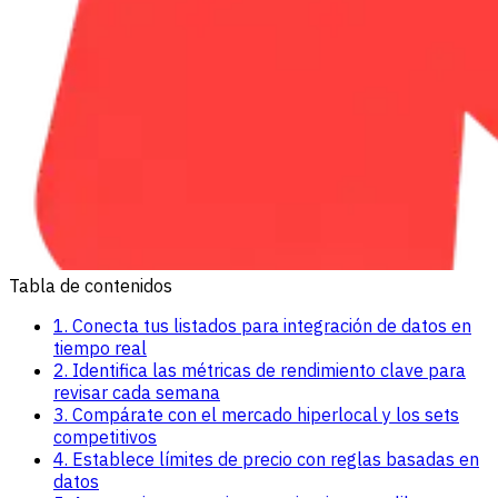
Tabla de contenidos
1. Conecta tus listados para integración de datos en
tiempo real
2. Identifica las métricas de rendimiento clave para
revisar cada semana
3. Compárate con el mercado hiperlocal y los sets
competitivos
4. Establece límites de precio con reglas basadas en
datos