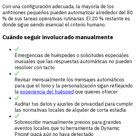
Con una configuración adecuada, la mayoría de los
anfitriones pequeños pueden automatizar alrededor del 80
% de sus tareas operativas rutinarias. El 20 % restante es
donde sigue siendo esencial el criterio humano.
Cuándo seguir involucrado manualmente
Emergencias de huéspedes o solicitudes especiales
inusuales que las respuestas automáticas no pueden
resolver con tacto
Revisar mensualmente los mensajes automáticos
para que el tono y la personalización sigan reflejando
la
experiencia del huésped
que quieres ofrecer
Auditar tus datos y ajustes de privacidad para cumplir
las normativas locales de alquiler de corta estadía
Sobrescribir manualmente precios para grandes
eventos locales que tu herramienta de Dynamic
Pricing quizá aún no haya detectado