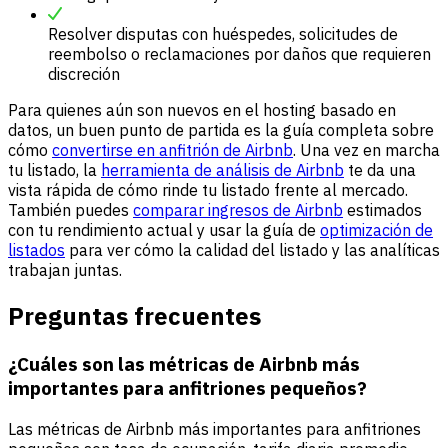
Resolver disputas con huéspedes, solicitudes de
reembolso o reclamaciones por daños que requieren
discreción
Para quienes aún son nuevos en el hosting basado en
datos, un buen punto de partida es la guía completa sobre
cómo
convertirse en anfitrión de Airbnb
. Una vez en marcha
tu listado, la
herramienta de análisis de Airbnb
te da una
vista rápida de cómo rinde tu listado frente al mercado.
También puedes
comparar ingresos de Airbnb
estimados
con tu rendimiento actual y usar la guía de
optimización de
listados
para ver cómo la calidad del listado y las analíticas
trabajan juntas.
Preguntas frecuentes
¿Cuáles son las métricas de Airbnb más
importantes para anfitriones pequeños?
Las métricas de Airbnb más importantes para anfitriones