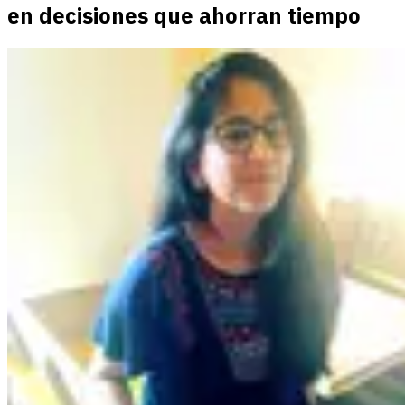
en decisiones que ahorran tiempo