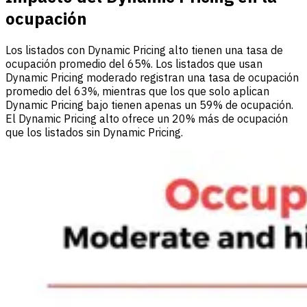
ocupación
Los listados con Dynamic Pricing alto tienen una tasa de
ocupación promedio del 65%. Los listados que usan
Dynamic Pricing moderado registran una tasa de ocupación
promedio del 63%, mientras que los que solo aplican
Dynamic Pricing bajo tienen apenas un 59% de ocupación.
El Dynamic Pricing alto ofrece un 20% más de ocupación
que los listados sin Dynamic Pricing.