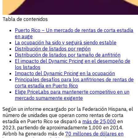
Tabla de contenidos
Puerto Rico – Un mercado de rentas de corta estadía
en auge
La ocupación ha sido y seguirá siendo estable
Distribución de listados por región
Distribución de listados por tamaño de anfitrión
El impacto del Dynamic Pricing en el desempeño de
los listados
Impacto del Dynamic Pricing en la ocupación
Principales desafíos para los anfitriones de rentas de
corta estadía en Puerto Rico
Elige PriceLabs para mantenerte competitivo en un
mercado sumamente exigente
Según un informe encargado por la Federación Hispana, el
número de unidades que operan como rentas de corta
estadía en Puerto Rico se disparó a
más de 25,000
en
2023, partiendo de aproximadamente 1,000 en 2014.
Airbnb ha generado más de
70 millones de dólares en