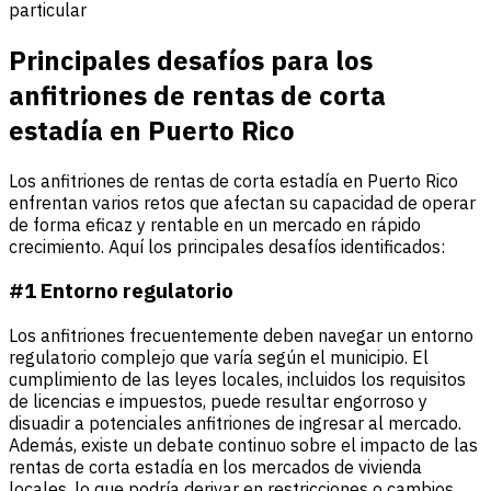
particular
Principales desafíos para los
anfitriones de rentas de corta
estadía en Puerto Rico
Los anfitriones de rentas de corta estadía en Puerto Rico
enfrentan varios retos que afectan su capacidad de operar
de forma eficaz y rentable en un mercado en rápido
crecimiento. Aquí los principales desafíos identificados:
#1 Entorno regulatorio
Los anfitriones frecuentemente deben navegar un entorno
regulatorio complejo que varía según el municipio. El
cumplimiento de las leyes locales, incluidos los requisitos
de licencias e impuestos, puede resultar engorroso y
disuadir a potenciales anfitriones de ingresar al mercado.
Además, existe un debate continuo sobre el impacto de las
rentas de corta estadía en los mercados de vivienda
locales, lo que podría derivar en restricciones o cambios