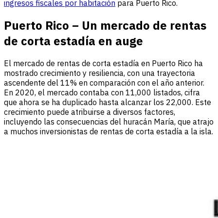
ingresos fiscales por habitación
para Puerto Rico.
Puerto Rico – Un mercado de rentas
de corta estadía en auge
El mercado de rentas de corta estadía en Puerto Rico ha
mostrado crecimiento y resiliencia, con una trayectoria
ascendente del 11% en comparación con el año anterior.
En 2020, el mercado contaba con 11,000 listados, cifra
que ahora se ha duplicado hasta alcanzar los 22,000. Este
crecimiento puede atribuirse a diversos factores,
incluyendo las consecuencias del huracán María, que atrajo
a muchos inversionistas de rentas de corta estadía a la isla.