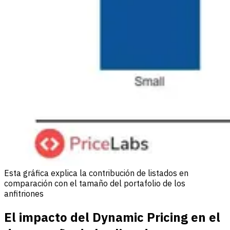
Esta gráfica explica la contribución de listados en
comparación con el tamaño del portafolio de los
anfitriones
El impacto del Dynamic Pricing en el