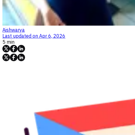
Aishwarya
Last updated on
Apr 6, 2026
5 min