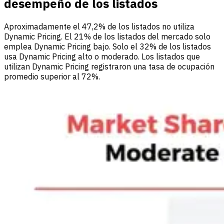
desempeño de los listados
Aproximadamente el 47,2% de los listados no utiliza
Dynamic Pricing. El 21% de los listados del mercado solo
emplea Dynamic Pricing bajo. Solo el 32% de los listados
usa Dynamic Pricing alto o moderado. Los listados que
utilizan Dynamic Pricing registraron una tasa de ocupación
promedio superior al 72%.