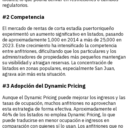
regulatorios.
#2 Competencia
El mercado de rentas de corta estadía puertorriqueño
experimentó un aumento significativo en listados, pasando
de aproximadamente 1,000 en 2014 a más de 25,000 en
2023. Este crecimiento ha intensificado la competencia
entre anfitriones, dificultando que los particulares y los
administradores de propiedades más pequeños mantengan
su visibilidad y atraigan reservas. La concentración de
listados en zonas populares, especialmente San Juan,
agrava aún más esta situación.
#3 Adopción del Dynamic Pricing
Aunque el Dynamic Pricing puede mejorar los ingresos y las
tasas de ocupación, muchos anfitriones no aprovechan
esta estrategia de forma efectiva. Aproximadamente el
46% de los listados no emplea Dynamic Pricing, lo que
puede traducirse en menor ocupación e ingresos en
comparación con quienes sí lo usan. Los anfitriones que no