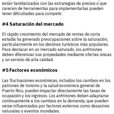
están familiarizados con las estrategias de precios o que
carecen de herramientas para implementarlas pueden
tener dificultades para competir.
#4 Saturación del mercado
El rápido crecimiento del mercado de rentas de corta
estadía ha generado preocupaciones sobre la saturación,
particularmente en los destinos turísticos más populares.
Para destacar en un mercado saturado, los anfitriones
deben diferenciar sus propiedades mediante ofertas únicas
y un servicio de alta calidad.
#5 Factores económicos
Las fluctuaciones económicas, incluidos los cambios en los
patrones de turismo y la salud económica general de
Puerto Rico, pueden impactar directamente las tasas de
ocupación y los ingresos. Los anfitriones deben adaptarse
continuamente a los cambios en la demanda, que pueden
verse influenciados por factores externos como desastres
naturales o eventos mundiales.