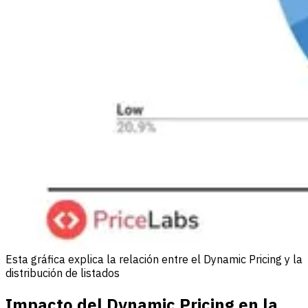
Esta gráfica explica la relación entre el Dynamic Pricing y la
distribución de listados
Impacto del Dynamic Pricing en la