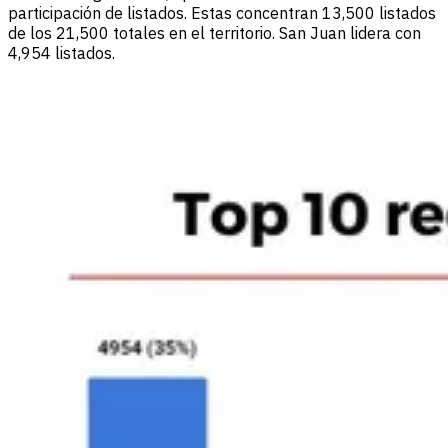
participación de listados. Estas concentran 13,500 listados
de los 21,500 totales en el territorio. San Juan lidera con
4,954 listados.