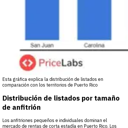
Esta gráfica explica la distribución de listados en
comparación con los territorios de Puerto Rico
Distribución de listados por tamaño
de anfitrión
Los anfitriones pequeños e individuales dominan el
mercado de rentas de corta estadía en Puerto Rico. Los