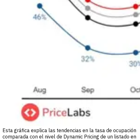
Esta gráfica explica las tendencias en la tasa de ocupación
comparada con el nivel de Dynamic Pricing de un listado en