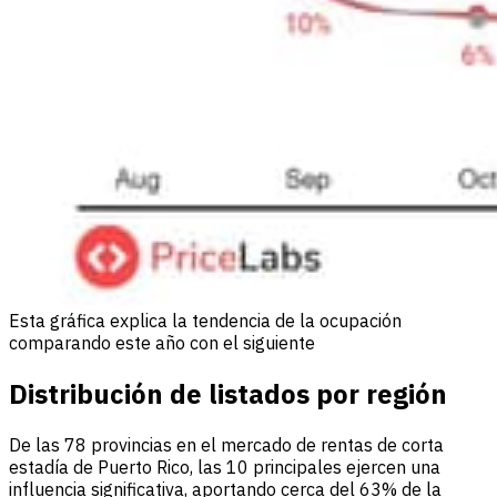
Esta gráfica explica la tendencia de la ocupación
comparando este año con el siguiente
Distribución de listados por región
De las 78 provincias en el mercado de rentas de corta
estadía de Puerto Rico, las 10 principales ejercen una
influencia significativa, aportando cerca del 63% de la