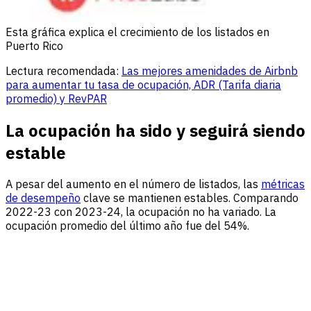
Esta gráfica explica el crecimiento de los listados en
Puerto Rico
Lectura recomendada:
Las mejores amenidades de Airbnb
para aumentar tu tasa de ocupación, ADR (Tarifa diaria
promedio) y RevPAR
La ocupación ha sido y seguirá siendo
estable
A pesar del aumento en el número de listados, las
métricas
de desempeño
clave se mantienen estables. Comparando
2022-23 con 2023-24, la ocupación no ha variado. La
ocupación promedio del último año fue del 54%.