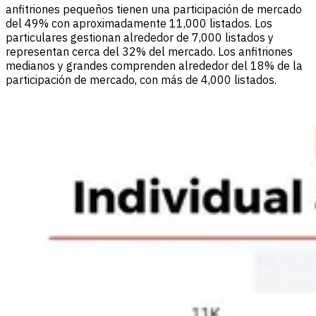
anfitriones pequeños tienen una participación de mercado
del 49% con aproximadamente 11,000 listados. Los
particulares gestionan alrededor de 7,000 listados y
representan cerca del 32% del mercado. Los anfitriones
medianos y grandes comprenden alrededor del 18% de la
participación de mercado, con más de 4,000 listados.