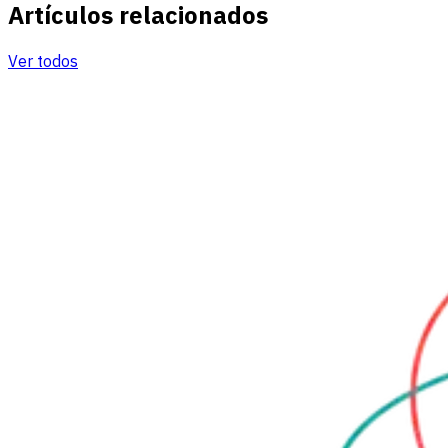
Artículos relacionados
Ver todos