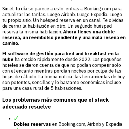
Sin él, tu día se parece a esto: entras a Booking.com para
actualizar las tarifas. Luego Airbnb. Luego Expedia. Luego
tu propio sitio. Un huésped reserva en un canal. Te olvidas
de cerrar la habitación en otro. Un segundo huésped
reserva la misma habitación.
Ahora tienes una doble
reserva, un reembolso pendiente y una mala reseña en
camino.
El software de gestión para bed and breakfast en la
nube
ha crecido rápidamente desde 2022. Los pequeños
hoteles se dieron cuenta de que no podían competir solo
con el encanto mientras perdían noches por culpa de las
hojas de cálculo. La buena noticia: las herramientas de hoy
son potentes, sencillas y lo bastante económicas incluso
para una casa rural de 5 habitaciones.
Los problemas más comunes que el stack
adecuado resuelve
Dobles reservas
en Booking.com, Airbnb y Expedia