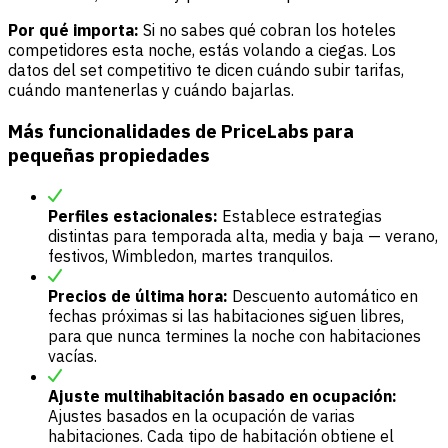
Por qué importa:
Si no sabes qué cobran los hoteles
competidores esta noche, estás volando a ciegas. Los
datos del set competitivo te dicen cuándo subir tarifas,
cuándo mantenerlas y cuándo bajarlas.
Más funcionalidades de PriceLabs para
pequeñas propiedades
Perfiles estacionales:
Establece estrategias
distintas para temporada alta, media y baja — verano,
festivos, Wimbledon, martes tranquilos.
Precios de última hora:
Descuento automático en
fechas próximas si las habitaciones siguen libres,
para que nunca termines la noche con habitaciones
vacías.
Ajuste multihabitación basado en ocupación:
Ajustes basados en la ocupación de varias
habitaciones. Cada tipo de habitación obtiene el