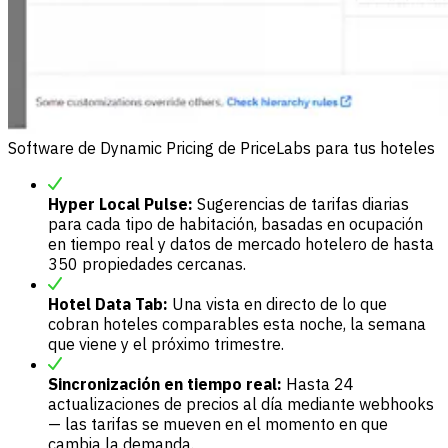
Software de Dynamic Pricing de PriceLabs para tus hoteles
Hyper Local Pulse:
Sugerencias de tarifas diarias
para cada tipo de habitación, basadas en ocupación
en tiempo real y datos de mercado hotelero de hasta
350 propiedades cercanas.
Hotel Data Tab:
Una vista en directo de lo que
cobran hoteles comparables esta noche, la semana
que viene y el próximo trimestre.
Sincronización en tiempo real:
Hasta 24
actualizaciones de precios al día mediante webhooks
— las tarifas se mueven en el momento en que
cambia la demanda.