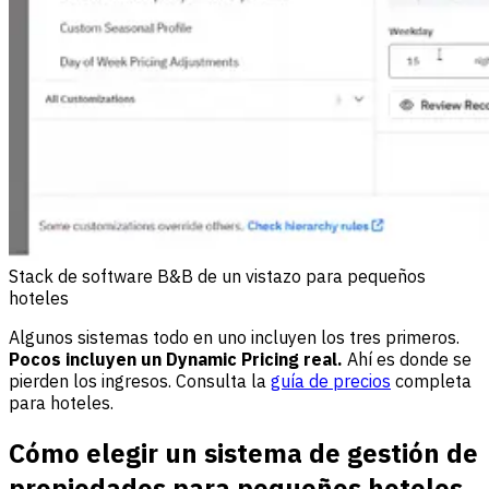
Stack de software B&B de un vistazo para pequeños
hoteles
Algunos sistemas todo en uno incluyen los tres primeros.
Pocos incluyen un Dynamic Pricing real.
Ahí es donde se
pierden los ingresos. Consulta la
guía de precios
completa
para hoteles.
Cómo elegir un sistema de gestión de
propiedades para pequeños hoteles