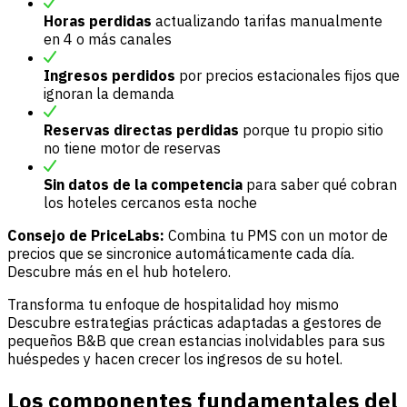
Horas perdidas
actualizando tarifas manualmente
en 4 o más canales
Ingresos perdidos
por precios estacionales fijos que
ignoran la demanda
Reservas directas perdidas
porque tu propio sitio
no tiene motor de reservas
Sin datos de la competencia
para saber qué cobran
los hoteles cercanos esta noche
Consejo de PriceLabs:
Combina tu PMS con un motor de
precios que se sincronice automáticamente cada día.
Descubre más en el
hub hotelero
.
Transforma tu enfoque de hospitalidad hoy mismo
Descubre estrategias prácticas adaptadas a gestores de
pequeños B&B que crean estancias inolvidables para sus
huéspedes y hacen crecer los ingresos de su hotel.
Los componentes fundamentales del