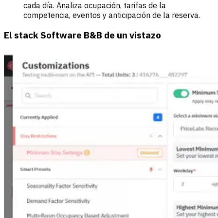
cada día. Analiza ocupación, tarifas de la
competencia, eventos y anticipación de la reserva.
El stack Software B&B de un vistazo