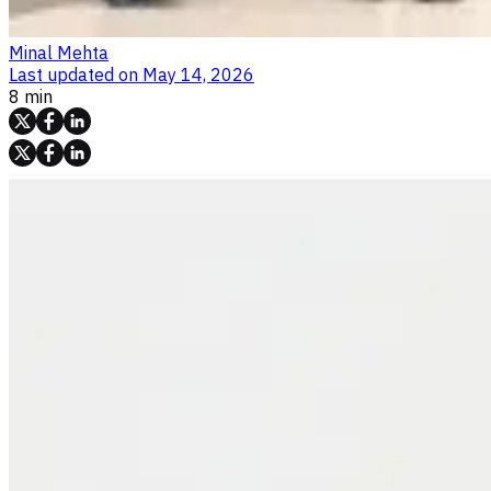
Minal Mehta
Last updated on
May 14, 2026
8 min