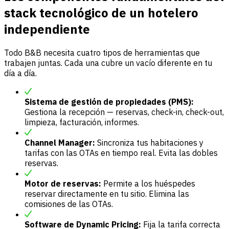
stack tecnológico de un hotelero
independiente
Todo B&B necesita cuatro tipos de herramientas que
trabajen juntas. Cada una cubre un vacío diferente en tu
día a día.
Sistema de gestión de propiedades (PMS):
Gestiona la recepción — reservas, check-in, check-out,
limpieza, facturación, informes.
Channel Manager:
Sincroniza tus habitaciones y
tarifas con las OTAs en tiempo real. Evita las dobles
reservas.
Motor de reservas:
Permite a los huéspedes
reservar directamente en tu sitio. Elimina las
comisiones de las OTAs.
Software de Dynamic Pricing:
Fija la tarifa correcta