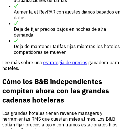
actualizaciones de tarifas
Aumenta el RevPAR con ajustes diarios basados en
datos
Deja de fijar precios bajos en noches de alta
demanda
Deja de mantener tarifas fijas mientras los hoteles
competidores se mueven
Lee más sobre una
estrategia de precios
ganadora para
hoteles.
Cómo los B&B independientes
compiten ahora con las grandes
cadenas hoteleras
Los grandes hoteles tienen revenue managers y
herramientas RMS que cuestan miles al mes. Los B&B
solían fijar precios a ojo y con tramos estacionales fijos.