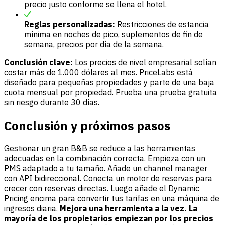
precio justo conforme se llena el hotel.
Reglas personalizadas:
Restricciones de estancia
mínima en noches de pico, suplementos de fin de
semana, precios por día de la semana.
Conclusión clave:
Los precios de nivel empresarial solían
costar más de 1.000 dólares al mes. PriceLabs está
diseñado para pequeñas propiedades y parte de una baja
cuota mensual por propiedad. Prueba una
prueba gratuita
sin riesgo durante 30 días.
Conclusión y próximos pasos
Gestionar un gran B&B se reduce a las herramientas
adecuadas en la combinación correcta. Empieza con un
PMS adaptado a tu tamaño. Añade un channel manager
con API bidireccional. Conecta un motor de reservas para
crecer con reservas directas. Luego añade el Dynamic
Pricing encima para convertir tus tarifas en una máquina de
ingresos diaria.
Mejora una herramienta a la vez. La
mayoría de los propietarios empiezan por los precios