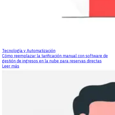
Tecnología y Automatización
Cómo reemplazar la tarificación manual con software de
gestión de ingresos en la nube para reservas directas
Leer más