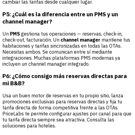
cambiar las tarifas desde cualquier lugar.
P5: ¿Cuál es la diferencia entre un PMS y un
channel manager?
Un
PMS
gestiona tus operaciones — reservas, check-in,
check-out, facturación. Un
channel manager
mantiene tus
habitaciones y tarifas sincronizadas en todas las OTAs.
Necesitas ambos. Se comunican entre sí mediante
integraciones. Muchas plataformas PMS modernas ya
incluyen un channel manager integrado.
P6: ¿Cómo consigo más reservas directas para
mi B&B?
Usa un buen motor de reservas en tu propio sitio, lanza
promociones exclusivas para reservas directas y fija tu
tarifa directa de forma competitiva frente a las OTAs.
PriceLabs te permite configurar ajustes por canal para que
tu tarifa directa siempre sea atractiva. Consulta las
soluciones para hoteles
.