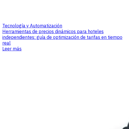
Tecnología y Automatización
Herramientas de precios dinámicos para hoteles
independientes: guía de optimización de tarifas en tiempo
real
Leer más