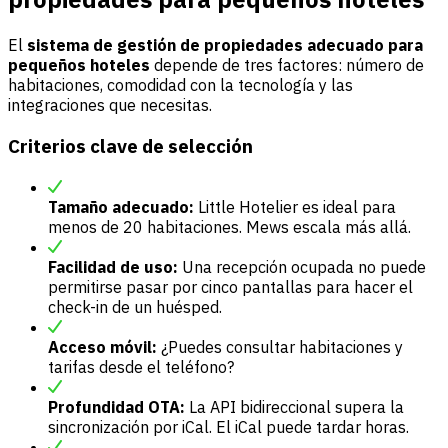
El
sistema de gestión de propiedades adecuado para
pequeños hoteles
depende de tres factores: número de
habitaciones, comodidad con la tecnología y las
integraciones que necesitas.
Criterios clave de selección
Tamaño adecuado:
Little Hotelier es ideal para
menos de 20 habitaciones. Mews escala más allá.
Facilidad de uso:
Una recepción ocupada no puede
permitirse pasar por cinco pantallas para hacer el
check-in de un huésped.
Acceso móvil:
¿Puedes consultar habitaciones y
tarifas desde el teléfono?
Profundidad OTA:
La API bidireccional supera la
sincronización por iCal. El iCal puede tardar horas.