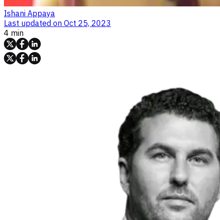
Ishani Appaya
Last updated on
Oct 25, 2023
4 min