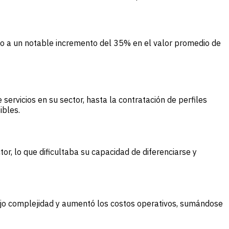
o a un notable incremento del 35% en el valor promedio de
ervicios en su sector, hasta la contratación de perfiles
ibles.
r, lo que dificultaba su capacidad de diferenciarse y
dujo complejidad y aumentó los costos operativos, sumándose