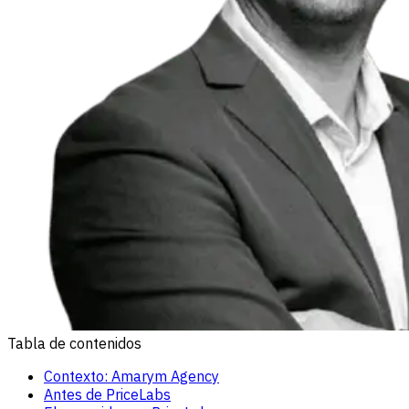
Tabla de contenidos
Contexto: Amarym Agency
Antes de PriceLabs