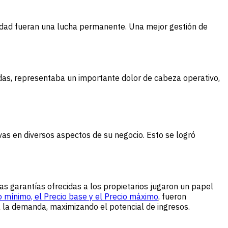
bilidad fueran una lucha permanente. Una mejor gestión de
adas, representaba un importante dolor de cabeza operativo,
as en diversos aspectos de su negocio. Esto se logró
las garantías ofrecidas a los propietarios jugaron un papel
o mínimo, el Precio base y el Precio máximo
, fueron
 la demanda, maximizando el potencial de ingresos.