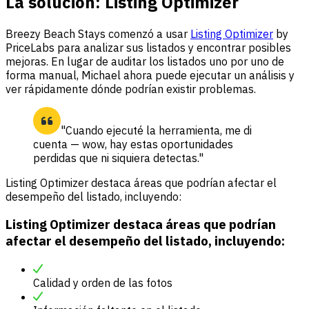
La solución: Listing Optimizer
Breezy Beach Stays comenzó a usar
Listing Optimizer
by
PriceLabs para analizar sus listados y encontrar posibles
mejoras. En lugar de auditar los listados uno por uno de
forma manual, Michael ahora puede ejecutar un análisis y
ver rápidamente dónde podrían existir problemas.
"Cuando ejecuté la herramienta, me di
cuenta — wow, hay estas oportunidades
perdidas que ni siquiera detectas."
Listing Optimizer destaca áreas que podrían afectar el
desempeño del listado, incluyendo:
Listing Optimizer destaca áreas que podrían
afectar el desempeño del listado, incluyendo:
Calidad y orden de las fotos