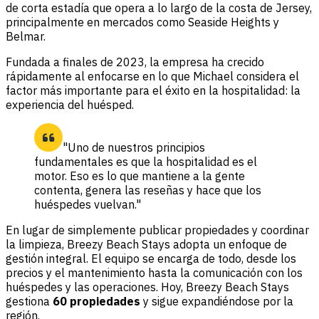
de corta estadía que opera a lo largo de la costa de Jersey,
principalmente en mercados como Seaside Heights y
Belmar.
Fundada a finales de 2023, la empresa ha crecido
rápidamente al enfocarse en lo que Michael considera el
factor más importante para el éxito en la hospitalidad: la
experiencia del huésped.
"Uno de nuestros principios
fundamentales es que la hospitalidad es el
motor. Eso es lo que mantiene a la gente
contenta, genera las reseñas y hace que los
huéspedes vuelvan."
En lugar de simplemente publicar propiedades y coordinar
la limpieza, Breezy Beach Stays adopta un enfoque de
gestión integral. El equipo se encarga de todo, desde los
precios y el mantenimiento hasta la comunicación con los
huéspedes y las operaciones. Hoy, Breezy Beach Stays
gestiona
60 propiedades
y sigue expandiéndose por la
región.