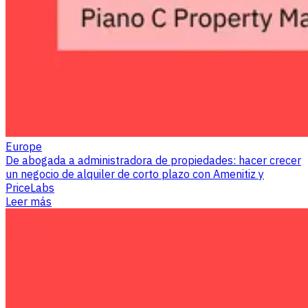
Europe
De abogada a administradora de propiedades: hacer crecer
un negocio de alquiler de corto plazo con Amenitiz y
PriceLabs
Leer más