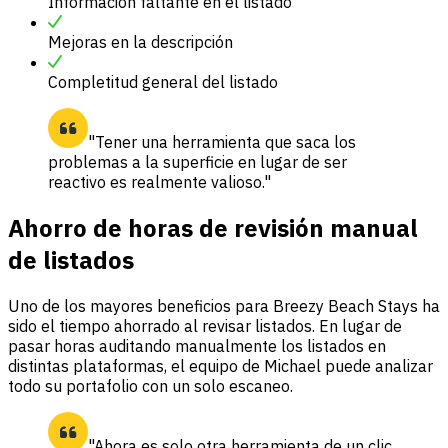
Información faltante en el listado
Mejoras en la descripción
Completitud general del listado
"Tener una herramienta que saca los
problemas a la superficie en lugar de ser
reactivo es realmente valioso."
Ahorro de horas de revisión manual
de listados
Uno de los mayores beneficios para Breezy Beach Stays ha
sido el tiempo ahorrado al revisar listados. En lugar de
pasar horas auditando manualmente los listados en
distintas plataformas, el equipo de Michael puede analizar
todo su portafolio con un solo escaneo.
"Ahora es solo otra herramienta de un clic