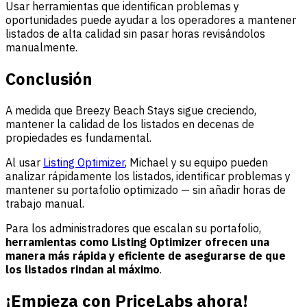
Usar herramientas que identifican problemas y
oportunidades puede ayudar a los operadores a mantener
listados de alta calidad sin pasar horas revisándolos
manualmente.
Conclusión
A medida que Breezy Beach Stays sigue creciendo,
mantener la calidad de los listados en decenas de
propiedades es fundamental.
Al usar
Listing Optimizer
, Michael y su equipo pueden
analizar rápidamente los listados, identificar problemas y
mantener su portafolio optimizado — sin añadir horas de
trabajo manual.
Para los administradores que escalan su portafolio,
herramientas como Listing Optimizer ofrecen una
manera más rápida y eficiente de asegurarse de que
los listados rindan al máximo
.
¡Empieza con PriceLabs ahora!