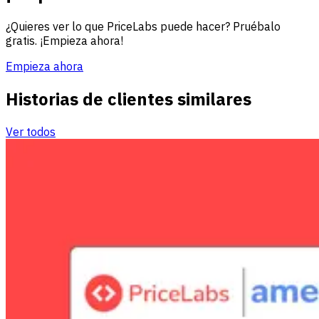
¿Quieres ver lo que PriceLabs puede hacer? Pruébalo
gratis. ¡Empieza ahora!
Empieza ahora
Historias de clientes similares
Ver todos