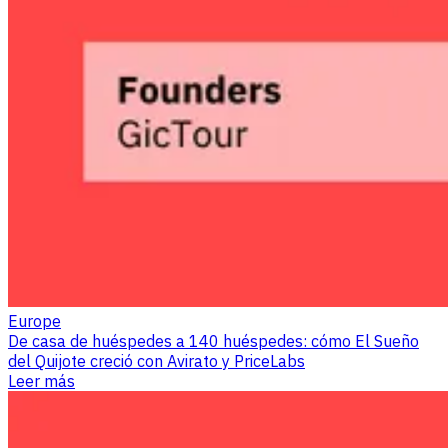
Europe
De casa de huéspedes a 140 huéspedes: cómo El Sueño
del Quijote creció con Avirato y PriceLabs
Leer más