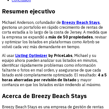
Resumen ejecutivo
Michael Anderson, cofundador de
Breezy Beach Stays
,
gestiona un portafolio en rápido crecimiento de rentas de
corta estadía a lo largo de la costa de Jersey. A medida que
la empresa se expandió a
más de 50 propiedades
, revisar
y optimizar los listados en plataformas como Airbnb se
volvió cada vez más demandante en tiempo.
Al usar
Listing Optimizer
by PriceLabs
, Michael y su
equipo ahora pueden analizar sus listados en minutos,
identificar rápidamente problemas como información
faltante o fotos en mal orden, y asegurarse de que cada
listado esté completamente optimizado. El resultado:
4 a 5
horas ahorradas por revisión de listado
y mayor
confianza en que los listados están rindiendo al máximo.
Acerca de Breezy Beach Stays
Breezy Beach Stays es una empresa de gestión de rentas