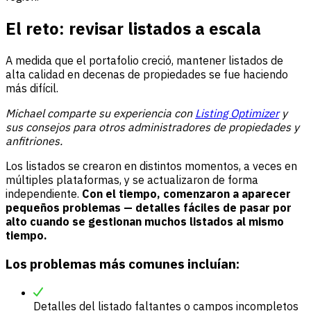
El reto: revisar listados a escala
A medida que el portafolio creció, mantener listados de
alta calidad en decenas de propiedades se fue haciendo
más difícil.
Michael comparte su experiencia con
Listing Optimizer
y
sus consejos para otros administradores de propiedades y
anfitriones.
Los listados se crearon en distintos momentos, a veces en
múltiples plataformas, y se actualizaron de forma
independiente.
Con el tiempo, comenzaron a aparecer
pequeños problemas — detalles fáciles de pasar por
alto cuando se gestionan muchos listados al mismo
tiempo.
Los problemas más comunes incluían:
Detalles del listado faltantes o campos incompletos