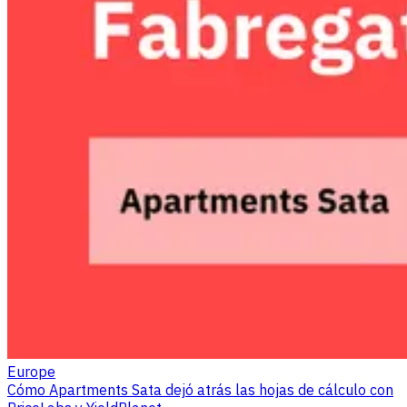
Europe
Cómo Apartments Sata dejó atrás las hojas de cálculo con