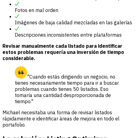
Fotos en mal orden
Imágenes de baja calidad mezcladas en las galerías
Descripciones inconsistentes entre plataformas
Revisar manualmente cada listado para identificar
estos problemas requería una inversión de tiempo
considerable.
"Cuando estás dirigiendo un negocio, no
tienes necesariamente tiempo para ir a buscar
problemas cuando tienes 50 listados. Eso
tomaría una cantidad desproporcionada de
tiempo."
Michael necesitaba una forma de revisar listados
rápidamente e identificar áreas de mejora en todo el
portafolio.