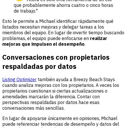
que probablemente ahorra cuatro o cinco horas
de trabajo."
Esto le permite a Michael identificar rápidamente qué
listados necesitan mejoras y delegar tareas a los
miembros del equipo. En lugar de invertir tiempo buscando
problemas, el equipo puede enfocarse en
realizar
mejoras que impulsen el desempeño
.
Conversaciones con propietarios
respaldadas por datos
Listing Optimizer
también ayuda a Breezy Beach Stays
cuando analiza mejoras con los propietarios. A veces los
propietarios cuestionan si ciertas actualizaciones o
amenidades marcarán la diferencia. Contar con
perspectivas respaldadas por datos hace esas
conversaciones más sencillas.
En lugar de apoyarse únicamente en opiniones, Michael
puede referenciar tendencias de desempeño y datos del