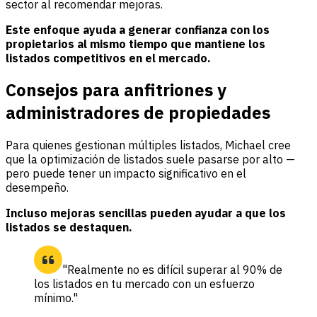
sector al recomendar mejoras.
Este enfoque ayuda a generar confianza con los
propietarios al mismo tiempo que mantiene los
listados competitivos en el mercado.
Consejos para anfitriones y
administradores de propiedades
Para quienes gestionan múltiples listados, Michael cree
que la optimización de listados suele pasarse por alto —
pero puede tener un impacto significativo en el
desempeño.
Incluso mejoras sencillas pueden ayudar a que los
listados se destaquen.
"Realmente no es difícil superar al 90% de
los listados en tu mercado con un esfuerzo
mínimo."