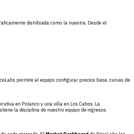
áficamente distribuida como la nuestra. Desde el
riceLabs permite al equipo configurar precios base, curvas de
jecutiva en Polanco y una villa en Los Cabos. La
tiene la disciplina de nuestro equipo de ingresos.