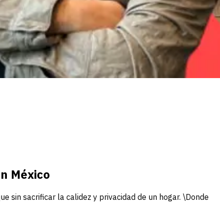
en México
e sin sacrificar la calidez y privacidad de un hogar. \Donde