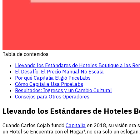
Tabla de contenidos
Llevando los Estándares de Hoteles Boutique a las Re
El Desafío: El Precio Manual No Escala
Por qué Capitalia Eligió PriceLabs
Cómo Capitalia Usa PriceLabs
Resultados: Ingresos y un Cambio Cultural
Consejos para Otros Operadores
Llevando los Estándares de Hoteles B
Cuando Carlos Cojab fundó
Capitalia
en 2018, su visión era s
un Hotel se Encuentra con el Hogar\ no era solo un eslogan