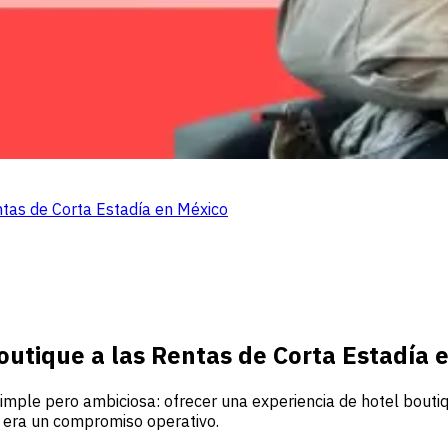
ntas de Corta Estadía en México
outique a las Rentas de Corta Estadía 
imple pero ambiciosa: ofrecer una experiencia de hotel boutiqu
: era un compromiso operativo.