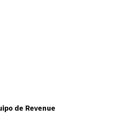
uipo de Revenue