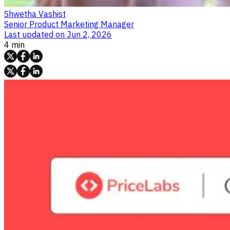
Shwetha Vashist
Senior Product Marketing Manager
Last updated on
Jun 2, 2026
4 min