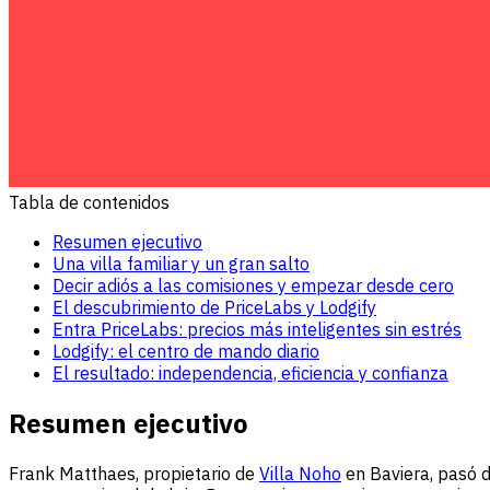
Tabla de contenidos
Resumen ejecutivo
Una villa familiar y un gran salto
Decir adiós a las comisiones y empezar desde cero
El descubrimiento de PriceLabs y Lodgify
Entra PriceLabs: precios más inteligentes sin estrés
Lodgify: el centro de mando diario
El resultado: independencia, eficiencia y confianza
Resumen ejecutivo
Frank Matthaes, propietario de
Villa Noho
en Baviera, pasó 