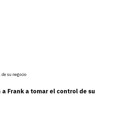
l de su negocio
 a Frank a tomar el control de su