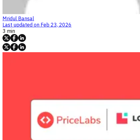
Mridul Bansal
Last updated on
Feb 23, 2026
3 min