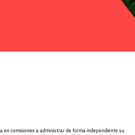
a en comisiones a administrar de forma independiente su