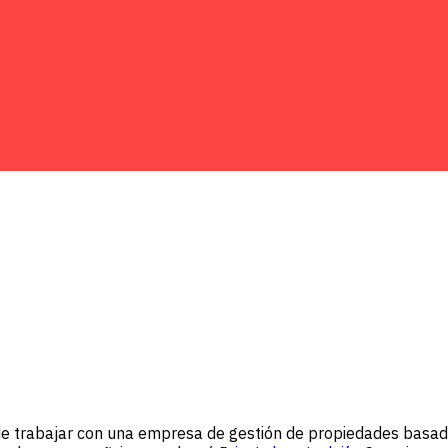
de trabajar con una empresa de gestión de propiedades basad