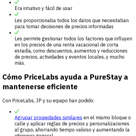
Era intuitivo y fácil de usar
Les proporcionaba todos los datos que necesitaban
para tomar decisiones de precios informadas
Les permite gestionar todos los factores que influyen
en los precios de una renta vacacional de corta
estadía, como descuentos, aumentos y reducciones
de precios, actividades y eventos locales, y mucho
más.
Cómo PriceLabs ayuda a PureStay a
mantenerse eficiente
Con PriceLabs, JP y su equipo han podido:
Agrupar propiedades similares
en el mismo bloque o
calle y aplicar reglas de precios y personalizaciones
al grupo, ahorrando tiempo valioso y aumentando la
eficiencia general