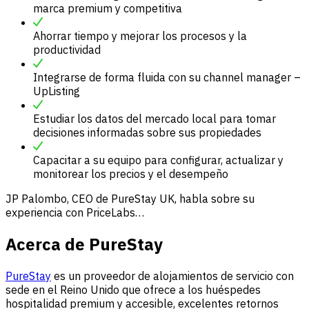
marca premium y competitiva
Ahorrar tiempo y mejorar los procesos y la
productividad
Integrarse de forma fluida con su channel manager –
UpListing
Estudiar los datos del mercado local para tomar
decisiones informadas sobre sus propiedades
Capacitar a su equipo para configurar, actualizar y
monitorear los precios y el desempeño
JP Palombo, CEO de PureStay UK, habla sobre su
experiencia con PriceLabs…
Acerca de PureStay
PureStay
es un proveedor de alojamientos de servicio con
sede en el Reino Unido que ofrece a los huéspedes
hospitalidad premium y accesible, excelentes retornos