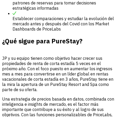
patrones de reservas para tomar decisiones
estratégicas informadas
Establecer comparaciones y estudiar la evolución del
mercado antes y después del Covid con los Market
Dashboards de PriceLabs
¿Qué sigue para PureStay?
JP y su equipo tienen como objetivo hacer crecer sus
propiedades de renta de corta estadía 5 veces en el
próximo año. Con el foco puesto en aumentar los ingresos
mes a mes para convertirse en un líder global en rentas
vacacionales de corta estadía en 3 años, PureStay tiene en
la mira la apertura de un PureStay Resort and Spa como
parte de su oferta.
Una estrategia de precios basada en datos, combinada con
inteligencia e insights de mercado, es el factor más
importante que contribuye a su éxito y al logro de sus
objetivos. Con las funciones personalizables de PriceLabs,