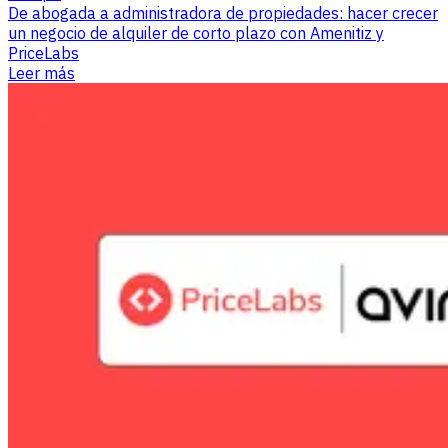
De abogada a administradora de propiedades: hacer crecer
un negocio de alquiler de corto plazo con Amenitiz y
PriceLabs
Leer más