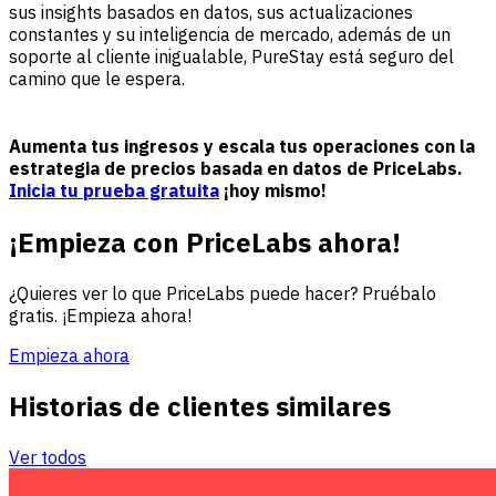
sus insights basados en datos, sus actualizaciones
constantes y su inteligencia de mercado, además de un
soporte al cliente inigualable, PureStay está seguro del
camino que le espera.
Aumenta tus ingresos y escala tus operaciones con la
estrategia de precios basada en datos de PriceLabs.
Inicia tu prueba gratuita
¡hoy mismo!
¡Empieza con PriceLabs ahora!
¿Quieres ver lo que PriceLabs puede hacer? Pruébalo
gratis. ¡Empieza ahora!
Empieza ahora
Historias de clientes similares
Ver todos