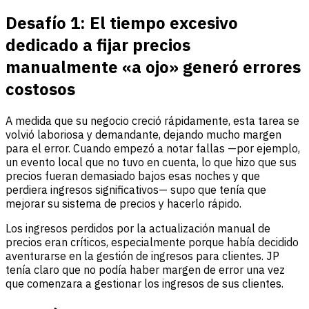
Desafío 1:
El tiempo excesivo
dedicado a fijar precios
manualmente «a ojo» generó errores
costosos
A medida que su negocio creció rápidamente, esta tarea se
volvió laboriosa y demandante, dejando mucho margen
para el error. Cuando empezó a notar fallas —por ejemplo,
un evento local que no tuvo en cuenta, lo que hizo que sus
precios fueran demasiado bajos esas noches y que
perdiera ingresos significativos— supo que tenía que
mejorar su sistema de precios y hacerlo rápido.
Los ingresos perdidos por la actualización manual de
precios eran críticos, especialmente porque había decidido
aventurarse en la gestión de ingresos para clientes. JP
tenía claro que no podía haber margen de error una vez
que comenzara a gestionar los ingresos de sus clientes.