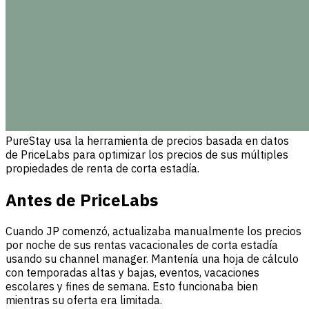
PureStay usa la herramienta de precios basada en datos
de PriceLabs para optimizar los precios de sus múltiples
propiedades de renta de corta estadía.
Antes de PriceLabs
Cuando JP comenzó, actualizaba manualmente los precios
por noche de sus rentas vacacionales de corta estadía
usando su channel manager. Mantenía una hoja de cálculo
con temporadas altas y bajas, eventos, vacaciones
escolares y fines de semana. Esto funcionaba bien
mientras su oferta era limitada.