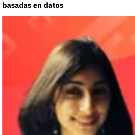
basadas en datos