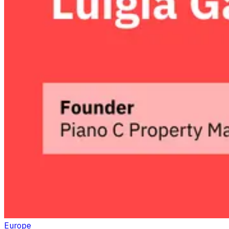
Europe