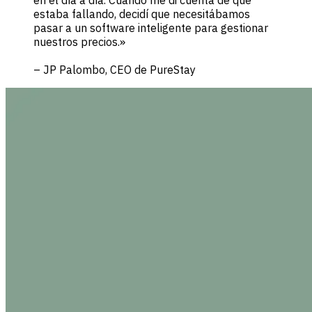
estaba fallando, decidí que necesitábamos
pasar a un software inteligente para gestionar
nuestros precios.»
– JP Palombo, CEO de PureStay