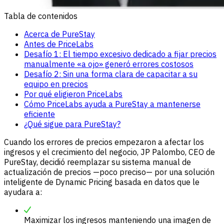
Tabla de contenidos
Acerca de PureStay
Antes de PriceLabs
Desafío 1: El tiempo excesivo dedicado a fijar precios
manualmente «a ojo» generó errores costosos
Desafío 2: Sin una forma clara de capacitar a su
equipo en precios
Por qué eligieron PriceLabs
Cómo PriceLabs ayuda a PureStay a mantenerse
eficiente
¿Qué sigue para PureStay?
Cuando los errores de precios empezaron a afectar los
ingresos y el crecimiento del negocio, JP Palombo, CEO de
PureStay, decidió reemplazar su sistema manual de
actualización de precios —poco preciso— por una solución
inteligente de Dynamic Pricing basada en datos que le
ayudara a:
Maximizar los ingresos manteniendo una imagen de