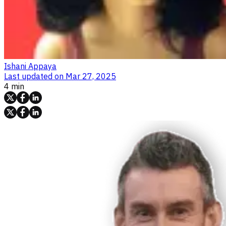
Ishani Appaya
Last updated on
Mar 27, 2025
4 min