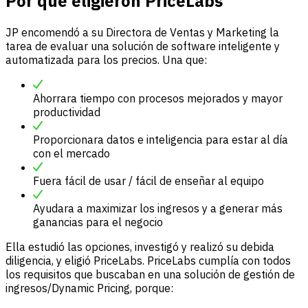
Por qué eligieron PriceLabs
JP encomendó a su Directora de Ventas y Marketing la
tarea de evaluar una solución de software inteligente y
automatizada para los precios. Una que:
Ahorrara tiempo con procesos mejorados y mayor
productividad
Proporcionara datos e inteligencia para estar al día
con el mercado
Fuera fácil de usar / fácil de enseñar al equipo
Ayudara a maximizar los ingresos y a generar más
ganancias para el negocio
Ella estudió las opciones, investigó y realizó su debida
diligencia, y eligió PriceLabs. PriceLabs cumplía con todos
los requisitos que buscaban en una solución de gestión de
ingresos/Dynamic Pricing, porque: