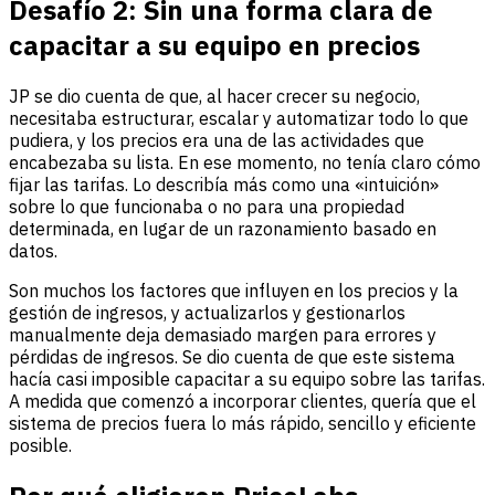
Desafío 2: Sin una forma clara de
capacitar a su equipo en precios
JP se dio cuenta de que, al hacer crecer su negocio,
necesitaba estructurar, escalar y automatizar todo lo que
pudiera, y los precios era una de las actividades que
encabezaba su lista. En ese momento, no tenía claro cómo
fijar las tarifas. Lo describía más como una «intuición»
sobre lo que funcionaba o no para una propiedad
determinada, en lugar de un razonamiento basado en
datos.
Son muchos los factores que influyen en los precios y la
gestión de ingresos, y actualizarlos y gestionarlos
manualmente deja demasiado margen para errores y
pérdidas de ingresos. Se dio cuenta de que este sistema
hacía casi imposible capacitar a su equipo sobre las tarifas.
A medida que comenzó a incorporar clientes, quería que el
sistema de precios fuera lo más rápido, sencillo y eficiente
posible.