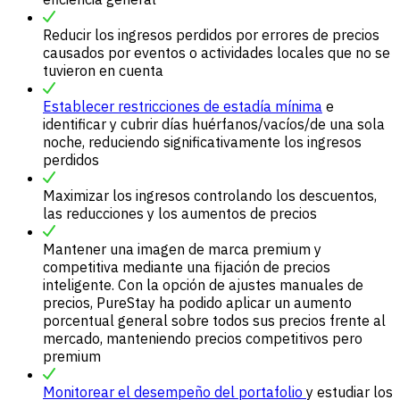
Reducir los ingresos perdidos por errores de precios
causados por eventos o actividades locales que no se
tuvieron en cuenta
Establecer restricciones de estadía mínima
e
identificar y cubrir días huérfanos/vacíos/de una sola
noche, reduciendo significativamente los ingresos
perdidos
Maximizar los ingresos controlando los descuentos,
las reducciones y los aumentos de precios
Mantener una imagen de marca premium y
competitiva mediante una fijación de precios
inteligente. Con la opción de ajustes manuales de
precios, PureStay ha podido aplicar un aumento
porcentual general sobre todos sus precios frente al
mercado, manteniendo precios competitivos pero
premium
Monitorear el desempeño del portafolio
y estudiar los