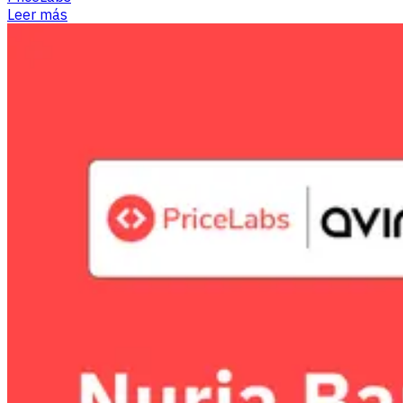
Leer más