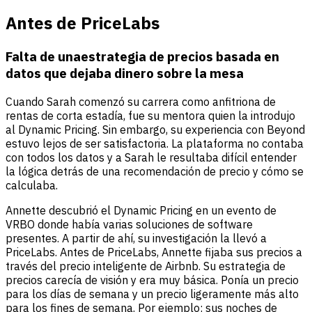
Antes de PriceLab
s
Falta de una
estrategia de precios basada en
datos que dejaba dinero sobre la mesa
Cuando Sarah comenzó su carrera como anfitriona de
rentas de corta estadía, fue su mentora quien la introdujo
al Dynamic Pricing. Sin embargo, su experiencia con Beyond
estuvo lejos de ser satisfactoria. La plataforma no contaba
con todos los datos y a Sarah le resultaba difícil entender
la lógica detrás de una recomendación de precio y cómo se
calculaba.
Annette descubrió el Dynamic Pricing en un evento de
VRBO donde había varias soluciones de software
presentes. A partir de ahí, su investigación la llevó a
PriceLabs. Antes de PriceLabs, Annette fijaba sus precios a
través del precio inteligente de Airbnb. Su estrategia de
precios carecía de visión y era muy básica. Ponía un precio
para los días de semana y un precio ligeramente más alto
para los fines de semana. Por ejemplo: sus noches de