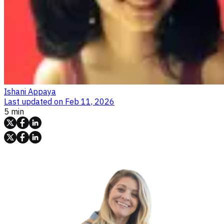
Ishani Appaya
Last updated on
Feb 11, 2026
5 min