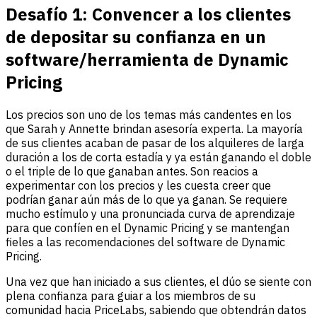
Desafío 1:
Convencer a los clientes
de depositar su confianza en un
software
/herramienta de Dynamic
Pricing
Los precios son uno de los temas más candentes en los
que Sarah y Annette brindan asesoría experta. La mayoría
de sus clientes acaban de pasar de los alquileres de larga
duración a los de corta estadía y ya están ganando el doble
o el triple de lo que ganaban antes. Son reacios a
experimentar con los precios y les cuesta creer que
podrían ganar aún más de lo que ya ganan. Se requiere
mucho estímulo y una pronunciada curva de aprendizaje
para que confíen en el Dynamic Pricing y se mantengan
fieles a las recomendaciones del software de Dynamic
Pricing.
Una vez que han iniciado a sus clientes, el dúo se siente con
plena confianza para guiar a los miembros de su
comunidad hacia PriceLabs, sabiendo que obtendrán datos