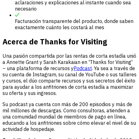
aclaraciones y explicaciones al instante cuando sea
necesario
Facturación transparente del producto, donde saben
exactamente cuánto les costará al mes
Acerca de Thanks for Visiting
Una pasión compartida por las rentas de corta estadía unió
a Annette Grant y Sarah Karakaian en 'Thanks for Visiting'
– una plataforma de recursos y
Podcast
. Ya sea a través de
su cuenta de Instagram, su canal de YouTube o sus talleres
y cursos, el dúo comparte recursos y sus secretos del éxito
para ayudar a los anfitriones de corta estadía a maximizar
su oferta y sus ingresos.
Su podcast ya cuenta con más de 200 episodios y más de
mil millones de descargas. Como consultoras, atienden a
una comunidad mundial de miembros de pago en línea,
educando a los anfitriones sobre cómo elevar el nivel de su
actividad de hospedaje.