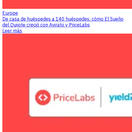
Europe
De casa de huéspedes a 140 huéspedes: cómo El Sueño
del Quijote creció con Avirato y PriceLabs
Leer más