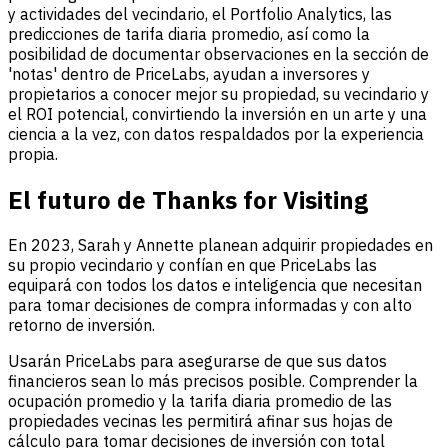
y actividades del vecindario, el Portfolio Analytics, las
predicciones de tarifa diaria promedio, así como la
posibilidad de documentar observaciones en la sección de
'notas' dentro de PriceLabs, ayudan a inversores y
propietarios a conocer mejor su propiedad, su vecindario y
el ROI potencial, convirtiendo la inversión en un arte y una
ciencia a la vez, con datos respaldados por la experiencia
propia.
El futuro de Thanks for Visiting
En 2023, Sarah y Annette planean adquirir propiedades en
su propio vecindario y confían en que PriceLabs las
equipará con todos los datos e inteligencia que necesitan
para tomar decisiones de compra informadas y con alto
retorno de inversión.
Usarán PriceLabs para asegurarse de que sus datos
financieros sean lo más precisos posible. Comprender la
ocupación promedio y la tarifa diaria promedio de las
propiedades vecinas les permitirá afinar sus hojas de
cálculo para tomar decisiones de inversión con total