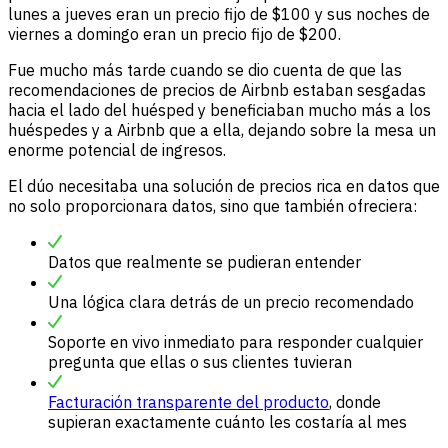
lunes a jueves eran un precio fijo de $100 y sus noches de
viernes a domingo eran un precio fijo de $200.
Fue mucho más tarde cuando se dio cuenta de que las
recomendaciones de precios de Airbnb estaban sesgadas
hacia el lado del huésped y beneficiaban mucho más a los
huéspedes y a Airbnb que a ella, dejando sobre la mesa un
enorme potencial de ingresos.
El dúo necesitaba una solución de precios rica en datos que
no solo proporcionara datos, sino que también ofreciera:
Datos que realmente se pudieran entender
Una lógica clara detrás de un precio recomendado
Soporte en vivo inmediato para responder cualquier
pregunta que ellas o sus clientes tuvieran
Facturación transparente del producto
, donde
supieran exactamente cuánto les costaría al mes