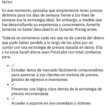
factor.
En ese momento, pensaba que simplemente tener precios
distintos para los días de semana frente a los fines de
semana era la estrategia ideal. Sin embargo, a medida que
fue desarrollando su experiencia y conocimiento, Annette
lamenta no haber descubierto el Dynamic Pricing antes.
Todavía se estremece cada vez que se da cuenta del dinero
que pudo haber perdido a lo largo de los años por no
contar con una estrategia de precios basada en datos. Ella
y su socia Sarah ahora usan PriceLabs con total confianza
para:
Estudiar datos de mercado fácilmente comprensibles
para asesorar a sus clientes en materia de precios,
gestión de ingresos e inversiones
Presentar una lógica clara detrás de la estrategia de
precios recomendada
Acceder a soporte en vivo inmediato y obtener