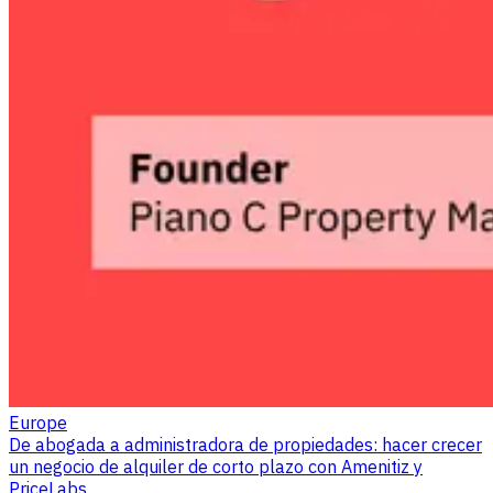
Europe
De abogada a administradora de propiedades: hacer crecer
un negocio de alquiler de corto plazo con Amenitiz y
PriceLabs