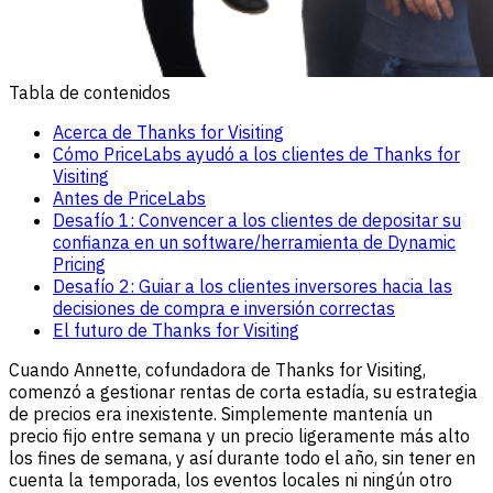
Tabla de contenidos
Acerca de Thanks for Visiting
Cómo PriceLabs ayudó a los clientes de Thanks for
Visiting
Antes de PriceLabs
Desafío 1: Convencer a los clientes de depositar su
confianza en un software/herramienta de Dynamic
Pricing
Desafío 2: Guiar a los clientes inversores hacia las
decisiones de compra e inversión correctas
El futuro de Thanks for Visiting
Cuando Annette, cofundadora de Thanks for Visiting,
comenzó a gestionar rentas de corta estadía, su estrategia
de precios era inexistente. Simplemente mantenía un
precio fijo entre semana y un precio ligeramente más alto
los fines de semana, y así durante todo el año, sin tener en
cuenta la temporada, los eventos locales ni ningún otro