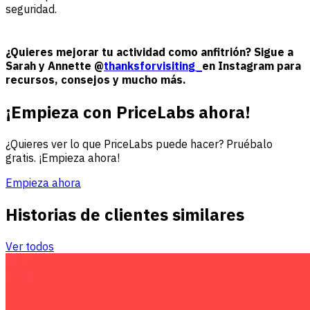
seguridad.
¿Quieres mejorar tu actividad como anfitrión? Sigue a
Sarah y Annette @
thanksforvisitin
g_
en Instagram para
recursos, consejos y mucho más.
¡Empieza con PriceLabs ahora!
¿Quieres ver lo que PriceLabs puede hacer? Pruébalo
gratis. ¡Empieza ahora!
Empieza ahora
Historias de clientes similares
Ver todos