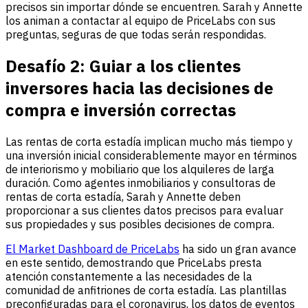
precisos sin importar dónde se encuentren. Sarah y Annette
los animan a contactar al equipo de PriceLabs con sus
preguntas, seguras de que todas serán respondidas.
Desafío 2: Guiar a los clientes
inversores hacia las decisiones de
compra e inversión correctas
Las rentas de corta estadía implican mucho más tiempo y
una inversión inicial considerablemente mayor en términos
de interiorismo y mobiliario que los alquileres de larga
duración. Como agentes inmobiliarios y consultoras de
rentas de corta estadía, Sarah y Annette deben
proporcionar a sus clientes datos precisos para evaluar
sus propiedades y sus posibles decisiones de compra.
El Market Dashboard de PriceLabs
ha sido un gran avance
en este sentido, demostrando que PriceLabs presta
atención constantemente a las necesidades de la
comunidad de anfitriones de corta estadía. Las plantillas
preconfiguradas para el coronavirus, los datos de eventos