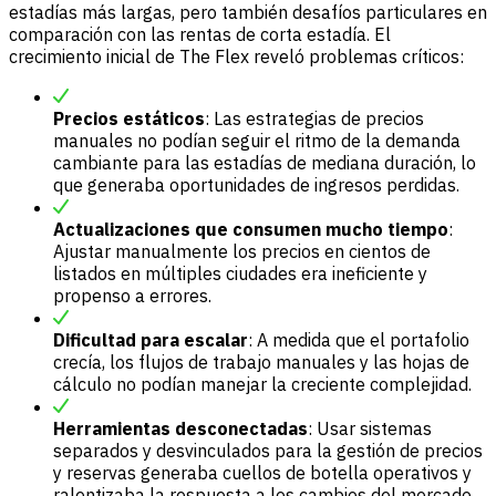
estadías más largas, pero también desafíos particulares en
comparación con las rentas de corta estadía. El
crecimiento inicial de The Flex reveló problemas críticos:
Precios estáticos
: Las estrategias de precios
manuales no podían seguir el ritmo de la demanda
cambiante para las estadías de mediana duración, lo
que generaba oportunidades de ingresos perdidas.
Actualizaciones que consumen mucho tiempo
:
Ajustar manualmente los precios en cientos de
listados en múltiples ciudades era ineficiente y
propenso a errores.
Dificultad para escalar
: A medida que el portafolio
crecía, los flujos de trabajo manuales y las hojas de
cálculo no podían manejar la creciente complejidad.
Herramientas desconectadas
: Usar sistemas
separados y desvinculados para la gestión de precios
y reservas generaba cuellos de botella operativos y
ralentizaba la respuesta a los cambios del mercado.