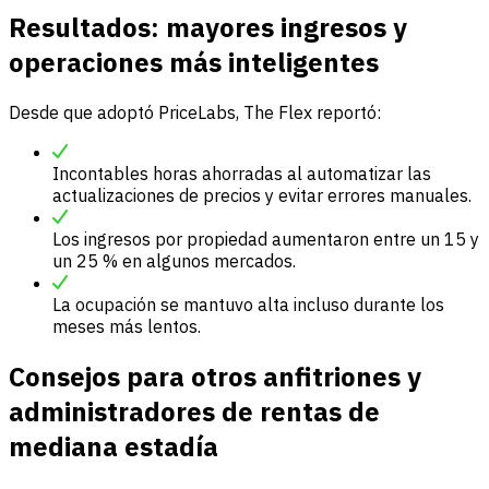
Resultados: mayores ingresos y
operaciones más inteligentes
Desde que adoptó PriceLabs, The Flex reportó:
Incontables horas ahorradas al automatizar las
actualizaciones de precios y evitar errores manuales.
Los ingresos por propiedad aumentaron entre un 15 y
un 25 % en algunos mercados.
La ocupación se mantuvo alta incluso durante los
meses más lentos.
Consejos para otros anfitriones y
administradores de rentas de
mediana estadía