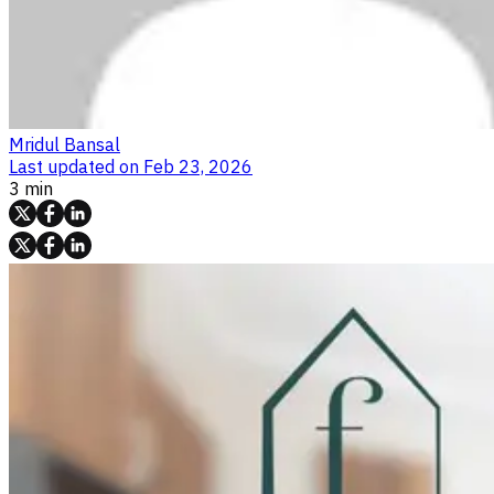
Mridul Bansal
Last updated on
Feb 23, 2026
3 min