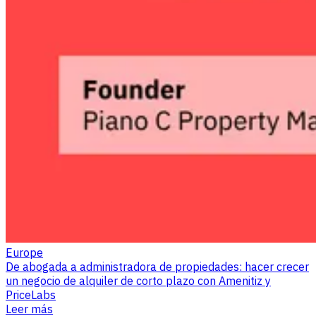
Europe
De abogada a administradora de propiedades: hacer crecer
un negocio de alquiler de corto plazo con Amenitiz y
PriceLabs
Leer más