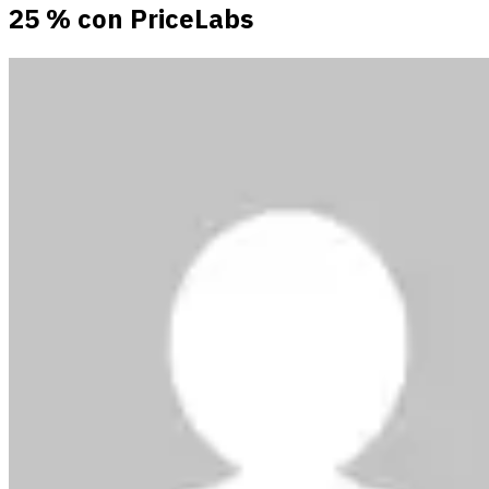
25 % con PriceLabs