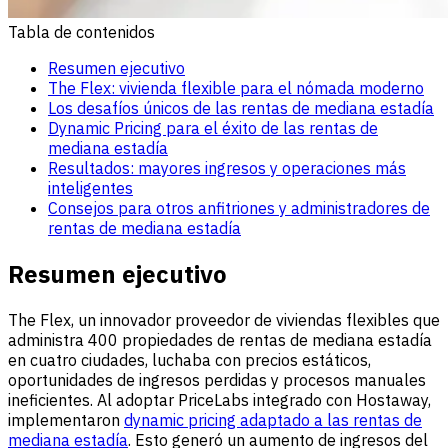
Tabla de contenidos
Resumen ejecutivo
The Flex: vivienda flexible para el nómada moderno
Los desafíos únicos de las rentas de mediana estadía
Dynamic Pricing para el éxito de las rentas de
mediana estadía
Resultados: mayores ingresos y operaciones más
inteligentes
Consejos para otros anfitriones y administradores de
rentas de mediana estadía
Resumen ejecutivo
The Flex, un innovador proveedor de viviendas flexibles que
administra 400 propiedades de rentas de mediana estadía
en cuatro ciudades, luchaba con precios estáticos,
oportunidades de ingresos perdidas y procesos manuales
ineficientes. Al adoptar PriceLabs integrado con Hostaway,
implementaron
dynamic pricing adaptado a las rentas de
mediana estadía
. Esto generó un aumento de ingresos del