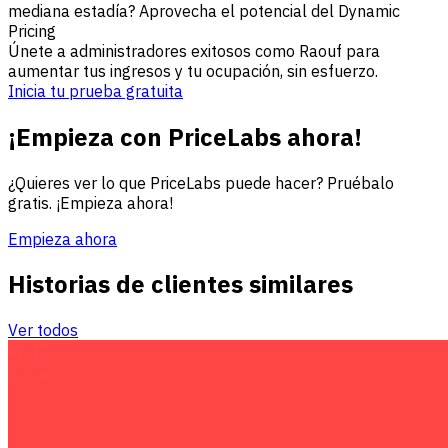
mediana estadía? Aprovecha el potencial del Dynamic
Pricing
Únete a administradores exitosos como Raouf para
aumentar tus ingresos y tu ocupación, sin esfuerzo.
Inicia tu prueba gratuita
¡Empieza con PriceLabs ahora!
¿Quieres ver lo que PriceLabs puede hacer? Pruébalo
gratis. ¡Empieza ahora!
Empieza ahora
Historias de clientes similares
Ver todos