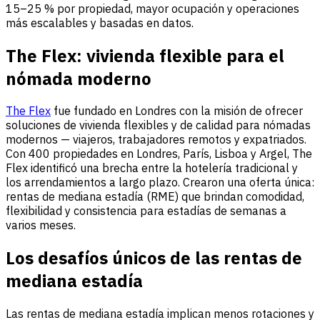
15–25 % por propiedad, mayor ocupación y operaciones
más escalables y basadas en datos.
The Flex: vivienda flexible para el
nómada moderno
The Flex
fue fundado en Londres con la misión de ofrecer
soluciones de vivienda flexibles y de calidad para nómadas
modernos — viajeros, trabajadores remotos y expatriados.
Con 400 propiedades en Londres, París, Lisboa y Argel, The
Flex identificó una brecha entre la hotelería tradicional y
los arrendamientos a largo plazo. Crearon una oferta única:
rentas de mediana estadía (RME) que brindan comodidad,
flexibilidad y consistencia para estadías de semanas a
varios meses.
Los desafíos únicos de las rentas de
mediana estadía
Las rentas de mediana estadía implican menos rotaciones y