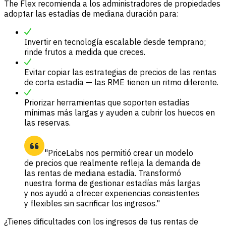
The Flex recomienda a los administradores de propiedades
adoptar las estadías de mediana duración para:
Invertir en tecnología escalable desde temprano;
rinde frutos a medida que creces.
Evitar copiar las estrategias de precios de las rentas
de corta estadía — las RME tienen un ritmo diferente.
Priorizar herramientas que soporten estadías
mínimas más largas y ayuden a cubrir los huecos en
las reservas.
"PriceLabs nos permitió crear un modelo
de precios que realmente refleja la demanda de
las rentas de mediana estadía. Transformó
nuestra forma de gestionar estadías más largas
y nos ayudó a ofrecer experiencias consistentes
y flexibles sin sacrificar los ingresos."
¿Tienes dificultades con los ingresos de tus rentas de