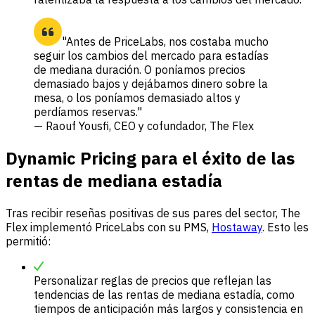
"Antes de PriceLabs, nos costaba mucho
seguir los cambios del mercado para estadías
de mediana duración. O poníamos precios
demasiado bajos y dejábamos dinero sobre la
mesa, o los poníamos demasiado altos y
perdíamos reservas."
— Raouf Yousfi, CEO y cofundador, The Flex
Dynamic Pricing para el éxito de las
rentas de mediana estadía
Tras recibir reseñas positivas de sus pares del sector, The
Flex implementó PriceLabs con su PMS,
Hostaway
. Esto les
permitió:
Personalizar reglas de precios que reflejan las
tendencias de las rentas de mediana estadía, como
tiempos de anticipación más largos y consistencia en