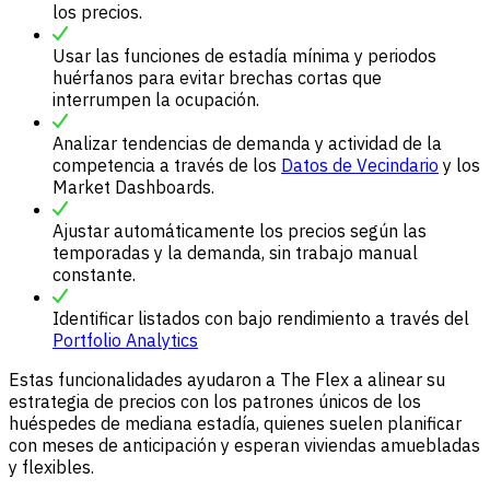
los precios.
Usar las funciones de estadía mínima y periodos
huérfanos para evitar brechas cortas que
interrumpen la ocupación.
Analizar tendencias de demanda y actividad de la
competencia a través de los
Datos de Vecindario
y los
Market Dashboards.
Ajustar automáticamente los precios según las
temporadas y la demanda, sin trabajo manual
constante.
Identificar listados con bajo rendimiento a través del
Portfolio Analytics
Estas funcionalidades ayudaron a The Flex a alinear su
estrategia de precios con los patrones únicos de los
huéspedes de mediana estadía, quienes suelen planificar
con meses de anticipación y esperan viviendas amuebladas
y flexibles.