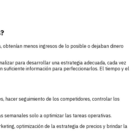
s
?
s, obtenían menos ingresos de lo posible o dejaban dinero
lizar para desarrollar una estrategia adecuada, cada vez
suficiente información para perfeccionarlos. El tiempo y el
s, hacer seguimiento de los competidores, controlar los
 semanales solo a optimizar las tareas operativas.
eting, optimización de la estrategia de precios y brindar la