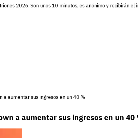
triones 2026. Son unos 10 minutos, es anónimo y recibirán el 
n a aumentar sus ingresos en un 40 %
own a aumentar sus ingresos en un 40