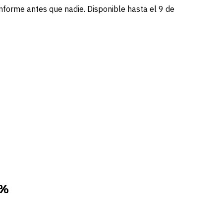
informe antes que nadie. Disponible hasta el 9 de
 %