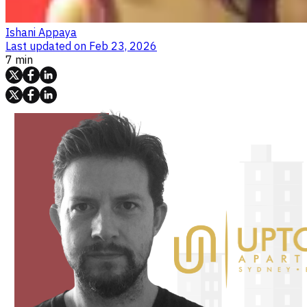
Ishani Appaya
Last updated on
Feb 23, 2026
7 min