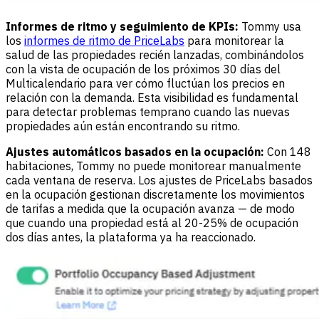
Informes de ritmo y seguimiento de KPIs:
Tommy usa
los
informes de ritmo de PriceLabs
para monitorear la
salud de las propiedades recién lanzadas, combinándolos
con la vista de ocupación de los próximos 30 días del
Multicalendario para ver cómo fluctúan los precios en
relación con la demanda. Esta visibilidad es fundamental
para detectar problemas temprano cuando las nuevas
propiedades aún están encontrando su ritmo.
Ajustes automáticos basados en la ocupación:
Con 148
habitaciones, Tommy no puede monitorear manualmente
cada ventana de reserva. Los ajustes de PriceLabs basados
en la ocupación gestionan discretamente los movimientos
de tarifas a medida que la ocupación avanza — de modo
que cuando una propiedad está al 20-25% de ocupación
dos días antes, la plataforma ya ha reaccionado.