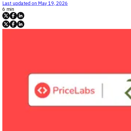
Last updated on
May 19, 2026
6 min