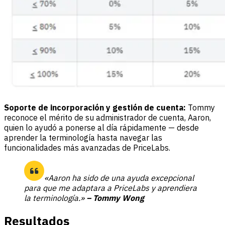
Soporte de incorporación y gestión de cuenta:
Tommy
reconoce el mérito de su administrador de cuenta, Aaron,
quien lo ayudó a ponerse al día rápidamente — desde
aprender la terminología hasta navegar las
funcionalidades más avanzadas de PriceLabs.
«Aaron ha sido de una ayuda excepcional
para que me adaptara a PriceLabs y aprendiera
la terminología.»
– Tommy Wong
Resultados