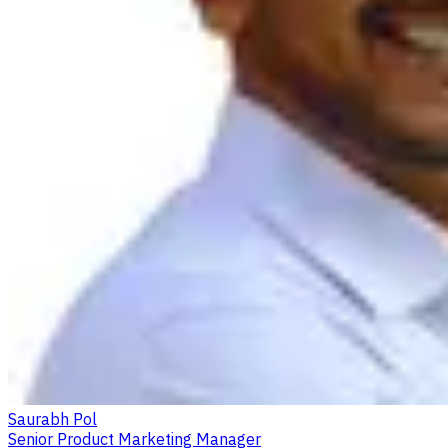
Saurabh Pol
Senior Product Marketing Manager