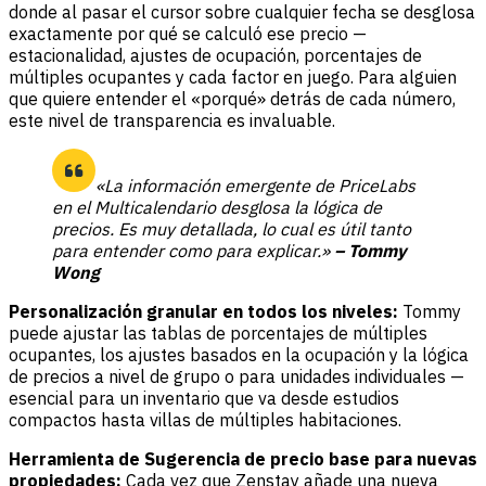
donde al pasar el cursor sobre cualquier fecha se desglosa
exactamente por qué se calculó ese precio —
estacionalidad, ajustes de ocupación, porcentajes de
múltiples ocupantes y cada factor en juego. Para alguien
que quiere entender el «porqué» detrás de cada número,
este nivel de transparencia es invaluable.
«La información emergente de PriceLabs
en el Multicalendario desglosa la lógica de
precios. Es muy detallada, lo cual es útil tanto
para entender como para explicar.»
– Tommy
Wong
Personalización granular en todos los niveles:
Tommy
puede ajustar las tablas de porcentajes de múltiples
ocupantes, los ajustes basados en la ocupación y la lógica
de precios a nivel de grupo o para unidades individuales —
esencial para un inventario que va desde estudios
compactos hasta villas de múltiples habitaciones.
Herramienta de Sugerencia de precio base para nuevas
propiedades:
Cada vez que Zenstay añade una nueva