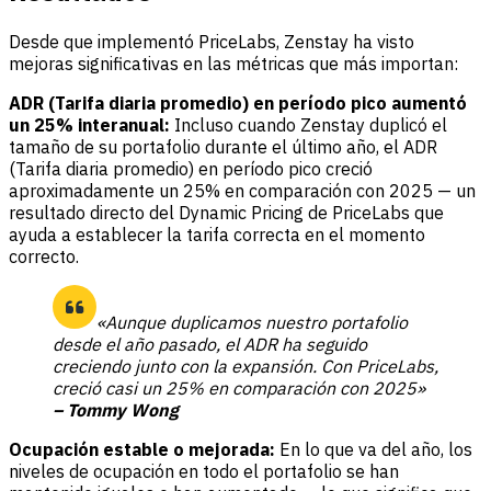
Desde que implementó PriceLabs, Zenstay ha visto
mejoras significativas en las métricas que más importan:
ADR (Tarifa diaria promedio) en período pico aumentó
un 25% interanual:
Incluso cuando Zenstay duplicó el
tamaño de su portafolio durante el último año, el ADR
(Tarifa diaria promedio) en período pico creció
aproximadamente un 25% en comparación con 2025 — un
resultado directo del Dynamic Pricing de PriceLabs que
ayuda a establecer la tarifa correcta en el momento
correcto.
«Aunque duplicamos nuestro portafolio
desde el año pasado, el ADR ha seguido
creciendo junto con la expansión. Con PriceLabs,
creció casi un 25% en comparación con 2025»
– Tommy Wong
Ocupación estable o mejorada:
En lo que va del año, los
niveles de ocupación en todo el portafolio se han