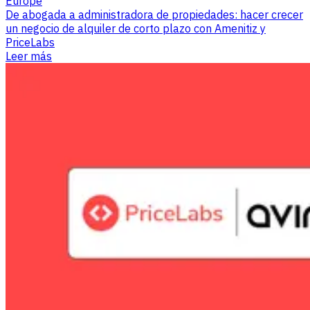
Europe
De abogada a administradora de propiedades: hacer crecer
un negocio de alquiler de corto plazo con Amenitiz y
PriceLabs
Leer más