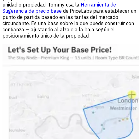
unidad o propiedad, Tommy usa la
Herramienta de
Sugerencia de precio base
de PriceLabs para establecer un
punto de partida basado en las tarifas del mercado
circundante. Es una base sobre la que puede construir con
confianza — ajustando al alza o a la baja según el
posicionamiento único de la propiedad.