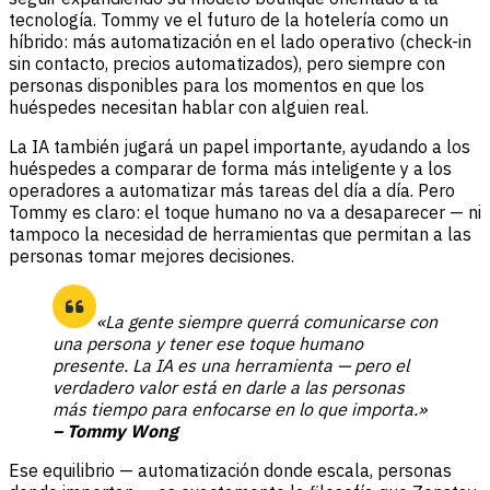
tecnología. Tommy ve el futuro de la hotelería como un
híbrido: más automatización en el lado operativo (check-in
sin contacto, precios automatizados), pero siempre con
personas disponibles para los momentos en que los
huéspedes necesitan hablar con alguien real.
La IA también jugará un papel importante, ayudando a los
huéspedes a comparar de forma más inteligente y a los
operadores a automatizar más tareas del día a día. Pero
Tommy es claro: el toque humano no va a desaparecer — ni
tampoco la necesidad de herramientas que permitan a las
personas tomar mejores decisiones.
«La gente siempre querrá comunicarse con
una persona y tener ese toque humano
presente. La IA es una herramienta — pero el
verdadero valor está en darle a las personas
más tiempo para enfocarse en lo que importa.»
– Tommy Wong
Ese equilibrio — automatización donde escala, personas