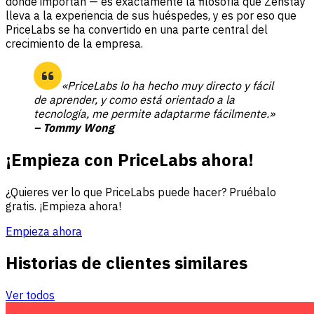
donde importan — es exactamente la filosofía que Zenstay
lleva a la experiencia de sus huéspedes, y es por eso que
PriceLabs se ha convertido en una parte central del
crecimiento de la empresa.
«PriceLabs lo ha hecho muy directo y fácil
de aprender, y como está orientado a la
tecnología, me permite adaptarme fácilmente.»
– Tommy Wong
¡Empieza con PriceLabs ahora!
¿Quieres ver lo que PriceLabs puede hacer? Pruébalo
gratis. ¡Empieza ahora!
Empieza ahora
Historias de clientes similares
Ver todos