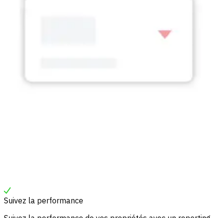
Suivez la performance