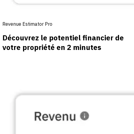
Revenue Estimator Pro
Découvrez le potentiel financier de
votre propriété en 2 minutes