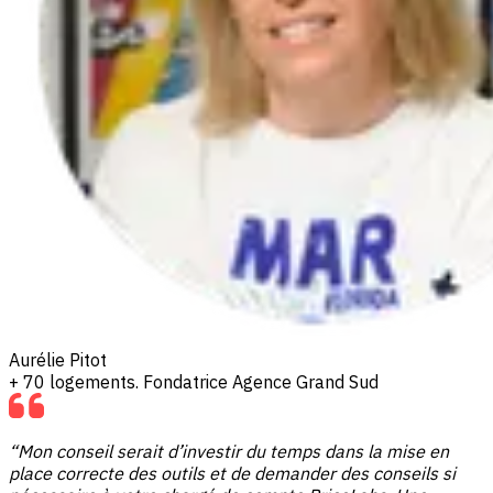
Aurélie Pitot
+ 70 logements. Fondatrice Agence Grand Sud
“Mon conseil serait d’investir du temps dans la mise en
place correcte des outils et de demander des conseils si