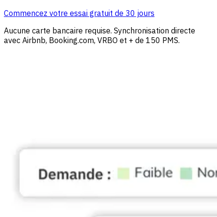
Commencez votre essai gratuit de 30 jours
Aucune carte bancaire requise. Synchronisation directe
avec Airbnb, Booking.com, VRBO et + de 150 PMS.