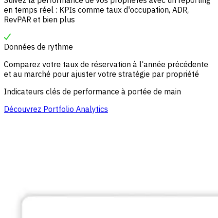
Suivez la performance de vos propriétés avec un reporting
en temps réel : KPIs comme taux d'occupation, ADR,
RevPAR et bien plus
Données de rythme
Comparez votre taux de réservation à l'année précédente
et au marché pour ajuster votre stratégie par propriété
Indicateurs clés de performance à portée de main
Découvrez Portfolio Analytics