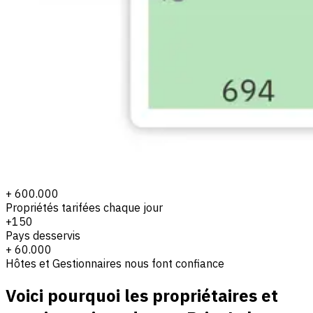
+ 600.000
Propriétés tarifées chaque jour
+150
Pays desservis
+ 60.000
Hôtes et Gestionnaires nous font confiance
Voici pourquoi les propriétaires et