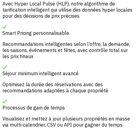
Avec Hyper Local Pulse (HLP), notre algorithme de
tarification intelligent qui utilise des données hyper locales
pour des décisions de prix précises
Smart Pricing personnalisable
Recommandations intelligentes selon l’offre, la demande,
les saisons, événements et fêtes, avec contrôle total sur
les prix finaux
Séjour minimum intelligent avancé
Optimisez la durée des réservations avec des
recommandations adaptées à chaque propriété
Processus de gain de temps
Visualisez et mettez à jour plusieurs propriétés en masse
via multi-calendrier, CSV ou API pour gagner du temps