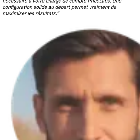
nécessaire à votre chargé de compte PriceLabs. Une
configuration solide au départ permet vraiment de
maximiser les résultats.”