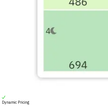
Dynamic Pricing