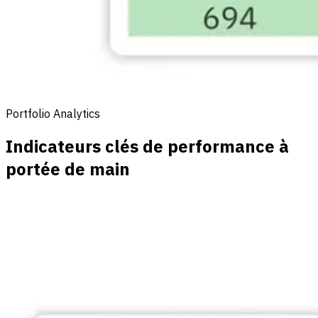
Portfolio Analytics
Indicateurs clés de performance à
portée de main