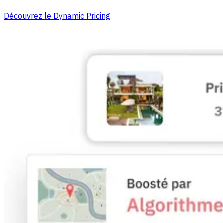
Découvrez le Dynamic Pricing