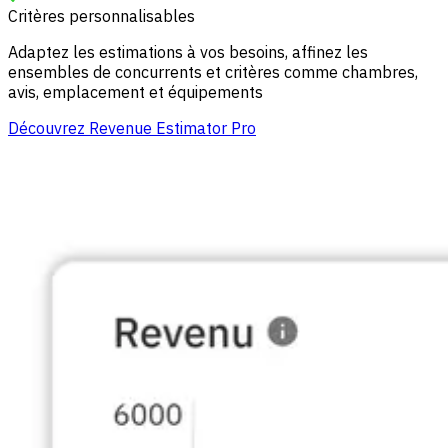
Critères personnalisables
Adaptez les estimations à vos besoins, affinez les
ensembles de concurrents et critères comme chambres,
avis, emplacement et équipements
Découvrez Revenue Estimator Pro