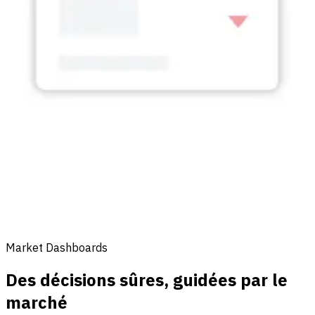
Market Dashboards
Des décisions sûres, guidées par le
marché