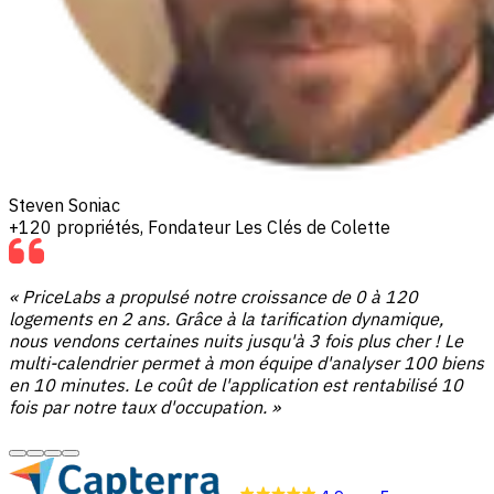
Steven Soniac
+120 propriétés, Fondateur Les Clés de Colette
« PriceLabs a propulsé notre croissance de 0 à 120
logements en 2 ans. Grâce à la tarification dynamique,
nous vendons certaines nuits jusqu'à 3 fois plus cher ! Le
multi-calendrier permet à mon équipe d'analyser 100 biens
en 10 minutes. Le coût de l'application est rentabilisé 10
fois par notre taux d'occupation. »