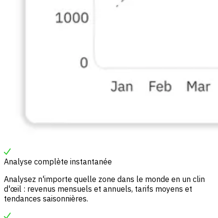
Analyse complète instantanée
Analysez n'importe quelle zone dans le monde en un clin
d'œil : revenus mensuels et annuels, tarifs moyens et
tendances saisonnières.