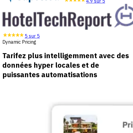
4.9 sur 5
5 sur 5
Dynamic Pricing
Tarifez plus intelligemment avec des
données hyper locales et de
puissantes automatisations