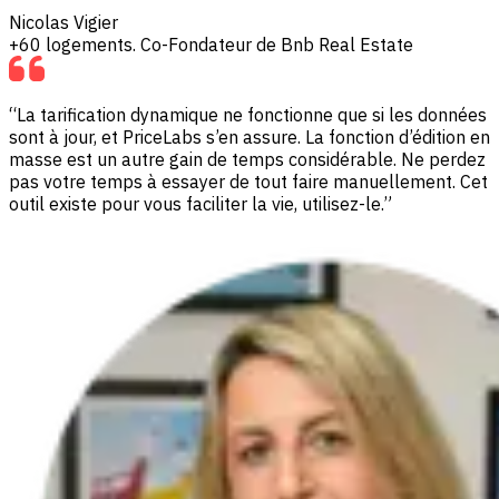
Nicolas Vigier
+60 logements. Co-Fondateur de Bnb Real Estate
“La tarification dynamique ne fonctionne que si les données
sont à jour, et PriceLabs s’en assure. La fonction d’édition en
masse est un autre gain de temps considérable. Ne perdez
pas votre temps à essayer de tout faire manuellement. Cet
outil existe pour vous faciliter la vie, utilisez-le.”