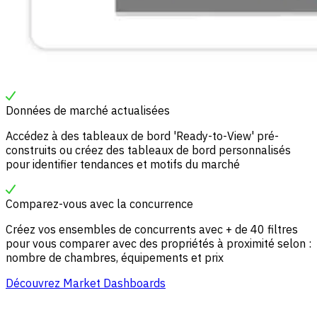
Données de marché actualisées
Accédez à des tableaux de bord 'Ready-to-View' pré-
construits ou créez des tableaux de bord personnalisés
pour identifier tendances et motifs du marché
Comparez-vous avec la concurrence
Créez vos ensembles de concurrents avec + de 40 filtres
pour vous comparer avec des propriétés à proximité selon :
nombre de chambres, équipements et prix
Découvrez Market Dashboards