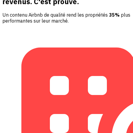
revenus. C'est prouvé.
Un contenu Airbnb de qualité rend les propriétés
35%
plus
performantes sur leur marché.