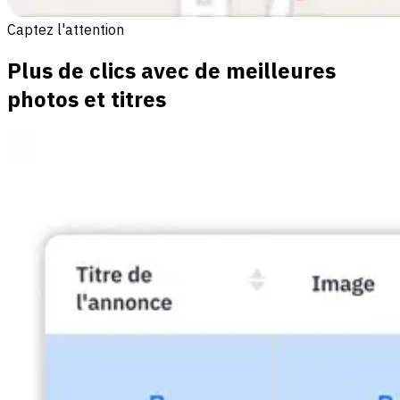
Captez l'attention
Plus de clics avec de meilleures
photos et titres