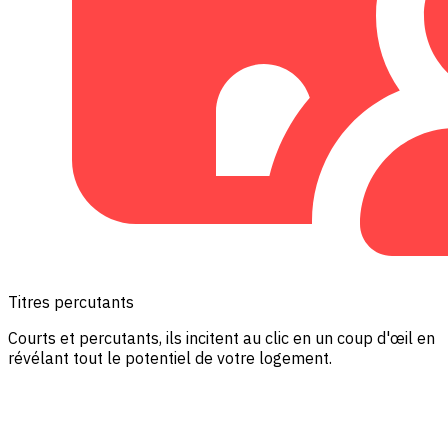
Titres percutants
Courts et percutants, ils incitent au clic en un coup d'œil en
révélant tout le potentiel de votre logement.