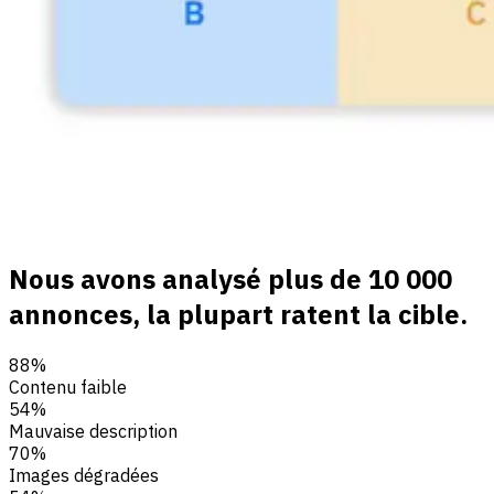
Nous avons analysé plus de 10 000
annonces, la plupart ratent la cible.
88%
Contenu faible
54%
Mauvaise description
70%
Images dégradées