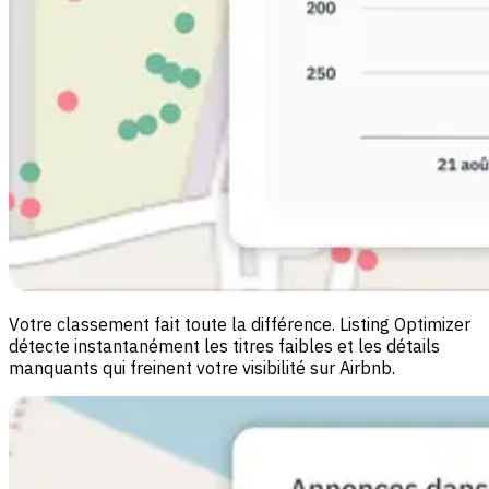
Votre classement fait toute la différence. Listing Optimizer
détecte instantanément les titres faibles et les détails
manquants qui freinent votre visibilité sur Airbnb.