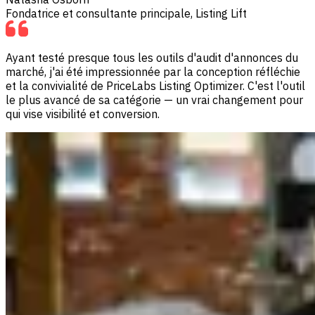
Fondatrice et consultante principale, Listing Lift
Ayant testé presque tous les outils d'audit d'annonces du
marché, j'ai été impressionnée par la conception réfléchie
et la convivialité de PriceLabs Listing Optimizer. C'est l'outil
le plus avancé de sa catégorie — un vrai changement pour
qui vise visibilité et conversion.