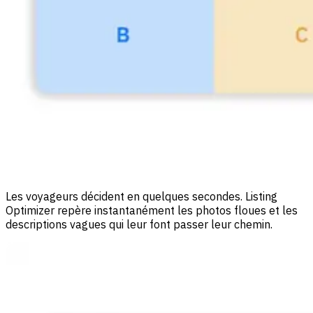
Les voyageurs décident en quelques secondes. Listing
Optimizer repère instantanément les photos floues et les
descriptions vagues qui leur font passer leur chemin.