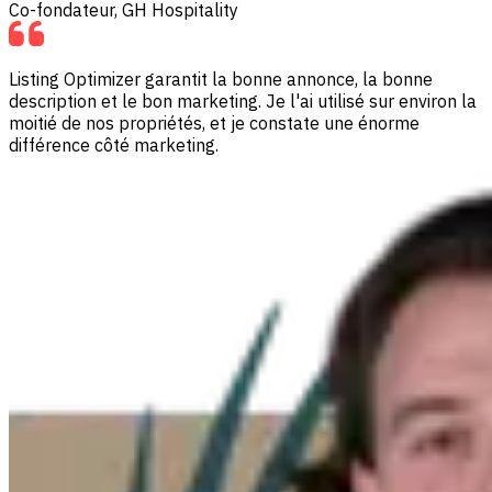
Co-fondateur, GH Hospitality
Listing Optimizer garantit la bonne annonce, la bonne
description et le bon marketing. Je l'ai utilisé sur environ la
moitié de nos propriétés, et je constate une énorme
différence côté marketing.