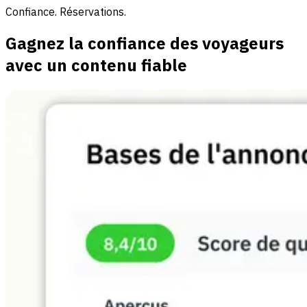
Confiance. Réservations.
Gagnez la confiance des voyageurs
avec un contenu fiable