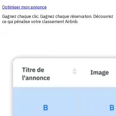
Optimiser mon annonce
Gagnez chaque clic. Gagnez chaque réservation. Découvrez
ce qui pénalise votre classement Airbnb.