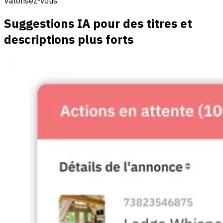
Valorisez-vous
Suggestions IA pour des titres et
descriptions plus forts