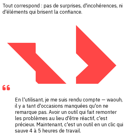
Tout correspond : pas de surprises, d'incohérences, ni
d'éléments qui brisent la confiance.
En l'utilisant, je me suis rendu compte — waouh,
il y a tant d'occasions manquées qu'on ne
remarque pas. Avoir un outil qui fait remonter
les problèmes au lieu d'être réactif, c'est
précieux. Maintenant, c'est un outil en un clic qui
sauve 4 à 5 heures de travail.