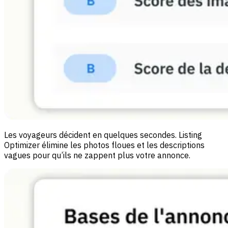
Les voyageurs décident en quelques secondes. Listing
Optimizer élimine les photos floues et les descriptions
vagues pour qu’ils ne zappent plus votre annonce.