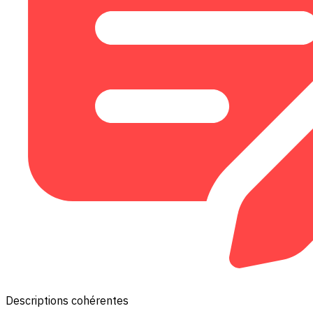
Descriptions cohérentes