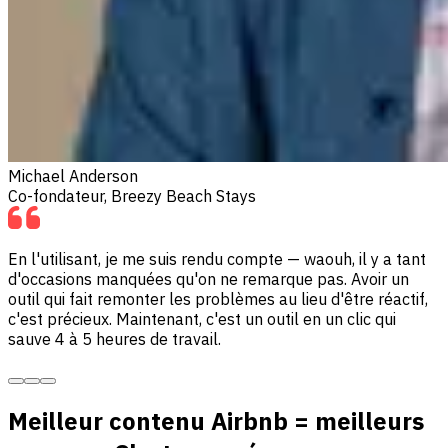
Michael Anderson
Co-fondateur, Breezy Beach Stays
En l'utilisant, je me suis rendu compte — waouh, il y a tant
d'occasions manquées qu'on ne remarque pas. Avoir un
outil qui fait remonter les problèmes au lieu d'être réactif,
c'est précieux. Maintenant, c'est un outil en un clic qui
sauve 4 à 5 heures de travail.
Meilleur contenu Airbnb = meilleurs