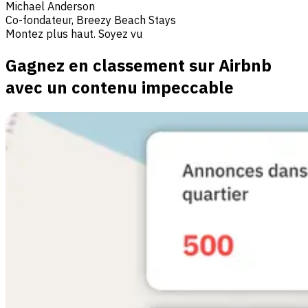
Michael Anderson
Co-fondateur, Breezy Beach Stays
Montez plus haut. Soyez vu
Gagnez en classement sur Airbnb
avec un contenu impeccable