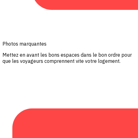
Photos marquantes
Mettez en avant les bons espaces dans le bon ordre pour
que les voyageurs comprennent vite votre logement.