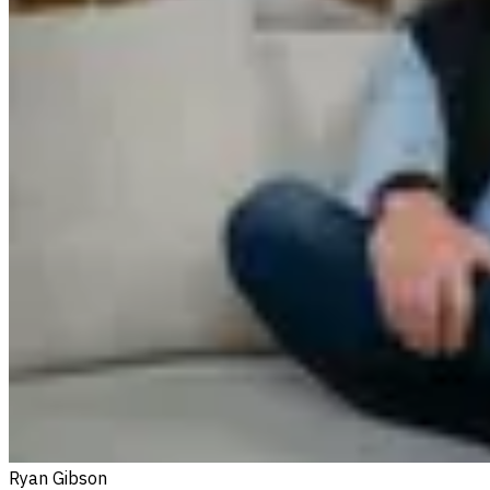
Ryan Gibson