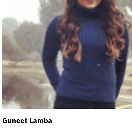
Guneet Lamba