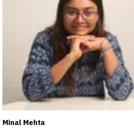
Minal Mehta