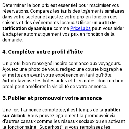
Déterminer le bon prix est essentiel pour maximiser vos
réservations. Comparez les tarifs des logements similaires
dans votre secteur et ajustez votre prix en fonction des
saisons et des événements locaux. Utiliser un
outil de
tarification dynamique
comme
PriceLabs
peut vous aider
à adapter automatiquement vos prix en fonction de la
demande.
4. Compléter votre profil d’hôte
Un profil bien renseigné inspire confiance aux voyageurs.
Ajoutez une photo de vous, rédigez une courte biographie
et mettez en avant votre expérience en tant qu’hôte.
Airbnb favorise les hôtes actifs et bien notés, donc un bon
profil peut améliorer la visibilité de votre annonce.
5. Publier et promouvoir votre annonce
Une fois l’annonce complétée, il est temps de la
publier
sur Airbnb
. Vous pouvez également la promouvoir via
d’autres canaux comme les réseaux sociaux ou en activant
la fonctionnalité “Superhost” si vous remplissez les