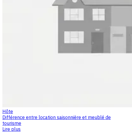
Hôte
Différence entre location saisonnière et meublé de
tourisme
Lire plus