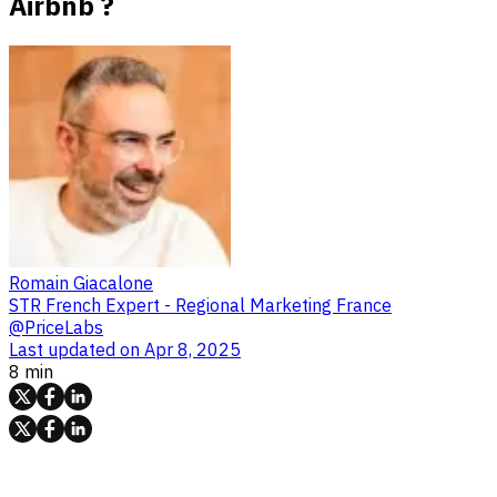
Airbnb ?
Romain Giacalone
STR French Expert - Regional Marketing France
@PriceLabs
Last updated on
Apr 8, 2025
8 min