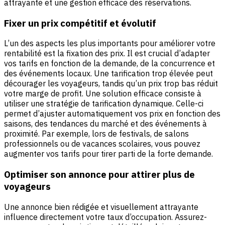
attrayante et une gestion efficace des réservations.
Fixer un prix compétitif et évolutif
L’un des aspects les plus importants pour améliorer votre
rentabilité est la fixation des prix. Il est crucial d’adapter
vos tarifs en fonction de la demande, de la concurrence et
des événements locaux. Une tarification trop élevée peut
décourager les voyageurs, tandis qu’un prix trop bas réduit
votre marge de profit. Une solution efficace consiste à
utiliser une stratégie de tarification dynamique. Celle-ci
permet d’ajuster automatiquement vos prix en fonction des
saisons, des tendances du marché et des événements à
proximité. Par exemple, lors de festivals, de salons
professionnels ou de vacances scolaires, vous pouvez
augmenter vos tarifs pour tirer parti de la forte demande.
Optimiser son annonce pour attirer plus de
voyageurs
Une annonce bien rédigée et visuellement attrayante
influence directement votre taux d’occupation. Assurez-