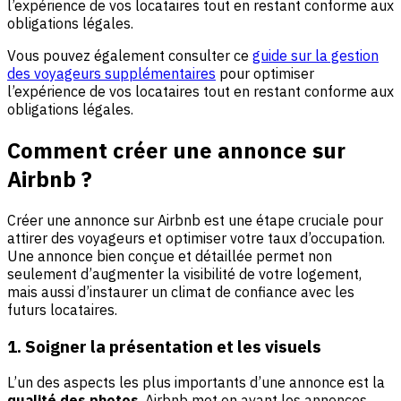
l’expérience de vos locataires tout en restant conforme aux
obligations légales.
Vous pouvez également consulter ce
guide sur la gestion
des voyageurs supplémentaires
pour optimiser
l’expérience de vos locataires tout en restant conforme aux
obligations légales.
Comment créer une annonce sur
Airbnb ?
Créer une annonce sur Airbnb est une étape cruciale pour
attirer des voyageurs et optimiser votre taux d’occupation.
Une annonce bien conçue et détaillée permet non
seulement d’augmenter la visibilité de votre logement,
mais aussi d’instaurer un climat de confiance avec les
futurs locataires.
1. Soigner la présentation et les visuels
L’un des aspects les plus importants d’une annonce est la
qualité des photos
. Airbnb met en avant les annonces