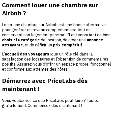
Comment louer une chambre sur
Airbnb ?
Louer une chambre sur Airbnb est une bonne alternative
pour générer un revenu complémentaire tout en
conservant son logement principal. Il est important de bien
choisir la catégorie
de location, de créer une
annonce
attrayante
, et de définir un
prix compétitif
.
L’
accueil des voyageurs
joue un rôle clé dans la
satisfaction des locataires et l’obtention de commentaires
positifs. Assurez-vous d’offrir un espace propre, fonctionnel
et conforme aux attentes des hôtes.
Démarrez avec PriceLabs dès
maintenant !
Vous voulez voir ce que PriceLabs peut faire ? Testez
gratuitement. Commencez dès maintenant !