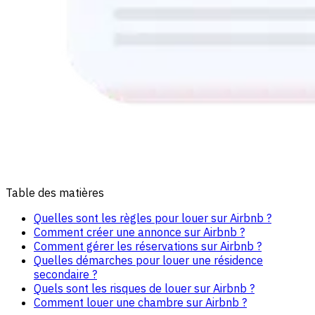
Table des matières
Quelles sont les règles pour louer sur Airbnb ?
Comment créer une annonce sur Airbnb ?
Comment gérer les réservations sur Airbnb ?
Quelles démarches pour louer une résidence
secondaire ?
Quels sont les risques de louer sur Airbnb ?
Comment louer une chambre sur Airbnb ?