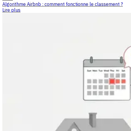
Algorithme Airbnb : comment fonctionne le classement ?
Lire plus