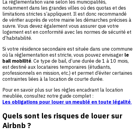
La réglementation varie selon les municipalités,
notamment dans les grandes villes où des quotas et des
limitations strictes s’appliquent. Il est donc recommandé
de vérifier auprès de votre mairie les démarches précises à
suivre. Vous devez également vous assurer que votre
logement est en conformité avec les normes de sécurité et
d’habitabilité.
Si votre résidence secondaire est située dans une commune
où la réglementation est stricte, vous pouvez envisager
le
bail mobilité
. Ce type de bail, d’une durée de 1 à 10 mois,
est destiné aux locataires temporaires (étudiants,
professionnels en mission, etc.) et permet d’éviter certaines
contraintes liées à la location de courte durée.
Pour en savoir plus sur les règles encadrant la location
meublée, consultez notre guide complet :
Les obligations pour louer un meublé en toute légalité
.
Quels sont les risques de louer sur
Airbnb ?