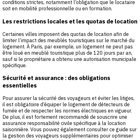
conditions strictes, notamment l’obligation que le locataire
soit en mobilité professionnelle ou en formation.
Les restrictions locales et les quotas de location
Certaines villes imposent des quotas de location afin de
limiter l’impact des meublés touristiques sur le marché du
logement. À Paris, par exemple, un logement ne peut pas
être loué en meublé touristique plus de 120 jours par an,
sauf si le propriétaire a obtenu une autorisation municipale
spécifique.
Sécurité et assurance : des obligations
essentielles
Pour assurer la sécurité des voyageurs et éviter les litiges,
il est obligatoire d’équiper le logement de détecteurs de
fumée et de respecter les normes électriques en vigueur.
De plus, il est fortement recommandé de souscrire une
assurance responsabilité civile spécifique à la location
saisonnière. Vous pouvez également consulter ce guide sur
la gestion des voyageurs supplémentaires pour optimiser