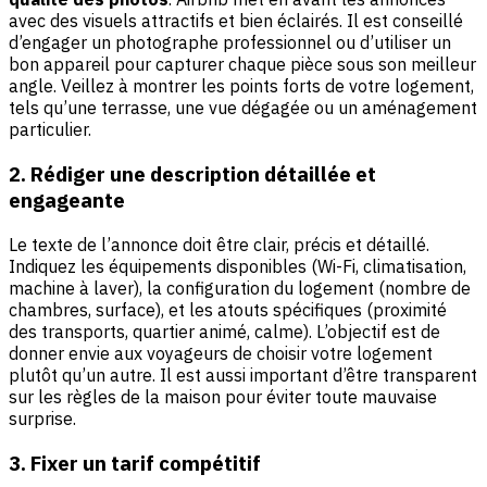
avec des visuels attractifs et bien éclairés. Il est conseillé
d’engager un photographe professionnel ou d’utiliser un
bon appareil pour capturer chaque pièce sous son meilleur
angle. Veillez à montrer les points forts de votre logement,
tels qu’une terrasse, une vue dégagée ou un aménagement
particulier.
2. Rédiger une description détaillée et
engageante
Le texte de l’annonce doit être clair, précis et détaillé.
Indiquez les équipements disponibles (Wi-Fi, climatisation,
machine à laver), la configuration du logement (nombre de
chambres, surface), et les atouts spécifiques (proximité
des transports, quartier animé, calme). L’objectif est de
donner envie aux voyageurs de choisir votre logement
plutôt qu’un autre. Il est aussi important d’être transparent
sur les règles de la maison pour éviter toute mauvaise
surprise.
3. Fixer un tarif compétitif