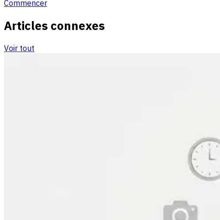
Commencer
Articles connexes
Voir tout