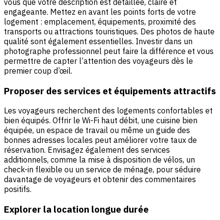
vous que votre description est détaillée, claire et
engageante. Mettez en avant les points forts de votre
logement : emplacement, équipements, proximité des
transports ou attractions touristiques. Des photos de haute
qualité sont également essentielles. Investir dans un
photographe professionnel peut faire la différence et vous
permettre de capter l’attention des voyageurs dès le
premier coup d’œil.
Proposer des services et équipements attractifs
Les voyageurs recherchent des logements confortables et
bien équipés. Offrir le Wi-Fi haut débit, une cuisine bien
équipée, un espace de travail ou même un guide des
bonnes adresses locales peut améliorer votre taux de
réservation. Envisagez également des services
additionnels, comme la mise à disposition de vélos, un
check-in flexible ou un service de ménage, pour séduire
davantage de voyageurs et obtenir des commentaires
positifs.
E
xplorer la location longue durée