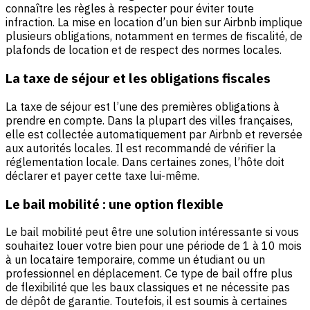
connaître les règles à respecter pour éviter toute
infraction. La mise en location d’un bien sur Airbnb implique
plusieurs obligations, notamment en termes de fiscalité, de
plafonds de location et de respect des normes locales.
La taxe de séjour et les obligations fiscales
La taxe de séjour est l’une des premières obligations à
prendre en compte. Dans la plupart des villes françaises,
elle est collectée automatiquement par Airbnb et reversée
aux autorités locales. Il est recommandé de vérifier la
réglementation locale. Dans certaines zones, l’hôte doit
déclarer et payer cette taxe lui-même.
Le bail mobilité : une option flexible
Le bail mobilité peut être une solution intéressante si vous
souhaitez louer votre bien pour une période de 1 à 10 mois
à un locataire temporaire, comme un étudiant ou un
professionnel en déplacement. Ce type de bail offre plus
de flexibilité que les baux classiques et ne nécessite pas
de dépôt de garantie. Toutefois, il est soumis à certaines