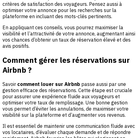
critères de satisfaction des voyageurs. Pensez aussi à
optimiser votre annonce pour les recherches sur la
plateforme en incluant des mots-clés pertinents.
En appliquant ces conseils, vous pourrez maximiser la
visibilité et l’attractivité de votre annonce, augmentant ainsi
vos chances d’obtenir un taux de réservation élevé et des
avis positifs.
Comment gérer les réservations sur
Airbnb ?
Savoir
comment louer sur Airbnb
passe aussi par une
gestion efficace des réservations. Cette étape est cruciale
pour assurer une expérience fluide aux voyageurs et
optimiser votre taux de remplissage. Une bonne gestion
vous permet d’éviter les annulations, de maximiser votre
visibilité sur la plateforme et d’augmenter vos revenus.
Il est essentiel de maintenir une communication fluide avec
vos locataires, d’évaluer chaque demande et de répondre