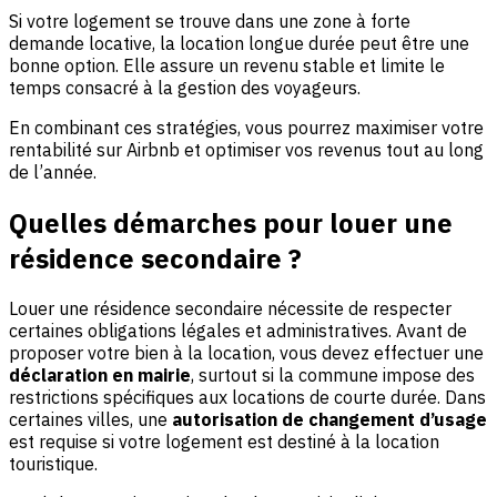
Si votre logement se trouve dans une zone à forte
demande locative, la location longue durée peut être une
bonne option. Elle assure un revenu stable et limite le
temps consacré à la gestion des voyageurs.
En combinant ces stratégies, vous pourrez maximiser votre
rentabilité sur Airbnb et optimiser vos revenus tout au long
de l’année.
Quelles démarches pour louer une
résidence secondaire ?
Louer une résidence secondaire nécessite de respecter
certaines obligations légales et administratives. Avant de
proposer votre bien à la location, vous devez effectuer une
déclaration en mairie
, surtout si la commune impose des
restrictions spécifiques aux locations de courte durée. Dans
certaines villes, une
autorisation de changement d’usage
est requise si votre logement est destiné à la location
touristique.