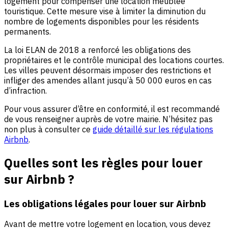
logement pour compenser une location meublée
touristique. Cette mesure vise à limiter la diminution du
nombre de logements disponibles pour les résidents
permanents.
La loi ELAN de 2018 a renforcé les obligations des
propriétaires et le contrôle municipal des locations courtes.
Les villes peuvent désormais imposer des restrictions et
infliger des amendes allant jusqu’à 50 000 euros en cas
d’infraction.
Pour vous assurer d’être en conformité, il est recommandé
de vous renseigner auprès de votre mairie. N’hésitez pas
non plus à consulter ce
guide détaillé sur les régulations
Airbnb
.
Quelles sont les règles pour louer
sur Airbnb ?
Les obligations légales pour louer sur Airbnb
Avant de mettre votre logement en location, vous devez