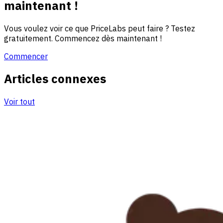
maintenant !
Vous voulez voir ce que PriceLabs peut faire ? Testez
gratuitement. Commencez dès maintenant !
Commencer
Articles connexes
Voir tout