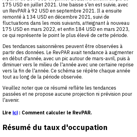
175 USD en juillet 2021. Une baisse s'en est suivie, avec
un RevPAR à 92 USD en septembre 2021. Il a ensuite
remonté à 134 USD en décembre 2021, suivi de
fluctuations dans les mois suivants, atteignant à nouveau
175 USD en mars 2022, et enfin 184 USD en mars 2023,
ce qui représente le point le plus élevé de cette période.
Des tendances saisonnières peuvent être observées à
partir des données. Le RevPAR avait tendance à augmenter
en début d'année, avec un pic autour de mars-avril, puis à
diminuer vers le milieu de l'année avec une certaine reprise
vers la fin de l'année. Ce schéma se répète chaque année
tout au long de la période observée.
Veuillez noter que ce résumé reflète les tendances
passées et ne propose aucune projection ni prévision pour
l'avenir.
Lire
ici
: Comment calculer le RevPAR.
Résumé du taux d'occupation