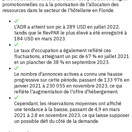
promotionnelles ou à la priorisation de l'allocation des
ressources dans le secteur de l'hôtellerie en Floride.
L'ADR a atteint son pic à 289 USD en juillet 2022,
tandis que le RevPAR le plus élevé a été enregistré à
184 USD en mars 2023.
Le taux d'occupation a également reflété ces
fluctuations, atteignant un pic de 67 % en juillet 2021
et un plancher de 38 % en septembre 2023.
Le nombre d'annonces actives a connu une hausse
progressive sur cette période, passant de 133 976 en
janvier 2021 à 230 055 en novembre 2023, ce qui
reflète l'augmentation de l'offre d'hébergement.
Cependant, les réservations moyennes ont affiché
une tendance à la baisse, passant de 4,9 en mars
2021 à 2,8 en novembre 2023, ce qui laisse supposer
un possible défi du côté de la demande.