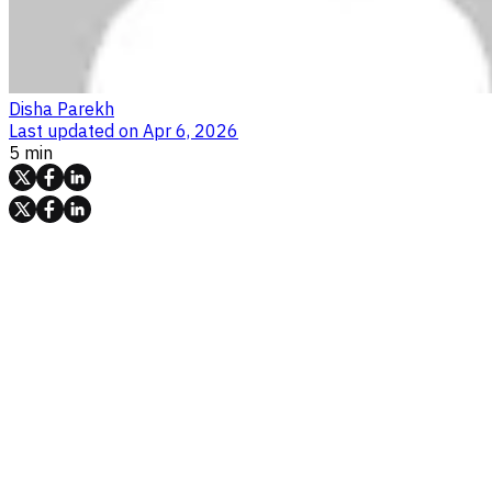
Disha Parekh
Last updated on
Apr 6, 2026
5 min