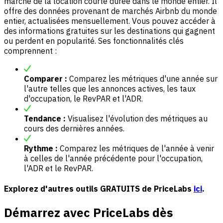
marché de la location courte durée dans le monde entier. Il
offre des données provenant de marchés Airbnb du monde
entier, actualisées mensuellement. Vous pouvez accéder à
des informations gratuites sur les destinations qui gagnent
ou perdent en popularité. Ses fonctionnalités clés
comprennent :
Comparer :
Comparez les métriques d'une année sur
l'autre telles que les annonces actives, les taux
d'occupation, le RevPAR et l'ADR.
Tendance :
Visualisez l'évolution des métriques au
cours des dernières années.
Rythme :
Comparez les métriques de l'année à venir
à celles de l'année précédente pour l'occupation,
l'ADR et le RevPAR.
Explorez d'autres outils GRATUITS de PriceLabs
ici
.
Démarrez avec PriceLabs dès