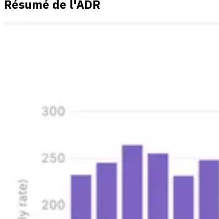
Résumé de l'ADR