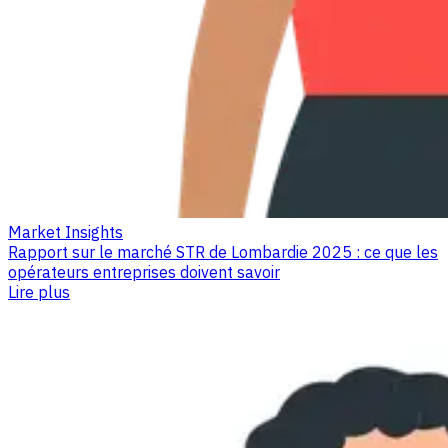
Market Insights
Rapport sur le marché STR de Lombardie 2025 : ce que les
opérateurs entreprises doivent savoir
Lire plus