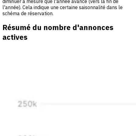
diminuer à mesure que l'année avance (vers la fin de
l'année). Cela indique une certaine saisonnalité dans le
schéma de réservation.
Résumé du nombre d'annonces
actives