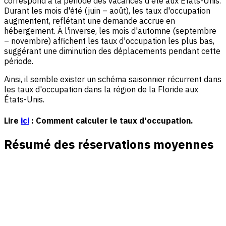
correspond à la période des vacances d'été aux États-Unis.
Durant les mois d'été (juin – août), les taux d'occupation
augmentent, reflétant une demande accrue en
hébergement. À l'inverse, les mois d'automne (septembre
– novembre) affichent les taux d'occupation les plus bas,
suggérant une diminution des déplacements pendant cette
période.
Ainsi, il semble exister un schéma saisonnier récurrent dans
les taux d'occupation dans la région de la Floride aux
États-Unis.
Lire
ici
: Comment calculer le taux d'occupation.
Résumé des réservations moyennes