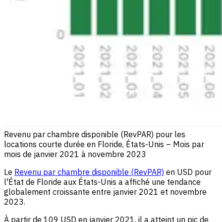
Revenu par chambre disponible (RevPAR) pour les
locations courte durée en Floride, États-Unis – Mois par
mois de janvier 2021 à novembre 2023
Le
Revenu par chambre disponible (RevPAR)
en USD pour
l'État de Floride aux États-Unis a affiché une tendance
globalement croissante entre janvier 2021 et novembre
2023.
À partir de 109 USD en janvier 2021, il a atteint un pic de