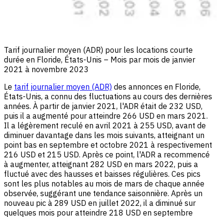
Tarif journalier moyen (ADR) pour les locations courte
durée en Floride, États-Unis – Mois par mois de janvier
2021 à novembre 2023
Le
tarif journalier moyen (ADR)
des annonces en Floride,
États-Unis, a connu des fluctuations au cours des dernières
années. À partir de janvier 2021, l'ADR était de 232 USD,
puis il a augmenté pour atteindre 266 USD en mars 2021.
Il a légèrement reculé en avril 2021 à 255 USD, avant de
diminuer davantage dans les mois suivants, atteignant un
point bas en septembre et octobre 2021 à respectivement
216 USD et 215 USD. Après ce point, l'ADR a recommencé
à augmenter, atteignant 282 USD en mars 2022, puis a
fluctué avec des hausses et baisses régulières. Ces pics
sont les plus notables au mois de mars de chaque année
observée, suggérant une tendance saisonnière. Après un
nouveau pic à 289 USD en juillet 2022, il a diminué sur
quelques mois pour atteindre 218 USD en septembre