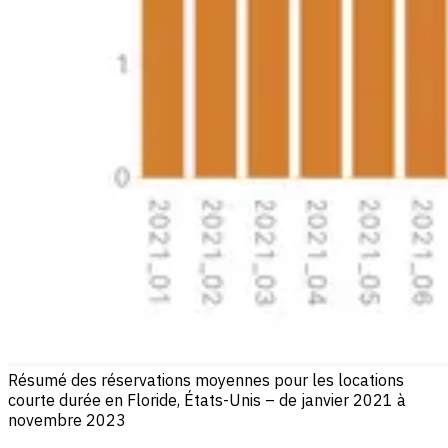
Résumé des réservations moyennes pour les locations
courte durée en Floride, États-Unis – de janvier 2021 à
novembre 2023