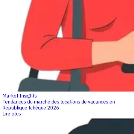
Market Insights
Tendances du marché des locations de vacances en
République tchèque 2026
Lire plus