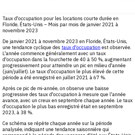
Taux d'occupation pour les locations courte durée en
Floride, États-Unis – Mois par mois de janvier 2021 à
novembre 2023
De janvier 2021 à novembre 2023 en Floride, États-Unis,
une tendance cyclique des
taux d'occupation
est observée.
L'année commence généralement avec un taux
d'occupation dans la fourchette de 40 à 50 %, augmentant
progressivement pour atteindre un pic en milieu d'année
(juin/juillet). Le taux d'occupation le plus élevé de cette
période a été enregistré en juillet 2021 à 67 %.
Après ce pic de mi-année, on observe une baisse
progressive des taux d'occupation à mesure que l'année
avance, avec un creux en septembre chaque année. Le taux
d'occupation le plus bas enregistré était en septembre
2023, à 38 %.
Ce schéma se répète chaque année sur la période
analysée, indiquant une tendance saisonnière qui