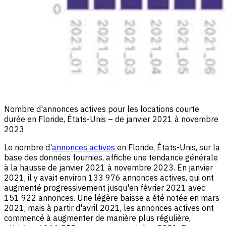
Nombre d'annonces actives pour les locations courte
durée en Floride, États-Unis – de janvier 2021 à novembre
2023
Le nombre d'
annonces actives
en Floride, États-Unis, sur la
base des données fournies, affiche une tendance générale
à la hausse de janvier 2021 à novembre 2023. En janvier
2021, il y avait environ 133 976 annonces actives, qui ont
augmenté progressivement jusqu'en février 2021 avec
151 922 annonces. Une légère baisse a été notée en mars
2021, mais à partir d'avril 2021, les annonces actives ont
commencé à augmenter de manière plus régulière,