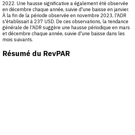
2022. Une hausse significative a également été observée
en décembre chaque année, suivie d'une baisse en janvier.
À la fin de la période observée en novembre 2023, l'ADR
s'établissait à 237 USD. De ces observations, la tendance
générale de l'ADR suggère une hausse périodique en mars
et décembre chaque année, suivie d'une baisse dans les
mois suivants.
Résumé du RevPAR