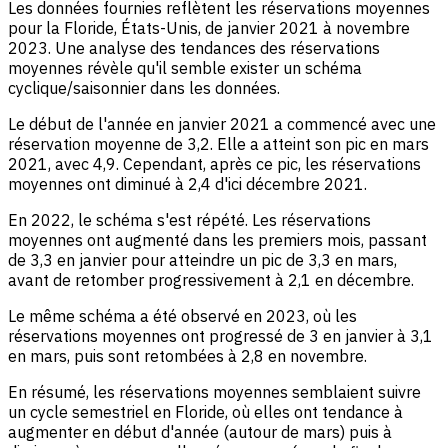
Les données fournies reflètent les réservations moyennes
pour la Floride, États-Unis, de janvier 2021 à novembre
2023. Une analyse des tendances des réservations
moyennes révèle qu'il semble exister un schéma
cyclique/saisonnier dans les données.
Le début de l'année en janvier 2021 a commencé avec une
réservation moyenne de 3,2. Elle a atteint son pic en mars
2021, avec 4,9. Cependant, après ce pic, les réservations
moyennes ont diminué à 2,4 d'ici décembre 2021.
En 2022, le schéma s'est répété. Les réservations
moyennes ont augmenté dans les premiers mois, passant
de 3,3 en janvier pour atteindre un pic de 3,3 en mars,
avant de retomber progressivement à 2,1 en décembre.
Le même schéma a été observé en 2023, où les
réservations moyennes ont progressé de 3 en janvier à 3,1
en mars, puis sont retombées à 2,8 en novembre.
En résumé, les réservations moyennes semblaient suivre
un cycle semestriel en Floride, où elles ont tendance à
augmenter en début d'année (autour de mars) puis à