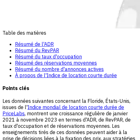
Table des matières
Résumé de l'ADR
Résumé du RevPAR
Résumé du taux d'occupation
Résumé des réservations moyennes
Résumé du nombre d'annonces actives
À propos de l'Indice de location courte durée
Points clés
Les données suivantes concernant la Floride, États-Unis,
issues de l'
Indice mondial de location courte durée de
PriceLabs
, montrent une croissance régulière de janvier
2021 à novembre 2023 en termes d'ADR, de RevPAR, de
taux d'occupation et de réservations moyennes. Les
enseignements tirés de ces données peuvent aider à la
prise de décisions liées à la fixation des prix, aux stratégies