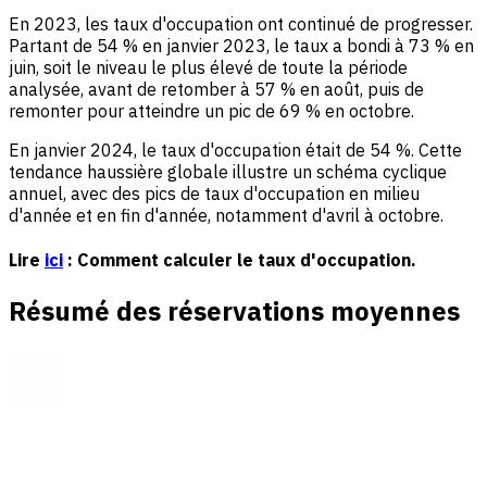
En 2023, les taux d'occupation ont continué de progresser.
Partant de 54 % en janvier 2023, le taux a bondi à 73 % en
juin, soit le niveau le plus élevé de toute la période
analysée, avant de retomber à 57 % en août, puis de
remonter pour atteindre un pic de 69 % en octobre.
En janvier 2024, le taux d'occupation était de 54 %. Cette
tendance haussière globale illustre un schéma cyclique
annuel, avec des pics de taux d'occupation en milieu
d'année et en fin d'année, notamment d'avril à octobre.
Lire
ici
: Comment calculer le taux d'occupation.
Résumé des réservations moyennes