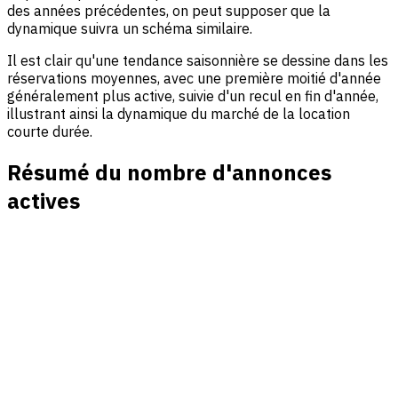
des années précédentes, on peut supposer que la
dynamique suivra un schéma similaire.
Il est clair qu'une tendance saisonnière se dessine dans les
réservations moyennes, avec une première moitié d'année
généralement plus active, suivie d'un recul en fin d'année,
illustrant ainsi la dynamique du marché de la location
courte durée.
Résumé du nombre d'annonces
actives