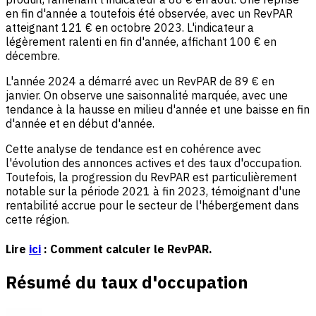
en fin d'année a toutefois été observée, avec un RevPAR
atteignant 121 € en octobre 2023. L'indicateur a
légèrement ralenti en fin d'année, affichant 100 € en
décembre.
L'année 2024 a démarré avec un RevPAR de 89 € en
janvier. On observe une saisonnalité marquée, avec une
tendance à la hausse en milieu d'année et une baisse en fin
d'année et en début d'année.
Cette analyse de tendance est en cohérence avec
l'évolution des annonces actives et des taux d'occupation.
Toutefois, la progression du RevPAR est particulièrement
notable sur la période 2021 à fin 2023, témoignant d'une
rentabilité accrue pour le secteur de l'hébergement dans
cette région.
Lire
ici
: Comment calculer le RevPAR.
Résumé du taux d'occupation