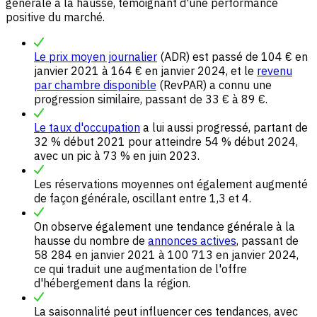
générale à la hausse, témoignant d'une performance
positive du marché.
Le prix moyen journalier
(ADR) est passé de 104 € en
janvier 2021 à 164 € en janvier 2024, et le
revenu
par chambre disponible
(RevPAR) a connu une
progression similaire, passant de 33 € à 89 €.
Le taux d'occupation
a lui aussi progressé, partant de
32 % début 2021 pour atteindre 54 % début 2024,
avec un pic à 73 % en juin 2023.
Les réservations moyennes ont également augmenté
de façon générale, oscillant entre 1,3 et 4.
On observe également une tendance générale à la
hausse du nombre de
annonces actives
, passant de
58 284 en janvier 2021 à 100 713 en janvier 2024,
ce qui traduit une augmentation de l'offre
d'hébergement dans la région.
La saisonnalité peut influencer ces tendances, avec