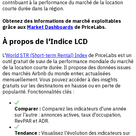
contribuant à la performance du marché de la location
courte durée dans la région.
Obtenez des informations de marché exploitables
grâce aux
Market Dashboards
de PriceLabs.
À propos de l'Indice LCD
L'
World STR (Short-term Rental) Index
de PriceLabs est un
outil gratuit de suivi de la performance mondiale du marché
de la location courte durée. Il propose des données issues
des marchés Airbnb du monde entier, actualisées
mensuellement. Vous pouvez accéder à des insights
gratuits sur les destinations en hausse ou en perte de
popularité. Fonctionnalités clés :
Comparer :
Comparez les indicateurs d'une année
sur l'autre : annonces actives, taux d'occupation,
RevPAR et ADR.
Tendance :
Visualisez l'évolution des indicateurs sur