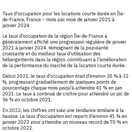
Taux d'occupation pour les locations courte durée en Île-
de-France, France – mois par mois de janvier 2021 à
janvier 2024
Le taux d'occupation de la région Île-de-France a
généralement affiché une progression régulière de janvier
2021 à janvier 2024, témoignant de la popularité
croissante et du meilleur taux d'utilisation des
hébergements dans la région, contribuant à l'amélioration
de la performance du marché de la location courte durée.
Début 2021, le taux d'occupation était d'environ 30 % à 32
%, progressant graduellement de quelques points de
pourcentage chaque mois jusqu'à atteindre 41 % en juin
2021. Le taux a continué de croître pour atteindre un pic de
56 % en octobre 2021.
En 2022, les chiffres ont suivi une tendance similaire à la
hausse. Le taux d'occupation est reparti d'environ 41 % en
janvier 2022 pour atteindre un nouveau record de 70 % en
octobre 2022.