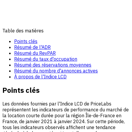
Table des matières
Points clés
Résumé de l'ADR
Résumé du RevPAR
Résumé du taux d'occupation
Résumé des réservations moyennes
Résumé du nombre d'annonces actives
À propos de l'Indice LCD
Points clés
Les données fournies par l'Indice LCD de PriceLabs
représentent les indicateurs de performance du marché de
la location courte durée pour la région Île-de-France en
France, de janvier 2021 à janvier 2024. Sur cette période,
tous les indicateurs observés affichent une tendance