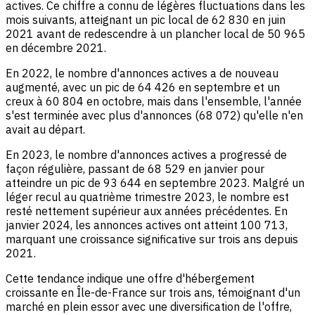
actives. Ce chiffre a connu de légères fluctuations dans les
mois suivants, atteignant un pic local de 62 830 en juin
2021 avant de redescendre à un plancher local de 50 965
en décembre 2021.
En 2022, le nombre d'annonces actives a de nouveau
augmenté, avec un pic de 64 426 en septembre et un
creux à 60 804 en octobre, mais dans l'ensemble, l'année
s'est terminée avec plus d'annonces (68 072) qu'elle n'en
avait au départ.
En 2023, le nombre d'annonces actives a progressé de
façon régulière, passant de 68 529 en janvier pour
atteindre un pic de 93 644 en septembre 2023. Malgré un
léger recul au quatrième trimestre 2023, le nombre est
resté nettement supérieur aux années précédentes. En
janvier 2024, les annonces actives ont atteint 100 713,
marquant une croissance significative sur trois ans depuis
2021.
Cette tendance indique une offre d'hébergement
croissante en Île-de-France sur trois ans, témoignant d'un
marché en plein essor avec une diversification de l'offre,