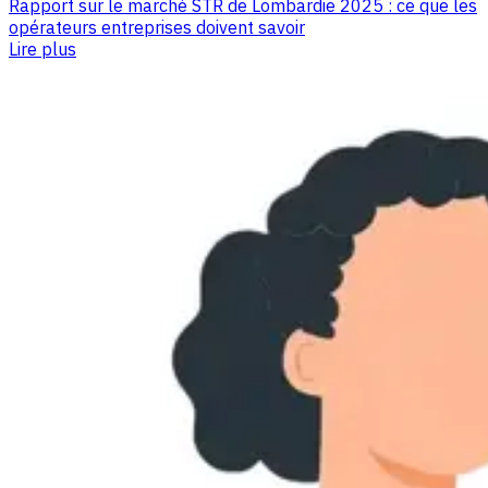
Rapport sur le marché STR de Lombardie 2025 : ce que les
opérateurs entreprises doivent savoir
Lire plus