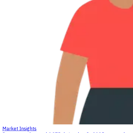
Market Insights