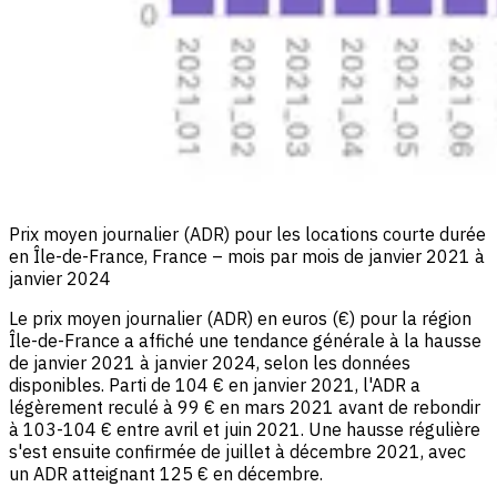
Prix moyen journalier (ADR) pour les locations courte durée
en Île-de-France, France – mois par mois de janvier 2021 à
janvier 2024
Le prix moyen journalier (ADR) en euros (€) pour la région
Île-de-France a affiché une tendance générale à la hausse
de janvier 2021 à janvier 2024, selon les données
disponibles. Parti de 104 € en janvier 2021, l'ADR a
légèrement reculé à 99 € en mars 2021 avant de rebondir
à 103-104 € entre avril et juin 2021. Une hausse régulière
s'est ensuite confirmée de juillet à décembre 2021, avec
un ADR atteignant 125 € en décembre.