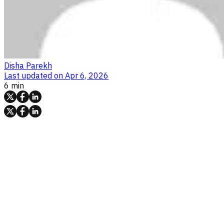
Disha Parekh
Last updated on
Apr 6, 2026
6 min