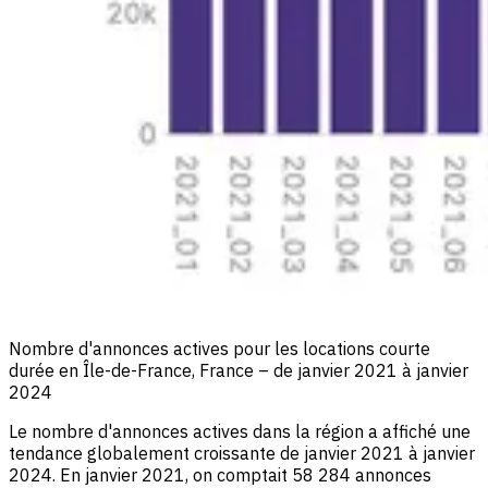
Nombre d'annonces actives pour les locations courte
durée en Île-de-France, France – de janvier 2021 à janvier
2024
Le nombre d'annonces actives dans la région a affiché une
tendance globalement croissante de janvier 2021 à janvier
2024. En janvier 2021, on comptait 58 284 annonces