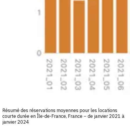
Résumé des réservations moyennes pour les locations
courte durée en Île-de-France, France – de janvier 2021 à
janvier 2024