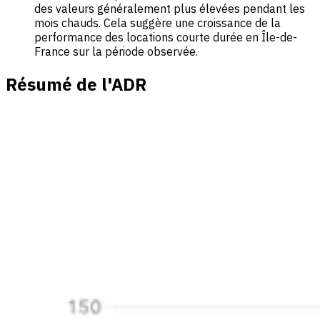
des valeurs généralement plus élevées pendant les
mois chauds. Cela suggère une croissance de la
performance des locations courte durée en Île-de-
France sur la période observée.
Résumé de l'ADR