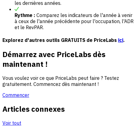
les dernières années.
Rythme :
Comparez les indicateurs de l'année à venir
à ceux de l'année précédente pour l'occupation, l'ADR
et le RevPAR.
Explorez d'autres outils GRATUITS de PriceLabs
ici
.
Démarrez avec PriceLabs dès
maintenant !
Vous voulez voir ce que PriceLabs peut faire ? Testez
gratuitement. Commencez dès maintenant !
Commencer
Articles connexes
Voir tout