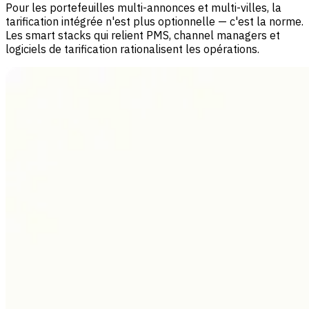
Pour les portefeuilles multi-annonces et multi-villes, la
tarification intégrée n'est plus optionnelle — c'est la norme.
Les smart stacks qui relient PMS, channel managers et
logiciels de tarification rationalisent les opérations.