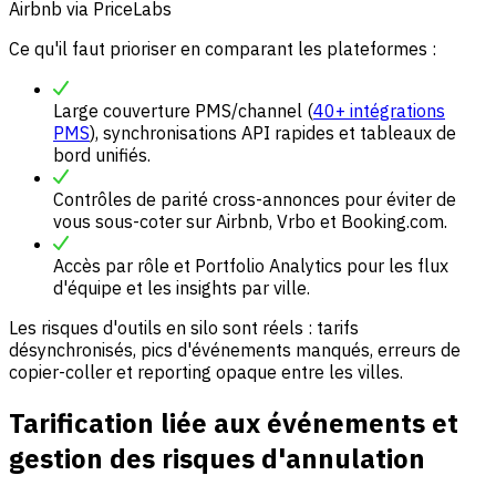
Airbnb via PriceLabs
Ce qu'il faut prioriser en comparant les plateformes :
Large couverture PMS/channel (
40+ intégrations
PMS
), synchronisations API rapides et tableaux de
bord unifiés.
Contrôles de parité cross-annonces pour éviter de
vous sous-coter sur Airbnb, Vrbo et Booking.com.
Accès par rôle et Portfolio Analytics pour les flux
d'équipe et les insights par ville.
Les risques d'outils en silo sont réels : tarifs
désynchronisés, pics d'événements manqués, erreurs de
copier-coller et reporting opaque entre les villes.
Tarification liée aux événements et
gestion des risques d'annulation