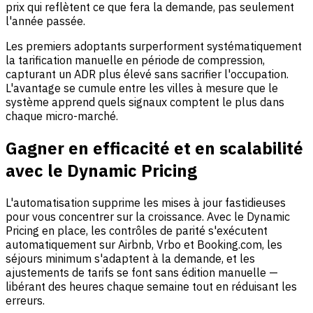
prix qui reflètent ce que fera la demande, pas seulement
l'année passée.
Les premiers adoptants surperforment systématiquement
la tarification manuelle en période de compression,
capturant un ADR plus élevé sans sacrifier l'occupation.
L'avantage se cumule entre les villes à mesure que le
système apprend quels signaux comptent le plus dans
chaque micro-marché.
Gagner en efficacité et en scalabilité
avec le Dynamic Pricing
L'automatisation supprime les mises à jour fastidieuses
pour vous concentrer sur la croissance. Avec le Dynamic
Pricing en place, les contrôles de parité s'exécutent
automatiquement sur Airbnb, Vrbo et Booking.com, les
séjours minimum s'adaptent à la demande, et les
ajustements de tarifs se font sans édition manuelle —
libérant des heures chaque semaine tout en réduisant les
erreurs.