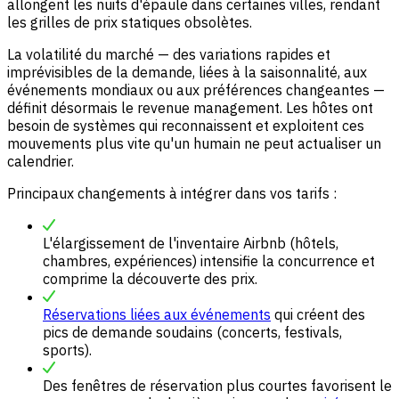
allongent les nuits d'épaule dans certaines villes, rendant
les grilles de prix statiques obsolètes.
La volatilité du marché — des variations rapides et
imprévisibles de la demande, liées à la saisonnalité, aux
événements mondiaux ou aux préférences changeantes —
définit désormais le revenue management. Les hôtes ont
besoin de systèmes qui reconnaissent et exploitent ces
mouvements plus vite qu'un humain ne peut actualiser un
calendrier.
Principaux changements à intégrer dans vos tarifs :
L'élargissement de l'inventaire Airbnb (hôtels,
chambres, expériences) intensifie la concurrence et
comprime la découverte des prix.
Réservations liées aux événements
qui créent des
pics de demande soudains (concerts, festivals,
sports).
Des fenêtres de réservation plus courtes favorisent le