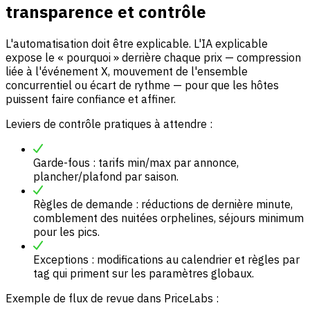
transparence et contrôle
L'automatisation doit être explicable. L'IA explicable
expose le « pourquoi » derrière chaque prix — compression
liée à l'événement X, mouvement de l'ensemble
concurrentiel ou écart de rythme — pour que les hôtes
puissent faire confiance et affiner.
Leviers de contrôle pratiques à attendre :
Garde-fous : tarifs min/max par annonce,
plancher/plafond par saison.
Règles de demande : réductions de dernière minute,
comblement des nuitées orphelines, séjours minimum
pour les pics.
Exceptions : modifications au calendrier et règles par
tag qui priment sur les paramètres globaux.
Exemple de flux de revue dans PriceLabs :