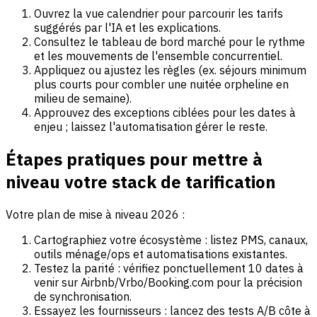
Ouvrez la vue calendrier pour parcourir les tarifs
suggérés par l'IA et les explications.
Consultez le tableau de bord marché pour le rythme
et les mouvements de l'ensemble concurrentiel.
Appliquez ou ajustez les règles (ex. séjours minimum
plus courts pour combler une nuitée orpheline en
milieu de semaine).
Approuvez des exceptions ciblées pour les dates à
enjeu ; laissez l'automatisation gérer le reste.
Étapes pratiques pour mettre à
niveau votre stack de tarification
Votre plan de mise à niveau 2026 :
Cartographiez votre écosystème : listez PMS, canaux,
outils ménage/ops et automatisations existantes.
Testez la parité : vérifiez ponctuellement 10 dates à
venir sur Airbnb/Vrbo/Booking.com pour la précision
de synchronisation.
Essayez les fournisseurs : lancez des tests A/B côte à