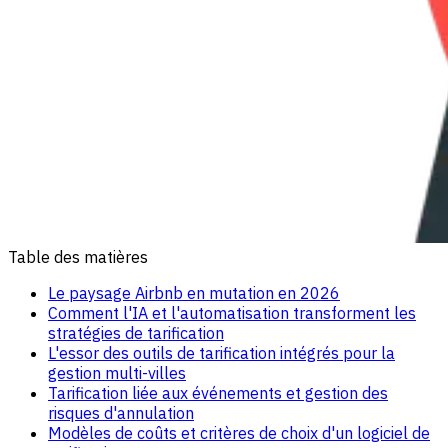
Table des matières
Le paysage Airbnb en mutation en 2026
Comment l'IA et l'automatisation transforment les
stratégies de tarification
L'essor des outils de tarification intégrés pour la
gestion multi-villes
Tarification liée aux événements et gestion des
risques d'annulation
Modèles de coûts et critères de choix d'un logiciel de