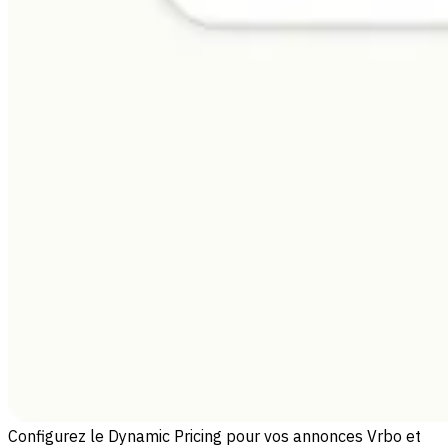
Configurez le Dynamic Pricing pour vos annonces Vrbo et