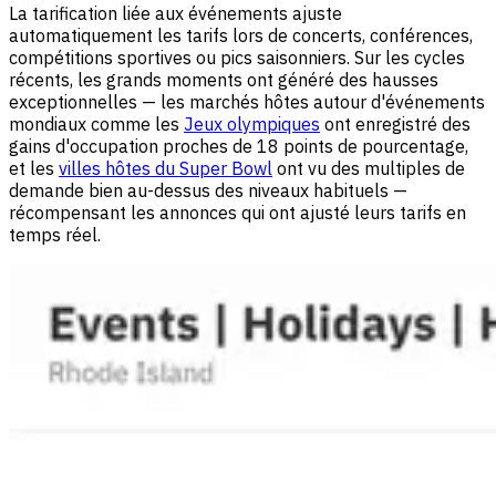
La tarification liée aux événements ajuste
automatiquement les tarifs lors de concerts, conférences,
compétitions sportives ou pics saisonniers. Sur les cycles
récents, les grands moments ont généré des hausses
exceptionnelles — les marchés hôtes autour d'événements
mondiaux comme les
Jeux olympiques
ont enregistré des
gains d'occupation proches de 18 points de pourcentage,
et les
villes hôtes du Super Bowl
ont vu des multiples de
demande bien au-dessus des niveaux habituels —
récompensant les annonces qui ont ajusté leurs tarifs en
temps réel.