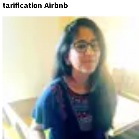
tarification Airbnb