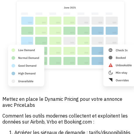
Mettez en place le Dynamic Pricing pour votre annonce
avec PriceLabs
Comment les outils modernes collectent et exploitent les
données sur Airbnb, Vrbo et Booking.com :
Agréger les signaux de demande : tarifs/disponibilités