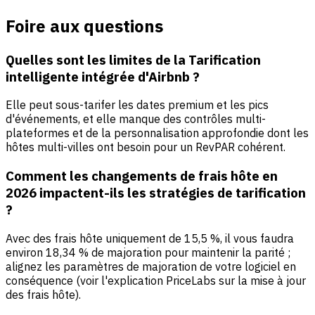
Foire aux questions
Quelles sont les limites de la Tarification
intelligente intégrée d'Airbnb ?
Elle peut sous-tarifer les dates premium et les pics
d'événements, et elle manque des contrôles multi-
plateformes et de la personnalisation approfondie dont les
hôtes multi-villes ont besoin pour un RevPAR cohérent.
Comment les changements de frais hôte en
2026 impactent-ils les stratégies de tarification
?
Avec des frais hôte uniquement de 15,5 %, il vous faudra
environ 18,34 % de majoration pour maintenir la parité ;
alignez les paramètres de majoration de votre logiciel en
conséquence (voir l'explication PriceLabs sur la mise à jour
des frais hôte).