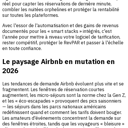
réel pour capter les réservations de dernière minute,
combler les nuitées orphelines et protéger la rentabilité
sur toutes les plateformes.
Avec l'essor de l'automatisation et des gains de revenus
documentés pour les « smart stacks » intégrés, c'est
l'année pour mettre à niveau votre logiciel de tarification,
rester compétitif, protéger le RevPAR et passer à l'échelle
en toute confiance.
Le paysage Airbnb en mutation en
2026
Les tendances de demande Airbnb évoluent plus vite et se
fragmentent. Les fenêtres de réservation courtes
augmentent, les micro-séjours sont la norme chez la Gen Z,
et les « éco-escapades » provoquent des pics saisonniers
— les séjours dans les parcs nationaux américains
redéfinissent quand et comment les tarifs doivent bouger.
Les amateurs d'événements concentrent la demande sur
des fenêtres étroites, tandis que les voyageurs « bleisure »