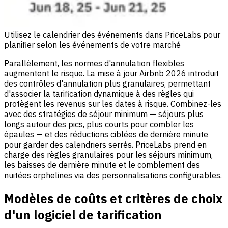
Utilisez le calendrier des événements dans PriceLabs pour
planifier selon les événements de votre marché
Parallèlement, les normes d'annulation flexibles
augmentent le risque. La mise à jour Airbnb 2026 introduit
des contrôles d'annulation plus granulaires, permettant
d'associer la tarification dynamique à des règles qui
protègent les revenus sur les dates à risque. Combinez-les
avec des stratégies de séjour minimum — séjours plus
longs autour des pics, plus courts pour combler les
épaules — et des réductions ciblées de dernière minute
pour garder des calendriers serrés. PriceLabs prend en
charge des règles granulaires pour les séjours minimum,
les baisses de dernière minute et le comblement des
nuitées orphelines via des personnalisations configurables.
Modèles de coûts et critères de choix
d'un logiciel de tarification