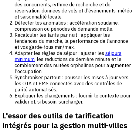
des concurrents, rythme de recherche et de
réservation, données de vols et d'événements, météo
et saisonnalité locale.
Détecter les anomalies : accélération soudaine,
compression ou périodes de demande molle.
Recalculer les tarifs par nuit : appliquer les
tendances du marché, la performance de l'annonce
et vos garde-fous min/max.
Adapter les règles de séjour : ajuster les
séjours
minimum
, les réductions de dernière minute et le
comblement des nuitées orphelines pour augmenter
l'occupation.
Synchroniser partout : pousser les mises à jour vers
les OTA et PMS connectés avec des contrôles de
parité automatisés.
Expliquer les changements : fournir le contexte pour
valider et, si besoin, surcharger.
L'essor des outils de tarification
intégrés pour la gestion multi-villes