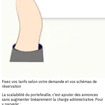
Fixez vos tarifs selon votre demande et vos schémas de
réservation
La scalabilité du portefeuille, c'est ajouter des annonces
sans augmenter linéairement la charge administrative. Pour
y parvenir :