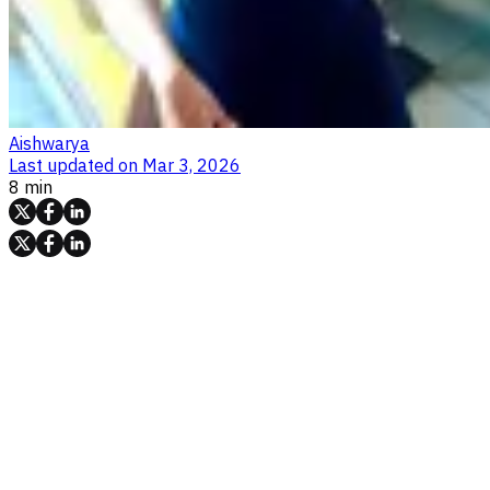
Aishwarya
Last updated on
Mar 3, 2026
8 min