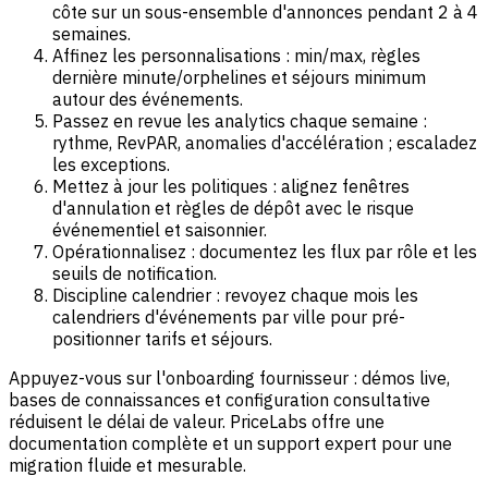
côte sur un sous-ensemble d'annonces pendant 2 à 4
semaines.
Affinez les personnalisations : min/max, règles
dernière minute/orphelines et séjours minimum
autour des événements.
Passez en revue les analytics chaque semaine :
rythme, RevPAR, anomalies d'accélération ; escaladez
les exceptions.
Mettez à jour les politiques : alignez fenêtres
d'annulation et règles de dépôt avec le risque
événementiel et saisonnier.
Opérationnalisez : documentez les flux par rôle et les
seuils de notification.
Discipline calendrier : revoyez chaque mois les
calendriers d'événements par ville pour pré-
positionner tarifs et séjours.
Appuyez-vous sur l'onboarding fournisseur : démos live,
bases de connaissances et configuration consultative
réduisent le délai de valeur. PriceLabs offre une
documentation complète et un support expert pour une
migration fluide et mesurable.