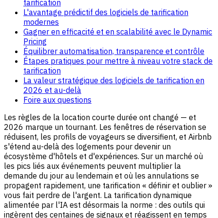
tarification
L'avantage prédictif des logiciels de tarification
modernes
Gagner en efficacité et en scalabilité avec le Dynamic
Pricing
Équilibrer automatisation, transparence et contrôle
Étapes pratiques pour mettre à niveau votre stack de
tarification
La valeur stratégique des logiciels de tarification en
2026 et au-delà
Foire aux questions
Les règles de la location courte durée ont changé — et
2026 marque un tournant. Les fenêtres de réservation se
réduisent, les profils de voyageurs se diversifient, et Airbnb
s'étend au-delà des logements pour devenir un
écosystème d'hôtels et d'expériences. Sur un marché où
les pics liés aux événements peuvent multiplier la
demande du jour au lendemain et où les annulations se
propagent rapidement, une tarification « définir et oublier »
vous fait perdre de l'argent. La tarification dynamique
alimentée par l'IA est désormais la norme : des outils qui
ingèrent des centaines de signaux et réagissent en temps