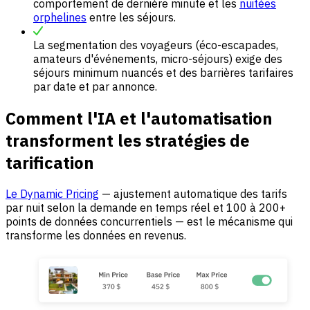
comportement de dernière minute et les
nuitées
orphelines
entre les séjours.
La segmentation des voyageurs (éco-escapades,
amateurs d'événements, micro-séjours) exige des
séjours minimum nuancés et des barrières tarifaires
par date et par annonce.
Comment l'IA et l'automatisation
transforment les stratégies de
tarification
Le Dynamic Pricing
— ajustement automatique des tarifs
par nuit selon la demande en temps réel et 100 à 200+
points de données concurrentiels — est le mécanisme qui
transforme les données en revenus.