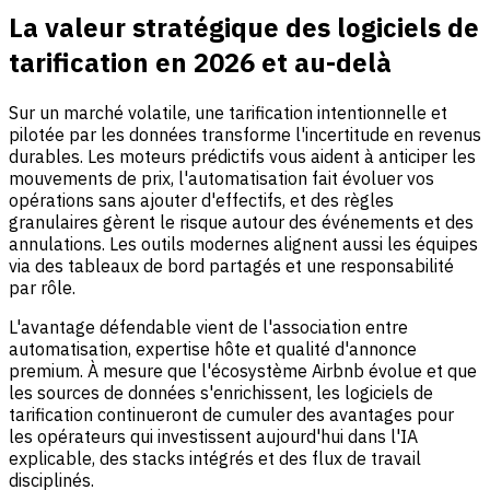
La valeur stratégique des logiciels de
tarification en 2026 et au-delà
Sur un marché volatile, une tarification intentionnelle et
pilotée par les données transforme l'incertitude en revenus
durables. Les moteurs prédictifs vous aident à anticiper les
mouvements de prix, l'automatisation fait évoluer vos
opérations sans ajouter d'effectifs, et des règles
granulaires gèrent le risque autour des événements et des
annulations. Les outils modernes alignent aussi les équipes
via des tableaux de bord partagés et une responsabilité
par rôle.
L'avantage défendable vient de l'association entre
automatisation, expertise hôte et qualité d'annonce
premium. À mesure que l'écosystème Airbnb évolue et que
les sources de données s'enrichissent, les logiciels de
tarification continueront de cumuler des avantages pour
les opérateurs qui investissent aujourd'hui dans l'IA
explicable, des stacks intégrés et des flux de travail
disciplinés.