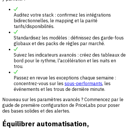
Auditez votre stack : confirmez les intégrations
bidirectionnelles, le mapping et la parité
tarifs/disponibilités.
Standardisez les modèles : définissez des garde-fous
globaux et des packs de règles par marché.
Suivez les indicateurs avancés : créez des tableaux de
bord pour le rythme, l'accélération et les nuits en
trou.
Passez en revue les exceptions chaque semaine :
concentrez-vous sur les
sous-performants
, les
événements et les trous de dernière minute.
Nouveau sur les paramètres avancés ? Commencez par le
guide de première configuration de PriceLabs pour poser
des bases solides et des alertes.
Équilibrer automatisation,