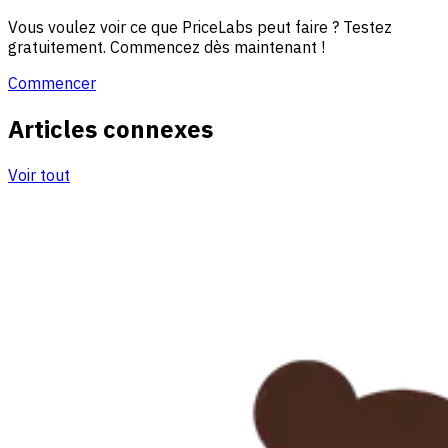
Vous voulez voir ce que PriceLabs peut faire ? Testez
gratuitement. Commencez dès maintenant !
Commencer
Articles connexes
Voir tout