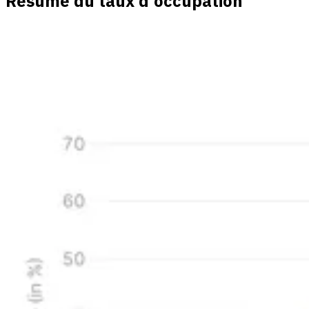
Résumé du taux d'occupation