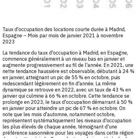
Taux d'occupation des locations courte durée à Madrid,
Espagne – Mois par mois de janvier 2021 à novembre
2023
La tendance du taux d'occupation à Madrid, en Espagne,
commence généralement à un niveau bas en janvier et
augmente progressivement au fil de l'année. En 2021, une
nette tendance haussière est observable, débutant à 24 %
en janvier, atteignant un pic de 55 % en octobre, puis
redescendant légèrement en fin d'année. La même
dynamique se retrouve en 2022, avec un taux de 43 % en
janvier qui culmine à 66 % en octobre. Cette tendance se
prolonge en 2023, le taux d'occupation démarrant à 50 %
en janvier pour atteindre un pic de 67 % en octobre. On
note que les mois d'automne, notamment octobre,
représentent systématiquement les niveaux d'occupation
les plus élevés de chaque année, témoignant d'une
préférence saisonnière pour les voyages dans cette région