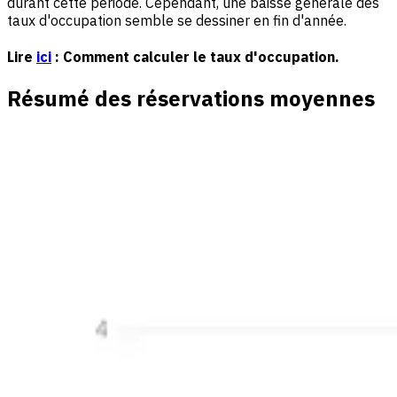
durant cette période. Cependant, une baisse générale des
taux d'occupation semble se dessiner en fin d'année.
Lire
ici
: Comment calculer le taux d'occupation.
Résumé des réservations moyennes