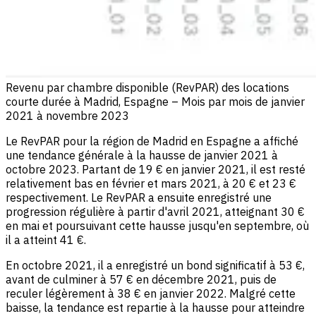
Revenu par chambre disponible (RevPAR) des locations
courte durée à Madrid, Espagne – Mois par mois de janvier
2021 à novembre 2023
Le RevPAR pour la région de Madrid en Espagne a affiché
une tendance générale à la hausse de janvier 2021 à
octobre 2023. Partant de 19 € en janvier 2021, il est resté
relativement bas en février et mars 2021, à 20 € et 23 €
respectivement. Le RevPAR a ensuite enregistré une
progression régulière à partir d'avril 2021, atteignant 30 €
en mai et poursuivant cette hausse jusqu'en septembre, où
il a atteint 41 €.
En octobre 2021, il a enregistré un bond significatif à 53 €,
avant de culminer à 57 € en décembre 2021, puis de
reculer légèrement à 38 € en janvier 2022. Malgré cette
baisse, la tendance est repartie à la hausse pour atteindre