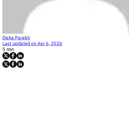
Disha Parekh
Last updated on
Apr 6, 2026
5 min