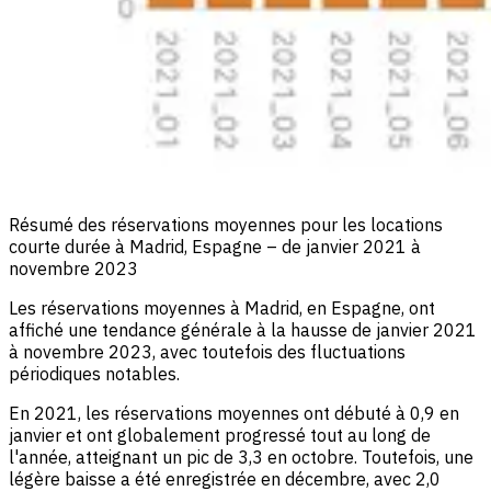
Résumé des réservations moyennes pour les locations
courte durée à Madrid, Espagne – de janvier 2021 à
novembre 2023
Les réservations moyennes à Madrid, en Espagne, ont
affiché une tendance générale à la hausse de janvier 2021
à novembre 2023, avec toutefois des fluctuations
périodiques notables.
En 2021, les réservations moyennes ont débuté à 0,9 en
janvier et ont globalement progressé tout au long de
l'année, atteignant un pic de 3,3 en octobre. Toutefois, une
légère baisse a été enregistrée en décembre, avec 2,0