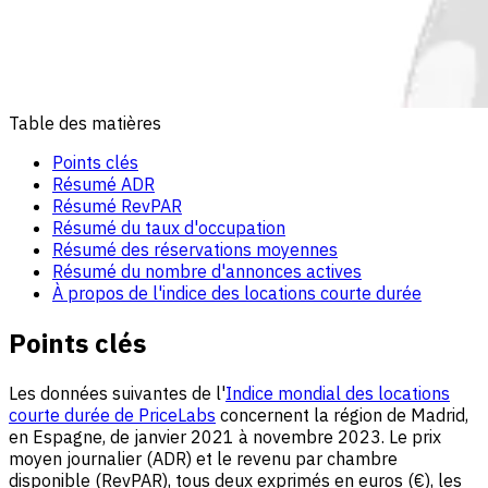
Table des matières
Points clés
Résumé ADR
Résumé RevPAR
Résumé du taux d'occupation
Résumé des réservations moyennes
Résumé du nombre d'annonces actives
À propos de l'indice des locations courte durée
Points clés
Les données suivantes de l'
Indice mondial des locations
courte durée de PriceLabs
concernent la région de Madrid,
en Espagne, de janvier 2021 à novembre 2023. Le prix
moyen journalier (ADR) et le revenu par chambre
disponible (RevPAR), tous deux exprimés en euros (€), les