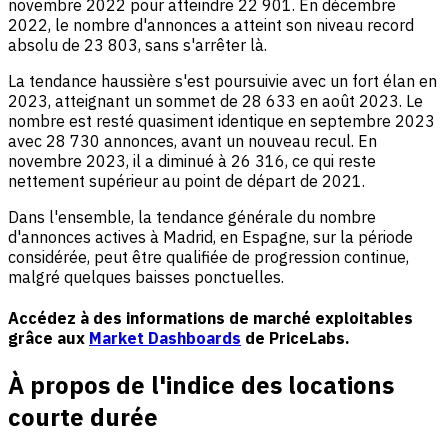
novembre 2022 pour atteindre 22 901. En décembre
2022, le nombre d'annonces a atteint son niveau record
absolu de 23 803, sans s'arrêter là.
La tendance haussière s'est poursuivie avec un fort élan en
2023, atteignant un sommet de 28 633 en août 2023. Le
nombre est resté quasiment identique en septembre 2023
avec 28 730 annonces, avant un nouveau recul. En
novembre 2023, il a diminué à 26 316, ce qui reste
nettement supérieur au point de départ de 2021.
Dans l'ensemble, la tendance générale du nombre
d'annonces actives à Madrid, en Espagne, sur la période
considérée, peut être qualifiée de progression continue,
malgré quelques baisses ponctuelles.
Accédez à des informations de marché exploitables
grâce aux
Market Dashboards
de PriceLabs.
À propos de l'indice des locations
courte durée