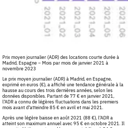
Prix moyen journalier (ADR) des locations courte durée à
Madrid, Espagne – Mois par mois de janvier 2021 à
novembre 2023
Le prix moyen journalier (ADR) à Madrid, en Espagne,
exprimé en euros (€), a affiché une tendance générale à la
hausse au cours des trois dernières années, selon les
données disponibles. Partant de 77 € en janvier 2021,
l'ADR a connu de légères fluctuations dans les premiers
mois avant d'atteindre 85 € en avril et mai 2021.
Après une légère baisse en août 2021 (88 €), l'ADR a
atteint son maximum annuel avec 95 € en octobre 2021. Il