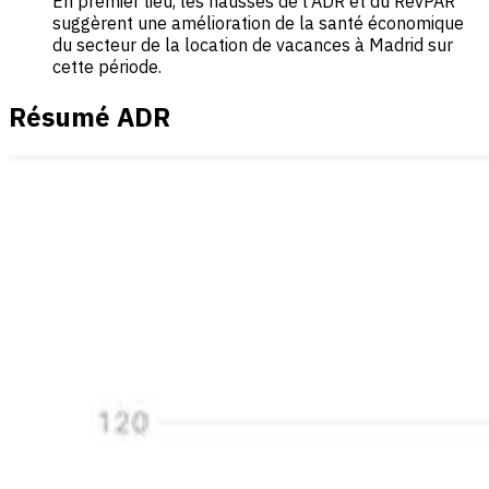
En premier lieu, les hausses de l'ADR et du RevPAR
suggèrent une amélioration de la santé économique
du secteur de la location de vacances à Madrid sur
cette période.
Résumé ADR