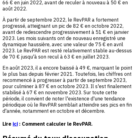
66 € en juin 2022, avant de reculer à nouveau à 50 € en
août 2022.
À partir de septembre 2022, le RevPAR a fortement
progressé, atteignant un pic de 82 € en octobre 2022,
avant de redescendre progressivement à 51 € en janvier
2023. Les mois suivants ont de nouveau enregistré une
dynamique haussière, avec une valeur de 75 € en avril
2023. Le RevPAR est resté relativement stable au-dessus
de 70 € jusqu'à son recul à 63 € en juillet 2023.
En août 2023, il a encore baissé à 49 €, marquant le point
le plus bas depuis février 2021. Toutefois, les chiffres ont
recommencé à progresser à partir de septembre 2023,
pour culminer à 87 € en octobre 2023. Il s'est finalement
stabilisé à 67 € en novembre 2023. Sur toute cette
période, il convient de noter l'existence d'une tendance
périodique où le RevPAR semblait atteindre ses pics en fin
d'année, notamment en octobre et décembre.
Lire
ici
: Comment calculer le RevPAR.