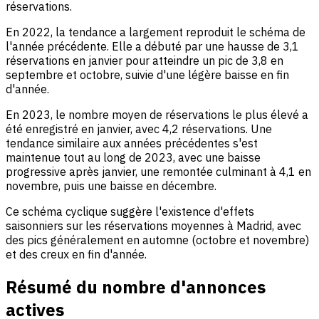
réservations.
En 2022, la tendance a largement reproduit le schéma de
l'année précédente. Elle a débuté par une hausse de 3,1
réservations en janvier pour atteindre un pic de 3,8 en
septembre et octobre, suivie d'une légère baisse en fin
d'année.
En 2023, le nombre moyen de réservations le plus élevé a
été enregistré en janvier, avec 4,2 réservations. Une
tendance similaire aux années précédentes s'est
maintenue tout au long de 2023, avec une baisse
progressive après janvier, une remontée culminant à 4,1 en
novembre, puis une baisse en décembre.
Ce schéma cyclique suggère l'existence d'effets
saisonniers sur les réservations moyennes à Madrid, avec
des pics généralement en automne (octobre et novembre)
et des creux en fin d'année.
Résumé du nombre d'annonces
actives