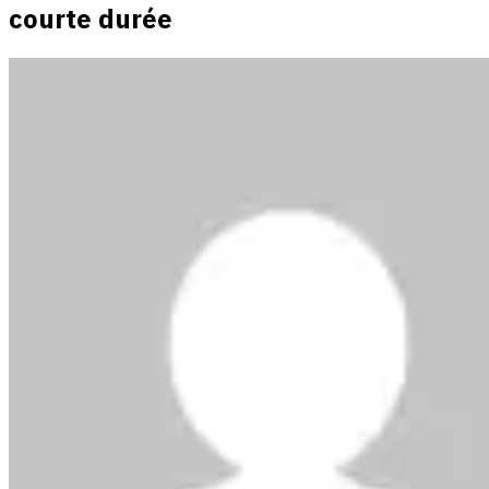
courte durée