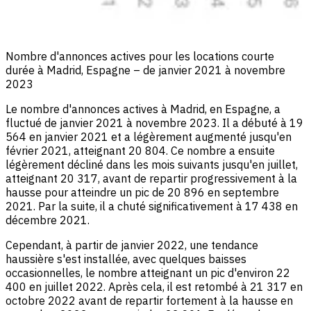
Nombre d'annonces actives pour les locations courte
durée à Madrid, Espagne – de janvier 2021 à novembre
2023
Le nombre d'annonces actives à Madrid, en Espagne, a
fluctué de janvier 2021 à novembre 2023. Il a débuté à 19
564 en janvier 2021 et a légèrement augmenté jusqu'en
février 2021, atteignant 20 804. Ce nombre a ensuite
légèrement décliné dans les mois suivants jusqu'en juillet,
atteignant 20 317, avant de repartir progressivement à la
hausse pour atteindre un pic de 20 896 en septembre
2021. Par la suite, il a chuté significativement à 17 438 en
décembre 2021.
Cependant, à partir de janvier 2022, une tendance
haussière s'est installée, avec quelques baisses
occasionnelles, le nombre atteignant un pic d'environ 22
400 en juillet 2022. Après cela, il est retombé à 21 317 en
octobre 2022 avant de repartir fortement à la hausse en