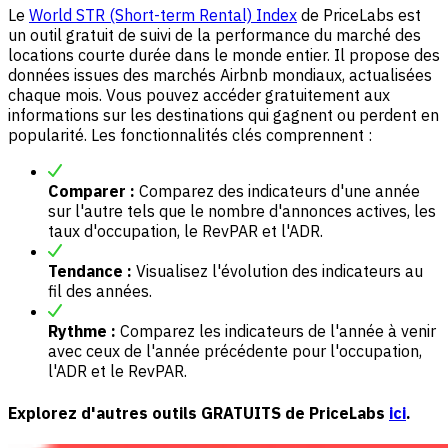
Le
World STR (Short-term Rental) Index
de PriceLabs est
un outil gratuit de suivi de la performance du marché des
locations courte durée dans le monde entier. Il propose des
données issues des marchés Airbnb mondiaux, actualisées
chaque mois. Vous pouvez accéder gratuitement aux
informations sur les destinations qui gagnent ou perdent en
popularité. Les fonctionnalités clés comprennent :
Comparer :
Comparez des indicateurs d'une année
sur l'autre tels que le nombre d'annonces actives, les
taux d'occupation, le RevPAR et l'ADR.
Tendance :
Visualisez l'évolution des indicateurs au
fil des années.
Rythme :
Comparez les indicateurs de l'année à venir
avec ceux de l'année précédente pour l'occupation,
l'ADR et le RevPAR.
Explorez d'autres outils GRATUITS de PriceLabs
ici
.