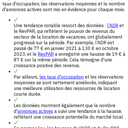
taux d'occupation, les réservations moyennes et le nombre
d'annonces actives sont mis en évidence pour chaque mois.
Une tendance notable ressort des données :
l'ADR
et
le RevPAR, qui reflètent le pouvoir de revenus du
secteur de la location de vacances, ont globalement
progressé sur la période. Par exemple, l'ADR est
passé de 77 € en janvier 2021 à 130 € en octobre
2023, et le
RevPAR
a enregistré une hausse de 19 € à
87 € sur la même période. Cela témoigne d'une
croissance positive des revenus.
Par ailleurs,
les taux d'occupation
et les réservations
moyennes se sont nettement améliorés, indiquant
une meilleure utilisation des ressources de location
courte durée.
Les données montrent également que le nombre
d'
annonces actives
a suivi une tendance à la hausse,
reflétant une croissance potentielle du marché local.