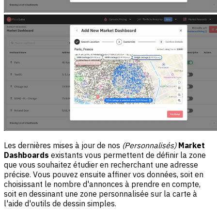
Les dernières mises à jour de nos
(Personnalisés)
Market
Dashboards
existants vous permettent de définir la zone
que vous souhaitez étudier en recherchant une adresse
précise. Vous pouvez ensuite affiner vos données, soit en
choisissant le nombre d'annonces à prendre en compte,
soit en dessinant une zone personnalisée sur la carte à
l'aide d'outils de dessin simples.