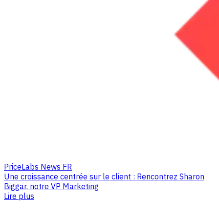
PriceLabs News FR
Une croissance centrée sur le client : Rencontrez Sharon
Biggar, notre VP Marketing
Lire plus