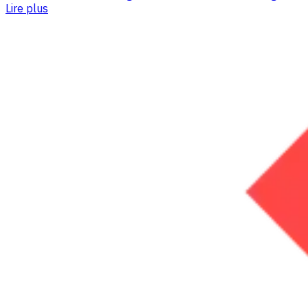
Lire plus