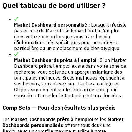
Quel tableau de bord utiliser ?
Market Dashboard personnalisé :
Lorsqu'il n'existe
pas encore de Market Dashboard prêt à l'emploi
dans votre zone ou lorsque vous avez besoin
d'informations très spécifiques pour une adresse
particulière ou un emplacement de bien atypique.
Market Dashboards prêts à l'emploi
: Si un Market
Dashboard prêt à l'emploi existe dans votre zone de
recherche, vous obtenez un aperçu instantané des
principales métriques. Si ces métriques répondent à
vos besoins, vous n'avez rien d'autre à configurer.
Cliquez simplement sur le tableau de bord pour
souscrire et accéder instantanément aux données.
Comp Sets — Pour des résultats plus précis
Les
Market Dashboards prêts à l'emploi
et les
Market
Dashboards personnalisés
offrent tous deux une
flexibilité et un contrôle maximaux grâce à notre