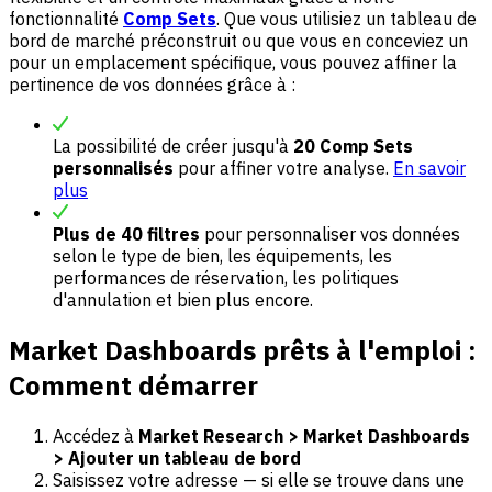
fonctionnalité
Comp Sets
. Que vous utilisiez un tableau de
bord de marché préconstruit ou que vous en conceviez un
pour un emplacement spécifique, vous pouvez affiner la
pertinence de vos données grâce à :
La possibilité de créer jusqu'à
20 Comp Sets
personnalisés
pour affiner votre analyse.
En savoir
plus
Plus de 40 filtres
pour personnaliser vos données
selon le type de bien, les équipements, les
performances de réservation, les politiques
d'annulation et bien plus encore.
Market Dashboards prêts à l'emploi :
Comment démarrer
Accédez à
Market Research > Market Dashboards
> Ajouter un tableau de bord
Saisissez votre adresse — si elle se trouve dans une