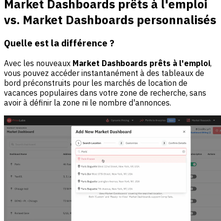
Market Dashboards prêts à l'emploi
vs. Market Dashboards personnalisés
Quelle est la différence ?
Avec les nouveaux
Market Dashboards prêts à l'emploi
,
vous pouvez accéder instantanément à des tableaux de
bord préconstruits pour les marchés de location de
vacances populaires dans votre zone de recherche, sans
avoir à définir la zone ni le nombre d'annonces.