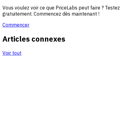
Vous voulez voir ce que PriceLabs peut faire ? Testez
gratuitement. Commencez dès maintenant !
Commencer
Articles connexes
Voir tout