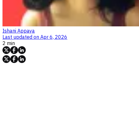
Ishani Appaya
Last updated on
Apr 6, 2026
2 min