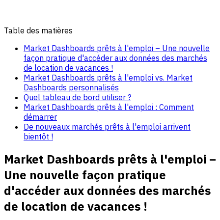
Table des matières
Market Dashboards prêts à l'emploi – Une nouvelle
façon pratique d'accéder aux données des marchés
de location de vacances !
Market Dashboards prêts à l'emploi vs. Market
Dashboards personnalisés
Quel tableau de bord utiliser ?
Market Dashboards prêts à l'emploi : Comment
démarrer
De nouveaux marchés prêts à l'emploi arrivent
bientôt !
Market Dashboards prêts à l'emploi –
Une nouvelle façon pratique
d'accéder aux données des marchés
de location de vacances !