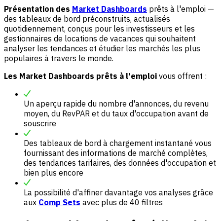
Présentation des
Market Dashboards
prêts à l'emploi —
des tableaux de bord préconstruits, actualisés
quotidiennement, conçus pour les investisseurs et les
gestionnaires de locations de vacances qui souhaitent
analyser les tendances et étudier les marchés les plus
populaires à travers le monde.
Les Market Dashboards prêts à l'emploi
vous offrent :
Un aperçu rapide du nombre d'annonces, du revenu
moyen, du RevPAR et du taux d'occupation avant de
souscrire
Des tableaux de bord à chargement instantané vous
fournissant des informations de marché complètes,
des tendances tarifaires, des données d'occupation et
bien plus encore
La possibilité d'affiner davantage vos analyses grâce
aux
Comp Sets
avec plus de 40 filtres