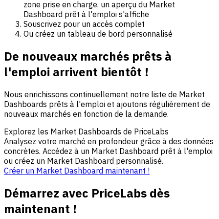
zone prise en charge, un aperçu du Market
Dashboard prêt à l'emploi s'affiche
Souscrivez pour un accès complet
Ou créez un tableau de bord personnalisé
De nouveaux marchés prêts à
l'emploi arrivent bientôt !
Nous enrichissons continuellement notre liste de Market
Dashboards prêts à l'emploi et ajoutons régulièrement de
nouveaux marchés en fonction de la demande.
Explorez les Market Dashboards de PriceLabs
Analysez votre marché en profondeur grâce à des données
concrètes. Accédez à un Market Dashboard prêt à l'emploi
ou créez un Market Dashboard personnalisé.
Créer un Market Dashboard maintenant !
Démarrez avec PriceLabs dès
maintenant !