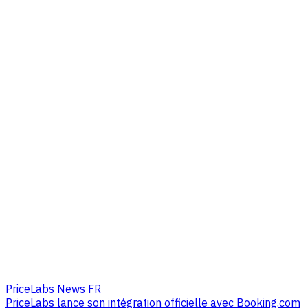
PriceLabs News FR
PriceLabs lance son intégration officielle avec Booking.com