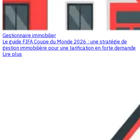
Gestionnaire immobilier
Le guide FIFA Coupe du Monde 2026 : une stratégie de
gestion immobilière pour une tarification en forte demande
Lire plus