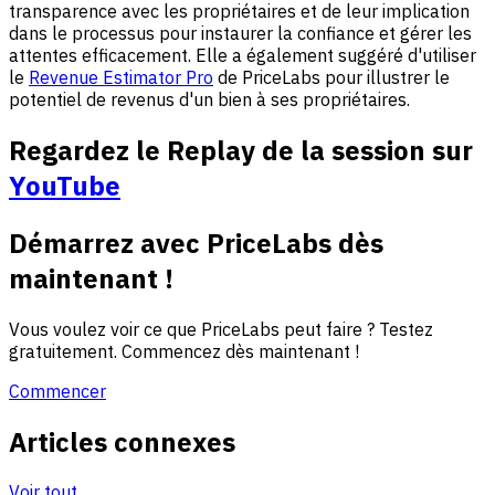
transparence avec les propriétaires et de leur implication
dans le processus pour instaurer la confiance et gérer les
attentes efficacement. Elle a également suggéré d'utiliser
le
Revenue Estimator Pro
de PriceLabs pour illustrer le
potentiel de revenus d'un bien à ses propriétaires.
Regardez le
Replay de la session
sur
YouTube
Démarrez avec PriceLabs dès
maintenant !
Vous voulez voir ce que PriceLabs peut faire ? Testez
gratuitement. Commencez dès maintenant !
Commencer
Articles connexes
Voir tout