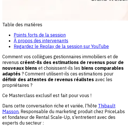
Table des matières
Points forts de la session
À propos des intervenants
Regardez le Replay de la session sur YouTube
Comment vos collègues gestionnaires immobiliers et de
revenus
créent-ils des estimations de revenus pour de
nouveaux biens
et choisissent-ils les
biens comparables
adaptés
? Comment utilisent-ils ces estimations pour
définir des attentes de revenus réalistes
avec les
propriétaires ?
Ce Masterclass exclusif est fait pour vous !
Dans cette conversation riche et variée, l'hôte
Thibault
Masson
, Responsable du marketing produit chez PriceLabs
et fondateur de Rental Scale-Up, s'entretient avec des
experts du secteur :