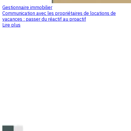
Gestionnaire immobilier
Communication avec les propriétaires de locations de
vacances : passer du réactif au proactif
Lire plus