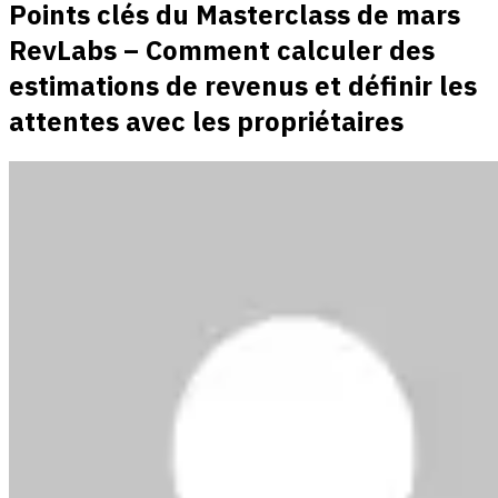
Points clés du Masterclass de mars
RevLabs – Comment calculer des
estimations de revenus et définir les
attentes avec les propriétaires