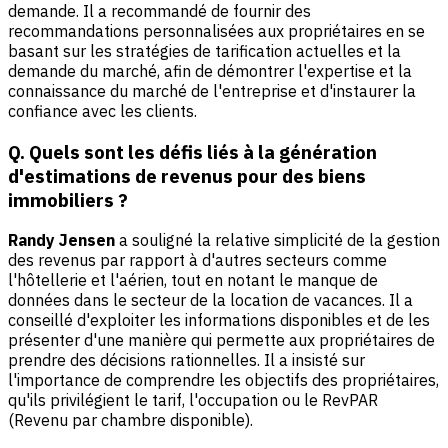
demande. Il a recommandé de fournir des
recommandations personnalisées aux propriétaires en se
basant sur les stratégies de tarification actuelles et la
demande du marché, afin de démontrer l'expertise et la
connaissance du marché de l'entreprise et d'instaurer la
confiance avec les clients.
Q. Quels sont les défis liés à la génération
d'estimations de revenus pour des biens
immobiliers ?
Randy Jensen
a souligné la relative simplicité de la gestion
des revenus par rapport à d'autres secteurs comme
l'hôtellerie et l'aérien, tout en notant le manque de
données dans le secteur de la location de vacances. Il a
conseillé d'exploiter les informations disponibles et de les
présenter d'une manière qui permette aux propriétaires de
prendre des décisions rationnelles. Il a insisté sur
l'importance de comprendre les objectifs des propriétaires,
qu'ils privilégient le tarif, l'occupation ou le RevPAR
(Revenu par chambre disponible).