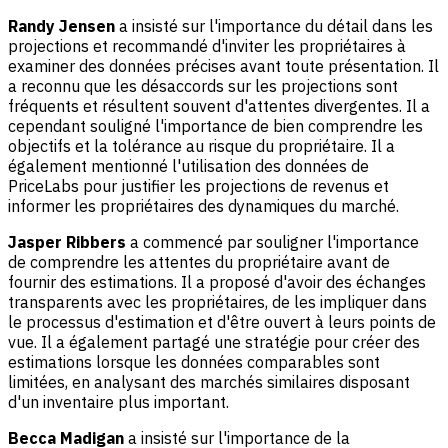
Randy Jensen
a insisté sur l'importance du détail dans les
projections et recommandé d'inviter les propriétaires à
examiner des données précises avant toute présentation. Il
a reconnu que les désaccords sur les projections sont
fréquents et résultent souvent d'attentes divergentes. Il a
cependant souligné l'importance de bien comprendre les
objectifs et la tolérance au risque du propriétaire. Il a
également mentionné l'utilisation des données de
PriceLabs pour justifier les projections de revenus et
informer les propriétaires des dynamiques du marché.
Jasper Ribbers
a commencé par souligner l'importance
de comprendre les attentes du propriétaire avant de
fournir des estimations. Il a proposé d'avoir des échanges
transparents avec les propriétaires, de les impliquer dans
le processus d'estimation et d'être ouvert à leurs points de
vue. Il a également partagé une stratégie pour créer des
estimations lorsque les données comparables sont
limitées, en analysant des marchés similaires disposant
d'un inventaire plus important.
Becca Madigan
a insisté sur l'importance de la