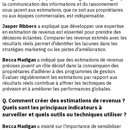
la communication des informations et du raisonnement
sous-jacent aux estimations, que ce soit aux propriétaires
ou aux équipes commerciales, est indispensable.
Jasper Ribbers
a expliqué que développer une expertise
en estimation de revenus est essentiel pour prendre des
décisions éclairées. Comparer les revenus estimés avec les
résultats réels permet d'identifier les lacunes dans les
stratégies marketing ou les pistes d'amélioration.
Becca Madigan
a indiqué que des estimations de revenus
précises jouent un rôle décisif dans la convainquion des
propriétaires d'adhérer à des programmes de gestion.
Évaluer régulièrement les estimations par rapport aux
résultats réels contribue à affiner les techniques de
prévision et à améliorer les performances globales.
Q. Comment créer des estimations de revenus ?
Quels sont les principaux indicateurs à
surveiller et quels outils ou techniques utiliser ?
Becca Madigan
a insisté sur l'importance de sensibiliser