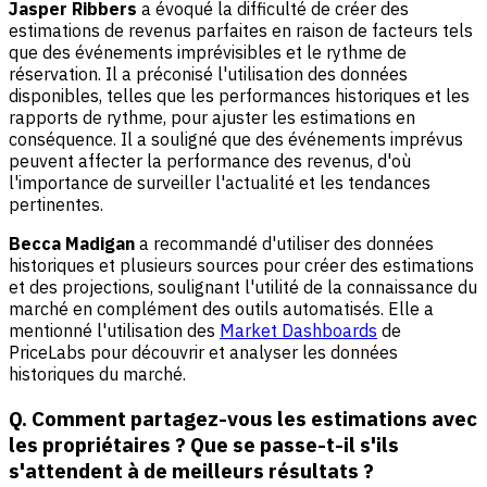
Jasper Ribbers
a évoqué la difficulté de créer des
estimations de revenus parfaites en raison de facteurs tels
que des événements imprévisibles et le rythme de
réservation. Il a préconisé l'utilisation des données
disponibles, telles que les performances historiques et les
rapports de rythme, pour ajuster les estimations en
conséquence. Il a souligné que des événements imprévus
peuvent affecter la performance des revenus, d'où
l'importance de surveiller l'actualité et les tendances
pertinentes.
Becca Madigan
a recommandé d'utiliser des données
historiques et plusieurs sources pour créer des estimations
et des projections, soulignant l'utilité de la connaissance du
marché en complément des outils automatisés. Elle a
mentionné l'utilisation des
Market Dashboards
de
PriceLabs pour découvrir et analyser les données
historiques du marché.
Q. Comment partagez-vous les estimations avec
les propriétaires ? Que se passe-t-il s'ils
s'attendent à de meilleurs résultats ?