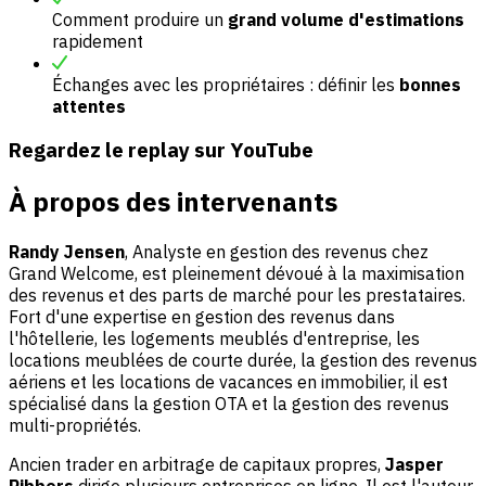
Comment produire un
grand volume d'estimations
rapidement
Échanges avec les propriétaires : définir les
bonnes
attentes
Regardez le replay sur YouTube
À propos des intervenants
Randy Jensen
, Analyste en gestion des revenus chez
Grand Welcome, est pleinement dévoué à la maximisation
des revenus et des parts de marché pour les prestataires.
Fort d'une expertise en gestion des revenus dans
l'hôtellerie, les logements meublés d'entreprise, les
locations meublées de courte durée, la gestion des revenus
aériens et les locations de vacances en immobilier, il est
spécialisé dans la gestion OTA et la gestion des revenus
multi-propriétés.
Ancien trader en arbitrage de capitaux propres,
Jasper