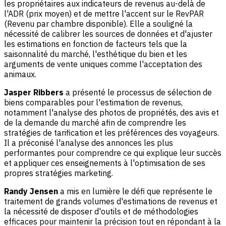
les propriétaires aux indicateurs de revenus au-delà de
l'ADR (prix moyen) et de mettre l'accent sur le RevPAR
(Revenu par chambre disponible). Elle a souligné la
nécessité de calibrer les sources de données et d'ajuster
les estimations en fonction de facteurs tels que la
saisonnalité du marché, l'esthétique du bien et les
arguments de vente uniques comme l'acceptation des
animaux.
Jasper Ribbers
a présenté le processus de sélection de
biens comparables pour l'estimation de revenus,
notamment l'analyse des photos de propriétés, des avis et
de la demande du marché afin de comprendre les
stratégies de tarification et les préférences des voyageurs.
Il a préconisé l'analyse des annonces les plus
performantes pour comprendre ce qui explique leur succès
et appliquer ces enseignements à l'optimisation de ses
propres stratégies marketing.
Randy Jensen
a mis en lumière le défi que représente le
traitement de grands volumes d'estimations de revenus et
la nécessité de disposer d'outils et de méthodologies
efficaces pour maintenir la précision tout en répondant à la