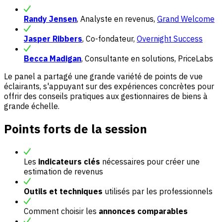
Randy Jensen
, Analyste en revenus,
Grand Welcome
Jasper Ribbers
, Co-fondateur,
Overnight Success
Becca Madigan
, Consultante en solutions, PriceLabs
Le panel a partagé une grande variété de points de vue
éclairants, s'appuyant sur des expériences concrètes pour
offrir des conseils pratiques aux gestionnaires de biens à
grande échelle.
Points forts de la session
Les
indicateurs clés
nécessaires pour créer une
estimation de revenus
Outils et techniques
utilisés par les professionnels
Comment choisir les
annonces comparables