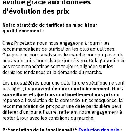
évolué grâce aux données
d'évolution des prix
Notre stratégie de tarification mise à jour
quotidiennement :
Chez PriceLabs, nous nous engageons à fournir les
recommandations de tarification les plus actualisées.
Chaque jour, nous analysons le marché pour proposer de
nouveaux tarifs pour chaque jour à venir. Cela garantit que
nos recommandations sont toujours alignées sur les
dernières tendances et la demande du marché.
Les prix suggérés pour une date future spécifique ne sont
pas figés ;
ils peuvent évoluer quotidiennement
. Nous
surveillons et ajustons continuellement nos prix
en
réponse à l'évolution de la demande. En conséquence, la
recommandation de prix pour une date particulière peut
différer d'un jour à l'autre, reflétant notre engagement à
rester à jour avec les conditions du marché.
Présentation de la fonctionnalité
Évolution des prix
: