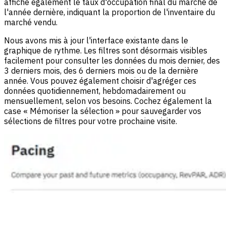
affiche également le taux d'occupation final du marché de
l'année dernière, indiquant la proportion de l'inventaire du
marché vendu.
Nous avons mis à jour l'interface existante dans le
graphique de rythme. Les filtres sont désormais visibles
facilement pour consulter les données du mois dernier, des
3 derniers mois, des 6 derniers mois ou de la dernière
année. Vous pouvez également choisir d'agréger ces
données quotidiennement, hebdomadairement ou
mensuellement, selon vos besoins. Cochez également la
case « Mémoriser la sélection » pour sauvegarder vos
sélections de filtres pour votre prochaine visite.