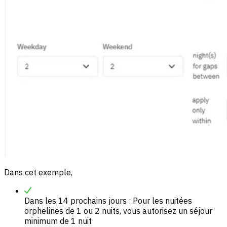
Dans cet exemple,
Dans les 14 prochains jours : Pour les nuitées
orphelines de 1 ou 2 nuits, vous autorisez un séjour
minimum de 1 nuit