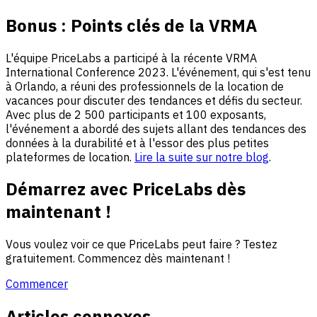
Bonus : Points clés de la VRMA
L'équipe PriceLabs a participé à la récente VRMA
International Conference 2023. L'événement, qui s'est tenu
à Orlando, a réuni des professionnels de la location de
vacances pour discuter des tendances et défis du secteur.
Avec plus de 2 500 participants et 100 exposants,
l'événement a abordé des sujets allant des tendances des
données à la durabilité et à l'essor des plus petites
plateformes de location.
Lire la suite sur notre blog
.
Démarrez avec PriceLabs dès
maintenant !
Vous voulez voir ce que PriceLabs peut faire ? Testez
gratuitement. Commencez dès maintenant !
Commencer
Articles connexes