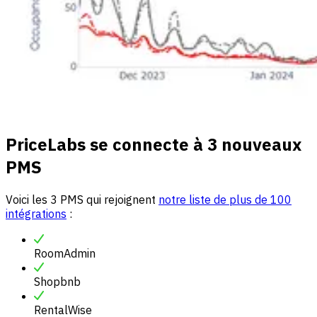
PriceLabs se connecte à 3 nouveaux
PMS
Voici les 3 PMS qui rejoignent
notre liste de plus de 100
intégrations
:
RoomAdmin
Shopbnb
RentalWise