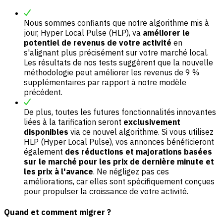
Nous sommes confiants que notre algorithme mis à
jour, Hyper Local Pulse (HLP), va
améliorer le
potentiel de revenus de votre activité
en
s'alignant plus précisément sur votre marché local.
Les résultats de nos tests suggèrent que la nouvelle
méthodologie peut améliorer les revenus de 9 %
supplémentaires par rapport à notre modèle
précédent.
De plus, toutes les futures fonctionnalités innovantes
liées à la tarification seront
exclusivement
disponibles
via ce nouvel algorithme. Si vous utilisez
HLP (Hyper Local Pulse), vos annonces bénéficieront
également
des réductions et majorations basées
sur le marché pour les prix de dernière minute et
les prix à l'avance
. Ne négligez pas ces
améliorations, car elles sont spécifiquement conçues
pour propulser la croissance de votre activité.
Quand et comment migrer ?