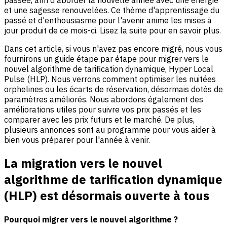
et une sagesse renouvelées. Ce thème d'apprentissage du
passé et d'enthousiasme pour l'avenir anime les mises à
jour produit de ce mois-ci. Lisez la suite pour en savoir plus.
Dans cet article, si vous n'avez pas encore migré, nous vous
fournirons un guide étape par étape pour migrer vers le
nouvel algorithme de tarification dynamique, Hyper Local
Pulse (HLP). Nous verrons comment optimiser les nuitées
orphelines ou les écarts de réservation, désormais dotés de
paramètres améliorés. Nous abordons également des
améliorations utiles pour suivre vos prix passés et les
comparer avec les prix futurs et le marché. De plus,
plusieurs annonces sont au programme pour vous aider à
bien vous préparer pour l'année à venir.
La migration vers le nouvel
algorithme de tarification dynamique
(HLP) est désormais ouverte à tous
Pourquoi migrer vers le nouvel algorithme ?