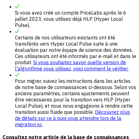
Si vous avez créé un compte PriceLabs après le 6
juillet 2023, vous utilisez déjà HLP (Hyper Local
Pulse).
Certains de nos utilisateurs existants ont été
transférés vers Hyper Local Pulse suite à une
évaluation par notre équipe de science des données.
Ces utilisateurs ont été informés par e-mail et dans le
produit.
Si vous souhaitez savoir quelle version de
l'algorithme vous utilisez, voici comment le vérifier.
Pour migrer, suivez les instructions dans les articles
de notre base de connaissances ci-dessous. Selon vos
anciens paramètres, certains ajustements peuvent
être nécessaires pour la transition vers HLP (Hyper
Local Pulse), et nous nous engageons à rendre cette
transition aussi fluide que possible.
Découvrez plus
de détails sur ce à quoi vous attendre lors de la
migration ici.
Consultez notre article de la base de connaissances