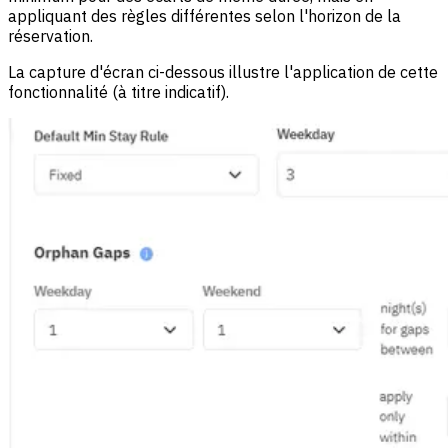
appliquant des règles différentes selon l'horizon de la
réservation.
La capture d'écran ci-dessous illustre l'application de cette
fonctionnalité (à titre indicatif).