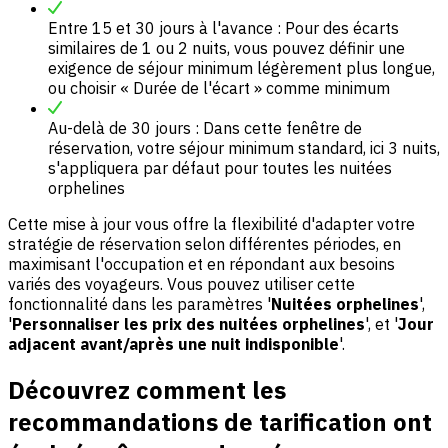
Entre 15 et 30 jours à l'avance : Pour des écarts
similaires de 1 ou 2 nuits, vous pouvez définir une
exigence de séjour minimum légèrement plus longue,
ou choisir « Durée de l'écart » comme minimum
Au-delà de 30 jours : Dans cette fenêtre de
réservation, votre séjour minimum standard, ici 3 nuits,
s'appliquera par défaut pour toutes les nuitées
orphelines
Cette mise à jour vous offre la flexibilité d'adapter votre
stratégie de réservation selon différentes périodes, en
maximisant l'occupation et en répondant aux besoins
variés des voyageurs. Vous pouvez utiliser cette
fonctionnalité dans les paramètres '
Nuitées orphelines
',
'
Personnaliser les prix des nuitées orphelines
', et '
Jour
adjacent avant/après une nuit indisponible
'.
Découvrez comment les
recommandations de tarification ont