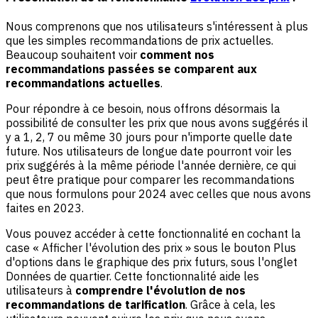
Nous comprenons que nos utilisateurs s'intéressent à plus
que les simples recommandations de prix actuelles.
Beaucoup souhaitent voir
comment nos
recommandations passées se comparent aux
recommandations actuelles
.
Pour répondre à ce besoin, nous offrons désormais la
possibilité de consulter les prix que nous avons suggérés il
y a 1, 2, 7 ou même 30 jours pour n'importe quelle date
future. Nos utilisateurs de longue date pourront voir les
prix suggérés à la même période l'année dernière, ce qui
peut être pratique pour comparer les recommandations
que nous formulons pour 2024 avec celles que nous avons
faites en 2023.
Vous pouvez accéder à cette fonctionnalité en cochant la
case « Afficher l'évolution des prix » sous le bouton Plus
d'options dans le graphique des prix futurs, sous l'onglet
Données de quartier. Cette fonctionnalité aide les
utilisateurs à
comprendre l'évolution de nos
recommandations de tarification
. Grâce à cela, les