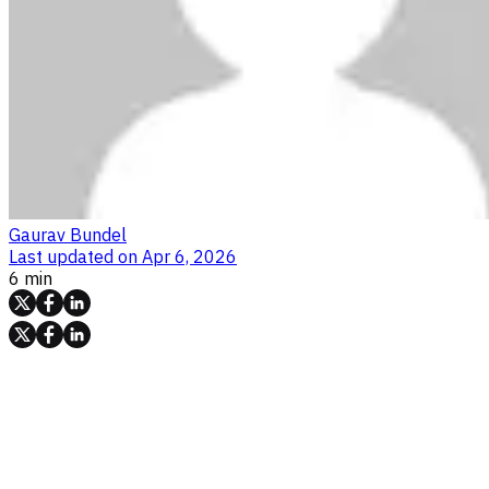
Gaurav Bundel
Last updated on
Apr 6, 2026
6 min