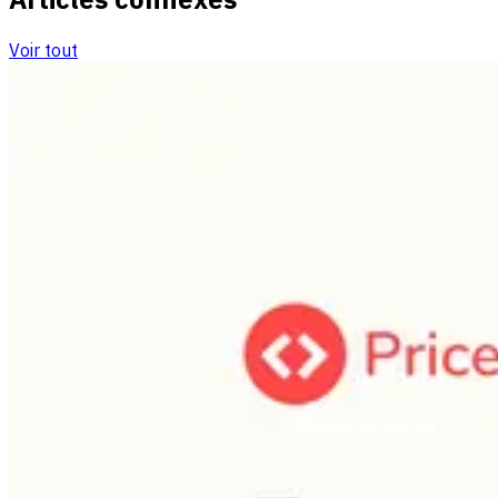
Voir tout