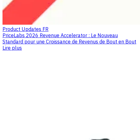
Product Updates FR
PriceLabs 2026 Revenue Accelerator : Le Nouveau
Standard pour une Croissance de Revenus de Bout en Bout
Lire plus