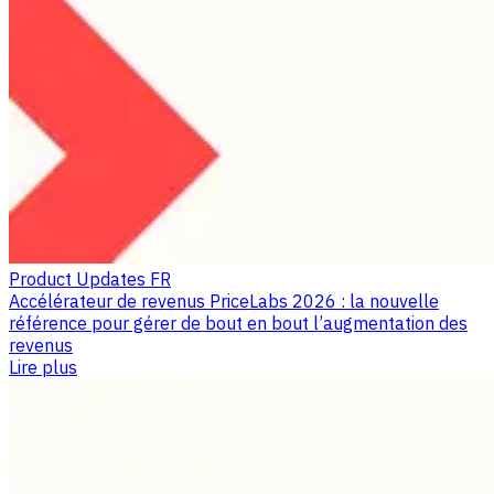
Product Updates FR
Accélérateur de revenus PriceLabs 2026 : la nouvelle
référence pour gérer de bout en bout l’augmentation des
revenus
Lire plus