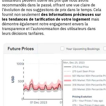
utilisateurs peuvent suivre les prix que nous avons
recommandés dans le passé, offrant une vue claire de
l'évolution de nos suggestions de prix dans le temps. Cela
fournit non seulement
des informations précieuses sur
les tendances de tarification de votre logement
mais
démontre également notre engagement envers la
transparence et l'autonomisation des utilisateurs dans
leurs décisions tarifaires.