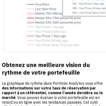
Obtenez une meilleure vision du
rythme de votre portefeuille
Le graphique de rythme dans Portfolio Analytics vous offre
des informations sur votre taux de réservation par
rapport à un référentiel, comme l'année dernière ou le
marché
. Vous pouvez évaluer si votre portefeuille est en
retard ou en ligne avec les tendances passées. Cet outil