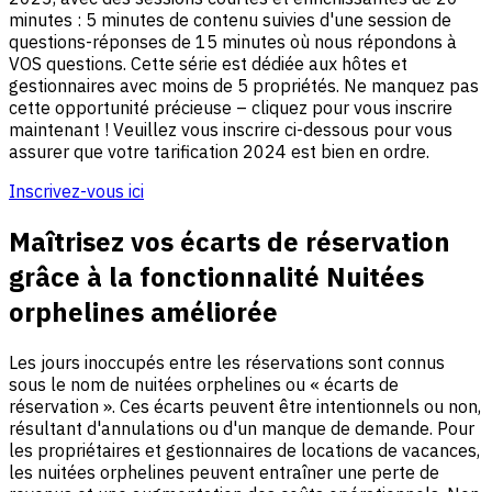
minutes : 5 minutes de contenu suivies d'une session de
questions-réponses de 15 minutes où nous répondons à
VOS questions. Cette série est dédiée aux hôtes et
gestionnaires avec moins de 5 propriétés. Ne manquez pas
cette opportunité précieuse – cliquez pour vous inscrire
maintenant ! Veuillez vous inscrire ci-dessous pour vous
assurer que votre tarification 2024 est bien en ordre.
Inscrivez-vous ici
Maîtrisez vos écarts de réservation
grâce à la fonctionnalité Nuitées
orphelines améliorée
Les jours inoccupés entre les réservations sont connus
sous le nom de nuitées orphelines ou « écarts de
réservation ». Ces écarts peuvent être intentionnels ou non,
résultant d'annulations ou d'un manque de demande. Pour
les propriétaires et gestionnaires de locations de vacances,
les nuitées orphelines peuvent entraîner une perte de