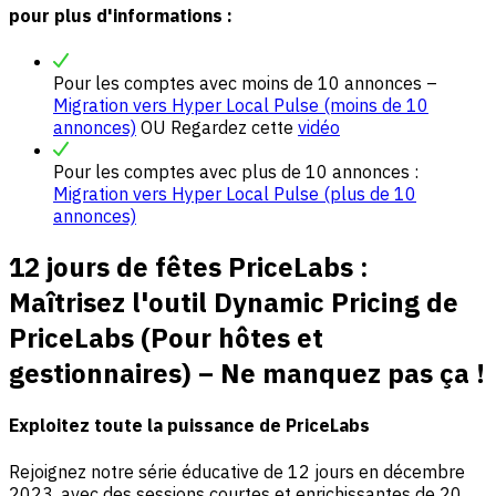
pour plus d'informations :
Pour les comptes avec moins de 10 annonces –
Migration vers Hyper Local Pulse (moins de 10
annonces)
OU Regardez cette
vidéo
Pour les comptes avec plus de 10 annonces :
Migration vers Hyper Local Pulse (plus de 10
annonces)
12 jours de fêtes PriceLabs :
Maîtrisez l'outil Dynamic Pricing de
PriceLabs (Pour hôtes et
gestionnaires) – Ne manquez pas ça !
Exploitez toute la puissance de PriceLabs
Rejoignez notre série éducative de 12 jours en décembre
2023, avec des sessions courtes et enrichissantes de 20