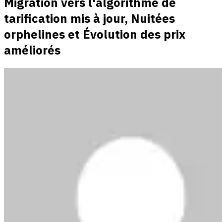
Migration vers l'algorithme de
tarification mis à jour, Nuitées
orphelines et Évolution des prix
améliorés