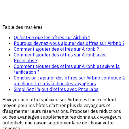
Table des matières
Qu'est-ce que les offres sur Airbnb ?
Pourquoi devriez-vous ajouter des offres sur Airbnb ?
Comment ajouter des offres sur Airbnb ?
Comment ajouter des offres sur Airbnb avec
PriceLabs ?
Comment ajouter des offres sur Airbnb et suivre la
tarification ?
Conclusion : ajouter des offres sur Airbnb contribue à
améliorer la satisfaction des voyageurs
Simplifiez l'ajout d'offres avec PriceLabs
Envoyer une offre spéciale sur Airbnb est un excellent
moyen pour les hôtes d'attirer plus de voyageurs et
d'augmenter leurs réservations. Proposer des réductions
ou des avantages supplémentaires donne aux voyageurs
potentiels une raison supplémentaire de choisir votre
annonce.