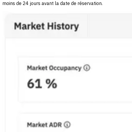
moins de 24 jours avant la date de réservation.