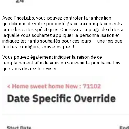
Avec PriceLabs, vous pouvez contrôler la tarification
quotidienne de votre propriété grâce aux remplacements
pour des dates spécifiques. Choisissez la plage de dates à
laquelle vous souhaitez appliquer la personnalisation et
indiquez les tarifs souhaités pour ces jours — une fois que
tout est configuré, vous êtes prêt !
Vous pouvez également indiquer la raison de ce
remplacement afin de vous en souvenir la prochaine fois
que vous devrez le réviser.