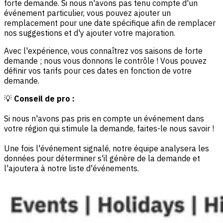
forte demande. Si nous n'avons pas tenu compte d'un
événement particulier, vous pouvez ajouter un
remplacement pour une date spécifique afin de remplacer
nos suggestions et d'y ajouter votre majoration.
Avec l'expérience, vous connaîtrez vos saisons de forte
demande ; nous vous donnons le contrôle ! Vous pouvez
définir vos tarifs pour ces dates en fonction de votre
demande.
💡
Conseil de pro :
Si nous n'avons pas pris en compte un événement dans
votre région qui stimule la demande, faites-le nous savoir !
Une fois l'événement signalé, notre équipe analysera les
données pour déterminer s'il génère de la demande et
l'ajoutera à notre liste d'événements.