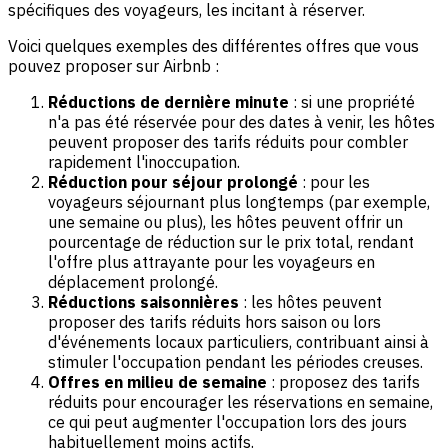
spécifiques des voyageurs, les incitant à réserver.
Voici quelques exemples des différentes offres que vous
pouvez proposer sur Airbnb :
Réductions de dernière minute
: si une propriété
n'a pas été réservée pour des dates à venir, les hôtes
peuvent proposer des tarifs réduits pour combler
rapidement l'inoccupation.
Réduction pour séjour prolongé
: pour les
voyageurs séjournant plus longtemps (par exemple,
une semaine ou plus), les hôtes peuvent offrir un
pourcentage de réduction sur le prix total, rendant
l'offre plus attrayante pour les voyageurs en
déplacement prolongé.
Réductions saisonnières
: les hôtes peuvent
proposer des tarifs réduits hors saison ou lors
d'événements locaux particuliers, contribuant ainsi à
stimuler l'occupation pendant les périodes creuses.
Offres en milieu de semaine
: proposez des tarifs
réduits pour encourager les réservations en semaine,
ce qui peut augmenter l'occupation lors des jours
habituellement moins actifs.