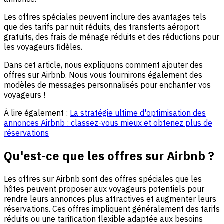
Les offres spéciales peuvent inclure des avantages tels
que des tarifs par nuit réduits, des transferts aéroport
gratuits, des frais de ménage réduits et des réductions pour
les voyageurs fidèles.
Dans cet article, nous expliquons comment ajouter des
offres sur Airbnb. Nous vous fournirons également des
modèles de messages personnalisés pour enchanter vos
voyageurs !
À lire également :
La stratégie ultime d'optimisation des
annonces Airbnb : classez-vous mieux et obtenez plus de
réservations
Qu'est-ce que les offres sur Airbnb ?
Les offres sur Airbnb sont des offres spéciales que les
hôtes peuvent proposer aux voyageurs potentiels pour
rendre leurs annonces plus attractives et augmenter leurs
réservations. Ces offres impliquent généralement des tarifs
réduits ou une tarification flexible adaptée aux besoins