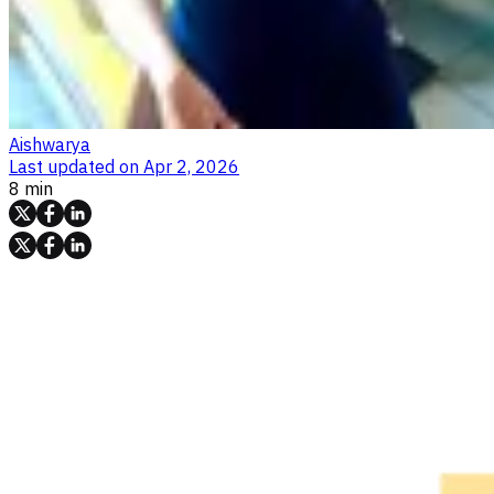
Aishwarya
Last updated on
Apr 2, 2026
8 min