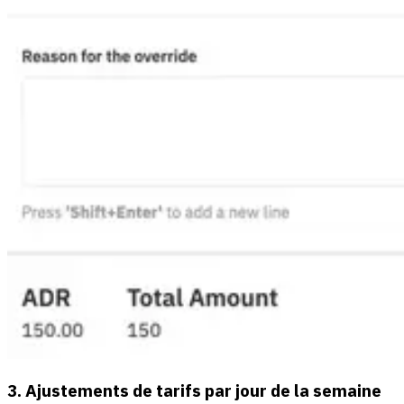
3. Ajustements de tarifs par jour de la semaine