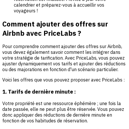
calendrier et préparez-vous à accueillir vos
voyageurs !
Comment ajouter des offres sur
Airbnb avec PriceLabs ?
Pour comprendre comment ajouter des offres sur Airbnb,
vous devez également savoir comment les intégrer dans
votre stratégie de tarification. Avec PriceLabs, vous pouvez
ajuster dynamiquement vos tarifs et ajouter des réductions
ou des majorations en fonction d'un scénario particulier.
Voici les offres que vous pouvez proposer avec PriceLabs :
1. Tarifs de dernière minute :
Votre propriété est une ressource éphémère ; une fois la
date passée, elle ne peut plus être réservée. Vous pouvez
donc appliquer des réductions de dernière minute en
fonction de vos habitudes de réservation.