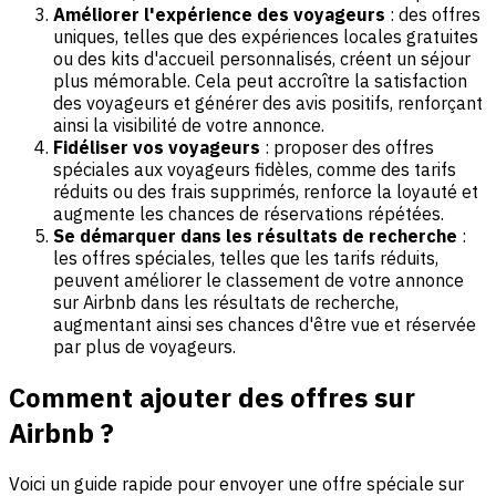
Améliorer l'expérience des voyageurs
: des offres
uniques, telles que des expériences locales gratuites
ou des kits d'accueil personnalisés, créent un séjour
plus mémorable. Cela peut accroître la satisfaction
des voyageurs et générer des avis positifs, renforçant
ainsi la visibilité de votre annonce.
Fidéliser vos voyageurs
: proposer des offres
spéciales aux voyageurs fidèles, comme des tarifs
réduits ou des frais supprimés, renforce la loyauté et
augmente les chances de réservations répétées.
Se démarquer dans les résultats de recherche
:
les offres spéciales, telles que les tarifs réduits,
peuvent améliorer le classement de votre annonce
sur Airbnb dans les résultats de recherche,
augmentant ainsi ses chances d'être vue et réservée
par plus de voyageurs.
Comment ajouter des offres sur
Airbnb ?
Voici un guide rapide pour envoyer une offre spéciale sur