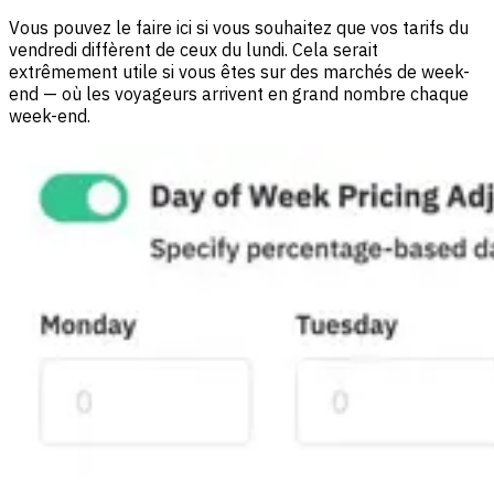
Vous pouvez le faire ici si vous souhaitez que vos tarifs du
vendredi diffèrent de ceux du lundi. Cela serait
extrêmement utile si vous êtes sur des marchés de week-
end — où les voyageurs arrivent en grand nombre chaque
week-end.