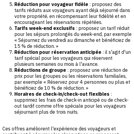
Réduction pour voyageur fidèle
: proposez des
tarifs réduits aux voyageurs ayant déjà séjourné dans
votre propriété, en récompensant leur fidélité et en
encourageant les réservations répétées.
Tarifs week-end exclusifs
: proposez un tarif réduit
pour les séjours prolongés du week-end, par exemple
« Séjournez du vendredi au dimanche et bénéficiez de
15 % de réduction. »
Réduction pour réservation anticipée
: il s'agit d'un
tarif spécial pour les voyageurs qui réservent
plusieurs semaines ou mois à l'avance.
Réductions de groupe
: proposez une réduction de
prix pour les groupes ou les réservations familiales,
par exemple « Réservez pour 4 personnes ou plus et
bénéficiez de 10 % de réduction. »
Horaires de check-in/check-out flexibles
:
supprimez les frais de check-in anticipé ou de check-
out tardif comme offre spéciale pour les voyageurs
séjournant plus de trois nuits.
Ces offres améliorent l'expérience des voyageurs et