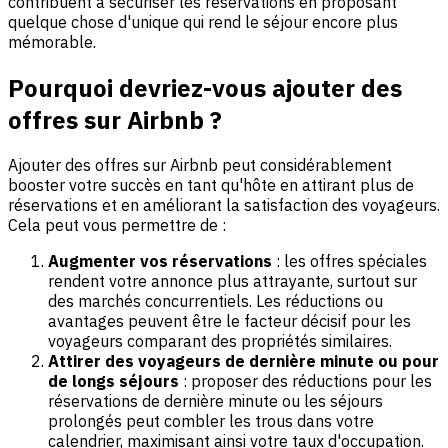
contribuent à sécuriser les réservations en proposant
quelque chose d'unique qui rend le séjour encore plus
mémorable.
Pourquoi devriez-vous ajouter des
offres sur Airbnb ?
Ajouter des offres sur Airbnb peut considérablement
booster votre succès en tant qu'hôte en attirant plus de
réservations et en améliorant la satisfaction des voyageurs.
Cela peut vous permettre de :
Augmenter vos réservations
: les offres spéciales
rendent votre annonce plus attrayante, surtout sur
des marchés concurrentiels. Les réductions ou
avantages peuvent être le facteur décisif pour les
voyageurs comparant des propriétés similaires.
Attirer des voyageurs de dernière minute ou pour
de longs séjours
: proposer des réductions pour les
réservations de dernière minute ou les séjours
prolongés peut combler les trous dans votre
calendrier, maximisant ainsi votre taux d'occupation.