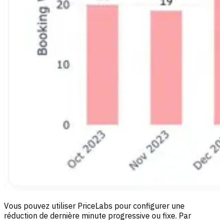
Vous pouvez utiliser PriceLabs pour configurer une
réduction de dernière minute progressive ou fixe. Par