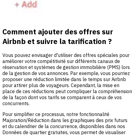
Comment ajouter des offres sur
Airbnb et suivre la tarification ?
Vous pouvez envisager d'utiliser des offres spéciales pour
améliorer votre compétitivité sur différents canaux de
réservation et systèmes de gestion immobilière (PMS) lors
de la gestion de vos annonces. Par exemple, vous pourriez
proposer une réduction limitée dans le temps sur Airbnb
pour attirer plus de voyageurs. Cependant, la mise en
place de ces réductions peut compliquer la compréhension
de la façon dont vos tarifs se comparent à ceux de vos
concurrents.
Pour simplifier ce processus, notre fonctionnalité
Majoration/Réduction dans les graphiques des prix futurs
et du calendrier de la concurrence, disponibles dans nos
Données de quartier gratuites, vous permet de visualiser