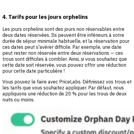
4. Tarifs pour les jours orphelins
Les jours orphelins sont des jours non réservables entre
deux dates réservées. Ils peuvent être inférieurs à votre
durée de séjour minimale habituelle, et la réservation pour
ces dates peut s'avérer difficile. Par exemple, une date
peut rester non réservée entre deux réservations — ces
trous sont difficiles à combler. Ainsi, si vous souhaitez que
cette date soit réservée, vous pouvez offrir une réduction
pour cette date particulière !
Vous pouvez le faire avec PriceLabs. Définissez vos trous et
les tarifs que vous souhaitez appliquer. Par défaut, nous
appliquons une réduction de 20 % pour les trous de deux
nuits ou moins.