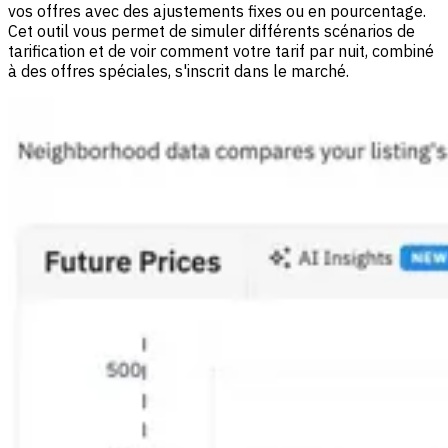
vos offres avec des ajustements fixes ou en pourcentage.
Cet outil vous permet de simuler différents scénarios de
tarification et de voir comment votre tarif par nuit, combiné
à des offres spéciales, s'inscrit dans le marché.