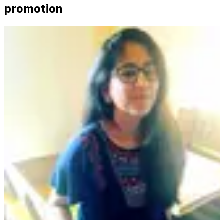
promotion