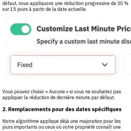
défaut, nous appliquons une réduction progressive de 30 %
sur 15 jours à partir de la date actuelle.
Vous pouvez choisir « Aucune » si vous ne souhaitez pas
appliquer la réduction de dernière minute par défaut.
2. Remplacements pour des dates spécifiques
Notre algorithme applique déjà une majoration pour les
jours importants ou ceux où votre propriété connaît une