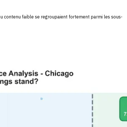
u contenu faible se regroupaient fortement parmi les sous-