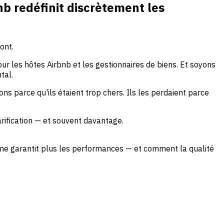
b redéfinit discrètement les
ont.
ur les hôtes Airbnb et les gestionnaires de biens. Et soyons
tal.
 parce qu'ils étaient trop chers. Ils les perdaient parce
rification — et souvent davantage.
 ne garantit plus les performances — et comment la qualité