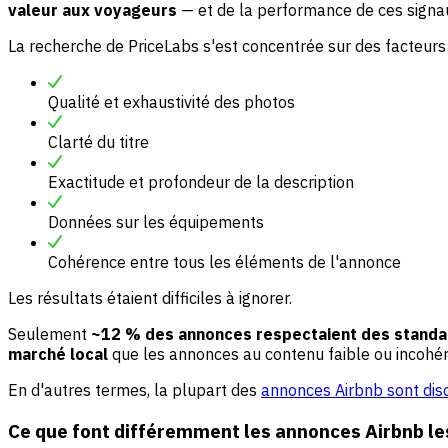
valeur aux voyageurs
— et de la performance de ces signau
La recherche de PriceLabs s'est concentrée sur des facteurs
Qualité et exhaustivité des photos
Clarté du titre
Exactitude et profondeur de la description
Données sur les équipements
Cohérence entre tous les éléments de l'annonce
Les résultats étaient difficiles à ignorer.
Seulement
~12 % des annonces respectaient des standar
marché local
que les annonces au contenu faible ou incohér
En d'autres termes, la plupart des
annonces Airbnb sont dis
Ce que font différemment les annonces Airbnb l