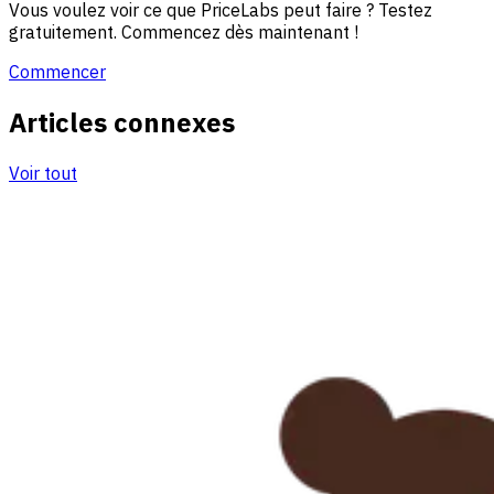
Vous voulez voir ce que PriceLabs peut faire ? Testez
gratuitement. Commencez dès maintenant !
Commencer
Articles connexes
Voir tout