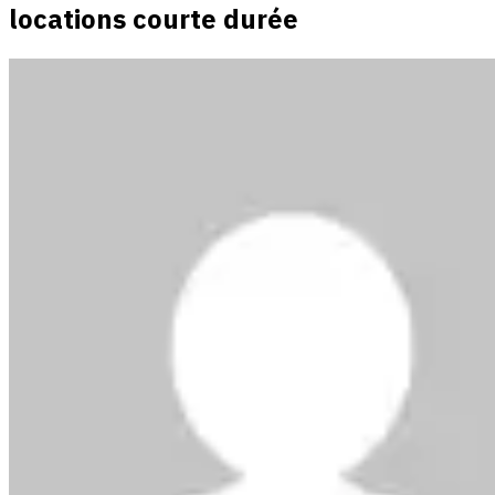
locations courte durée