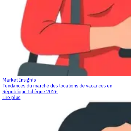
Market Insights
Tendances du marché des locations de vacances en
République tchèque 2026
Lire plus