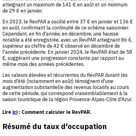
atteignant un maximum de 141 € en août et un minimum
de 29 € en janvier.
En 2023, le RevPAR a oscillé entre 37 € en janvier et 136 €
en août, confirmant la continuité de ce schéma saisonnier.
Cependant, en fin d'année, en décembre, une hausse
notable a été enregistrée, avec un RevPAR atteignant 86 €,
supérieur au chiffre de 42 € observé en décembre de
l'année précédente. En janvier 2024, le RevPAR était de 58
€, suggérant une progression constante par rapport au
même mois des années précédentes.
Les valeurs élevées et récurrentes du RevPAR durant les
mois d'été (notamment en août) témoignent d'une
augmentation substantielle des revenus locatifs au cours
de cette période, qui correspond vraisemblablement à la
saison touristique de la région Provence-Alpes-Côte d'Azur.
Lire
ici
: Comment calculer le RevPAR.
Résumé du taux d'occupation