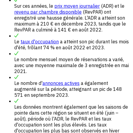
Sur ces années, le
prix moyen journalier
(ADR) et le
revenu par chambre disponible
(RevPAR) ont
enregistré une hausse générale. L'ADR a atteint son
maximum à 210 € en décembre 2023, tandis que le
RevPAR a culminé à 141 € en août 2022.
Le
taux d'occupation
a atteint son pic durant les mois
d'été, frôlant 74 % en août 2022 et 2023.
Le nombre mensuel moyen de réservations a varié,
avec une moyenne maximale de 3 enregistrée en mai
2021.
Le nombre d'
annonces actives
a également
augmenté sur la période, atteignant un pic de 148
571 en septembre 2023.
Les données montrent également que les saisons de
pointe dans cette région se situent en été (juin –
août), période où l'ADR, le RevPAR et les taux
d'occupation sont les plus élevés. Les taux
d'occupation les plus bas sont observés en hiver