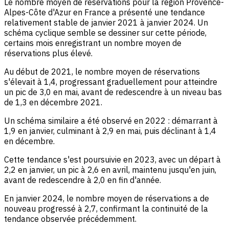
Le nombre moyen de réservations pour la région Provence-
Alpes-Côte d'Azur en France a présenté une tendance
relativement stable de janvier 2021 à janvier 2024. Un
schéma cyclique semble se dessiner sur cette période,
certains mois enregistrant un nombre moyen de
réservations plus élevé.
Au début de 2021, le nombre moyen de réservations
s'élevait à 1,4, progressant graduellement pour atteindre
un pic de 3,0 en mai, avant de redescendre à un niveau bas
de 1,3 en décembre 2021.
Un schéma similaire a été observé en 2022 : démarrant à
1,9 en janvier, culminant à 2,9 en mai, puis déclinant à 1,4
en décembre.
Cette tendance s'est poursuivie en 2023, avec un départ à
2,2 en janvier, un pic à 2,6 en avril, maintenu jusqu'en juin,
avant de redescendre à 2,0 en fin d'année.
En janvier 2024, le nombre moyen de réservations a de
nouveau progressé à 2,7, confirmant la continuité de la
tendance observée précédemment.