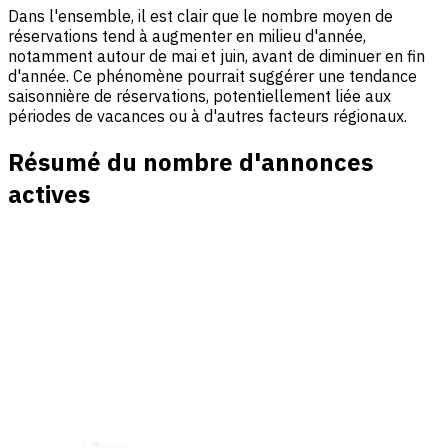
Dans l'ensemble, il est clair que le nombre moyen de
réservations tend à augmenter en milieu d'année,
notamment autour de mai et juin, avant de diminuer en fin
d'année. Ce phénomène pourrait suggérer une tendance
saisonnière de réservations, potentiellement liée aux
périodes de vacances ou à d'autres facteurs régionaux.
Résumé du nombre d'annonces
actives