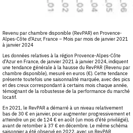
Revenu par chambre disponible (RevPAR) en Provence-
Alpes-Côte d'Azur, France – Mois par mois de janvier 2021
à janvier 2024
Les données relatives à la région Provence-Alpes-Côte
d'Azur en France, de janvier 2021 à janvier 2024, indiquent
une tendance générale à la hausse du RevPAR (Revenu par
chambre disponible), mesuré en euros (€). Cette tendance
présente toutefois une saisonnalité marquée, avec des pics
et des creux correspondant à certains mois chaque année,
témoignant de la robustesse de la performance du marché
locatif.
En 2021, le RevPAR a démarré à un niveau relativement
bas de 30 € en janvier, pour augmenter progressivement et
atteindre un pic de 124 € en août (un mois d'été privilégié),
avant de retomber à 37 € en décembre. Le même schéma
saisonnier a été observé en 2022, avec un RevPAR