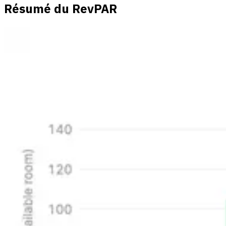
Résumé du RevPAR