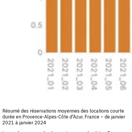
Résumé des réservations moyennes des locations courte
durée en Provence-Alpes-Côte d'Azur, France – de janvier
2021 à janvier 2024