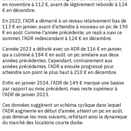
en novembre à 112 €, avant de légèrement rebondir à 124
€ en décembre.
En 2022, l'ADR a démarré à un niveau relativement bas de
113 € en janvier, avant d'atteindre à nouveau un pic de 190
€ en août. Comme l'année précédente, un repli a suivi ce
sommet, l'ADR redescendant à 124 € en décembre.
L'année 2023 a débuté avec un ADR de 116 € en janvier,
qui a culminé à 184 € en août, un pic similaire aux deux
années précédentes. Cependant, contrairement aux
années précédentes, l'ADR a ensuite progressé pour
atteindre son point le plus haut à 210 € en décembre.
Enfin, en janvier 2024, l'ADR de 149 € marque une baisse
par rapport au mois précédent, mais reste supérieur à
l'ADR de janvier 2023.
Ces données suggèrent un schéma cyclique dans lequel
l'ADR augmente en début d'année, atteint un pic en août,
puis diminue les mois suivants, reflétant ainsi la dynamique
du marché des locations courte durée.