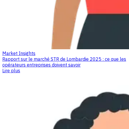
Market Insights
Rapport sur le marché STR de Lombardie 2025 : ce que les
opérateurs entreprises doivent savoir
Lire plus