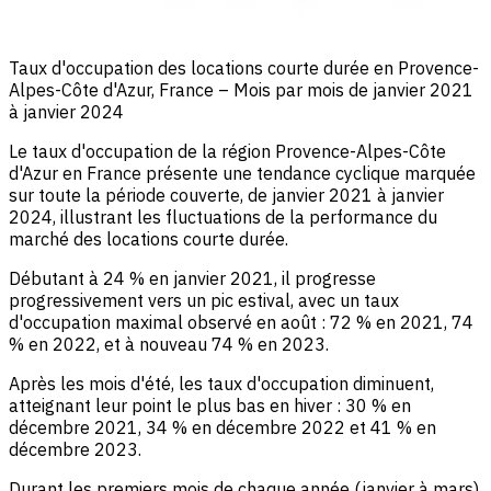
Taux d'occupation des locations courte durée en Provence-
Alpes-Côte d'Azur, France – Mois par mois de janvier 2021
à janvier 2024
Le taux d'occupation de la région Provence-Alpes-Côte
d'Azur en France présente une tendance cyclique marquée
sur toute la période couverte, de janvier 2021 à janvier
2024, illustrant les fluctuations de la performance du
marché des locations courte durée.
Débutant à 24 % en janvier 2021, il progresse
progressivement vers un pic estival, avec un taux
d'occupation maximal observé en août : 72 % en 2021, 74
% en 2022, et à nouveau 74 % en 2023.
Après les mois d'été, les taux d'occupation diminuent,
atteignant leur point le plus bas en hiver : 30 % en
décembre 2021, 34 % en décembre 2022 et 41 % en
décembre 2023.
Durant les premiers mois de chaque année (janvier à mars),