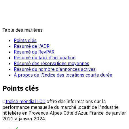
Table des matières
Points clés
Résumé de l'ADR
Résumé du RevPAR
Résumé du taux d'occupation
Résumé des réservations moyennes
Résumé du nombre d'annonces actives
À propos de l'Indice des locations courte durée
Points clés
L'
Indice mondial LCD
offre des informations sur la
performance mensuelle du marché locatif de l'industrie
hôtelière en Provence-Alpes-Côte d'Azur, France, de janvier
2021 à janvier 2024.