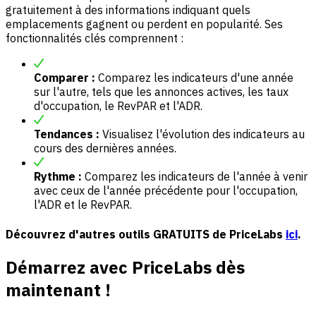
gratuitement à des informations indiquant quels
emplacements gagnent ou perdent en popularité. Ses
fonctionnalités clés comprennent :
Comparer :
Comparez les indicateurs d'une année
sur l'autre, tels que les annonces actives, les taux
d'occupation, le RevPAR et l'ADR.
Tendances :
Visualisez l'évolution des indicateurs au
cours des dernières années.
Rythme :
Comparez les indicateurs de l'année à venir
avec ceux de l'année précédente pour l'occupation,
l'ADR et le RevPAR.
Découvrez d'autres outils GRATUITS de PriceLabs
ici
.
Démarrez avec PriceLabs dès
maintenant !