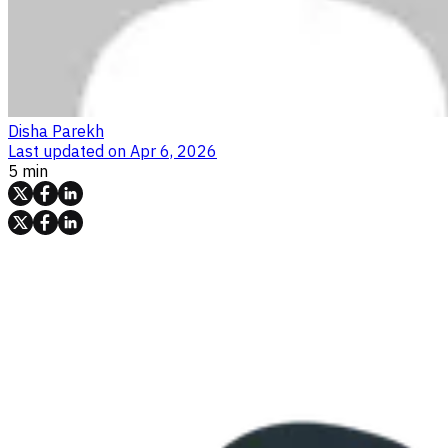
Disha Parekh
Last updated on
Apr 6, 2026
5 min