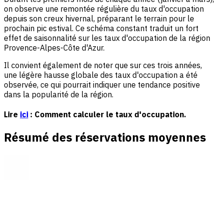
on observe une remontée régulière du taux d'occupation
depuis son creux hivernal, préparant le terrain pour le
prochain pic estival. Ce schéma constant traduit un fort
effet de saisonnalité sur les taux d'occupation de la région
Provence-Alpes-Côte d'Azur.
Il convient également de noter que sur ces trois années,
une légère hausse globale des taux d'occupation a été
observée, ce qui pourrait indiquer une tendance positive
dans la popularité de la région.
Lire
ici
: Comment calculer le taux d'occupation.
Résumé des réservations moyennes