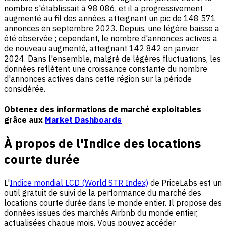
nombre s'établissait à 98 086, et il a progressivement
augmenté au fil des années, atteignant un pic de 148 571
annonces en septembre 2023. Depuis, une légère baisse a
été observée ; cependant, le nombre d'annonces actives a
de nouveau augmenté, atteignant 142 842 en janvier
2024. Dans l'ensemble, malgré de légères fluctuations, les
données reflètent une croissance constante du nombre
d'annonces actives dans cette région sur la période
considérée.
Obtenez des informations de marché exploitables
grâce aux
Market Dashboards
À propos de l'Indice des locations
courte durée
L'
Indice mondial LCD (World STR Index)
de PriceLabs est un
outil gratuit de suivi de la performance du marché des
locations courte durée dans le monde entier. Il propose des
données issues des marchés Airbnb du monde entier,
actualisées chaque mois. Vous pouvez accéder