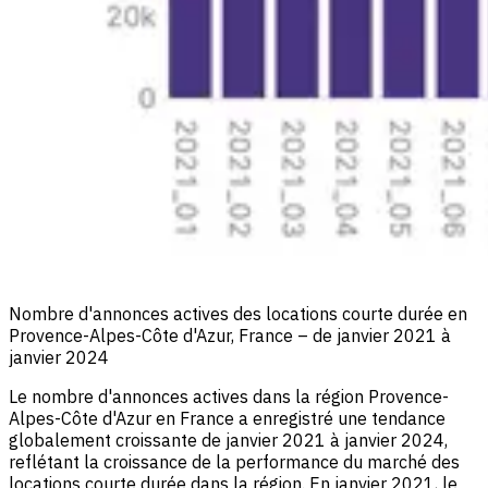
Nombre d'annonces actives des locations courte durée en
Provence-Alpes-Côte d'Azur, France – de janvier 2021 à
janvier 2024
Le nombre d'annonces actives dans la région Provence-
Alpes-Côte d'Azur en France a enregistré une tendance
globalement croissante de janvier 2021 à janvier 2024,
reflétant la croissance de la performance du marché des
locations courte durée dans la région. En janvier 2021, le