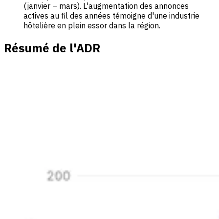
(janvier – mars). L'augmentation des annonces
actives au fil des années témoigne d'une industrie
hôtelière en plein essor dans la région.
Résumé de l'ADR