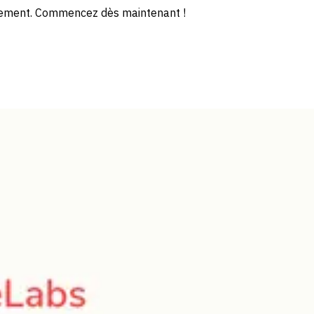
uitement. Commencez dès maintenant !