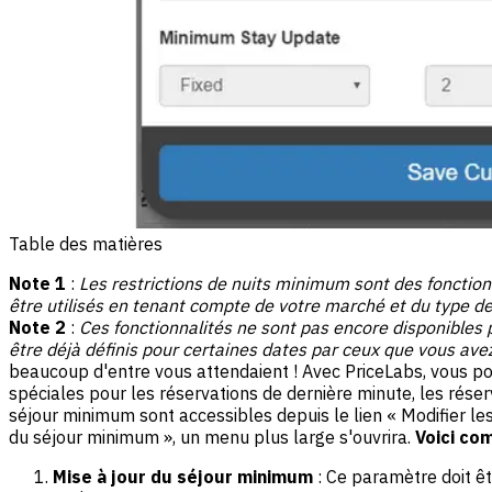
Table des matières
Note 1
:
Les restrictions de nuits minimum sont des fonctio
être utilisés en tenant compte de votre marché et du type de
Note 2
:
Ces fonctionnalités ne sont pas encore disponibles 
être déjà définis pour certaines dates par ceux que vous ave
beaucoup d'entre vous attendaient ! Avec PriceLabs, vous po
spéciales pour les réservations de dernière minute, les réserv
séjour minimum sont accessibles depuis le lien « Modifier les
du séjour minimum », un menu plus large s'ouvrira.
Voici com
Mise à jour du séjour minimum
: Ce paramètre doit êt