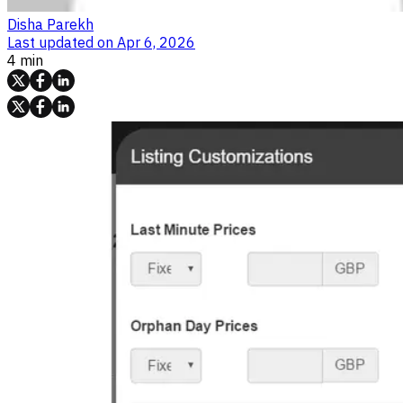
Disha Parekh
Last updated on
Apr 6, 2026
4 min