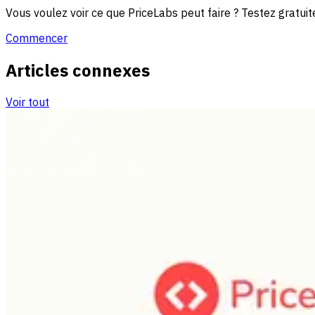
Vous voulez voir ce que PriceLabs peut faire ? Testez grat
Commencer
Articles connexes
Voir tout