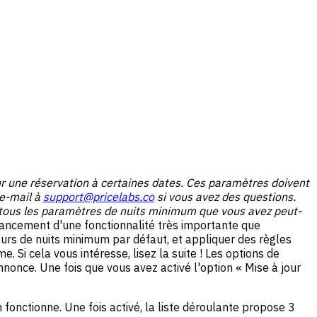
ur une réservation à certaines dates. Ces paramètres doivent
 e-mail à
support@pricelabs.co
si vous avez des questions.
 tous les paramètres de nuits minimum que vous avez peut-
ancement d'une fonctionnalité très importante que
urs de nuits minimum par défaut, et appliquer des règles
. Si cela vous intéresse, lisez la suite ! Les options de
nnonce. Une fois que vous avez activé l'option « Mise à jour
fonctionne. Une fois activé, la liste déroulante propose 3