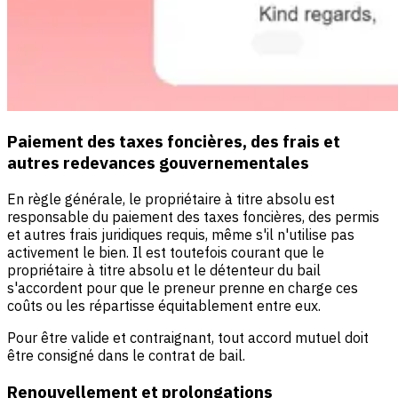
Paiement des taxes foncières, des frais et
autres redevances gouvernementales
En règle générale, le propriétaire à titre absolu est
responsable du paiement des taxes foncières, des permis
et autres frais juridiques requis, même s'il n'utilise pas
activement le bien. Il est toutefois courant que le
propriétaire à titre absolu et le détenteur du bail
s'accordent pour que le preneur prenne en charge ces
coûts ou les répartisse équitablement entre eux.
Pour être valide et contraignant, tout accord mutuel doit
être consigné dans le contrat de bail.
Renouvellement et prolongations