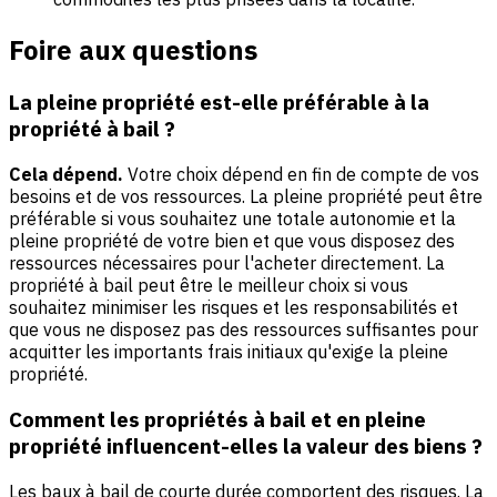
Foire aux questions
La pleine propriété est-elle préférable à la
propriété à bail ?
Cela dépend.
Votre choix dépend en fin de compte de vos
besoins et de vos ressources. La pleine propriété peut être
préférable si vous souhaitez une totale autonomie et la
pleine propriété de votre bien et que vous disposez des
ressources nécessaires pour l'acheter directement. La
propriété à bail peut être le meilleur choix si vous
souhaitez minimiser les risques et les responsabilités et
que vous ne disposez pas des ressources suffisantes pour
acquitter les importants frais initiaux qu'exige la pleine
propriété.
Comment les propriétés à bail et en pleine
propriété influencent-elles la valeur des biens ?
Les baux à bail de courte durée comportent des risques. La