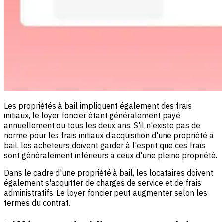
Les propriétés à bail impliquent également des frais
initiaux, le loyer foncier étant généralement payé
annuellement ou tous les deux ans. S'il n'existe pas de
norme pour les frais initiaux d'acquisition d'une propriété à
bail, les acheteurs doivent garder à l'esprit que ces frais
sont généralement inférieurs à ceux d'une pleine propriété.
Dans le cadre d'une propriété à bail, les locataires doivent
également s'acquitter de charges de service et de frais
administratifs. Le loyer foncier peut augmenter selon les
termes du contrat.