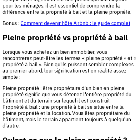
pour les ménages, il est essentiel de comprendre la
différence entre la propriété à bail et la pleine propriété.
Bonus :
Comment devenir hôte Airbnb : le guide complet
Pleine propriété vs propriété à bail
Lorsque vous achetez un bien immobilier, vous
rencontrerez peut-être les termes « pleine propriété » et «
propriété à bail ». Bien qu'ils puissent sembler complexes
au premier abord, leur signification est en réalité assez
simple :
Pleine propriété : être propriétaire d'un bien en pleine
propriété signifie que vous détenez l'entière propriété du
bâtiment et du terrain sur lequel il est construit.
Propriété à bail : une propriété à bail se situe entre la
pleine propriété et la location. Vous êtes propriétaire du
bâtiment, mais le terrain appartient toujours à quelqu'un
d'autre.
Qu'est-ce que la pleine propriété ?