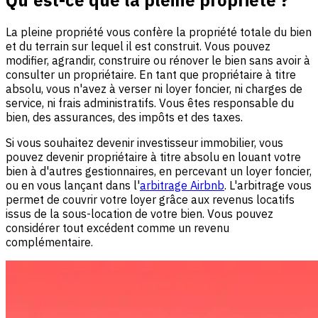
La pleine propriété vous confère la propriété totale du bien
et du terrain sur lequel il est construit. Vous pouvez
modifier, agrandir, construire ou rénover le bien sans avoir à
consulter un propriétaire. En tant que propriétaire à titre
absolu, vous n'avez à verser ni loyer foncier, ni charges de
service, ni frais administratifs. Vous êtes responsable du
bien, des assurances, des impôts et des taxes.
Si vous souhaitez devenir investisseur immobilier, vous
pouvez devenir propriétaire à titre absolu en louant votre
bien à d'autres gestionnaires, en percevant un loyer foncier,
ou en vous lançant dans l'
arbitrage Airbnb
. L'arbitrage vous
permet de couvrir votre loyer grâce aux revenus locatifs
issus de la sous-location de votre bien. Vous pouvez
considérer tout excédent comme un revenu
complémentaire.