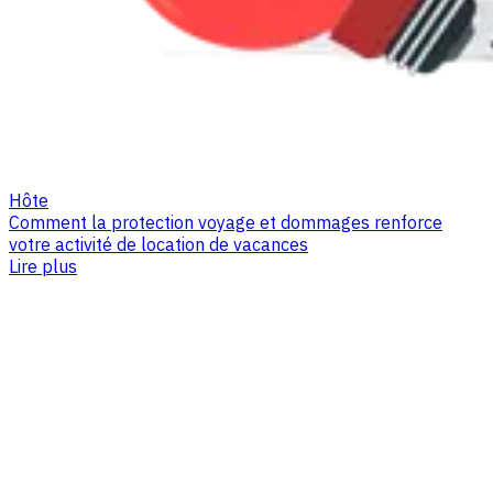
Hôte
Comment la protection voyage et dommages renforce
votre activité de location de vacances
Lire plus