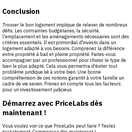
Conclusion
Trouver le bon logement implique de relever de nombreux
défis. Les contraintes budgétaires, la sécurité,
l'emplacement et les aménagements nécessaires sont des
critères essentiels. Il est primordial d'investir dans un
logement adapté à vos besoins. Comprenez la différence
entre propriété à bail et pleine propriété. Faites-vous
accompagner par un professionnel pour choisir le type de
bien le plus adapté. Cela vous permettra d'éviter tout
problème juridique lié à votre bien. Une bonne
compréhension de ces notions garantit à votre famille un
cadre de vie serein. Prenez en compte tous les facteurs
pour un investissement judicieux.
Démarrez avec PriceLabs dès
maintenant !
Vous voulez voir ce que PriceLabs peut faire ? Testez
gratuitement. Commencez dès maintenant !