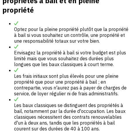
propriétés à bail et en pleine
propriété
Optez pour la pleine propriété plutôt que la propriété
à bail si vous souhaitez un contrôle, une propriété et
une responsabilité totaux sur votre bien.
Envisagez la propriété à bail si votre budget est plus
limité mais que vous souhaitez des durées plus
longues que les baux classiques à court terme.
Les frais initiaux sont plus élevés pour une pleine
propriété que pour une propriété à bail ; en
contrepartie, vous n'aurez pas à payer de charges de
service, de loyer régulier ni de frais administratifs.
Les baux classiques se distinguent des propriétés à
bail, notamment par la durée d'occupation. Les baux
classiques nécessitent des contrats renouvelables
d'un à deux ans, tandis que les propriétés à bail
courent sur des durées de 40 à 100 ans.