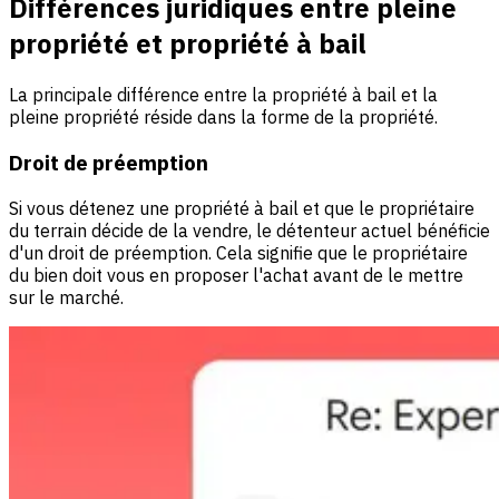
Différences juridiques entre pleine
propriété et propriété à bail
La principale différence entre la propriété à bail et la
pleine propriété réside dans la forme de la propriété.
Droit de préemption
Si vous détenez une propriété à bail et que le propriétaire
du terrain décide de la vendre, le détenteur actuel bénéficie
d'un droit de préemption. Cela signifie que le propriétaire
du bien doit vous en proposer l'achat avant de le mettre
sur le marché.