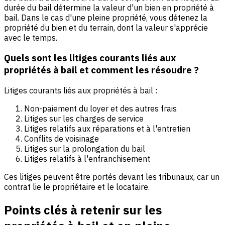
durée du bail détermine la valeur d'un bien en propriété à
bail. Dans le cas d'une pleine propriété, vous détenez la
propriété du bien et du terrain, dont la valeur s'apprécie
avec le temps.
Quels sont les litiges courants liés aux
propriétés à bail et comment les résoudre ?
Litiges courants liés aux propriétés à bail :
Non-paiement du loyer et des autres frais
Litiges sur les charges de service
Litiges relatifs aux réparations et à l'entretien
Conflits de voisinage
Litiges sur la prolongation du bail
Litiges relatifs à l'enfranchisement
Ces litiges peuvent être portés devant les tribunaux, car un
contrat lie le propriétaire et le locataire.
Points clés à retenir sur les