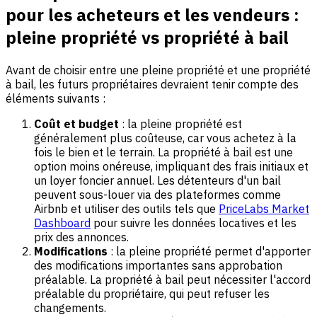
pour les acheteurs et les vendeurs :
pleine propriété vs propriété à bail
Avant de choisir entre une pleine propriété et une propriété
à bail, les futurs propriétaires devraient tenir compte des
éléments suivants :
Coût et budget
: la pleine propriété est
généralement plus coûteuse, car vous achetez à la
fois le bien et le terrain. La propriété à bail est une
option moins onéreuse, impliquant des frais initiaux et
un loyer foncier annuel. Les détenteurs d'un bail
peuvent sous-louer via des plateformes comme
Airbnb et utiliser des outils tels que
PriceLabs Market
Dashboard
pour suivre les données locatives et les
prix des annonces.
Modifications
: la pleine propriété permet d'apporter
des modifications importantes sans approbation
préalable. La propriété à bail peut nécessiter l'accord
préalable du propriétaire, qui peut refuser les
changements.