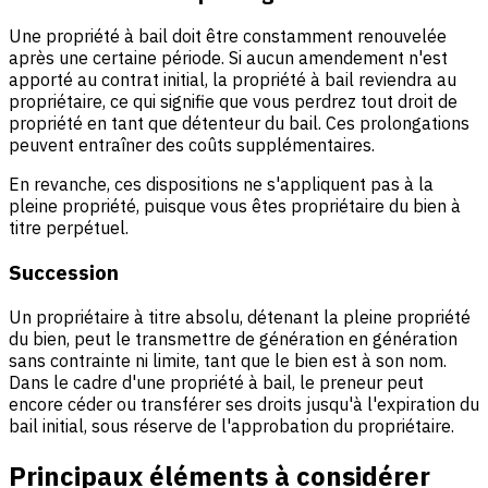
Une propriété à bail doit être constamment renouvelée
après une certaine période. Si aucun amendement n'est
apporté au contrat initial, la propriété à bail reviendra au
propriétaire, ce qui signifie que vous perdrez tout droit de
propriété en tant que détenteur du bail. Ces prolongations
peuvent entraîner des coûts supplémentaires.
En revanche, ces dispositions ne s'appliquent pas à la
pleine propriété, puisque vous êtes propriétaire du bien à
titre perpétuel.
Succession
Un propriétaire à titre absolu, détenant la pleine propriété
du bien, peut le transmettre de génération en génération
sans contrainte ni limite, tant que le bien est à son nom.
Dans le cadre d'une propriété à bail, le preneur peut
encore céder ou transférer ses droits jusqu'à l'expiration du
bail initial, sous réserve de l'approbation du propriétaire.
Principaux éléments à considérer