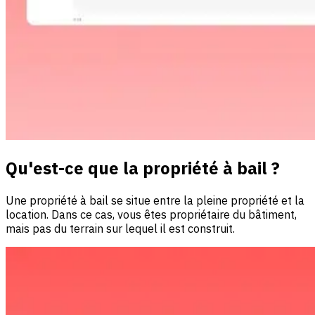
Qu'est-ce que la propriété à bail ?
Une propriété à bail se situe entre la pleine propriété et la
location. Dans ce cas, vous êtes propriétaire du bâtiment,
mais pas du terrain sur lequel il est construit.