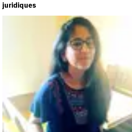
juridiques