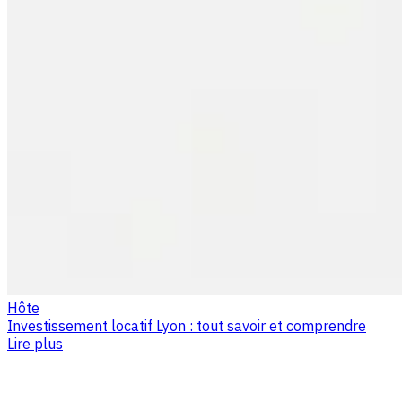
Hôte
Investissement locatif Lyon : tout savoir et comprendre
Lire plus