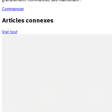
Commencer
Articles connexes
Voir tout