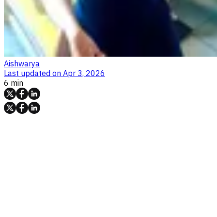
Aishwarya
Last updated on
Apr 3, 2026
6 min