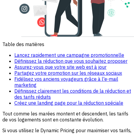
Table des matières
Lancez rapidement une campagne promotionnelle
Définissez la réduction que vous souhaitez proposer
Assurez-vous que votre site web est à jour
Partagez votre promotion sur les réseaux sociaux
Fidélisez vos anciens voyageurs grâce à l'e-mail
marketing
Définissez clairement les conditions de la réduction et
des tarifs réduits
Créez une landing page pour la réduction spéciale
Tout comme les marées montent et descendent, les tarifs
de vos logements sont en constante évolution.
Si vous utilisez le Dynamic Pricing pour maximiser vos tarifs,