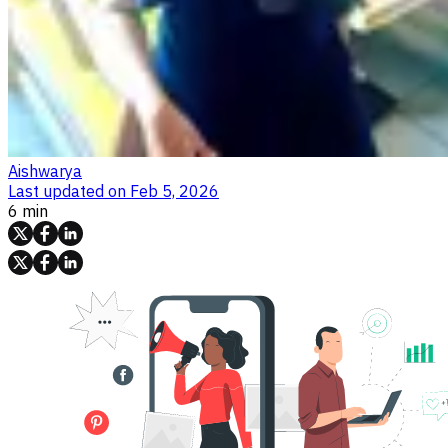
Aishwarya
Last updated on
Feb 5, 2026
6 min