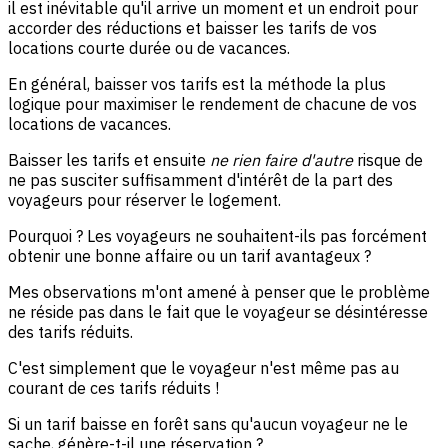
il est inévitable qu'il arrive un moment et un endroit pour
accorder des réductions et baisser les tarifs de vos
locations courte durée ou de vacances.
En général, baisser vos tarifs est la méthode la plus
logique pour maximiser le rendement de chacune de vos
locations de vacances.
Baisser les tarifs et ensuite
ne rien faire d'autre
risque de
ne pas susciter suffisamment d'intérêt de la part des
voyageurs pour réserver le logement.
Pourquoi ? Les voyageurs ne souhaitent-ils pas forcément
obtenir une bonne affaire ou un tarif avantageux ?
Mes observations m'ont amené à penser que le problème
ne réside pas dans le fait que le voyageur se désintéresse
des tarifs réduits.
C'est simplement que le voyageur n'est même pas au
courant de ces tarifs réduits !
Si un tarif baisse en forêt sans qu'aucun voyageur ne le
sache, génère-t-il une réservation ?