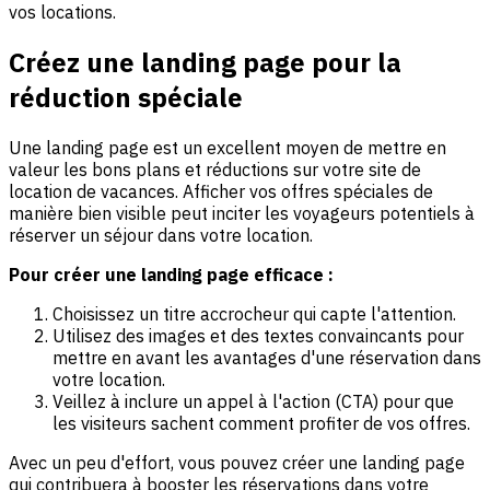
vos locations.
Créez une landing page pour la
réduction spéciale
Une landing page est un excellent moyen de mettre en
valeur les bons plans et réductions sur votre site de
location de vacances. Afficher vos offres spéciales de
manière bien visible peut inciter les voyageurs potentiels à
réserver un séjour dans votre location.
Pour créer une landing page efficace :
Choisissez un titre accrocheur qui capte l'attention.
Utilisez des images et des textes convaincants pour
mettre en avant les avantages d'une réservation dans
votre location.
Veillez à inclure un appel à l'action (CTA) pour que
les visiteurs sachent comment profiter de vos offres.
Avec un peu d'effort, vous pouvez créer une landing page
qui contribuera à booster les réservations dans votre