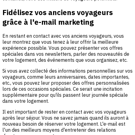
Fidélisez vos anciens voyageurs
grâce à l'e-mail marketing
En restant en contact avec vos anciens voyageurs, vous
leur montrez que vous tenez à leur offrir la meilleure
expérience possible. Vous pouvez présenter vos offres
spéciales dans vos newsletters, parler des nouveautés de
votre logement, des événements que vous organisez, etc.
Si vous avez collecté des informations personnelles sur vos
voyageurs, comme leurs anniversaires, dates importantes,
etc., vous pouvez leur proposer des offres personnalisées
lors de ces occasions spéciales. Ce serait une incitation
supplémentaire pour qu'ils passent leur journée spéciale
dans votre logement.
Il est important de rester en contact avec vos voyageurs
après leur séjour. Vous ne savez jamais quand ils auront à
nouveau besoin de réserver votre logement. L'e-mail est
l'un des meilleurs moyens d'entretenir des relations