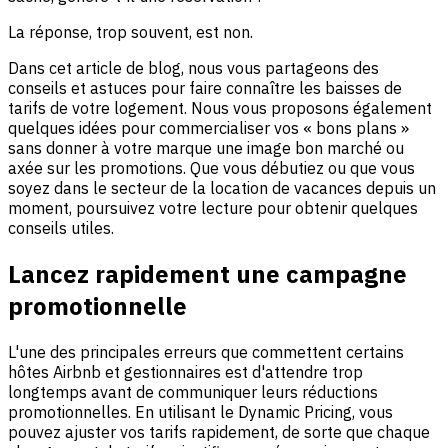
La réponse, trop souvent, est non.
Dans cet article de blog, nous vous partageons des
conseils et astuces pour faire connaître les baisses de
tarifs de votre logement. Nous vous proposons également
quelques idées pour commercialiser vos « bons plans »
sans donner à votre marque une image bon marché ou
axée sur les promotions. Que vous débutiez ou que vous
soyez dans le secteur de la location de vacances depuis un
moment, poursuivez votre lecture pour obtenir quelques
conseils utiles.
Lancez rapidement une campagne
promotionnelle
L'une des principales erreurs que commettent certains
hôtes Airbnb et gestionnaires est d'attendre trop
longtemps avant de communiquer leurs réductions
promotionnelles. En utilisant le Dynamic Pricing, vous
pouvez ajuster vos tarifs rapidement, de sorte que chaque