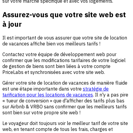
sur votre marché spécifique et avec vos logements.
Assurez-vous que votre site web est
à jour
Il est important de vous assurer que votre site de location
de vacances affiche bien vos meilleurs tarifs !
Contactez votre équipe de développement web pour
confirmer que les modifications tarifaires de votre logiciel
de gestion de biens sont bien liées à votre compte
PriceLabs et synchronisées avec votre site web.
Gérer votre site de location de vacances de manière fluide
est une étape importante dans votre
stratégie de
tarification pour les locations de vacances
. Il n'y a pas pire
« tueur de conversion » que d'afficher des tarifs plus bas
sur Airbnb & VRBO sans confirmer que les meilleurs tarifs
sont bien sur votre propre site web !
Le voyageur doit toujours voir le meilleur tarif de votre site
web, en tenant compte de tous les frais, charges et