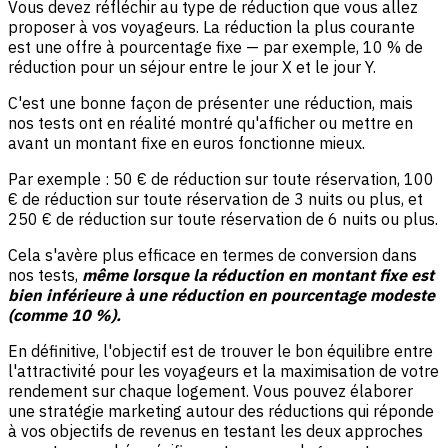
Vous devez réfléchir au type de réduction que vous allez
proposer à vos voyageurs. La réduction la plus courante
est une offre à pourcentage fixe — par exemple, 10 % de
réduction pour un séjour entre le jour X et le jour Y.
C'est une bonne façon de présenter une réduction, mais
nos tests ont en réalité montré qu'afficher ou mettre en
avant un montant fixe en euros fonctionne mieux.
Par exemple : 50 € de réduction sur toute réservation, 100
€ de réduction sur toute réservation de 3 nuits ou plus, et
250 € de réduction sur toute réservation de 6 nuits ou plus.
Cela s'avère plus efficace en termes de conversion dans
nos tests,
même lorsque la réduction en montant fixe est
bien inférieure à une réduction en pourcentage modeste
(comme 10 %).
En définitive, l'objectif est de trouver le bon équilibre entre
l'attractivité pour les voyageurs et la maximisation de votre
rendement sur chaque logement. Vous pouvez élaborer
une stratégie marketing autour des réductions qui réponde
à vos objectifs de revenus en testant les deux approches