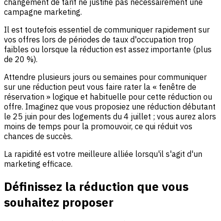
changement de tarif ne justifie pas nécessairement une
campagne marketing.
Il est toutefois essentiel de communiquer rapidement sur
vos offres lors de périodes de taux d'occupation trop
faibles ou lorsque la réduction est assez importante (plus
de 20 %).
Attendre plusieurs jours ou semaines pour communiquer
sur une réduction peut vous faire rater la « fenêtre de
réservation » logique et habituelle pour cette réduction ou
offre. Imaginez que vous proposiez une réduction débutant
le 25 juin pour des logements du 4 juillet ; vous aurez alors
moins de temps pour la promouvoir, ce qui réduit vos
chances de succès.
La rapidité est votre meilleure alliée lorsqu'il s'agit d'un
marketing efficace.
Définissez la réduction que vous
souhaitez proposer