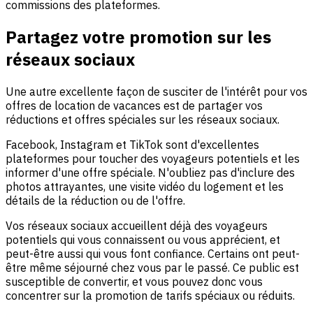
commissions des plateformes.
Partagez votre promotion sur les
réseaux sociaux
Une autre excellente façon de susciter de l'intérêt pour vos
offres de location de vacances est de partager vos
réductions et offres spéciales sur les réseaux sociaux.
Facebook, Instagram et TikTok sont d'excellentes
plateformes pour toucher des voyageurs potentiels et les
informer d'une offre spéciale. N'oubliez pas d'inclure des
photos attrayantes, une visite vidéo du logement et les
détails de la réduction ou de l'offre.
Vos réseaux sociaux accueillent déjà des voyageurs
potentiels qui vous connaissent ou vous apprécient, et
peut-être aussi qui vous font confiance. Certains ont peut-
être même séjourné chez vous par le passé. Ce public est
susceptible de convertir, et vous pouvez donc vous
concentrer sur la promotion de tarifs spéciaux ou réduits.