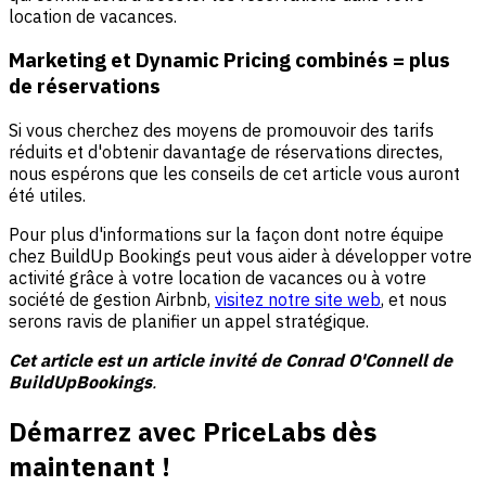
location de vacances.
Marketing et Dynamic Pricing combinés = plus
de réservations
Si vous cherchez des moyens de promouvoir des tarifs
réduits et d'obtenir davantage de réservations directes,
nous espérons que les conseils de cet article vous auront
été utiles.
Pour plus d'informations sur la façon dont notre équipe
chez BuildUp Bookings peut vous aider à développer votre
activité grâce à votre location de vacances ou à votre
société de gestion Airbnb,
visitez notre site web
, et nous
serons ravis de planifier un appel stratégique.
Cet article est un article invité de Conrad O'Connell de
BuildUpBookings
.
Démarrez avec PriceLabs dès
maintenant !