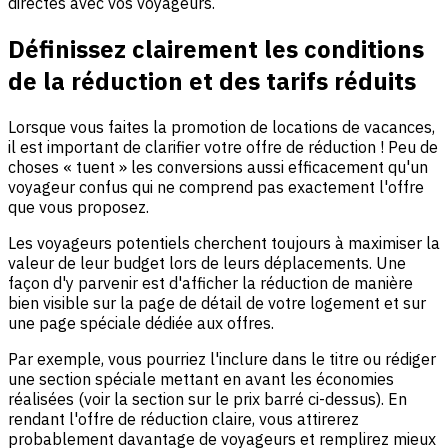
directes avec vos voyageurs.
Définissez clairement les conditions
de la réduction et des tarifs réduits
Lorsque vous faites la promotion de locations de vacances,
il est important de clarifier votre offre de réduction ! Peu de
choses « tuent » les conversions aussi efficacement qu'un
voyageur confus qui ne comprend pas exactement l'offre
que vous proposez.
Les voyageurs potentiels cherchent toujours à maximiser la
valeur de leur budget lors de leurs déplacements. Une
façon d'y parvenir est d'afficher la réduction de manière
bien visible sur la page de détail de votre logement et sur
une page spéciale dédiée aux offres.
Par exemple, vous pourriez l'inclure dans le titre ou rédiger
une section spéciale mettant en avant les économies
réalisées (voir la section sur le prix barré ci-dessus). En
rendant l'offre de réduction claire, vous attirerez
probablement davantage de voyageurs et remplirez mieux