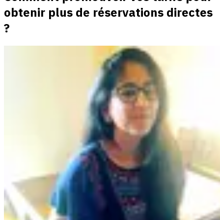
obtenir plus de réservations directes
?