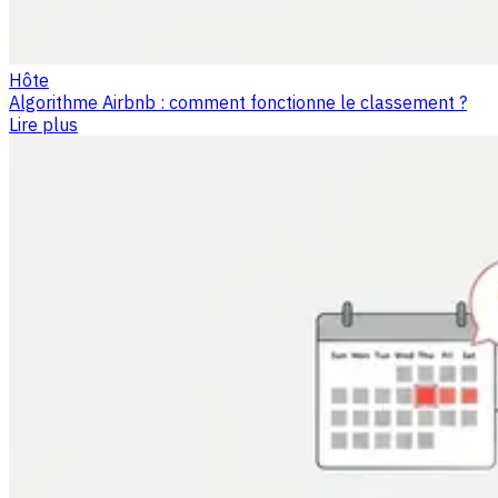
Hôte
Algorithme Airbnb : comment fonctionne le classement ?
Lire plus