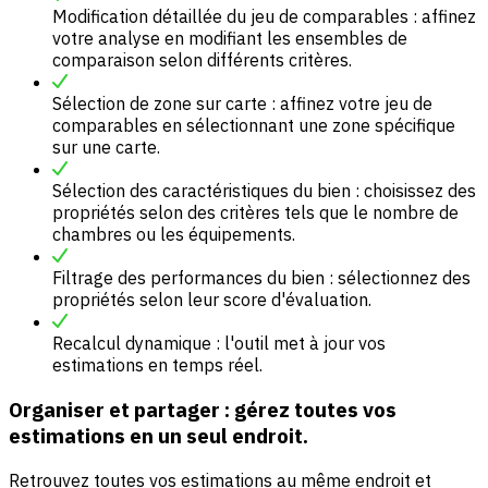
Modification détaillée du jeu de comparables : affinez
votre analyse en modifiant les ensembles de
comparaison selon différents critères.
Sélection de zone sur carte : affinez votre jeu de
comparables en sélectionnant une zone spécifique
sur une carte.
Sélection des caractéristiques du bien : choisissez des
propriétés selon des critères tels que le nombre de
chambres ou les équipements.
Filtrage des performances du bien : sélectionnez des
propriétés selon leur score d'évaluation.
Recalcul dynamique : l'outil met à jour vos
estimations en temps réel.
Organiser et partager : gérez toutes vos
estimations en un seul endroit.
Retrouvez toutes vos estimations au même endroit et