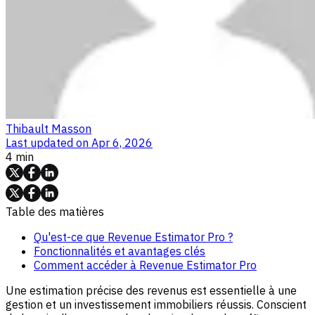
Thibault Masson
Last updated on
Apr 6, 2026
4 min
Table des matières
Qu'est-ce que Revenue Estimator Pro ?
Fonctionnalités et avantages clés
Comment accéder à Revenue Estimator Pro
Une estimation précise des revenus est essentielle à une
gestion et un investissement immobiliers réussis. Conscient