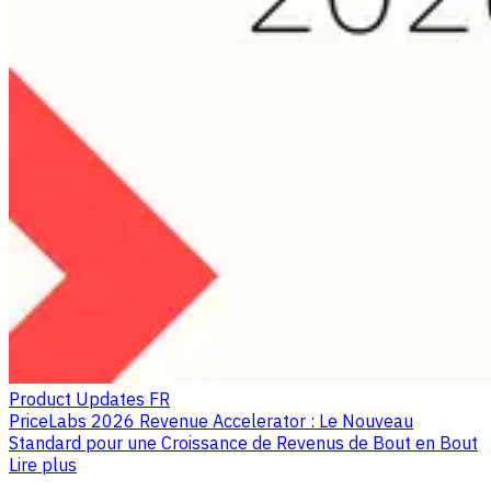
Product Updates FR
PriceLabs 2026 Revenue Accelerator : Le Nouveau
Standard pour une Croissance de Revenus de Bout en Bout
Lire plus