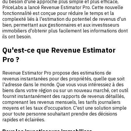
du besoin d'une approche plus simple et plus efficace,
PriceLabs a lancé Revenue Estimator Pro. Cette nouvelle
fonctionnalité est conçue pour réduire le temps et la
complexité liés à l'estimation du potentiel de revenus d'un
bien, permettant aux gestionnaires et aux investisseurs
immobiliers d'obtenir plus facilement les informations dont
ils ont besoin.
Qu'est-ce que Revenue Estimator
Pro ?
Revenue Estimator Pro propose des estimations de
revenus instantanées pour des propriétés, quelle que soit
l'adresse dans le monde. Que vous vous intéressiez à des
biens dans votre région ou sur un nouveau marché, cet outil
fournit instantanément des rapports de revenus détaillés,
comprenant les revenus mensuels, les tarifs journaliers
moyens et les taux d'occupation. C'est une solution simple
pour toute personne souhaitant prendre des décisions
rapides et éclairées.