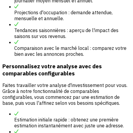
journalier moyen mensuel et annuel.
Projections d'occupation : demande attendue,
mensuelle et annuelle.
Tendances saisonnières : aperçu de l'impact des
saisons sur vos revenus.
Comparaison avec le marché local : comparez votre
bien avec les annonces proches.
Personnalisez votre analyse avec des
comparables configurables
Faites travailler votre analyse d'investissement pour vous.
Grâce à notre fonctionnalité de comparables
configurables, vous commencez par une estimation de
base, puis vous l'affinez selon vos besoins spécifiques.
Estimation initiale rapide : obtenez une première
estimation instantanément avec juste une adresse.