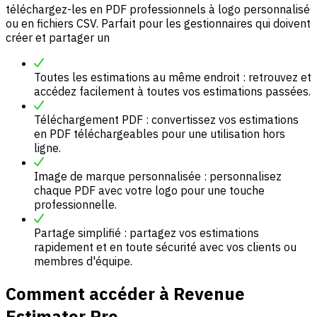
téléchargez-les en PDF professionnels à logo personnalisé
ou en fichiers CSV. Parfait pour les gestionnaires qui doivent
créer et partager un
Toutes les estimations au même endroit : retrouvez et
accédez facilement à toutes vos estimations passées.
Téléchargement PDF : convertissez vos estimations
en PDF téléchargeables pour une utilisation hors
ligne.
Image de marque personnalisée : personnalisez
chaque PDF avec votre logo pour une touche
professionnelle.
Partage simplifié : partagez vos estimations
rapidement et en toute sécurité avec vos clients ou
membres d'équipe.
Comment accéder à Revenue
Estimator Pro