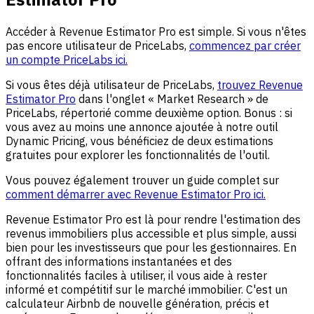
Accéder à Revenue Estimator Pro est simple. Si vous n'êtes
pas encore utilisateur de PriceLabs,
commencez par créer
un compte PriceLabs ici.
Si vous êtes déjà utilisateur de PriceLabs,
trouvez Revenue
Estimator Pro
dans l'onglet « Market Research » de
PriceLabs, répertorié comme deuxième option. Bonus : si
vous avez au moins une annonce ajoutée à notre outil
Dynamic Pricing, vous bénéficiez de deux estimations
gratuites pour explorer les fonctionnalités de l'outil.
Vous pouvez également trouver un guide complet sur
comment démarrer avec Revenue Estimator Pro ici.
Revenue Estimator Pro est là pour rendre l'estimation des
revenus immobiliers plus accessible et plus simple, aussi
bien pour les investisseurs que pour les gestionnaires. En
offrant des informations instantanées et des
fonctionnalités faciles à utiliser, il vous aide à rester
informé et compétitif sur le marché immobilier. C'est un
calculateur Airbnb de nouvelle génération, précis et