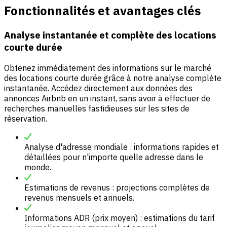
Fonctionnalités et avantages clés
Analyse instantanée et complète des locations
courte durée
Obtenez immédiatement des informations sur le marché
des locations courte durée grâce à notre analyse complète
instantanée. Accédez directement aux données des
annonces Airbnb en un instant, sans avoir à effectuer de
recherches manuelles fastidieuses sur les sites de
réservation.
Analyse d'adresse mondiale : informations rapides et
détaillées pour n'importe quelle adresse dans le
monde.
Estimations de revenus : projections complètes de
revenus mensuels et annuels.
Informations ADR (prix moyen) : estimations du tarif