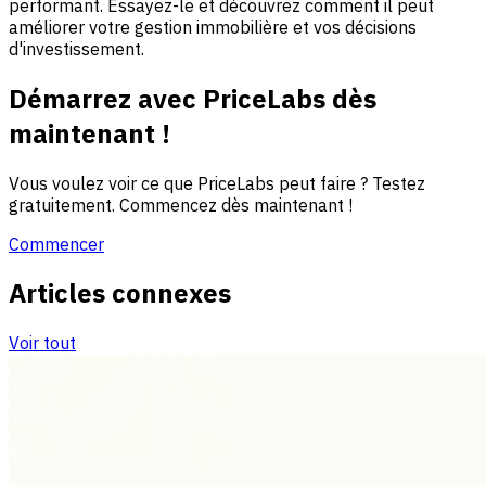
performant. Essayez-le et découvrez comment il peut
améliorer votre gestion immobilière et vos décisions
d'investissement.
Démarrez avec PriceLabs dès
maintenant !
Vous voulez voir ce que PriceLabs peut faire ? Testez
gratuitement. Commencez dès maintenant !
Commencer
Articles connexes
Voir tout