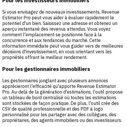
Pour les investisseurs immobiliers
Si vous envisagez de nouveaux investissements, Revenue
Estimator Pro peut vous aider à évaluer rapidement le
potentiel d'un bien. Saisissez une adresse et obtenez un
aperçu instantané des revenus attendus. Vous voyez
comment l'emplacement se positionne face à la
concurrence et aux tendances du marché. Cette
information immédiate peut vous guider vers de meilleures
décisions d'investissement, en vous orientant vers les
propriétés offrant le meilleur rendement.
Pour les gestionnaires immobiliers
Les gestionnaires jonglant avec plusieurs annonces
apprécieront l'efficacité qu'apporte Revenue Estimator
Pro. Au-delà de la génération d'estimations, l'outil propose
un tableau de bord centralisé où toutes les estimations
sont stockées de façon pratique. De plus, l'outil crée des
CSV de qualité professionnelle et des PDF à logo
personnalisé pour les partager avec des collègues, des
propriétaires, des agents immobiliers ou des investisseurs.