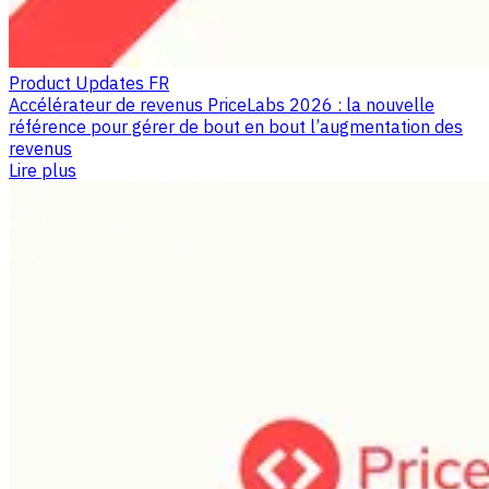
Product Updates FR
Accélérateur de revenus PriceLabs 2026 : la nouvelle
référence pour gérer de bout en bout l’augmentation des
revenus
Lire plus