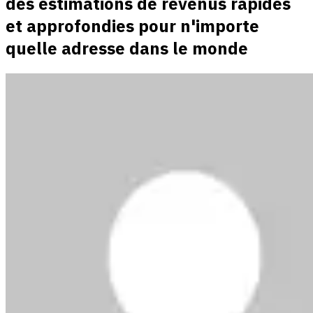
des estimations de revenus rapides
et approfondies pour n'importe
quelle adresse dans le monde