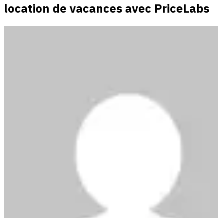
location de vacances avec PriceLabs