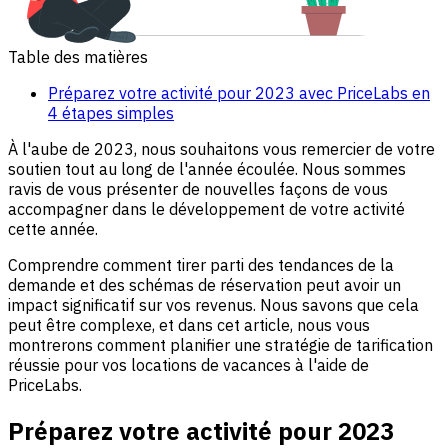
Table des matières
Préparez votre activité pour 2023 avec PriceLabs en
4 étapes simples
À l'aube de 2023, nous souhaitons vous remercier de votre
soutien tout au long de l'année écoulée. Nous sommes
ravis de vous présenter de nouvelles façons de vous
accompagner dans le développement de votre activité
cette année.
Comprendre comment tirer parti des tendances de la
demande et des schémas de réservation peut avoir un
impact significatif sur vos revenus. Nous savons que cela
peut être complexe, et dans cet article, nous vous
montrerons comment planifier une stratégie de tarification
réussie pour vos locations de vacances à l'aide de
PriceLabs.
Préparez votre activité pour 2023