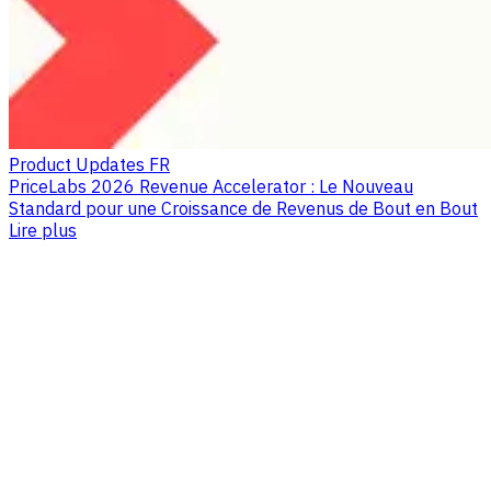
Product Updates FR
PriceLabs 2026 Revenue Accelerator : Le Nouveau
Standard pour une Croissance de Revenus de Bout en Bout
Lire plus