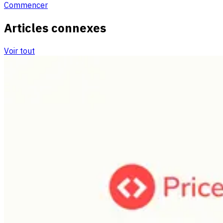
Commencer
Articles connexes
Voir tout