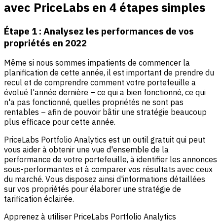
avec PriceLabs en 4 étapes simples
Étape 1 : Analysez les performances de vos
propriétés en 2022
Même si nous sommes impatients de commencer la
planification de cette année, il est important de prendre du
recul et de comprendre comment votre portefeuille a
évolué l'année dernière – ce qui a bien fonctionné, ce qui
n'a pas fonctionné, quelles propriétés ne sont pas
rentables – afin de pouvoir bâtir une stratégie beaucoup
plus efficace pour cette année.
PriceLabs Portfolio Analytics est un outil gratuit qui peut
vous aider à obtenir une vue d'ensemble de la
performance de votre portefeuille, à identifier les annonces
sous-performantes et à comparer vos résultats avec ceux
du marché. Vous disposez ainsi d'informations détaillées
sur vos propriétés pour élaborer une stratégie de
tarification éclairée.
Apprenez à utiliser PriceLabs Portfolio Analytics