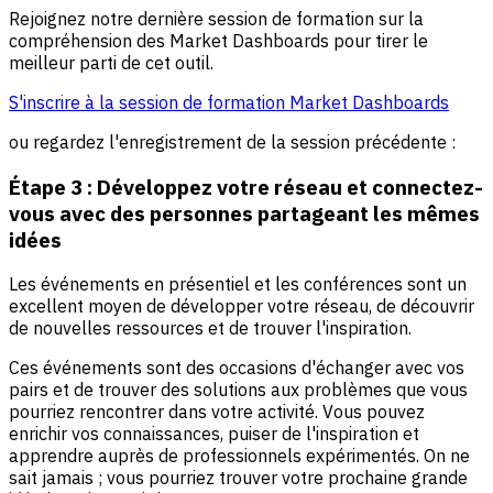
Rejoignez notre dernière session de formation sur la
compréhension des Market Dashboards pour tirer le
meilleur parti de cet outil.
S'inscrire à la session de formation Market Dashboards
ou regardez l'enregistrement de la session précédente :
Étape 3 : Développez votre réseau et connectez-
vous avec des personnes partageant les mêmes
idées
Les événements en présentiel et les conférences sont un
excellent moyen de développer votre réseau, de découvrir
de nouvelles ressources et de trouver l'inspiration.
Ces événements sont des occasions d'échanger avec vos
pairs et de trouver des solutions aux problèmes que vous
pourriez rencontrer dans votre activité. Vous pouvez
enrichir vos connaissances, puiser de l'inspiration et
apprendre auprès de professionnels expérimentés. On ne
sait jamais ; vous pourriez trouver votre prochaine grande