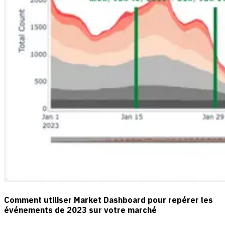
Comment utiliser Market Dashboard pour repérer les
événements de 2023 sur votre marché