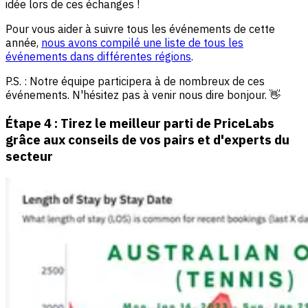
idée lors de ces échanges !
Pour vous aider à suivre tous les événements de cette
année,
nous avons compilé une liste de tous les
événements dans différentes régions
.
P.S. : Notre équipe participera à de nombreux de ces
événements. N'hésitez pas à venir nous dire bonjour. 👋
Étape 4 : Tirez le meilleur parti de PriceLabs
grâce aux conseils de vos pairs et d'experts du
secteur