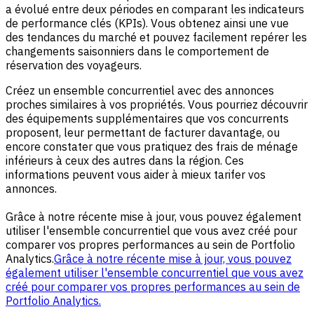
a évolué entre deux périodes en comparant les indicateurs
de performance clés (KPIs). Vous obtenez ainsi une vue
des tendances du marché et pouvez facilement repérer les
changements saisonniers dans le comportement de
réservation des voyageurs.
Créez un ensemble concurrentiel avec des annonces
proches similaires à vos propriétés. Vous pourriez découvrir
des équipements supplémentaires que vos concurrents
proposent, leur permettant de facturer davantage, ou
encore constater que vous pratiquez des frais de ménage
inférieurs à ceux des autres dans la région. Ces
informations peuvent vous aider à mieux tarifer vos
annonces.
Grâce à notre récente mise à jour, vous pouvez également
utiliser l'ensemble concurrentiel que vous avez créé pour
comparer vos propres performances au sein de Portfolio
Analytics.
Grâce à notre récente mise à jour, vous pouvez
également utiliser l'ensemble concurrentiel que vous avez
créé pour comparer vos propres performances au sein de
Portfolio Analytics.