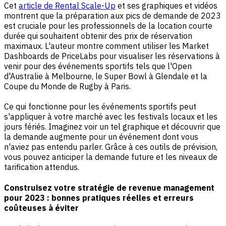
Cet
article de Rental Scale-Up
et ses graphiques et vidéos
montrent que la préparation aux pics de demande de 2023
est cruciale pour les professionnels de la location courte
durée qui souhaitent obtenir des prix de réservation
maximaux. L'auteur montre comment utiliser les Market
Dashboards de PriceLabs pour visualiser les réservations à
venir pour des événements sportifs tels que l'Open
d'Australie à Melbourne, le Super Bowl à Glendale et la
Coupe du Monde de Rugby à Paris.
Ce qui fonctionne pour les événements sportifs peut
s'appliquer à votre marché avec les festivals locaux et les
jours fériés. Imaginez voir un tel graphique et découvrir que
la demande augmente pour un événement dont vous
n'aviez pas entendu parler. Grâce à ces outils de prévision,
vous pouvez anticiper la demande future et les niveaux de
tarification attendus.
Construisez votre stratégie de revenue management
pour 2023 : bonnes pratiques réelles et erreurs
coûteuses à éviter