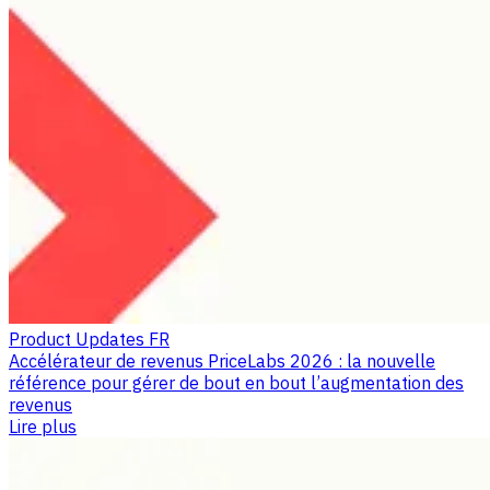
Product Updates FR
Accélérateur de revenus PriceLabs 2026 : la nouvelle
référence pour gérer de bout en bout l’augmentation des
revenus
Lire plus