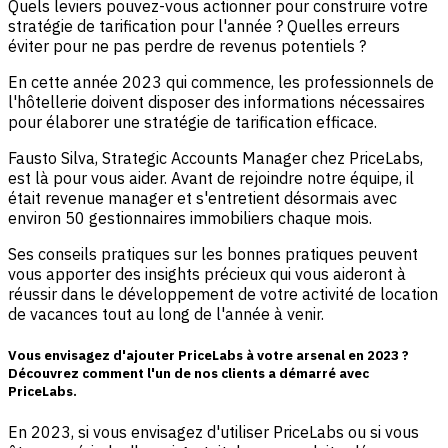
Quels leviers pouvez-vous actionner pour construire votre
stratégie de tarification pour l'année ? Quelles erreurs
éviter pour ne pas perdre de revenus potentiels ?
En cette année 2023 qui commence, les professionnels de
l'hôtellerie doivent disposer des informations nécessaires
pour élaborer une stratégie de tarification efficace.
Fausto Silva, Strategic Accounts Manager chez PriceLabs,
est là pour vous aider. Avant de rejoindre notre équipe, il
était revenue manager et s'entretient désormais avec
environ 50 gestionnaires immobiliers chaque mois.
Ses conseils pratiques sur les bonnes pratiques peuvent
vous apporter des insights précieux qui vous aideront à
réussir dans le développement de votre activité de location
de vacances tout au long de l'année à venir.
Vous envisagez d'ajouter PriceLabs à votre arsenal en 2023 ?
Découvrez comment l'un de nos clients a démarré avec
PriceLabs.
En 2023, si vous envisagez d'utiliser PriceLabs ou si vous