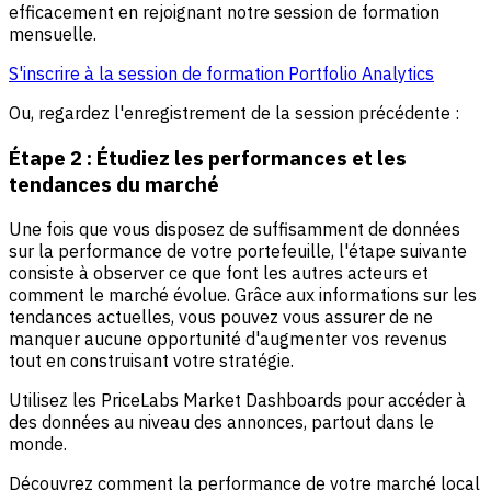
efficacement en rejoignant notre session de formation
mensuelle.
S'inscrire à la session de formation Portfolio Analytics
Ou, regardez l'enregistrement de la session précédente :
Étape 2 : Étudiez les performances et les
tendances du marché
Une fois que vous disposez de suffisamment de données
sur la performance de votre portefeuille, l'étape suivante
consiste à observer ce que font les autres acteurs et
comment le marché évolue. Grâce aux informations sur les
tendances actuelles, vous pouvez vous assurer de ne
manquer aucune opportunité d'augmenter vos revenus
tout en construisant votre stratégie.
Utilisez les PriceLabs Market Dashboards pour accéder à
des données au niveau des annonces, partout dans le
monde.
Découvrez comment la performance de votre marché local