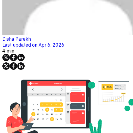
Disha Parekh
Last updated on
Apr 6, 2026
4 min