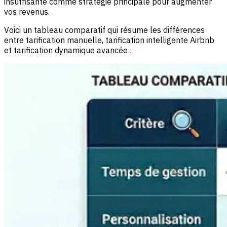
insuffisante comme stratégie principale pour augmenter
vos revenus.
Voici un tableau comparatif qui résume les différences
entre tarification manuelle, tarification intelligente Airbnb
et tarification dynamique avancée :