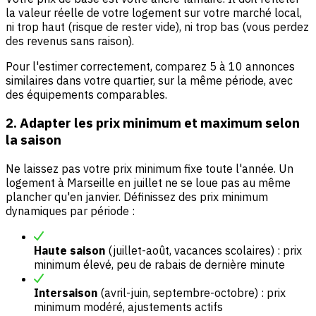
la valeur réelle de votre logement sur votre marché local,
ni trop haut (risque de rester vide), ni trop bas (vous perdez
des revenus sans raison).
Pour l'estimer correctement, comparez 5 à 10 annonces
similaires dans votre quartier, sur la même période, avec
des équipements comparables.
2. Adapter les prix minimum et maximum selon
la saison
Ne laissez pas votre prix minimum fixe toute l'année. Un
logement à Marseille en juillet ne se loue pas au même
plancher qu'en janvier. Définissez des prix minimum
dynamiques par période :
Haute saison
(juillet-août, vacances scolaires) : prix
minimum élevé, peu de rabais de dernière minute
Intersaison
(avril-juin, septembre-octobre) : prix
minimum modéré, ajustements actifs