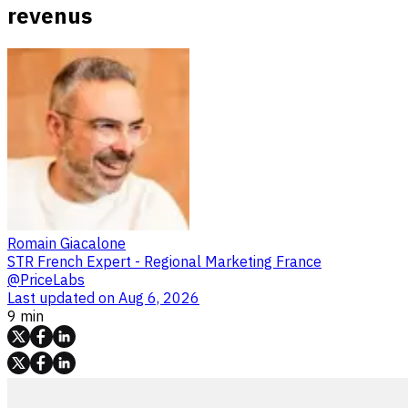
revenus
Romain Giacalone
STR French Expert - Regional Marketing France
@PriceLabs
Last updated on
Aug 6, 2026
9 min