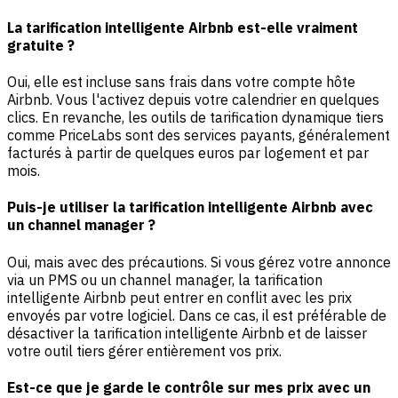
La tarification intelligente Airbnb est-elle vraiment
gratuite ?
Oui, elle est incluse sans frais dans votre compte hôte
Airbnb. Vous l'activez depuis votre calendrier en quelques
clics. En revanche, les outils de tarification dynamique tiers
comme PriceLabs sont des services payants, généralement
facturés à partir de quelques euros par logement et par
mois.
Puis-je utiliser la tarification intelligente Airbnb avec
un channel manager ?
Oui, mais avec des précautions. Si vous gérez votre annonce
via un PMS ou un channel manager, la tarification
intelligente Airbnb peut entrer en conflit avec les prix
envoyés par votre logiciel. Dans ce cas, il est préférable de
désactiver la tarification intelligente Airbnb et de laisser
votre outil tiers gérer entièrement vos prix.
Est-ce que je garde le contrôle sur mes prix avec un