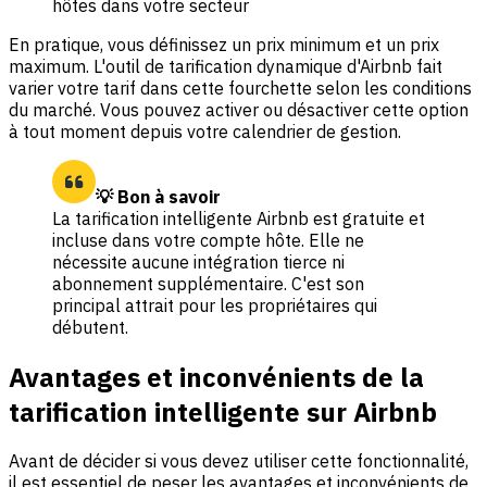
hôtes dans votre secteur
En pratique, vous définissez un prix minimum et un prix
maximum. L'outil de tarification dynamique d'Airbnb fait
varier votre tarif dans cette fourchette selon les conditions
du marché. Vous pouvez activer ou désactiver cette option
à tout moment depuis votre calendrier de gestion.
💡 Bon à savoir
La tarification intelligente Airbnb est gratuite et
incluse dans votre compte hôte. Elle ne
nécessite aucune intégration tierce ni
abonnement supplémentaire. C'est son
principal attrait pour les propriétaires qui
débutent.
Avantages et inconvénients de la
tarification intelligente sur Airbnb
Avant de décider si vous devez utiliser cette fonctionnalité,
il est essentiel de peser les avantages et inconvénients de