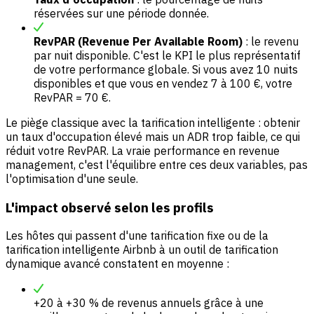
réservées sur une période donnée.
RevPAR (Revenue Per Available Room)
: le revenu
par nuit disponible. C'est le KPI le plus représentatif
de votre performance globale. Si vous avez 10 nuits
disponibles et que vous en vendez 7 à 100 €, votre
RevPAR = 70 €.
Le piège classique avec la tarification intelligente : obtenir
un taux d'occupation élevé mais un ADR trop faible, ce qui
réduit votre RevPAR. La vraie performance en revenue
management, c'est l'équilibre entre ces deux variables, pas
l'optimisation d'une seule.
L'impact observé selon les profils
Les hôtes qui passent d'une tarification fixe ou de la
tarification intelligente Airbnb à un outil de tarification
dynamique avancé constatent en moyenne :
+20 à +30 % de revenus annuels grâce à une