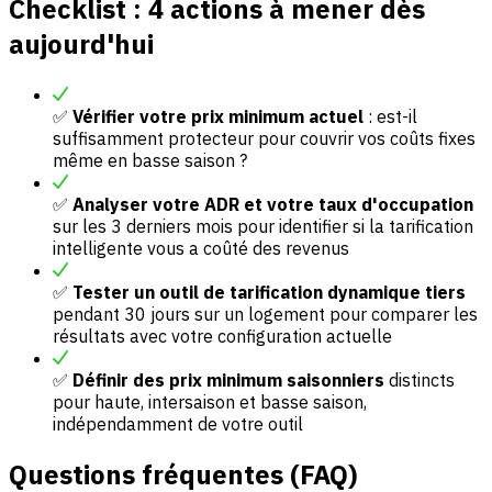
Checklist : 4 actions à mener dès
aujourd'hui
✅
Vérifier votre prix minimum actuel
: est-il
suffisamment protecteur pour couvrir vos coûts fixes
même en basse saison ?
✅
Analyser votre ADR et votre taux d'occupation
sur les 3 derniers mois pour identifier si la tarification
intelligente vous a coûté des revenus
✅
Tester un outil de tarification dynamique tiers
pendant 30 jours sur un logement pour comparer les
résultats avec votre configuration actuelle
✅
Définir des prix minimum saisonniers
distincts
pour haute, intersaison et basse saison,
indépendamment de votre outil
Questions fréquentes (FAQ)