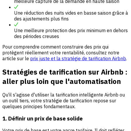
meilleure capture de la demande en haute saison
Une réduction des nuits vides en basse saison grâce à
des ajustements plus fins
Une meilleure protection des prix minimum en dehors
des périodes creuses
Pour comprendre comment construire des prix qui
protègent réellement votre rentabilité, consultez notre
article sur le
prix juste et la stratégie de tarification Airbnb
.
Stratégies de tarification sur Airbnb :
aller plus loin que l'automatisation
Qu'il s'agisse d'utiliser la tarification intelligente Airbnb ou
un outil tiers, votre stratégie de tarification repose sur
quelques principes fondamentaux.
1. Définir un prix de base solide
Votre prix de base est votre ancre tarifaire. Il doit refléter