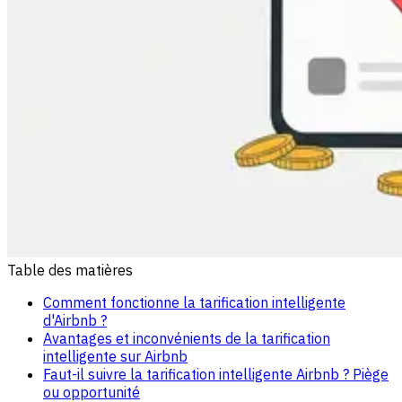
Table des matières
Comment fonctionne la tarification intelligente
d'Airbnb ?
Avantages et inconvénients de la tarification
intelligente sur Airbnb
Faut-il suivre la tarification intelligente Airbnb ? Piège
ou opportunité