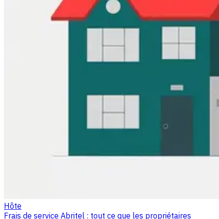
Hôte
Frais de service Abritel : tout ce que les propriétaires