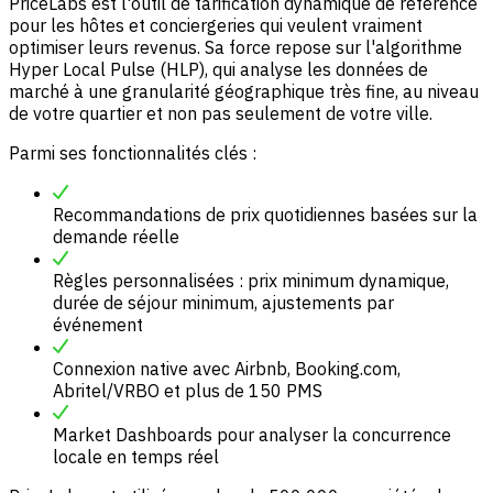
PriceLabs est l'outil de tarification dynamique de référence
pour les hôtes et conciergeries qui veulent vraiment
optimiser leurs revenus. Sa force repose sur l'algorithme
Hyper Local Pulse (HLP), qui analyse les données de
marché à une granularité géographique très fine, au niveau
de votre quartier et non pas seulement de votre ville.
Parmi ses fonctionnalités clés :
Recommandations de prix quotidiennes basées sur la
demande réelle
Règles personnalisées : prix minimum dynamique,
durée de séjour minimum, ajustements par
événement
Connexion native avec Airbnb, Booking.com,
Abritel/VRBO et plus de 150 PMS
Market Dashboards pour analyser la concurrence
locale en temps réel