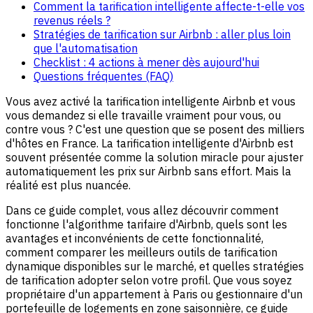
Comment la tarification intelligente affecte-t-elle vos
revenus réels ?
Stratégies de tarification sur Airbnb : aller plus loin
que l'automatisation
Checklist : 4 actions à mener dès aujourd'hui
Questions fréquentes (FAQ)
Vous avez activé la tarification intelligente Airbnb et vous
vous demandez si elle travaille vraiment pour vous, ou
contre vous ? C'est une question que se posent des milliers
d'hôtes en France. La tarification intelligente d'Airbnb est
souvent présentée comme la solution miracle pour ajuster
automatiquement les prix sur Airbnb sans effort. Mais la
réalité est plus nuancée.
Dans ce guide complet, vous allez découvrir comment
fonctionne l'algorithme tarifaire d'Airbnb, quels sont les
avantages et inconvénients de cette fonctionnalité,
comment comparer les meilleurs outils de tarification
dynamique disponibles sur le marché, et quelles stratégies
de tarification adopter selon votre profil. Que vous soyez
propriétaire d'un appartement à Paris ou gestionnaire d'un
portefeuille de logements en zone saisonnière, ce guide