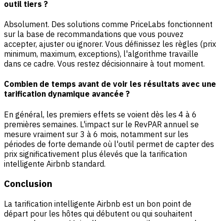
outil tiers ?
Absolument. Des solutions comme PriceLabs fonctionnent
sur la base de recommandations que vous pouvez
accepter, ajuster ou ignorer. Vous définissez les règles (prix
minimum, maximum, exceptions), l'algorithme travaille
dans ce cadre. Vous restez décisionnaire à tout moment.
Combien de temps avant de voir les résultats avec une
tarification dynamique avancée ?
En général, les premiers effets se voient dès les 4 à 6
premières semaines. L'impact sur le RevPAR annuel se
mesure vraiment sur 3 à 6 mois, notamment sur les
périodes de forte demande où l'outil permet de capter des
prix significativement plus élevés que la tarification
intelligente Airbnb standard.
Conclusion
La tarification intelligente Airbnb est un bon point de
départ pour les hôtes qui débutent ou qui souhaitent