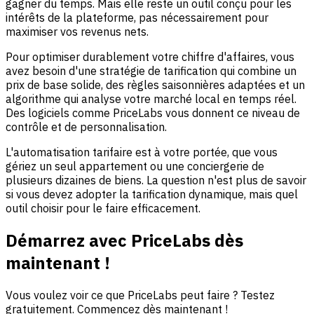
gagner du temps. Mais elle reste un outil conçu pour les
intérêts de la plateforme, pas nécessairement pour
maximiser vos revenus nets.
Pour optimiser durablement votre chiffre d'affaires, vous
avez besoin d'une stratégie de tarification qui combine un
prix de base solide, des règles saisonnières adaptées et un
algorithme qui analyse votre marché local en temps réel.
Des logiciels comme PriceLabs vous donnent ce niveau de
contrôle et de personnalisation.
L'automatisation tarifaire est à votre portée, que vous
gériez un seul appartement ou une conciergerie de
plusieurs dizaines de biens. La question n'est plus de savoir
si vous devez adopter la tarification dynamique, mais quel
outil choisir pour le faire efficacement.
Démarrez avec PriceLabs dès
maintenant !
Vous voulez voir ce que PriceLabs peut faire ? Testez
gratuitement. Commencez dès maintenant !