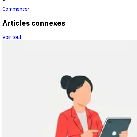
Commencer
Articles connexes
Voir tout