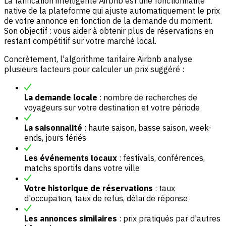
La tarification intelligente Airbnb est une fonctionnalité
native de la plateforme qui ajuste automatiquement le prix
de votre annonce en fonction de la demande du moment.
Son objectif : vous aider à obtenir plus de réservations en
restant compétitif sur votre marché local.
Concrètement, l'algorithme tarifaire Airbnb analyse
plusieurs facteurs pour calculer un prix suggéré :
La demande locale
: nombre de recherches de
voyageurs sur votre destination et votre période
La saisonnalité
: haute saison, basse saison, week-
ends, jours fériés
Les événements locaux
: festivals, conférences,
matchs sportifs dans votre ville
Votre historique de réservations
: taux
d'occupation, taux de refus, délai de réponse
Les annonces similaires
: prix pratiqués par d'autres