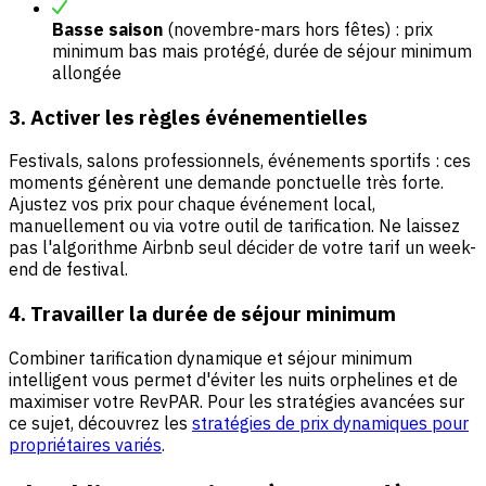
Basse saison
(novembre-mars hors fêtes) : prix
minimum bas mais protégé, durée de séjour minimum
allongée
3. Activer les règles événementielles
Festivals, salons professionnels, événements sportifs : ces
moments génèrent une demande ponctuelle très forte.
Ajustez vos prix pour chaque événement local,
manuellement ou via votre outil de tarification. Ne laissez
pas l'algorithme Airbnb seul décider de votre tarif un week-
end de festival.
4. Travailler la durée de séjour minimum
Combiner tarification dynamique et séjour minimum
intelligent vous permet d'éviter les nuits orphelines et de
maximiser votre RevPAR. Pour les stratégies avancées sur
ce sujet, découvrez les
stratégies de prix dynamiques pour
propriétaires variés
.