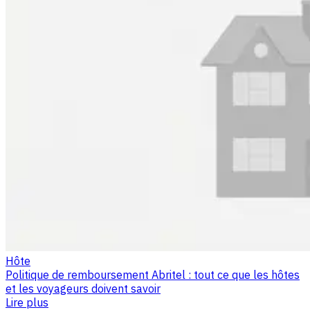
Hôte
Politique de remboursement Abritel : tout ce que les hôtes
et les voyageurs doivent savoir
Lire plus