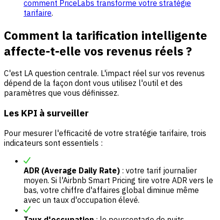
comment PriceLabs transforme votre stratégie
tarifaire
.
Comment la tarification intelligente
affecte-t-elle vos revenus réels ?
C'est LA question centrale. L'impact réel sur vos revenus
dépend de la façon dont vous utilisez l'outil et des
paramètres que vous définissez.
Les KPI à surveiller
Pour mesurer l'efficacité de votre stratégie tarifaire, trois
indicateurs sont essentiels :
ADR (Average Daily Rate)
: votre tarif journalier
moyen. Si l'Airbnb Smart Pricing tire votre ADR vers le
bas, votre chiffre d'affaires global diminue même
avec un taux d'occupation élevé.
Taux d'occupation
: le pourcentage de nuits