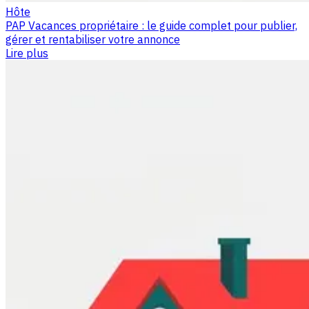
Hôte
PAP Vacances propriétaire : le guide complet pour publier,
gérer et rentabiliser votre annonce
Lire plus