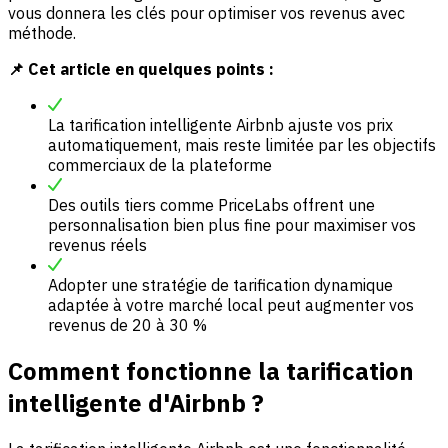
vous donnera les clés pour optimiser vos revenus avec
méthode.
📌 Cet article en quelques points :
La tarification intelligente Airbnb ajuste vos prix
automatiquement, mais reste limitée par les objectifs
commerciaux de la plateforme
Des outils tiers comme PriceLabs offrent une
personnalisation bien plus fine pour maximiser vos
revenus réels
Adopter une stratégie de tarification dynamique
adaptée à votre marché local peut augmenter vos
revenus de 20 à 30 %
Comment fonctionne la tarification
intelligente d'Airbnb ?