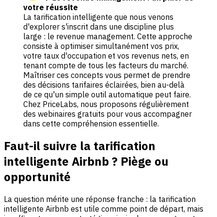
votre réussite
La tarification intelligente que nous venons
d'explorer s'inscrit dans une discipline plus
large : le revenue management. Cette approche
consiste à optimiser simultanément vos prix,
votre taux d'occupation et vos revenus nets, en
tenant compte de tous les facteurs du marché.
Maîtriser ces concepts vous permet de prendre
des décisions tarifaires éclairées, bien au-delà
de ce qu'un simple outil automatique peut faire.
Chez PriceLabs, nous proposons régulièrement
des webinaires gratuits pour vous accompagner
dans cette compréhension essentielle.
Faut-il suivre la tarification
intelligente Airbnb ? Piège ou
opportunité
La question mérite une réponse franche : la tarification
intelligente Airbnb est utile comme point de départ, mais