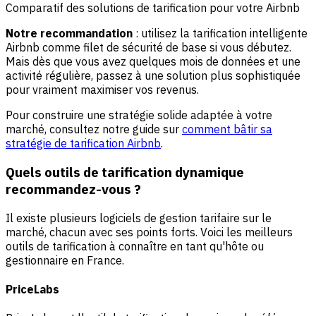
Comparatif des solutions de tarification pour votre Airbnb
Notre recommandation
: utilisez la tarification intelligente
Airbnb comme filet de sécurité de base si vous débutez.
Mais dès que vous avez quelques mois de données et une
activité régulière, passez à une solution plus sophistiquée
pour vraiment maximiser vos revenus.
Pour construire une stratégie solide adaptée à votre
marché, consultez notre guide sur
comment bâtir sa
stratégie de tarification Airbnb
.
Quels outils de tarification dynamique
recommandez-vous ?
Il existe plusieurs logiciels de gestion tarifaire sur le
marché, chacun avec ses points forts. Voici les meilleurs
outils de tarification à connaître en tant qu'hôte ou
gestionnaire en France.
PriceLabs