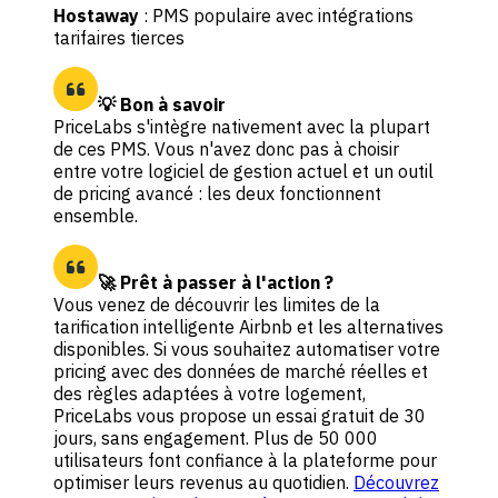
Hostaway
: PMS populaire avec intégrations
tarifaires tierces
💡 Bon à savoir
PriceLabs s'intègre nativement avec la plupart
de ces PMS. Vous n'avez donc pas à choisir
entre votre logiciel de gestion actuel et un outil
de pricing avancé : les deux fonctionnent
ensemble.
🚀 Prêt à passer à l'action ?
Vous venez de découvrir les limites de la
tarification intelligente Airbnb et les alternatives
disponibles. Si vous souhaitez automatiser votre
pricing avec des données de marché réelles et
des règles adaptées à votre logement,
PriceLabs vous propose un essai gratuit de 30
jours, sans engagement. Plus de 50 000
utilisateurs font confiance à la plateforme pour
optimiser leurs revenus au quotidien.
Découvrez