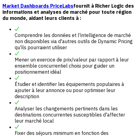
Market Dashboards PriceLabs
fournit à Richer Logic des
informations et analyses de marché pour toute région
du monde, aidant leurs clients à :
Comprendre les données et l'intelligence de marché
non disponibles via d'autres outils de Dynamic Pricing
qu'ils pourraient utiliser
Mener un exercice de prix/valeur par rapport à leur
ensemble concurrentiel choisi pour guider un
positionnement idéal
Étudier et identifier les équipements populaires à
ajouter à leur annonce ou pour optimiser leur
description
Analyser les changements pertinents dans les
destinations concurrentes susceptibles d'affecter
leur marché local
Fixer des séjours minimum en fonction des