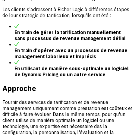
Les clients s'adressent à Richer Logic à différentes étapes
de leur stratégie de tarification, lorsqu'ils ont été :
En train de gérer la tarification manuellement
sans processus de revenue management défini
En train d'opérer avec un processus de revenue
management laborieux et imprécis
En utilisant de manière sous-optimale un logiciel
de Dynamic Pricing ou un autre service
Approche
Fournir des services de tarification et de revenue
management uniquement comme prestation est coûteux et
difficile à faire évoluer. Dans le même temps, pour qu'un
client utilise de manière optimale un logiciel ou une
technologie, une expertise est nécessaire dès la
configuration, la personnalisation, l'évaluation et la