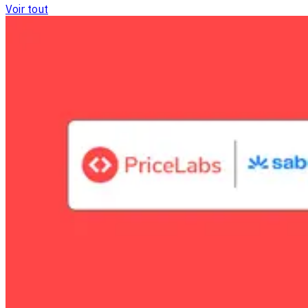
Voir tout