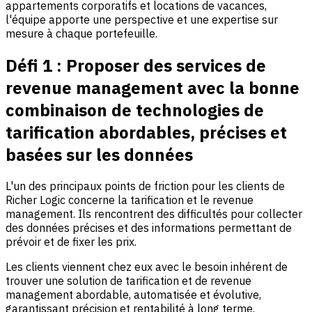
appartements corporatifs et locations de vacances,
l'équipe apporte une perspective et une expertise sur
mesure à chaque portefeuille.
Défi 1 :
Proposer des services de
revenue management avec la bonne
combinaison de technologies de
tarification abordables, précises et
basées sur les données
L'un des principaux points de friction pour les clients de
Richer Logic concerne la tarification et le revenue
management. Ils rencontrent des difficultés pour collecter
des données précises et des informations permettant de
prévoir et de fixer les prix.
Les clients viennent chez eux avec le besoin inhérent de
trouver une solution de tarification et de revenue
management abordable, automatisée et évolutive,
garantissant précision et rentabilité à long terme.