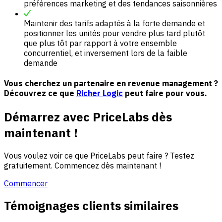
préférences marketing et des tendances saisonnières
Maintenir des tarifs adaptés à la forte demande et
positionner les unités pour vendre plus tard plutôt
que plus tôt par rapport à votre ensemble
concurrentiel, et inversement lors de la faible
demande
Vous cherchez un partenaire en revenue management ?
Découvrez ce que
Richer Logic
peut faire pour vous.
Démarrez avec PriceLabs dès
maintenant !
Vous voulez voir ce que PriceLabs peut faire ? Testez
gratuitement. Commencez dès maintenant !
Commencer
Témoignages clients similaires