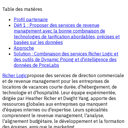
Table des matières
Profil partenaire
Défi 1 : Proposer des services de revenue
management avec la bonne combinaison de
technologies de tarification abordables, précises et
basées sur les données
Approche
Solution : Combinaison des services Richer Logic et
des outils de Dynamic Pricing et d'intelligence des
données de PriceLabs
Richer Logic
propose des services de direction commerciale
et de revenue management pour les entreprises de
locations de vacances courte durée, d'hébergement, de
technologie et d'hospitalité. Leur équipe expérimentée,
dirigée par Heather Richer et Dwight Yang, apporte des
ressources globales aux entreprises qui manquent
d'équipes internes ou d'expertise. Leurs spécialités
comprennent le revenue management, l'analyse,
l'alignement budgétaire, le développement et la formation
des équipes, ainsi que le marketing.