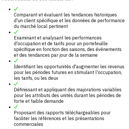
Comparant et évaluant les tendances historiques
d'un client spécifique et les données de performance
du marché local pertinent
Examinant et analysant les performances
d'occupation et de tarifs pour un portefeuille
spécifique en fonction des saisons, des événements
et des tendances par jour de la semaine
Identifiant les opportunités d'augmenter les revenus
pour les périodes futures en stimulant l'occupation,
les tarifs, ou les deux
Définissant et appliquant des majorations variables
pour les attributs des unités durant les périodes de
forte et faible demande
Proposant des rapports téléchargeables pour
faciliter les références et les présentations
commerciales