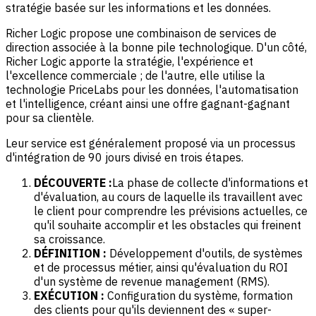
stratégie basée sur les informations et les données.
Richer Logic propose une combinaison de services de
direction associée à la bonne pile technologique. D'un côté,
Richer Logic apporte la stratégie, l'expérience et
l'excellence commerciale ; de l'autre, elle utilise la
technologie PriceLabs pour les données, l'automatisation
et l'intelligence, créant ainsi une offre gagnant-gagnant
pour sa clientèle.
Leur service est généralement proposé via un processus
d'intégration de 90 jours divisé en trois étapes.
DÉCOUVERTE :
La phase de collecte d'informations et
d'évaluation, au cours de laquelle ils travaillent avec
le client pour comprendre les prévisions actuelles, ce
qu'il souhaite accomplir et les obstacles qui freinent
sa croissance.
DÉFINITION :
Développement d'outils, de systèmes
et de processus métier, ainsi qu'évaluation du ROI
d'un système de revenue management (RMS).
EXÉCUTION :
Configuration du système, formation
des clients pour qu'ils deviennent des « super-