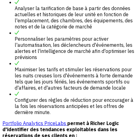
Analyser la tarification de base à partir des données
actuelles et historiques de leur unité en fonction de
l'emplacement, des chambres, des équipements, des
notes et de la catégorie de marché
Personnaliser les paramètres pour activer
l'automatisation, les déclencheurs d'événements, les
alertes et l'intelligence de marché afin d'optimiser les
prévisions
Maximiser les tarifs et stimuler les réservations pour
les nuits creuses lors d'événements à forte demande
tels que les jours fériés, les événements sportifs ou
d'affaires, et d'autres facteurs de demande locale
Configurer des règles de réduction pour encourager à
la fois les réservations anticipées et les offres de
dernière minute.
Portfolio Analytics PriceLabs
permet à Richer Logic
d'identifier des tendances exploitables dans les
réservations de ses clients en :