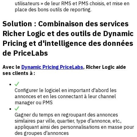
utilisateurs » de leur RMS et PMS choisis, et mise en
place des bons outils de reporting.
Solution : Combinaison des services
Richer Logic et des outils de Dynamic
Pricing et d'intelligence des données
de PriceLabs
Avec le
Dynamic Pricing PriceLabs
, Richer Logic aide
ses clients à :
Configurer le logiciel en important d'abord les
annonces et en les connectant à leur channel
manager ou PMS
Gagner du temps en regroupant des annonces
similaires par ville, quartier, type d'annonce, etc.,
appliquant ainsi des personnalisations en masse pour
des groupes d'annonces