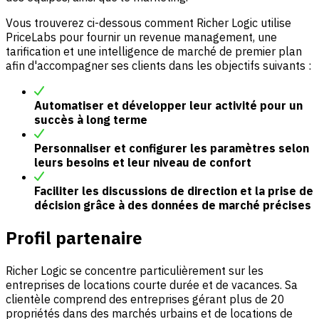
Vous trouverez ci-dessous comment Richer Logic utilise
PriceLabs pour fournir un revenue management, une
tarification et une intelligence de marché de premier plan
afin d'accompagner ses clients dans les objectifs suivants :
Automatiser et développer leur activité pour un
succès à long terme
Personnaliser et configurer les paramètres selon
leurs besoins et leur niveau de confort
Faciliter les discussions de direction et la prise de
décision grâce à des données de marché précises
Profil partenaire
Richer Logic se concentre particulièrement sur les
entreprises de locations courte durée et de vacances. Sa
clientèle comprend des entreprises gérant plus de 20
propriétés dans des marchés urbains et de locations de