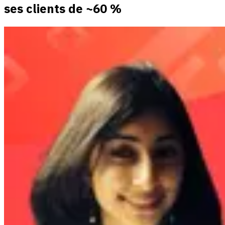
ses clients de ~60 %