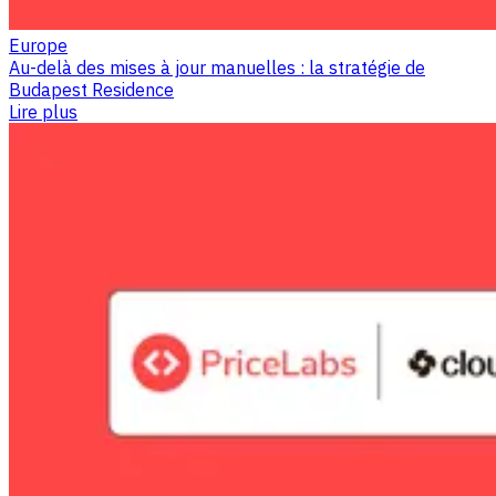
Europe
Au-delà des mises à jour manuelles : la stratégie de
Budapest Residence
Lire plus