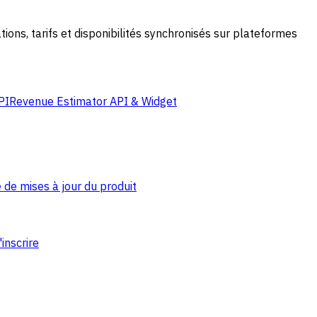
ns, tarifs et disponibilités synchronisés sur plateformes
PI
Revenue Estimator API & Widget
 de mises à jour du produit
'inscrire