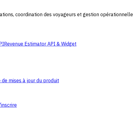
ations, coordination des voyageurs et gestion opérationnelle
PI
Revenue Estimator API & Widget
 de mises à jour du produit
'inscrire