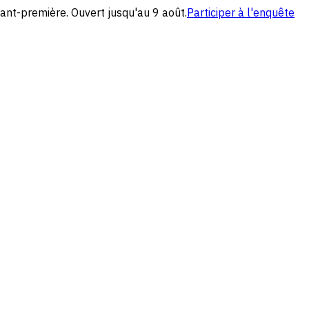
ant-première. Ouvert jusqu'au 9 août.
Participer à l'enquête