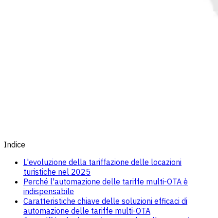
Indice
L'evoluzione della tariffazione delle locazioni
turistiche nel 2025
Perché l'automazione delle tariffe multi-OTA è
indispensabile
Caratteristiche chiave delle soluzioni efficaci di
automazione delle tariffe multi-OTA