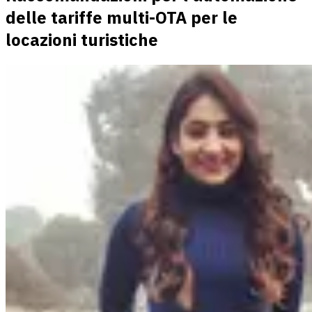
delle tariffe multi-OTA per le
locazioni turistiche