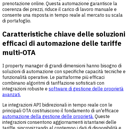
prenotazione online. Questa automazione garantisce la
coerenza dei prezzi, riduce il carico di lavoro manuale e
consente una risposta in tempo reale al mercato su scala
di portafoglio.
Caratteristiche chiave delle soluzioni
efficaci di automazione delle tariffe
multi-OTA
I property manager di grandi dimensioni hanno bisogno di
soluzioni di automazione con specifiche capacità tecniche e
funzionalità operative. Le piattaforme più efficaci
combinano algoritmi di tariffazione sofisticati con
integrazioni robuste e
software di gestione delle proprietà
avanzati.
Le integrazioni API bidirezionali in tempo reale con le
principali OTA costituiscono il fondamento di un'efficace
automazione della gestione delle proprietà.
Queste
integrazioni consentono aggiornamenti istantanei delle
tariffe, sincronizzando al contempo i dati di disponibilità e