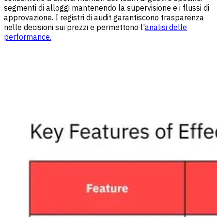
segmenti di alloggi mantenendo la supervisione e i flussi di
approvazione. I registri di audit garantiscono trasparenza
nelle decisioni sui prezzi e permettono l'
analisi delle
performance.