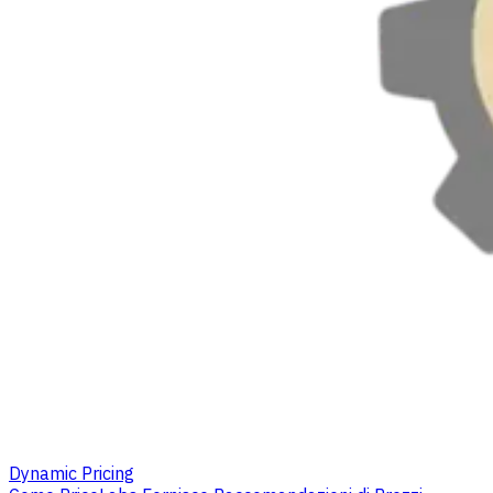
Dynamic Pricing