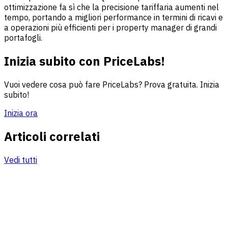
ottimizzazione fa sì che la precisione tariffaria aumenti nel
tempo, portando a migliori performance in termini di ricavi e
a operazioni più efficienti per i property manager di grandi
portafogli.
Inizia subito con PriceLabs!
Vuoi vedere cosa può fare PriceLabs? Prova gratuita. Inizia
subito!
Inizia ora
Articoli correlati
Vedi tutti