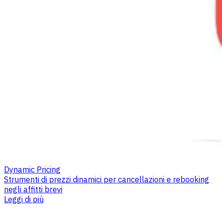
Dynamic Pricing
Strumenti di prezzi dinamici per cancellazioni e rebooking
negli affitti brevi
Leggi di più