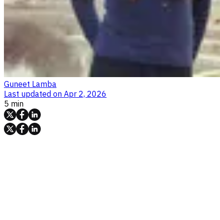
Guneet Lamba
Last updated on
Apr 2, 2026
5 min