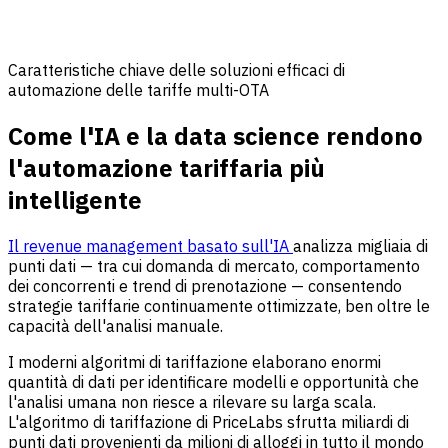
Caratteristiche chiave delle soluzioni efficaci di
automazione delle tariffe multi-OTA
Come l'IA e la data science rendono
l'automazione tariffaria più
intelligente
Il revenue management basato sull'IA
analizza migliaia di
punti dati — tra cui domanda di mercato, comportamento
dei concorrenti e trend di prenotazione — consentendo
strategie tariffarie continuamente ottimizzate, ben oltre le
capacità dell'analisi manuale.
I moderni algoritmi di tariffazione elaborano enormi
quantità di dati per identificare modelli e opportunità che
l'analisi umana non riesce a rilevare su larga scala.
L'algoritmo di tariffazione di PriceLabs sfrutta miliardi di
punti dati provenienti da milioni di alloggi in tutto il mondo