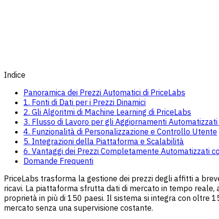
Indice
Panoramica dei Prezzi Automatici di PriceLabs
1. Fonti di Dati per i Prezzi Dinamici
2. Gli Algoritmi di Machine Learning di PriceLabs
3. Flusso di Lavoro per gli Aggiornamenti Automatizzati 
4. Funzionalità di Personalizzazione e Controllo Utente
5. Integrazioni della Piattaforma e Scalabilità
6. Vantaggi dei Prezzi Completamente Automatizzati c
Domande Frequenti
PriceLabs trasforma la gestione dei prezzi degli affitti a b
ricavi. La piattaforma sfrutta dati di mercato in tempo reale, 
proprietà in più di 150 paesi. Il sistema si integra con oltr
mercato senza una supervisione costante.