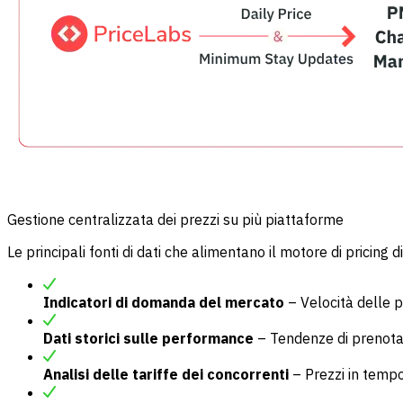
Gestione centralizzata dei prezzi su più piattaforme
Le principali fonti di dati che alimentano il motore di pricing 
Indicatori di domanda del mercato
– Velocità delle p
Dati storici sulle performance
– Tendenze di prenotaz
Analisi delle tariffe dei concorrenti
– Prezzi in tempo