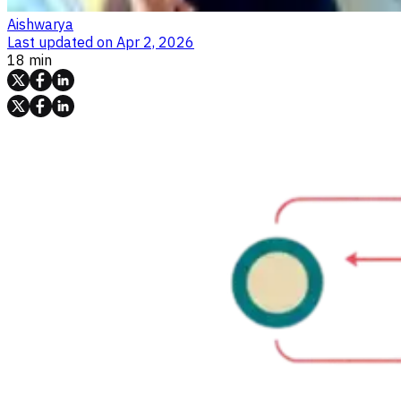
Aishwarya
Last updated on
Apr 2, 2026
18 min