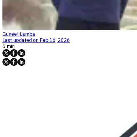
Guneet Lamba
Last updated on
Feb 16, 2026
6 min