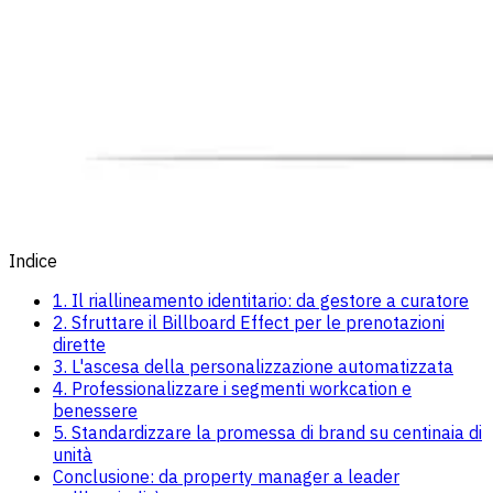
Indice
1. Il riallineamento identitario: da gestore a curatore
2. Sfruttare il Billboard Effect per le prenotazioni
dirette
3. L'ascesa della personalizzazione automatizzata
4. Professionalizzare i segmenti workcation e
benessere
5. Standardizzare la promessa di brand su centinaia di
unità
Conclusione: da property manager a leader