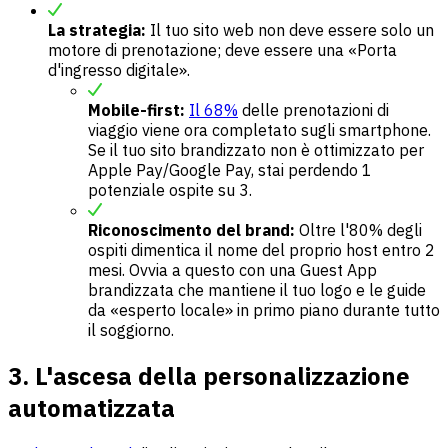
La strategia:
Il tuo sito web non deve essere solo un
motore di prenotazione; deve essere una «Porta
d'ingresso digitale».
Mobile-first:
Il 68%
delle prenotazioni di
viaggio viene ora completato sugli smartphone.
Se il tuo sito brandizzato non è ottimizzato per
Apple Pay/Google Pay, stai perdendo 1
potenziale ospite su 3.
Riconoscimento del brand:
Oltre l'80% degli
ospiti dimentica il nome del proprio host entro 2
mesi. Ovvia a questo con una Guest App
brandizzata che mantiene il tuo logo e le guide
da «esperto locale» in primo piano durante tutto
il soggiorno.
3. L'ascesa della personalizzazione
automatizzata