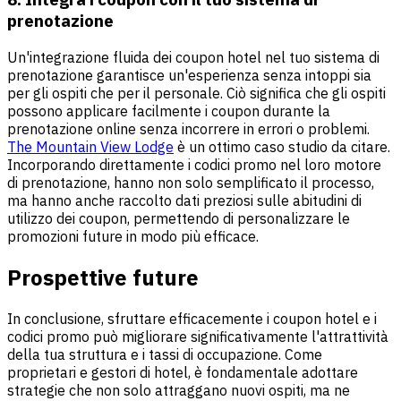
prenotazione
Un'integrazione fluida dei coupon hotel nel tuo sistema di
prenotazione garantisce un'esperienza senza intoppi sia
per gli ospiti che per il personale. Ciò significa che gli ospiti
possono applicare facilmente i coupon durante la
prenotazione online senza incorrere in errori o problemi.
The Mountain View Lodge
è un ottimo caso studio da citare.
Incorporando direttamente i codici promo nel loro motore
di prenotazione, hanno non solo semplificato il processo,
ma hanno anche raccolto dati preziosi sulle abitudini di
utilizzo dei coupon, permettendo di personalizzare le
promozioni future in modo più efficace.
Prospettive future
In conclusione, sfruttare efficacemente i coupon hotel e i
codici promo può migliorare significativamente l'attrattività
della tua struttura e i tassi di occupazione. Come
proprietari e gestori di hotel, è fondamentale adottare
strategie che non solo attraggano nuovi ospiti, ma ne