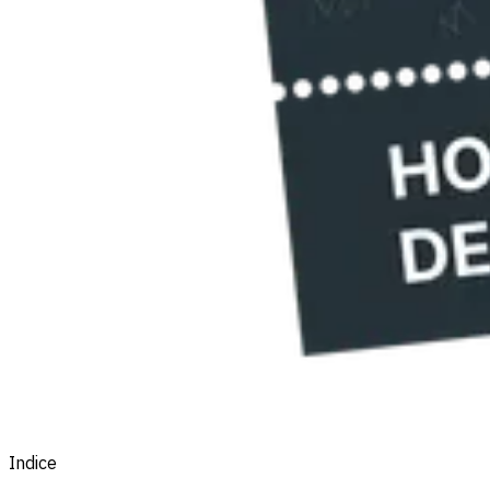
Indice