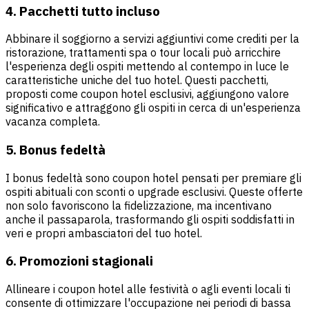
4. Pacchetti tutto incluso
Abbinare il soggiorno a servizi aggiuntivi come crediti per la
ristorazione, trattamenti spa o tour locali può arricchire
l'esperienza degli ospiti mettendo al contempo in luce le
caratteristiche uniche del tuo hotel. Questi pacchetti,
proposti come coupon hotel esclusivi, aggiungono valore
significativo e attraggono gli ospiti in cerca di un'esperienza
vacanza completa.
5. Bonus fedeltà
I bonus fedeltà sono coupon hotel pensati per premiare gli
ospiti abituali con sconti o upgrade esclusivi. Queste offerte
non solo favoriscono la fidelizzazione, ma incentivano
anche il passaparola, trasformando gli ospiti soddisfatti in
veri e propri ambasciatori del tuo hotel.
6. Promozioni stagionali
Allineare i coupon hotel alle festività o agli eventi locali ti
consente di ottimizzare l'occupazione nei periodi di bassa