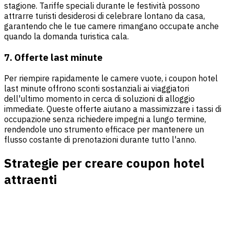
stagione. Tariffe speciali durante le festività possono
attrarre turisti desiderosi di celebrare lontano da casa,
garantendo che le tue camere rimangano occupate anche
quando la domanda turistica cala.
7. Offerte last minute
Per riempire rapidamente le camere vuote, i coupon hotel
last minute offrono sconti sostanziali ai viaggiatori
dell'ultimo momento in cerca di soluzioni di alloggio
immediate. Queste offerte aiutano a massimizzare i tassi di
occupazione senza richiedere impegni a lungo termine,
rendendole uno strumento efficace per mantenere un
flusso costante di prenotazioni durante tutto l'anno.
Strategie per creare coupon hotel
attraenti