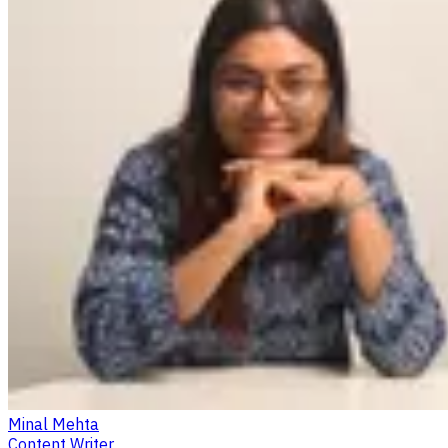
Minal Mehta
Content Writer