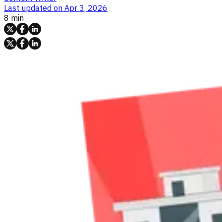
Last updated on
Apr 3, 2026
8 min