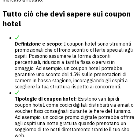
Tutto ciò che devi sapere sui coupon
hotel
Definizione e scopo:
I coupon hotel sono strumenti
promozionali che offrono sconti o offerte speciali agli
ospiti. Possono assumere la forma di sconti
percentuali, riduzioni a tariffa fissa o servizi in
omaggio. Ad esempio, un coupon hotel potrebbe
garantire uno sconto del 15% sulle prenotazioni di
camere in bassa stagione, incoraggiando gli ospiti a
scegliere la tua struttura rispetto ai concorrenti.
Tipologie di coupon hotel:
Esistono vari tipi di
coupon hotel, come codici digitali distribuiti via email o
voucher fisici consegnati durante le fiere del turismo.
Ad esempio, un codice promo digitale potrebbe offrire
agli ospiti una notte gratuita quando prenotano un
soggiorno di tre notti direttamente tramite il tuo sito
web.