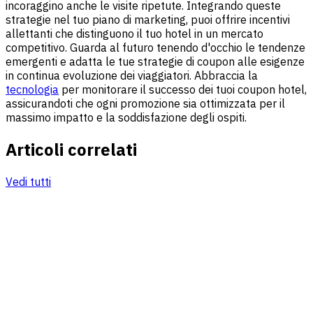
incoraggino anche le visite ripetute. Integrando queste
strategie nel tuo piano di marketing, puoi offrire incentivi
allettanti che distinguono il tuo hotel in un mercato
competitivo. Guarda al futuro tenendo d'occhio le tendenze
emergenti e adatta le tue strategie di coupon alle esigenze
in continua evoluzione dei viaggiatori. Abbraccia la
tecnologia
per monitorare il successo dei tuoi coupon hotel,
assicurandoti che ogni promozione sia ottimizzata per il
massimo impatto e la soddisfazione degli ospiti.
Articoli correlati
Vedi tutti