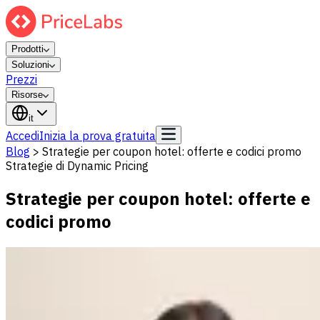
Prodotti
Soluzioni
Prezzi
Risorse
it
Accedi
Inizia la prova gratuita
Blog
>
Strategie per coupon hotel: offerte e codici promo
Strategie di Dynamic Pricing
Strategie per coupon hotel: offerte e
codici promo