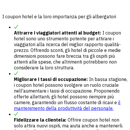
I coupon hotel e la loro importanza per gli albergatori
Attrarre i viaggiatori attenti al budget:
I coupon
hotel sono uno strumento potente per attirare i
viaggiatori alla ricerca del miglior rapporto qualità-
prezzo. Offrendo sconti, gli hotel di piccole e medie
dimensioni possono fare breccia tra gli ospiti più
attenti alle spese, che altrimenti potrebbero non
considerare la loro struttura.
Migliorare i tassi di occupazione:
In bassa stagione,
i coupon hotel possono svolgere un ruolo cruciale
nell'aumentare i tassi di occupazione. Proponendo
offerte allettanti, gli hotel possono riempire più
camere, garantendo un flusso costante di ricavi e
il
mantenimento della produttività del personale.
Fidelizzare la clientela:
Offrire coupon hotel non
solo attira nuovi ospiti, ma aiuta anche a mantenerli.