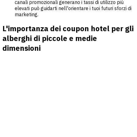
canali promozionali generano i tassi di utilizzo più
elevati può guidarti nell'orientare i tuoi futuri sforzi di
marketing.
L'importanza dei coupon hotel per gli
alberghi di piccole e medie
dimensioni