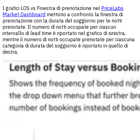
I grafici LOS vs Finestra di prenotazione nel
PriceLabs
Market Dashboard
mettono a confronto la finestra di
prenotazione con la durata del soggiorno per le notti
prenotate. Il numero di notti occupate per ciascun
intervallo di lead time è riportato nel grafico di sinistra,
mentre il numero di notti occupate prenotate per ciascuna
categoria di durata del soggiorno è riportato in quello di
destra.