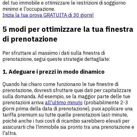
del tuo immobile e ottimizzare le restrizioni di soggiorno
minimo e l'occupazione.
Inizia la tua prova GRATUITA di 30 giorni!
5 modi per ottimizzare la tua finestra
di prenotazione
Per sfruttare al massimo i dati sulla finestra di
prenotazione, segui queste strategie dettagliate:
1. Adeguare i prezzi in modo dinamico
Quando hai chiaro come funzionano le tue finestre di
prenotazione, dovresti sfruttare quei dati per capitalizzare
sulla domanda. Ad esempio, se la maggior parte delle tue
prenotazioni arriva
all'ultimo minuto
(probabilmente 2-3
giorni prima della data di prenotazione), puoi applicare una
tariffa premium su tutte quelle prenotazioni last-minute,
poiché anche i tuoi costi di ricambio sarebbero elevati per
assicurarti che l'immobile sia pronto tra una prenotazione e
l'altra.