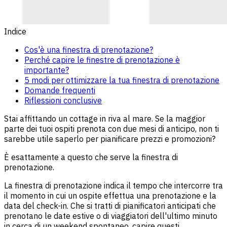
Indice
Cos'è una finestra di prenotazione?
Perché capire le finestre di prenotazione è
importante?
5 modi per ottimizzare la tua finestra di prenotazione
Domande frequenti
Riflessioni conclusive
Stai affittando un cottage in riva al mare. Se la maggior
parte dei tuoi ospiti prenota con due mesi di anticipo, non ti
sarebbe utile saperlo per pianificare prezzi e promozioni?
È esattamente a questo che serve la finestra di
prenotazione.
La finestra di prenotazione indica il tempo che intercorre tra
il momento in cui un ospite effettua una prenotazione e la
data del check-in. Che si tratti di pianificatori anticipati che
prenotano le date estive o di viaggiatori dell'ultimo minuto
in cerca di un weekend spontaneo, capire questi