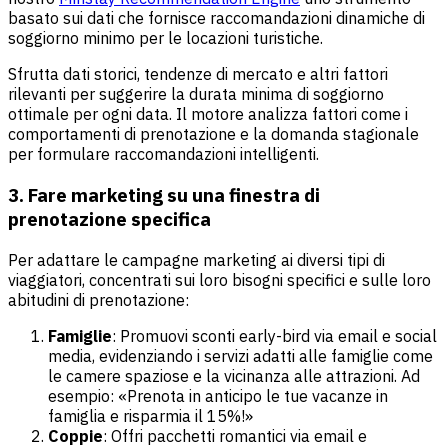
basato sui dati che fornisce raccomandazioni dinamiche di
soggiorno minimo per le locazioni turistiche.
Sfrutta dati storici, tendenze di mercato e altri fattori
rilevanti per suggerire la durata minima di soggiorno
ottimale per ogni data. Il motore analizza fattori come i
comportamenti di prenotazione e la domanda stagionale
per formulare raccomandazioni intelligenti.
3. Fare marketing su una finestra di
prenotazione specifica
Per adattare le campagne marketing ai diversi tipi di
viaggiatori, concentrati sui loro bisogni specifici e sulle loro
abitudini di prenotazione:
Famiglie
: Promuovi sconti early-bird via email e social
media, evidenziando i servizi adatti alle famiglie come
le camere spaziose e la vicinanza alle attrazioni. Ad
esempio: «Prenota in anticipo le tue vacanze in
famiglia e risparmia il 15%!»
Coppie
: Offri pacchetti romantici via email e