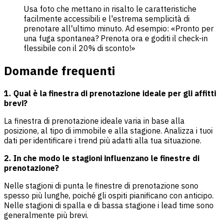
Usa foto che mettano in risalto le caratteristiche
facilmente accessibili e l'estrema semplicità di
prenotare all'ultimo minuto. Ad esempio: «Pronto per
una fuga spontanea? Prenota ora e goditi il check-in
flessibile con il 20% di sconto!»
Domande frequenti
1. Qual è la finestra di prenotazione ideale per gli affitti
brevi?
La finestra di prenotazione ideale varia in base alla
posizione, al tipo di immobile e alla stagione. Analizza i tuoi
dati per identificare i trend più adatti alla tua situazione.
2. In che modo le stagioni influenzano le finestre di
prenotazione?
Nelle stagioni di punta le finestre di prenotazione sono
spesso più lunghe, poiché gli ospiti pianificano con anticipo.
Nelle stagioni di spalla e di bassa stagione i lead time sono
generalmente più brevi.