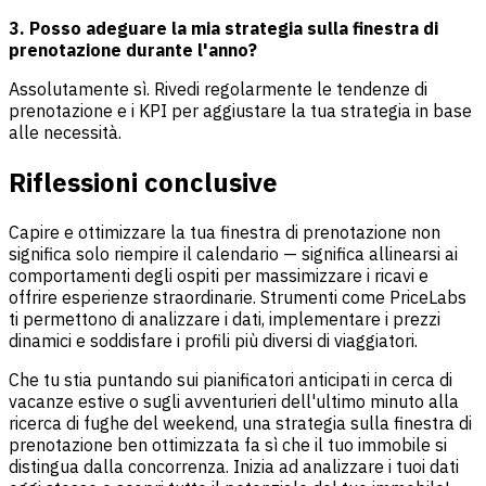
3. Posso adeguare la mia strategia sulla finestra di
prenotazione durante l'anno?
Assolutamente sì. Rivedi regolarmente le tendenze di
prenotazione e i KPI per aggiustare la tua strategia in base
alle necessità.
Riflessioni conclusive
Capire e ottimizzare la tua finestra di prenotazione non
significa solo riempire il calendario — significa allinearsi ai
comportamenti degli ospiti per massimizzare i ricavi e
offrire esperienze straordinarie. Strumenti come PriceLabs
ti permettono di analizzare i dati, implementare i prezzi
dinamici e soddisfare i profili più diversi di viaggiatori.
Che tu stia puntando sui pianificatori anticipati in cerca di
vacanze estive o sugli avventurieri dell'ultimo minuto alla
ricerca di fughe del weekend, una strategia sulla finestra di
prenotazione ben ottimizzata fa sì che il tuo immobile si
distingua dalla concorrenza. Inizia ad analizzare i tuoi dati