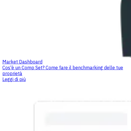
Market Dashboard
Cos'è un Comp Set? Come fare il benchmarking delle tue
proprietà
Leggi di più