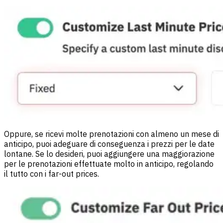
Oppure, se ricevi molte prenotazioni con almeno un mese di
anticipo, puoi adeguare di conseguenza i prezzi per le date
lontane. Se lo desideri, puoi aggiungere una maggiorazione
per le prenotazioni effettuate molto in anticipo, regolando
il tutto con i far-out prices.