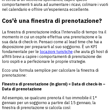
comportamenti ti aiuta ad aumentare i ricavi, colmare i vuoti
nel calendario e offrire un'esperienza eccellente.
Cos'è una finestra di prenotazione?
La finestra di prenotazione indica l'intervallo di tempo tra il
momento in cui un ospite effettua una prenotazione e la
sua data di check-in. Pensaci come al lead time che hai a
disposizione per prepararti al suo soggiorno. È un KPI
fondamentale per le
locazioni turistiche
che aiuta gli host di
affitti brevi a capire i comportamenti di prenotazione dei
loro ospiti e a perfezionare le proprie strategie.
Ecco una formula semplice per calcolare la finestra di
prenotazione:
Finestra di prenotazione (in giorni) = Data di check-in –
Data di prenotazione
Ad esempio, se qualcuno prenota il tuo immobile il 1°
gennaio per un soggiorno a partire dal 15 gennaio, la
finestra di prenotazione si calcola così: