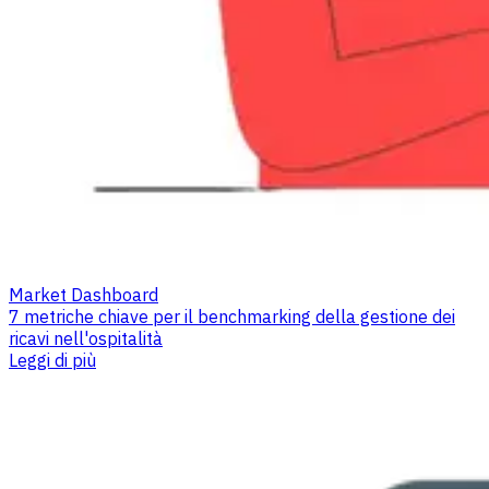
Market Dashboard
7 metriche chiave per il benchmarking della gestione dei
ricavi nell'ospitalità
Leggi di più