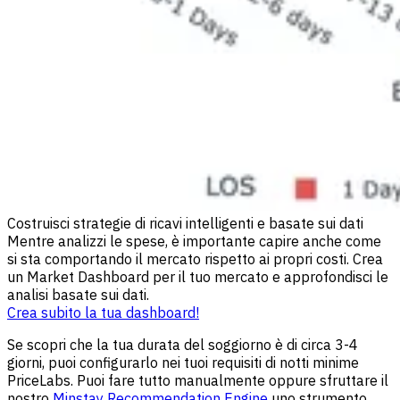
Costruisci strategie di ricavi intelligenti e basate sui dati
Mentre analizzi le spese, è importante capire anche come
si sta comportando il mercato rispetto ai propri costi. Crea
un Market Dashboard per il tuo mercato e approfondisci le
analisi basate sui dati.
Crea subito la tua dashboard!
Se scopri che la tua durata del soggiorno è di circa 3-4
giorni, puoi configurarlo nei tuoi requisiti di notti minime
PriceLabs. Puoi fare tutto manualmente oppure sfruttare il
nostro
Minstay Recommendation Engine
uno strumento