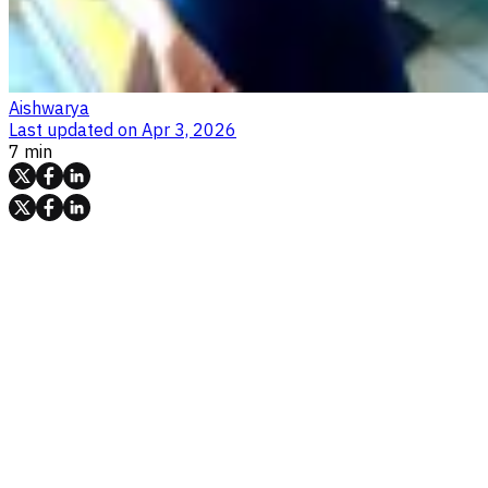
Aishwarya
Last updated on
Apr 3, 2026
7 min