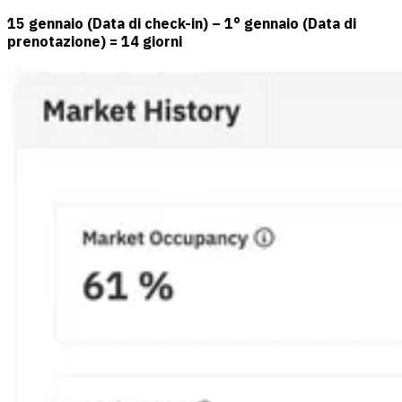
15 gennaio (Data di check-in) – 1° gennaio (Data di
prenotazione) = 14 giorni