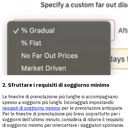
2. Sfruttare i requisiti di soggiorno minimo
Le finestre di prenotazione più lunghe si accompagnano
spesso a soggiorni più lunghi. Incoraggiali impostando
requisiti di soggiorno minimo
per le prenotazioni anticipate.
Per le finestre di prenotazione più brevi, soprattutto per i
soggiorni dell'ultimo minuto, considera di ridurre il requisito
di soggiorno minimo per intercettare i viaggiatori spontanei.