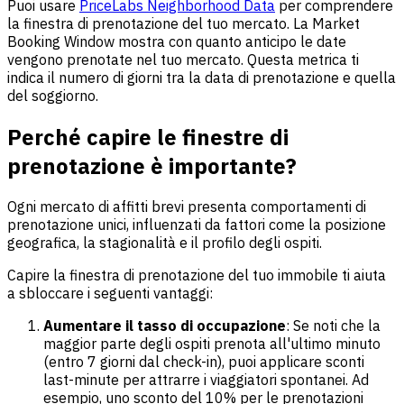
Puoi usare
PriceLabs Neighborhood Data
per comprendere
la finestra di prenotazione del tuo mercato. La Market
Booking Window mostra con quanto anticipo le date
vengono prenotate nel tuo mercato. Questa metrica ti
indica il numero di giorni tra la data di prenotazione e quella
del soggiorno.
Perché capire le finestre di
prenotazione è importante?
Ogni mercato di affitti brevi presenta comportamenti di
prenotazione unici, influenzati da fattori come la posizione
geografica, la stagionalità e il profilo degli ospiti.
Capire la finestra di prenotazione del tuo immobile ti aiuta
a sbloccare i seguenti vantaggi:
Aumentare il tasso di occupazione
: Se noti che la
maggior parte degli ospiti prenota all'ultimo minuto
(entro 7 giorni dal check-in), puoi applicare sconti
last-minute per attrarre i viaggiatori spontanei. Ad
esempio, uno sconto del 10% per le prenotazioni