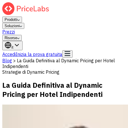
Prodotti
Soluzioni
Prezzi
Risorse
it
Accedi
Inizia la prova gratuita
Blog
>
La Guida Definitiva al Dynamic Pricing per Hotel
Indipendenti
Strategie di Dynamic Pricing
La Guida Definitiva al Dynamic
Pricing per Hotel Indipendenti