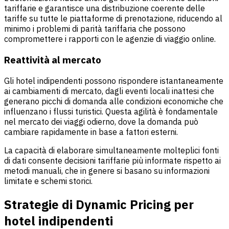
tariffarie e garantisce una distribuzione coerente delle
tariffe su tutte le piattaforme di prenotazione, riducendo al
minimo i problemi di parità tariffaria che possono
compromettere i rapporti con le agenzie di viaggio online.
Reattività al mercato
Gli hotel indipendenti possono rispondere istantaneamente
ai cambiamenti di mercato, dagli eventi locali inattesi che
generano picchi di domanda alle condizioni economiche che
influenzano i flussi turistici. Questa agilità è fondamentale
nel mercato dei viaggi odierno, dove la domanda può
cambiare rapidamente in base a fattori esterni.
La capacità di elaborare simultaneamente molteplici fonti
di dati consente decisioni tariffarie più informate rispetto ai
metodi manuali, che in genere si basano su informazioni
limitate e schemi storici.
Strategie di Dynamic Pricing per
hotel indipendenti