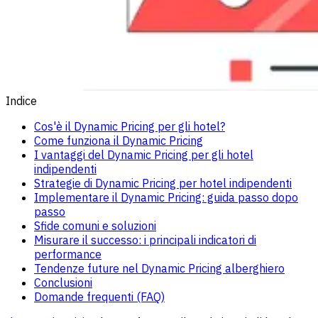
Indice
Cos'è il Dynamic Pricing per gli hotel?
Come funziona il Dynamic Pricing
I vantaggi del Dynamic Pricing per gli hotel
indipendenti
Strategie di Dynamic Pricing per hotel indipendenti
Implementare il Dynamic Pricing: guida passo dopo
passo
Sfide comuni e soluzioni
Misurare il successo: i principali indicatori di
performance
Tendenze future nel Dynamic Pricing alberghiero
Conclusioni
Domande frequenti (FAQ)