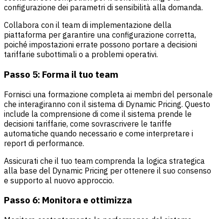
configurazione dei parametri di sensibilità alla domanda.
Collabora con il team di implementazione della
piattaforma per garantire una configurazione corretta,
poiché impostazioni errate possono portare a decisioni
tariffarie subottimali o a problemi operativi.
Passo 5: Forma il tuo team
Fornisci una formazione completa ai membri del personale
che interagiranno con il sistema di Dynamic Pricing. Questo
include la comprensione di come il sistema prende le
decisioni tariffarie, come sovrascrivere le tariffe
automatiche quando necessario e come interpretare i
report di performance.
Assicurati che il tuo team comprenda la logica strategica
alla base del Dynamic Pricing per ottenere il suo consenso
e supporto al nuovo approccio.
Passo 6: Monitora e ottimizza