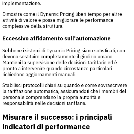
implementazione.
Dimostra come il Dynamic Pricing liberi tempo per altre
attività di valore e possa migliorare le performance
complessive della struttura.
Eccessivo affidamento sull'automazione
Sebbene i sistemi di Dynamic Pricing siano sofisticati, non
devono sostituire completamente il giudizio umano.
Mantieni la supervisione delle decisioni tariffarie ed è
pronto a intervenire quando circostanze particolari
richiedono aggiornamenti manuali.
Stabilisci protocolli chiari su quando e come sovrascrivere
la tariffazione automatica, assicurandoti che i membri del
personale comprendano la propria autorità e
responsabilità nelle decisioni tariffarie.
Misurare il successo: i principali
indicatori di performance