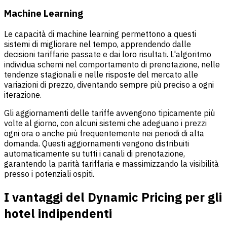
Machine Learning
Le capacità di machine learning permettono a questi
sistemi di migliorare nel tempo, apprendendo dalle
decisioni tariffarie passate e dai loro risultati. L'algoritmo
individua schemi nel comportamento di prenotazione, nelle
tendenze stagionali e nelle risposte del mercato alle
variazioni di prezzo, diventando sempre più preciso a ogni
iterazione.
Gli aggiornamenti delle tariffe avvengono tipicamente più
volte al giorno, con alcuni sistemi che adeguano i prezzi
ogni ora o anche più frequentemente nei periodi di alta
domanda. Questi aggiornamenti vengono distribuiti
automaticamente su tutti i canali di prenotazione,
garantendo la parità tariffaria e massimizzando la visibilità
presso i potenziali ospiti.
I vantaggi del Dynamic Pricing per gli
hotel indipendenti