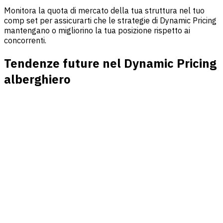
Monitora la quota di mercato della tua struttura nel tuo
comp set per assicurarti che le strategie di Dynamic Pricing
mantengano o migliorino la tua posizione rispetto ai
concorrenti.
Tendenze future nel Dynamic Pricing
alberghiero