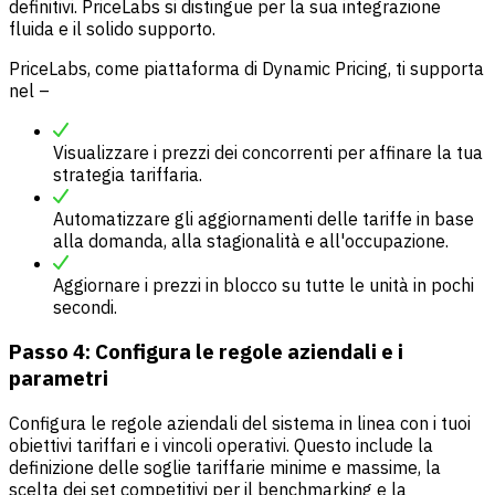
definitivi. PriceLabs si distingue per la sua integrazione
fluida e il solido supporto.
PriceLabs
, come piattaforma di Dynamic Pricing, ti supporta
nel –
Visualizzare i prezzi dei concorrenti per affinare la tua
strategia tariffaria.
Automatizzare gli aggiornamenti delle tariffe in base
alla domanda, alla stagionalità e all'occupazione.
Aggiornare i prezzi in blocco su tutte le unità in pochi
secondi.
Passo 4: Configura le regole aziendali e i
parametri
Configura le regole aziendali del sistema in linea con i tuoi
obiettivi tariffari e i vincoli operativi. Questo include la
definizione delle soglie tariffarie minime e massime, la
scelta dei set competitivi per il benchmarking e la