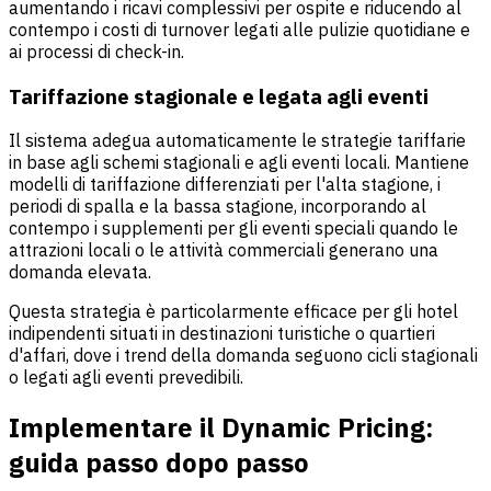
aumentando i ricavi complessivi per ospite e riducendo al
contempo i costi di turnover legati alle pulizie quotidiane e
ai processi di check-in.
Tariffazione stagionale e legata agli eventi
Il sistema adegua automaticamente le strategie tariffarie
in base agli schemi stagionali e agli eventi locali. Mantiene
modelli di tariffazione differenziati per l'alta stagione, i
periodi di spalla e la bassa stagione, incorporando al
contempo i supplementi per gli eventi speciali quando le
attrazioni locali o le attività commerciali generano una
domanda elevata.
Questa strategia è particolarmente efficace per gli hotel
indipendenti situati in destinazioni turistiche o quartieri
d'affari, dove i trend della domanda seguono cicli stagionali
o legati agli eventi prevedibili.
Implementare il Dynamic Pricing:
guida passo dopo passo