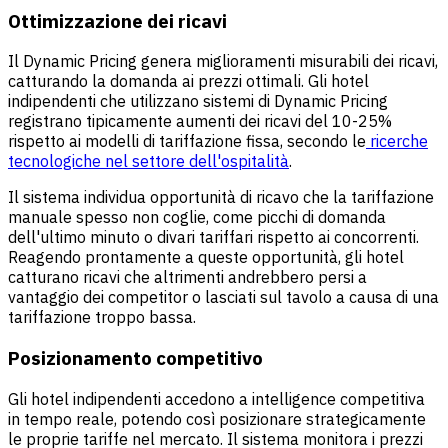
Ottimizzazione dei ricavi
Il Dynamic Pricing genera miglioramenti misurabili dei ricavi,
catturando la domanda ai prezzi ottimali. Gli hotel
indipendenti che utilizzano sistemi di Dynamic Pricing
registrano tipicamente aumenti dei ricavi del 10-25%
rispetto ai modelli di tariffazione fissa, secondo le
ricerche
tecnologiche nel settore dell'ospitalità
.
Il sistema individua opportunità di ricavo che la tariffazione
manuale spesso non coglie, come picchi di domanda
dell'ultimo minuto o divari tariffari rispetto ai concorrenti.
Reagendo prontamente a queste opportunità, gli hotel
catturano ricavi che altrimenti andrebbero persi a
vantaggio dei competitor o lasciati sul tavolo a causa di una
tariffazione troppo bassa.
Posizionamento competitivo
Gli hotel indipendenti accedono a intelligence competitiva
in tempo reale, potendo così posizionare strategicamente
le proprie tariffe nel mercato. Il sistema monitora i prezzi