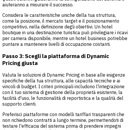
aiuteranno a misurare il successo.
Considera le caratteristiche uniche della tua struttura,
come la posizione, il mercato target e il posizionamento
competitivo, nella definizione degli obiettivi. Un hotel
boutique in una destinazione turistica può privilegiare i ricavi
per camera disponibile, mentre un hotel business potrebbe
puntare a mantenere livelli di occupazione costanti.
Passo 3: Scegli la piattaforma di Dynamic
Pricing giusta
Valuta le soluzioni di Dynamic Pricing in base alle esigenze
specifiche della tua struttura, alle capacità tecniche e ai
vincoli di budget. I criteri principali includono l'integrazione
con il tuo sistema di gestione della proprietà esistente, la
facilità d'uso, le funzionalità di reportistica e la qualità del
supporto clienti.
Preferisci piattaforme con modelli tariffari trasparenti che
non richiedono contratti a lungo termine, permettendoti di
testare l'efficacia del sistema prima di prendere impegni