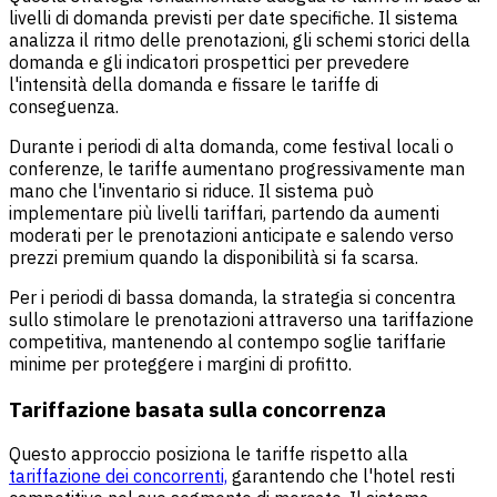
livelli di domanda previsti per date specifiche. Il sistema
analizza il ritmo delle prenotazioni, gli schemi storici della
domanda e gli indicatori prospettici per prevedere
l'intensità della domanda e fissare le tariffe di
conseguenza.
Durante i periodi di alta domanda, come festival locali o
conferenze, le tariffe aumentano progressivamente man
mano che l'inventario si riduce. Il sistema può
implementare più livelli tariffari, partendo da aumenti
moderati per le prenotazioni anticipate e salendo verso
prezzi premium quando la disponibilità si fa scarsa.
Per i periodi di bassa domanda, la strategia si concentra
sullo stimolare le prenotazioni attraverso una tariffazione
competitiva, mantenendo al contempo soglie tariffarie
minime per proteggere i margini di profitto.
Tariffazione basata sulla concorrenza
Questo approccio posiziona le tariffe rispetto alla
tariffazione dei concorrenti,
garantendo che l'hotel resti