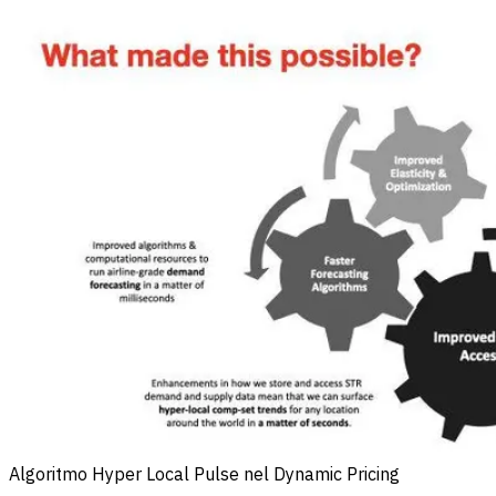
Algoritmo Hyper Local Pulse nel Dynamic Pricing