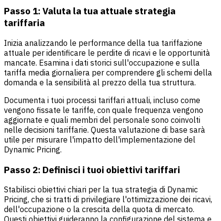
Passo 1: Valuta la tua attuale strategia
tariffaria
Inizia analizzando le performance della tua tariffazione
attuale per identificare le perdite di ricavi e le opportunità
mancate. Esamina i dati storici sull'occupazione e sulla
tariffa media giornaliera per comprendere gli schemi della
domanda e la sensibilità al prezzo della tua struttura.
Documenta i tuoi processi tariffari attuali, incluso come
vengono fissate le tariffe, con quale frequenza vengono
aggiornate e quali membri del personale sono coinvolti
nelle decisioni tariffarie. Questa valutazione di base sarà
utile per misurare l'impatto dell'implementazione del
Dynamic Pricing.
Passo 2: Definisci i tuoi obiettivi tariffari
Stabilisci obiettivi chiari per la tua strategia di Dynamic
Pricing, che si tratti di privilegiare l'ottimizzazione dei ricavi,
dell'occupazione o la crescita della quota di mercato.
Questi obiettivi guideranno la configurazione del sistema e