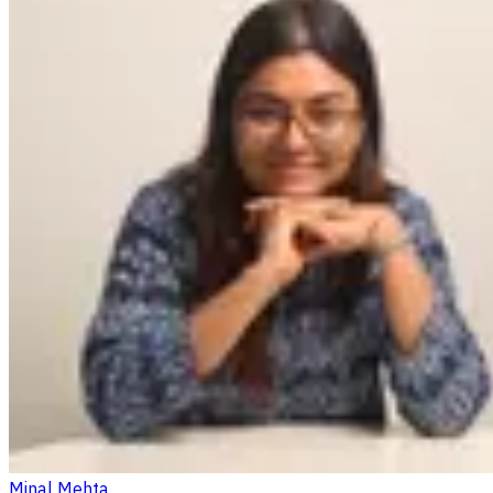
Minal Mehta