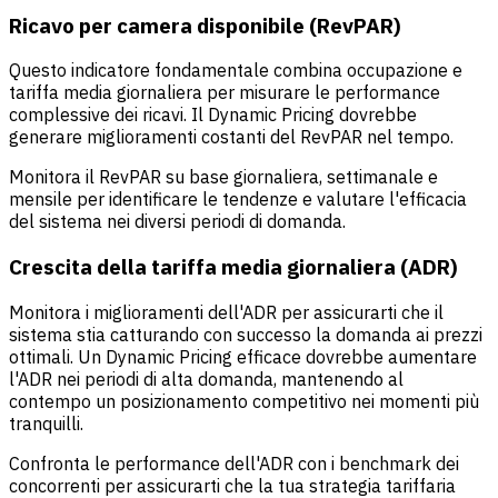
Ricavo per camera disponibile (RevPAR)
Questo indicatore fondamentale combina occupazione e
tariffa media giornaliera per misurare le performance
complessive dei ricavi. Il Dynamic Pricing dovrebbe
generare miglioramenti costanti del RevPAR nel tempo.
Monitora il
RevPAR
su base giornaliera, settimanale e
mensile per identificare le tendenze e valutare l'efficacia
del sistema nei diversi periodi di domanda.
Crescita della tariffa media giornaliera (ADR)
Monitora i miglioramenti dell'
ADR
per assicurarti che il
sistema stia catturando con successo la domanda ai prezzi
ottimali. Un Dynamic Pricing efficace dovrebbe aumentare
l'ADR nei periodi di alta domanda, mantenendo al
contempo un posizionamento competitivo nei momenti più
tranquilli.
Confronta le performance dell'ADR con i benchmark dei
concorrenti per assicurarti che la tua strategia tariffaria