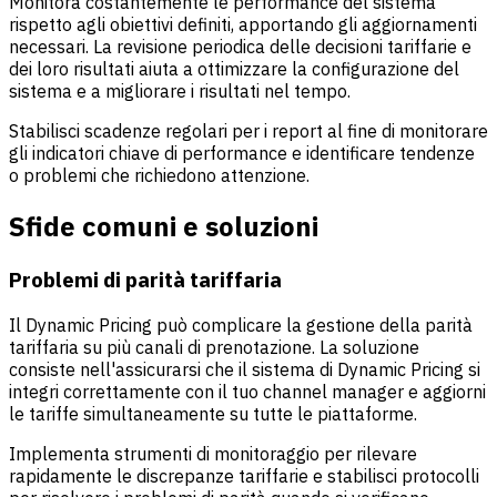
Monitora costantemente le performance del sistema
rispetto agli obiettivi definiti, apportando gli aggiornamenti
necessari. La revisione periodica delle decisioni tariffarie e
dei loro risultati aiuta a ottimizzare la configurazione del
sistema e a migliorare i risultati nel tempo.
Stabilisci scadenze regolari per i report al fine di monitorare
gli indicatori chiave di performance e identificare tendenze
o problemi che richiedono attenzione.
Sfide comuni e soluzioni
Problemi di parità tariffaria
Il Dynamic Pricing può complicare la gestione della parità
tariffaria su più canali di prenotazione. La soluzione
consiste nell'assicurarsi che il sistema di Dynamic Pricing si
integri correttamente con il tuo channel manager e aggiorni
le tariffe simultaneamente su tutte le piattaforme.
Implementa strumenti di monitoraggio per rilevare
rapidamente le discrepanze tariffarie e stabilisci protocolli