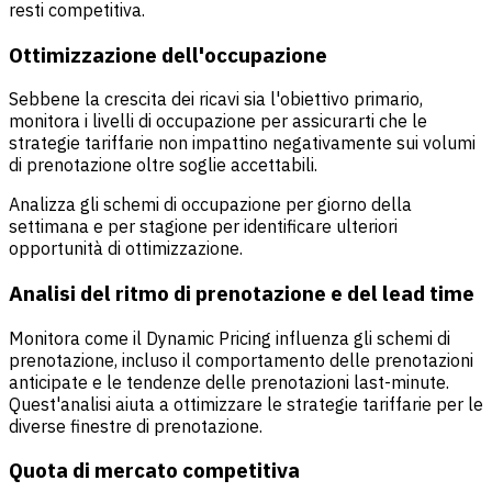
resti competitiva.
Ottimizzazione dell'occupazione
Sebbene la crescita dei ricavi sia l'obiettivo primario,
monitora i livelli di occupazione per assicurarti che le
strategie tariffarie non impattino negativamente sui volumi
di prenotazione oltre soglie accettabili.
Analizza gli schemi di occupazione per giorno della
settimana e per stagione per identificare ulteriori
opportunità di ottimizzazione.
Analisi del ritmo di prenotazione e del lead time
Monitora come il Dynamic Pricing influenza gli schemi di
prenotazione, incluso il comportamento delle prenotazioni
anticipate e le tendenze delle prenotazioni last-minute.
Quest'analisi aiuta a ottimizzare le strategie tariffarie per le
diverse finestre di prenotazione.
Quota di mercato competitiva