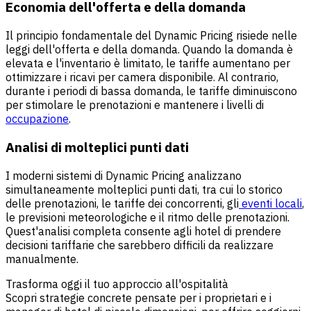
Economia dell'offerta e della domanda
Il principio fondamentale del Dynamic Pricing risiede nelle
leggi dell'offerta e della domanda. Quando la domanda è
elevata e l'inventario è limitato, le tariffe aumentano per
ottimizzare i ricavi per camera disponibile. Al contrario,
durante i periodi di bassa domanda, le tariffe diminuiscono
per stimolare le prenotazioni e mantenere i livelli di
occupazione
.
Analisi di molteplici punti dati
I moderni sistemi di Dynamic Pricing analizzano
simultaneamente molteplici punti dati, tra cui lo storico
delle prenotazioni, le tariffe dei concorrenti, gli
eventi locali
,
le previsioni meteorologiche e il ritmo delle prenotazioni.
Quest'analisi completa consente agli hotel di prendere
decisioni tariffarie che sarebbero difficili da realizzare
manualmente.
Trasforma oggi il tuo approccio all'ospitalità
Scopri strategie concrete pensate per i proprietari e i